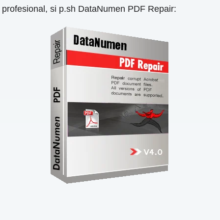
 profesional, si p.sh DataNumen PDF Repair: