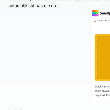
automatikisht pas një ore.