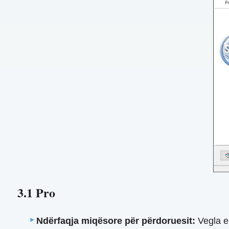
3.1 Pro
Ndërfaqja miqësore për përdoruesit:
Vegla e 