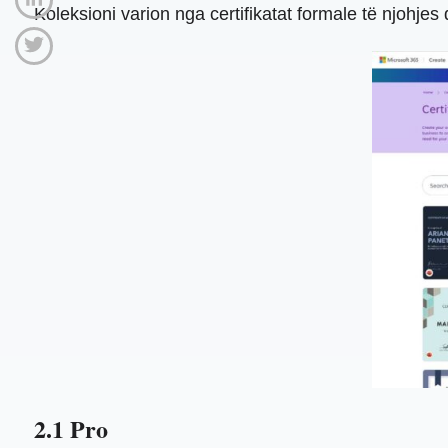
Koleksioni varion nga certifikatat formale të njohjes 
2.1 Pro