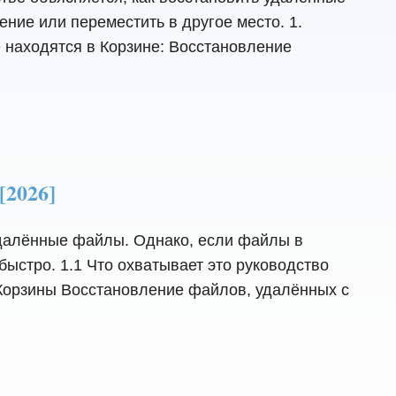
ение или переместить в другое место. 1.
 находятся в Корзине: Восстановление
2026]
 удалённые файлы. Однако, если файлы в
ыстро. 1.1 Что охватывает это руководство
Корзины Восстановление файлов, удалённых с