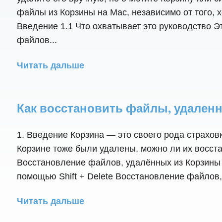
файлы из Корзины на Mac, независимо от того, х
Введение 1.1 Что охватывает это руководство 
файлов...
Читать дальше
Как восстановить файлы, удаленн
1. Введение Корзина — это своего рода страхов
Корзине тоже были удалены, можно ли их восста
Восстановление файлов, удалённых из Корзины
помощью Shift + Delete Восстановление файлов,
Читать дальше