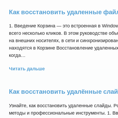
Как восстановить удаленные файл
1. Введение Корзина — это встроенная в Windo
всего несколько кликов. В этом руководстве о
на внешних носителях, в сети и синхронизирова
находятся в Корзине Восстановление удаленны
когда…
Читать дальше
Как восстановить удалённые слайд
Узнайте, как восстановить удаленные слайды. 
методы и профессиональные инструменты. 1. Вв