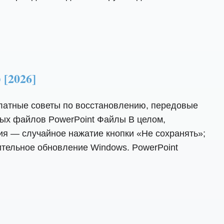
[2026]
платные советы по восстановлению, передовые
ых файлов PowerPoint Файлы В целом,
ия — случайное нажатие кнопки «Не сохранять»;
ительное обновление Windows. PowerPoint