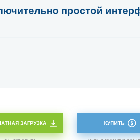
лючительно простой интер
АТНАЯ ЗАГРУЗКА
КУПИТЬ