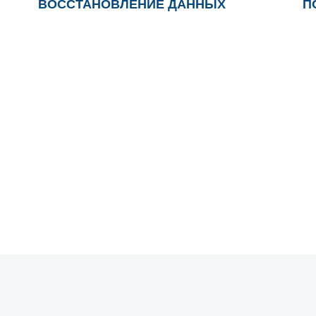
ВОССТАНОВЛЕНИЕ ДАННЫХ
П