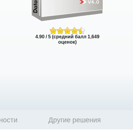
4.90 / 5 (средний балл 1,649
оценок)
ности
Другие решения