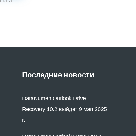
ьтата
Последние новости
DataNumen Outlook Drive
Recovery 10.2 выйдет 9 мая 2025
г.