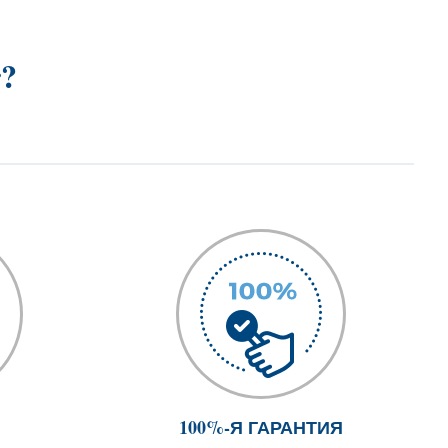
r?
100%-Я ГАРАНТИЯ