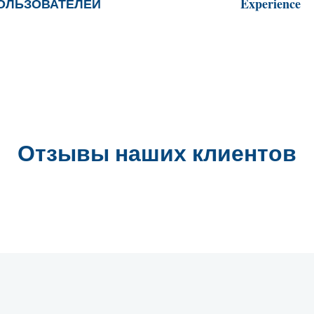
ОЛЬЗОВАТЕЛЕЙ
Experience
Отзывы наших клиентов