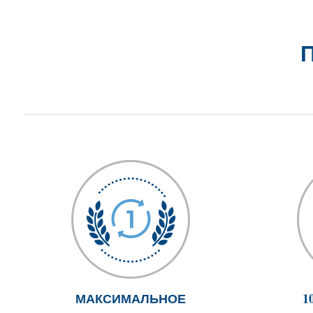
П
МАКСИМАЛЬНОЕ
1