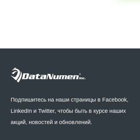
Подпишитесь на наши страницы в Facebook,
LinkedIn и Twitter, чтобы быть в курсе наших
акций, новостей и обновлений.