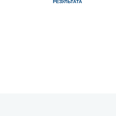
РЕЗУЛЬТАТА