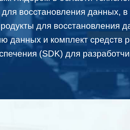
для восстановления данных, в
родукты для восстановления 
ию данных и комплект средств 
спечения (SDK) для разработчи