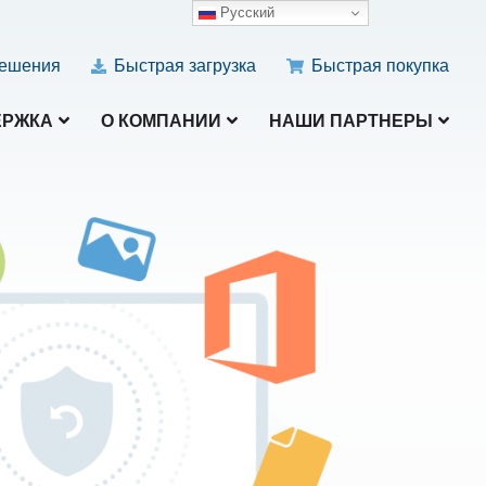
Русский
ешения
Быстрая загрузка
Быстрая покупка
ЕРЖКА
О КОМПАНИИ
НАШИ ПАРТНЕРЫ