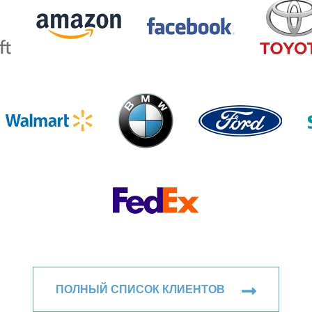
ПОЛНЫЙ СПИСОК КЛИЕНТОВ