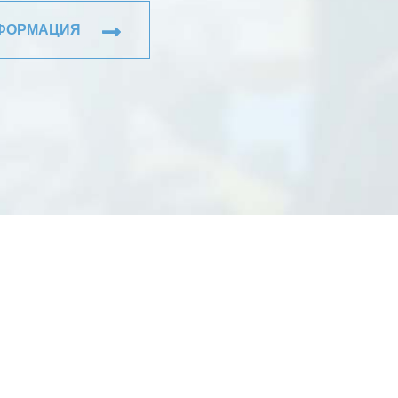
НФОРМАЦИЯ