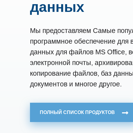
данных
Мы предоставляем
Самые попу
программное обеспечение для 
данных для файлов MS Office, 
электронной почты, архивирова
копирование файлов, баз данны
документов и многое другое.
ПОЛНЫЙ СПИСОК ПРОДУКТОВ