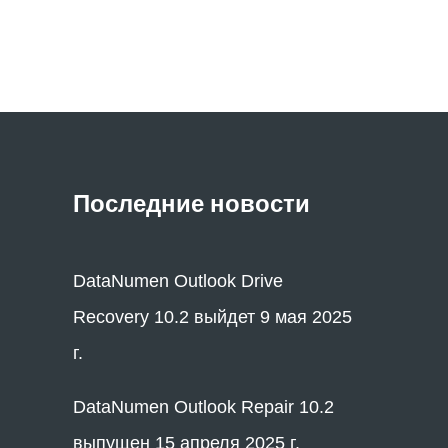
Последние новости
DataNumen Outlook Drive
Recovery 10.2 выйдет 9 мая 2025
г.
DataNumen Outlook Repair 10.2
выпущен 15 апреля 2025 г.