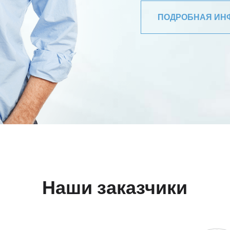
ПОДРОБНАЯ И
Наши заказчики