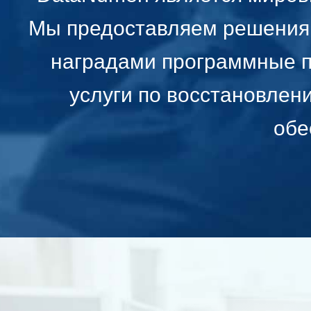
Мы предоставляем решения 
наградами программные п
услуги по восстановлен
обе