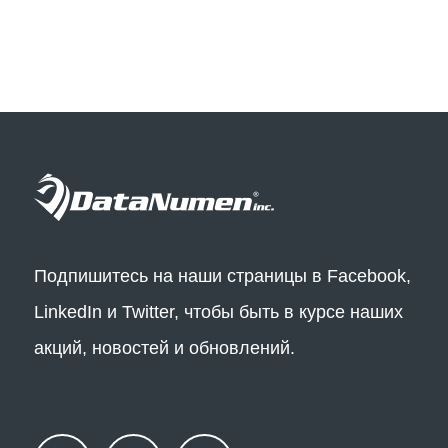
Подпишитесь на наши страницы в Facebook,
LinkedIn и Twitter, чтобы быть в курсе наших
акций, новостей и обновлений.