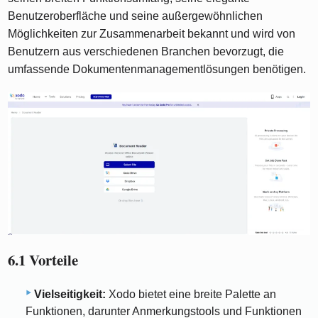
Benutzeroberfläche und seine außergewöhnlichen
Möglichkeiten zur Zusammenarbeit bekannt und wird von
Benutzern aus verschiedenen Branchen bevorzugt, die
umfassende Dokumentenmanagementlösungen benötigen.
6.1 Vorteile
Vielseitigkeit:
Xodo bietet eine breite Palette an
Funktionen, darunter Anmerkungstools und Funktionen