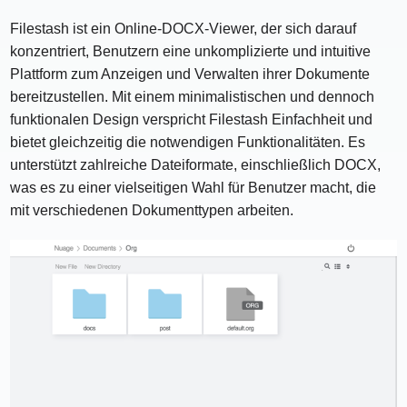
Filestash ist ein Online-DOCX-Viewer, der sich darauf
konzentriert, Benutzern eine unkomplizierte und intuitive
Plattform zum Anzeigen und Verwalten ihrer Dokumente
bereitzustellen. Mit einem minimalistischen und dennoch
funktionalen Design verspricht Filestash Einfachheit und
bietet gleichzeitig die notwendigen Funktionalitäten. Es
unterstützt zahlreiche Dateiformate, einschließlich DOCX,
was es zu einer vielseitigen Wahl für Benutzer macht, die
mit verschiedenen Dokumenttypen arbeiten.