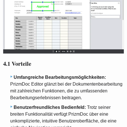
4.1 Vorteile
Umfangreiche Bearbeitungsmöglichkeiten:
PrizmDoc Editor glänzt bei der Dokumentenbearbeitung
mit zahlreichen Funktionen, die zu umfassenden
Bearbeitungserlebnissen beitragen.
Benutzerfreundliches Bedienfeld:
Trotz seiner
breiten Funktionalität verfügt PrizmDoc über eine
unkomplizierte, intuitive Benutzeroberfläche, die eine