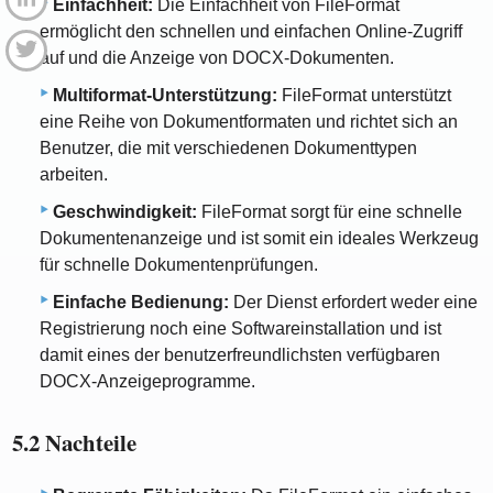
Einfachheit:
Die Einfachheit von FileFormat
ermöglicht den schnellen und einfachen Online-Zugriff
auf und die Anzeige von DOCX-Dokumenten.
Multiformat-Unterstützung:
FileFormat unterstützt
eine Reihe von Dokumentformaten und richtet sich an
Benutzer, die mit verschiedenen Dokumenttypen
arbeiten.
Geschwindigkeit:
FileFormat sorgt für eine schnelle
Dokumentenanzeige und ist somit ein ideales Werkzeug
für schnelle Dokumentenprüfungen.
Einfache Bedienung:
Der Dienst erfordert weder eine
Registrierung noch eine Softwareinstallation und ist
damit eines der benutzerfreundlichsten verfügbaren
DOCX-Anzeigeprogramme.
5.2 Nachteile