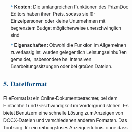
Kosten:
Die umfangreichen Funktionen des PrizmDoc
Editors haben ihren Preis, sodass sie für
Einzelpersonen oder kleine Unternehmen mit
begrenztem Budget möglicherweise unerschwinglich
sind.
Eigenschaften:
Obwohl die Funktion im Allgemeinen
zuverlässig ist, wurden gelegentlich Leistungseinbußen
gemeldet, insbesondere bei intensiven
Bearbeitungssitzungen oder bei großen Dateien.
5. Dateiformat
FileFormat ist ein Online-Dokumentbetrachter, bei dem
Einfachheit und Geschwindigkeit im Vordergrund stehen. Es
bietet Benutzern eine schnelle Lösung zum Anzeigen von
DOCX-Dateien und verschiedenen anderen Formaten. Das
Tool sorgt für ein reibungsloses Anzeigeerlebnis, ohne dass