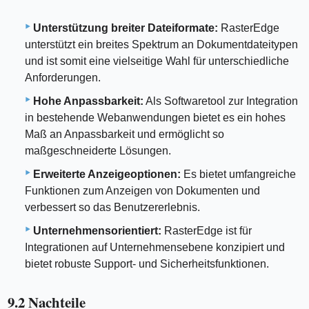
Unterstützung breiter Dateiformate:
RasterEdge
unterstützt ein breites Spektrum an Dokumentdateitypen
und ist somit eine vielseitige Wahl für unterschiedliche
Anforderungen.
Hohe Anpassbarkeit:
Als Softwaretool zur Integration
in bestehende Webanwendungen bietet es ein hohes
Maß an Anpassbarkeit und ermöglicht so
maßgeschneiderte Lösungen.
Erweiterte Anzeigeoptionen:
Es bietet umfangreiche
Funktionen zum Anzeigen von Dokumenten und
verbessert so das Benutzererlebnis.
Unternehmensorientiert:
RasterEdge ist für
Integrationen auf Unternehmensebene konzipiert und
bietet robuste Support- und Sicherheitsfunktionen.
9.2 Nachteile