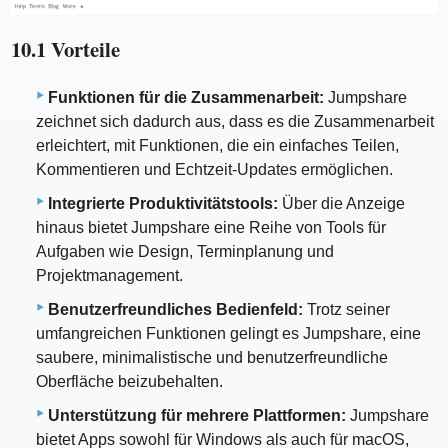
10.1 Vorteile
Funktionen für die Zusammenarbeit:
Jumpshare
zeichnet sich dadurch aus, dass es die Zusammenarbeit
erleichtert, mit Funktionen, die ein einfaches Teilen,
Kommentieren und Echtzeit-Updates ermöglichen.
Integrierte Produktivitätstools:
Über die Anzeige
hinaus bietet Jumpshare eine Reihe von Tools für
Aufgaben wie Design, Terminplanung und
Projektmanagement.
Benutzerfreundliches Bedienfeld:
Trotz seiner
umfangreichen Funktionen gelingt es Jumpshare, eine
saubere, minimalistische und benutzerfreundliche
Oberfläche beizubehalten.
Unterstützung für mehrere Plattformen:
Jumpshare
bietet Apps sowohl für Windows als auch für macOS,