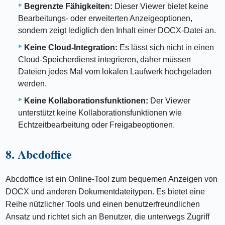
Begrenzte Fähigkeiten:
Dieser Viewer bietet keine
Bearbeitungs- oder erweiterten Anzeigeoptionen,
sondern zeigt lediglich den Inhalt einer DOCX-Datei an.
Keine Cloud-Integration:
Es lässt sich nicht in einen
Cloud-Speicherdienst integrieren, daher müssen
Dateien jedes Mal vom lokalen Laufwerk hochgeladen
werden.
Keine Kollaborationsfunktionen:
Der Viewer
unterstützt keine Kollaborationsfunktionen wie
Echtzeitbearbeitung oder Freigabeoptionen.
8. Abcdoffice
Abcdoffice ist ein Online-Tool zum bequemen Anzeigen von
DOCX und anderen Dokumentdateitypen. Es bietet eine
Reihe nützlicher Tools und einen benutzerfreundlichen
Ansatz und richtet sich an Benutzer, die unterwegs Zugriff