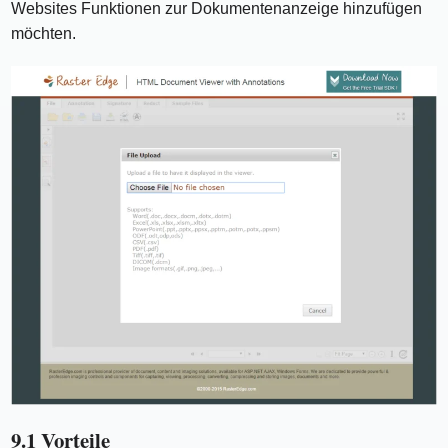
Websites Funktionen zur Dokumentenanzeige hinzufügen
möchten.
9.1 Vorteile