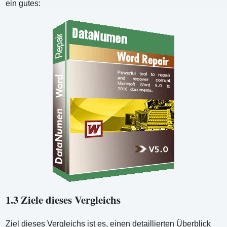
ein gutes:
1.3 Ziele dieses Vergleichs
Ziel dieses Vergleichs ist es, einen detaillierten Überblick