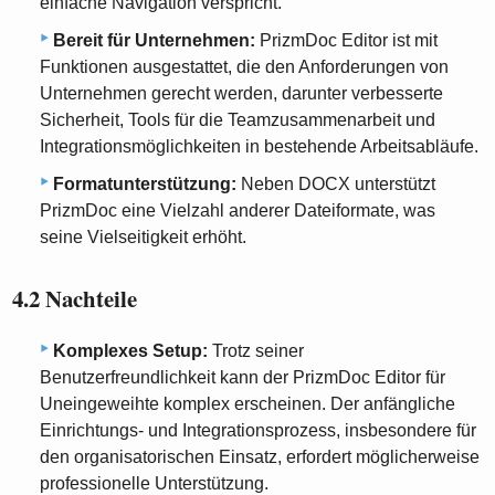
einfache Navigation verspricht.
Bereit für Unternehmen:
PrizmDoc Editor ist mit
Funktionen ausgestattet, die den Anforderungen von
Unternehmen gerecht werden, darunter verbesserte
Sicherheit, Tools für die Teamzusammenarbeit und
Integrationsmöglichkeiten in bestehende Arbeitsabläufe.
Formatunterstützung:
Neben DOCX unterstützt
PrizmDoc eine Vielzahl anderer Dateiformate, was
seine Vielseitigkeit erhöht.
4.2 Nachteile
Komplexes Setup:
Trotz seiner
Benutzerfreundlichkeit kann der PrizmDoc Editor für
Uneingeweihte komplex erscheinen. Der anfängliche
Einrichtungs- und Integrationsprozess, insbesondere für
den organisatorischen Einsatz, erfordert möglicherweise
professionelle Unterstützung.