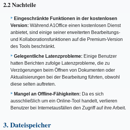
2.2 Nachteile
Eingeschränkte Funktionen in der kostenlosen
Version:
Während A1Office einen kostenlosen Dienst
anbietet, sind einige seiner erweiterten Bearbeitungs-
und Kollaborationsfunktionen auf die Premium-Version
des Tools beschränkt.
Gelegentliche Latenzprobleme:
Einige Benutzer
hatten Berichten zufolge Latenzprobleme, die zu
Verzögerungen beim Öffnen von Dokumenten oder
Aktualisierungen bei der Bearbeitung führten, obwohl
diese selten auftreten.
Mangel an Offline-Fähigkeiten:
Da es sich
ausschließlich um ein Online-Tool handelt, verlieren
Benutzer bei Internetausfällen den Zugriff auf ihre Arbeit.
3. Dateispeicher