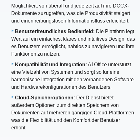
Möglichkeit, von überall und jederzeit auf ihre DOCX-
Dokumente zuzugreifen, was die Produktivität steigert
und einen reibungslosen Informationsfluss erleichtert.
Benutzerfreundliches Bedienfeld:
Die Plattform legt
Wert auf ein einfaches, klares und intuitives Design, das
es Benutzern ermöglicht, nahtlos zu navigieren und ihre
Funktionen zu nutzen.
Kompatibilität und Integration:
A1Office unterstützt
eine Vielzahl von Systemen und sorgt so für eine
harmonische Integration mit den vorhandenen Software-
und Hardwarekonfigurationen des Benutzers.
Cloud-Speicheroptionen:
Der Dienst bietet
außerdem Optionen zum direkten Speichern von
Dokumenten auf mehreren gängigen Cloud-Plattformen,
was die Flexibilität und den Komfort der Benutzer
erhöht.