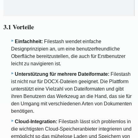
3.1 Vorteile
Einfachheit:
Filestash wendet einfache
Designprinzipien an, um eine benutzerfreundliche
Oberfläche bereitzustellen, die auch für Erstbenutzer
leicht zu navigieren ist.
Unterstützung für mehrere Dateiformate:
Filestash
ist nicht nur für DOCX-Dateien geeignet. Die Plattform
unterstützt eine Vielzahl von Dateiformaten und gibt
ihren Benutzern das Werkzeug an die Hand, das sie für
den Umgang mit verschiedenen Arten von Dokumenten
benötigen.
Cloud-Integration:
Filestash lässt sich problemlos in
die wichtigsten Cloud-Speicheranbieter integrieren und
ermöglicht so das mühelose Laden und Speichern von