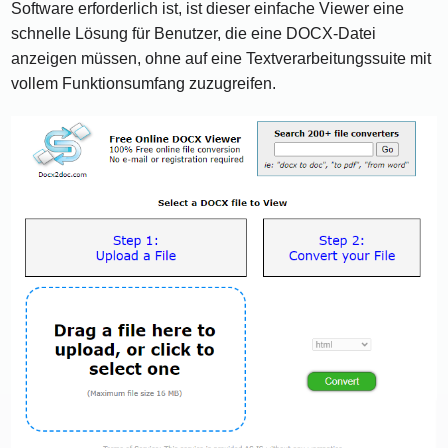
Software erforderlich ist, ist dieser einfache Viewer eine
schnelle Lösung für Benutzer, die eine DOCX-Datei
anzeigen müssen, ohne auf eine Textverarbeitungssuite mit
vollem Funktionsumfang zuzugreifen.