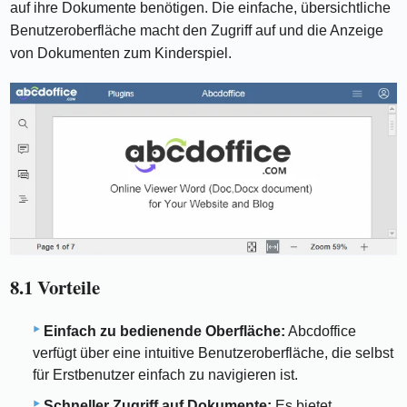
auf ihre Dokumente benötigen. Die einfache, übersichtliche
Benutzeroberfläche macht den Zugriff auf und die Anzeige
von Dokumenten zum Kinderspiel.
8.1 Vorteile
Einfach zu bedienende Oberfläche:
Abcdoffice
verfügt über eine intuitive Benutzeroberfläche, die selbst
für Erstbenutzer einfach zu navigieren ist.
Schneller Zugriff auf Dokumente:
Es bietet