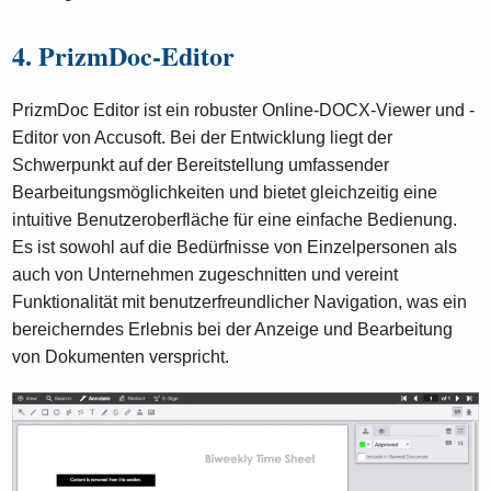
4. PrizmDoc-Editor
PrizmDoc Editor ist ein robuster Online-DOCX-Viewer und -
Editor von Accusoft. Bei der Entwicklung liegt der
Schwerpunkt auf der Bereitstellung umfassender
Bearbeitungsmöglichkeiten und bietet gleichzeitig eine
intuitive Benutzeroberfläche für eine einfache Bedienung.
Es ist sowohl auf die Bedürfnisse von Einzelpersonen als
auch von Unternehmen zugeschnitten und vereint
Funktionalität mit benutzerfreundlicher Navigation, was ein
bereicherndes Erlebnis bei der Anzeige und Bearbeitung
von Dokumenten verspricht.