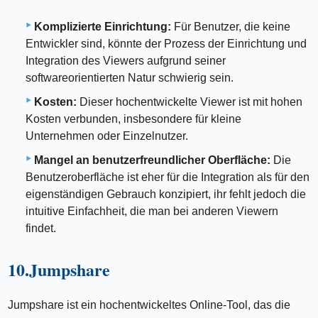
Komplizierte Einrichtung:
Für Benutzer, die keine
Entwickler sind, könnte der Prozess der Einrichtung und
Integration des Viewers aufgrund seiner
softwareorientierten Natur schwierig sein.
Kosten:
Dieser hochentwickelte Viewer ist mit hohen
Kosten verbunden, insbesondere für kleine
Unternehmen oder Einzelnutzer.
Mangel an benutzerfreundlicher Oberfläche:
Die
Benutzeroberfläche ist eher für die Integration als für den
eigenständigen Gebrauch konzipiert, ihr fehlt jedoch die
intuitive Einfachheit, die man bei anderen Viewern
findet.
10.Jumpshare
Jumpshare ist ein hochentwickeltes Online-Tool, das die