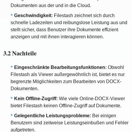
Dokumenten aus der und in die Cloud.
Geschwindigkeit:
Filestash zeichnet sich durch
schnelle Ladezeiten und reibungslose Leistung aus und
stellt sicher, dass Benutzer ihre Dokumente effizient
anzeigen und mit ihnen interagieren können.
3.2 Nachteile
Eingeschränkte Bearbeitungsfunktionen:
Obwohl
Filestash als Viewer außergewöhnlich ist, bietet es nur
begrenzte Möglichkeiten zum Bearbeiten von DOCX-
Dokumenten.
Kein Offline-Zugriff:
Wie viele Online-DOCX-Viewer
bietet Filestash keinen Offline-Zugriff auf Dokumente.
Gelegentliche Leistungsprobleme:
Bei einigen
Benutzern sind zeitweise Leistungseinbußen und Fehler
aufgetreten.