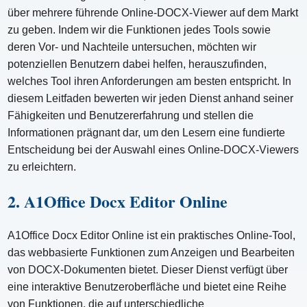
über mehrere führende Online-DOCX-Viewer auf dem Markt
zu geben. Indem wir die Funktionen jedes Tools sowie
deren Vor- und Nachteile untersuchen, möchten wir
potenziellen Benutzern dabei helfen, herauszufinden,
welches Tool ihren Anforderungen am besten entspricht. In
diesem Leitfaden bewerten wir jeden Dienst anhand seiner
Fähigkeiten und Benutzererfahrung und stellen die
Informationen prägnant dar, um den Lesern eine fundierte
Entscheidung bei der Auswahl eines Online-DOCX-Viewers
zu erleichtern.
2. A1Office Docx Editor Online
A1Office Docx Editor Online ist ein praktisches Online-Tool,
das webbasierte Funktionen zum Anzeigen und Bearbeiten
von DOCX-Dokumenten bietet. Dieser Dienst verfügt über
eine interaktive Benutzeroberfläche und bietet eine Reihe
von Funktionen, die auf unterschiedliche