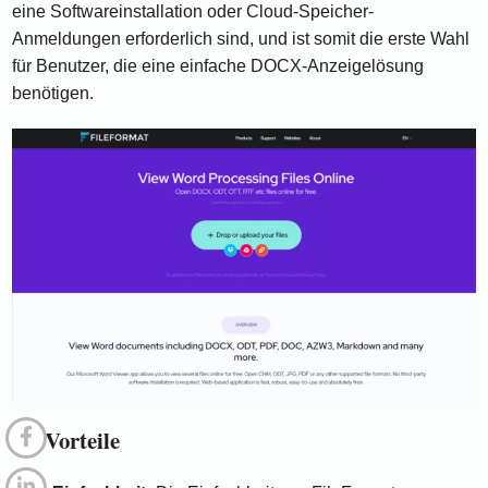
eine Softwareinstallation oder Cloud-Speicher-
Anmeldungen erforderlich sind, und ist somit die erste Wahl
für Benutzer, die eine einfache DOCX-Anzeigelösung
benötigen.
5.1 Vorteile