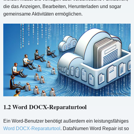
die das Anzeigen, Bearbeiten, Herunterladen und sogar
gemeinsame Aktivitäten ermöglichen.
1.2 Word DOCX-Reparaturtool
Ein Word-Benutzer benötigt außerdem ein leistungsfähiges
Word DOCX-Reparaturtool
. DataNumen Word Repair ist so