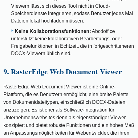
Viewern lässt sich dieses Tool nicht in Cloud-
Speicherdienste integrieren, sodass Benutzer jedes Mal
Dateien lokal hochladen müssen.
Keine Kollaborationsfunktionen:
Abcdoffice
unterstützt keine kollaborativen Bearbeitungs- oder
Freigabefunktionen in Echtzeit, die in fortgeschritteneren
DOCX-Viewern üblich sind.
9. RasterEdge Web Document Viewer
RasterEdge Web Document Viewer ist eine Online-
Plattform, die es Benutzern ermöglicht, eine breite Palette
von Dokumentdateitypen, einschließlich DOCX-Dateien,
anzuzeigen. Es ist eher als Software-Integration für
Unternehmenswebsites denn als eigenständiger Viewer
konzipiert und bietet robuste Funktionen und ein hohes Maß
an Anpassungsmöglichkeiten für Webentwickler, die ihren