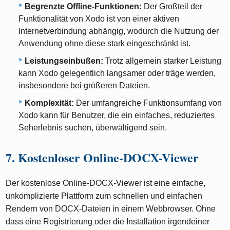
Begrenzte Offline-Funktionen:
Der Großteil der
Funktionalität von Xodo ist von einer aktiven
Internetverbindung abhängig, wodurch die Nutzung der
Anwendung ohne diese stark eingeschränkt ist.
Leistungseinbußen:
Trotz allgemein starker Leistung
kann Xodo gelegentlich langsamer oder träge werden,
insbesondere bei größeren Dateien.
Komplexität:
Der umfangreiche Funktionsumfang von
Xodo kann für Benutzer, die ein einfaches, reduziertes
Seherlebnis suchen, überwältigend sein.
7. Kostenloser Online-DOCX-Viewer
Der kostenlose Online-DOCX-Viewer ist eine einfache,
unkomplizierte Plattform zum schnellen und einfachen
Rendern von DOCX-Dateien in einem Webbrowser. Ohne
dass eine Registrierung oder die Installation irgendeiner