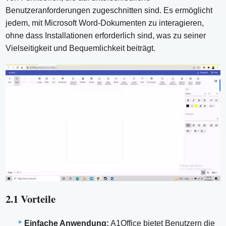
Benutzeranforderungen zugeschnitten sind. Es ermöglicht
jedem, mit Microsoft Word-Dokumenten zu interagieren,
ohne dass Installationen erforderlich sind, was zu seiner
Vielseitigkeit und Bequemlichkeit beiträgt.
2.1 Vorteile
Einfache Anwendung:
A1Office bietet Benutzern die