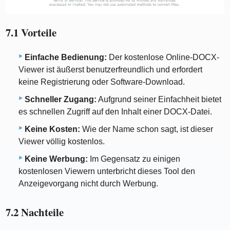
7.1 Vorteile
Einfache Bedienung:
Der kostenlose Online-DOCX-
Viewer ist äußerst benutzerfreundlich und erfordert
keine Registrierung oder Software-Download.
Schneller Zugang:
Aufgrund seiner Einfachheit bietet
es schnellen Zugriff auf den Inhalt einer DOCX-Datei.
Keine Kosten:
Wie der Name schon sagt, ist dieser
Viewer völlig kostenlos.
Keine Werbung:
Im Gegensatz zu einigen
kostenlosen Viewern unterbricht dieses Tool den
Anzeigevorgang nicht durch Werbung.
7.2 Nachteile