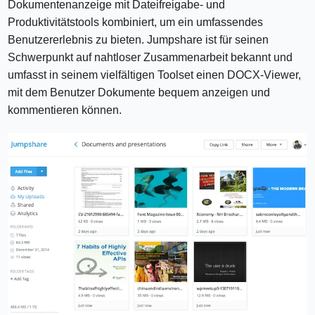
Dokumentenanzeige mit Dateifreigabe- und
Produktivitätstools kombiniert, um ein umfassendes
Benutzererlebnis zu bieten. Jumpshare ist für seinen
Schwerpunkt auf nahtloser Zusammenarbeit bekannt und
umfasst in seinem vielfältigen Toolset einen DOCX-Viewer,
mit dem Benutzer Dokumente bequem anzeigen und
kommentieren können.