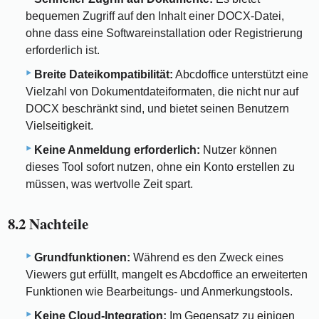
bequemen Zugriff auf den Inhalt einer DOCX-Datei,
ohne dass eine Softwareinstallation oder Registrierung
erforderlich ist.
Breite Dateikompatibilität:
Abcdoffice unterstützt eine
Vielzahl von Dokumentdateiformaten, die nicht nur auf
DOCX beschränkt sind, und bietet seinen Benutzern
Vielseitigkeit.
Keine Anmeldung erforderlich:
Nutzer können
dieses Tool sofort nutzen, ohne ein Konto erstellen zu
müssen, was wertvolle Zeit spart.
8.2 Nachteile
Grundfunktionen:
Während es den Zweck eines
Viewers gut erfüllt, mangelt es Abcdoffice an erweiterten
Funktionen wie Bearbeitungs- und Anmerkungstools.
Keine Cloud-Integration:
Im Gegensatz zu einigen