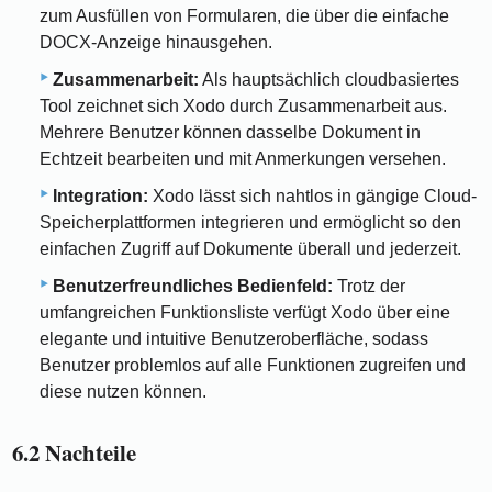
zum Ausfüllen von Formularen, die über die einfache
DOCX-Anzeige hinausgehen.
Zusammenarbeit:
Als hauptsächlich cloudbasiertes
Tool zeichnet sich Xodo durch Zusammenarbeit aus.
Mehrere Benutzer können dasselbe Dokument in
Echtzeit bearbeiten und mit Anmerkungen versehen.
Integration:
Xodo lässt sich nahtlos in gängige Cloud-
Speicherplattformen integrieren und ermöglicht so den
einfachen Zugriff auf Dokumente überall und jederzeit.
Benutzerfreundliches Bedienfeld:
Trotz der
umfangreichen Funktionsliste verfügt Xodo über eine
elegante und intuitive Benutzeroberfläche, sodass
Benutzer problemlos auf alle Funktionen zugreifen und
diese nutzen können.
6.2 Nachteile