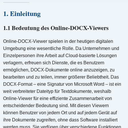
1. Einleitung
1.1 Bedeutung des Online-DOCX-Viewers
Online-DOCX-Viewer spielen in der heutigen digitalen
Umgebung eine wesentliche Rolle. Da Unternehmen und
Einzelpersonen ihre Arbeit auf Cloud-basierte Lösungen
verlagern, erfreuen sich Dienste, die es Benutzern
ermöglichen, DOCX-Dokumente online anzuzeigen, zu
bearbeiten und zu teilen, immer größerer Beliebtheit. Das
DOCX-Format – eine Signatur von Microsoft Word – ist ein
weit verbreiteter Dateityp für Textdokumente, weshalb
Online-Viewer für eine effiziente Zusammenarbeit von
entscheidender Bedeutung sind. Mit diesen Viewern
können Benutzer von jedem Ort und auf jedem Gerät auf
ihre Dokumente zugreifen, ohne dass Software installiert
werden muss. Sie verfügen über verschiedene Funktionen,