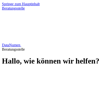
Springe zum Hauptinhalt
Beratungsstelle
DataNumen
Beratungsstelle
Hallo, wie können wir helfen?