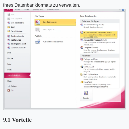
ihres Datenbankformats zu verwalten.
9.1 Vorteile