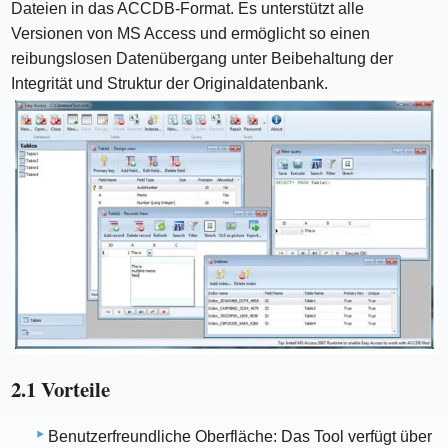
Dateien in das ACCDB-Format. Es unterstützt alle
Versionen von MS Access und ermöglicht so einen
reibungslosen Datenübergang unter Beibehaltung der
Integrität und Struktur der Originaldatenbank.
2.1 Vorteile
Benutzerfreundliche Oberfläche: Das Tool verfügt über