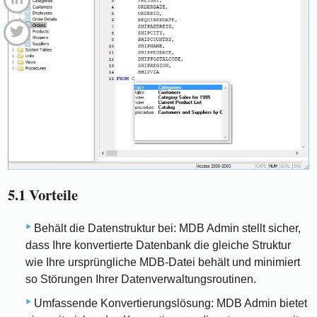
5.1 Vorteile
Behält die Datenstruktur bei: MDB Admin stellt sicher,
dass Ihre konvertierte Datenbank die gleiche Struktur
wie Ihre ursprüngliche MDB-Datei behält und minimiert
so Störungen Ihrer Datenverwaltungsroutinen.
Umfassende Konvertierungslösung: MDB Admin bietet