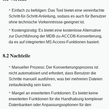
Einfach zu befolgen: Das Tool bietet eine vereinfachte
Schritt-für-Schritt-Anleitung, sodass es auch für Benutzer
ohne technische Vorkenntnisse geeignet ist.
Kostengünstig: Es bietet eine kostenlose Alternative
zur Durchführung der MDB-zu-ACCDB-Konvertierung,
da es auf integrierten MS Access-Funktionen basiert.
8.2 Nachteile
Manueller Prozess: Der Konvertierungsprozess ist
nicht automatisiert und erfordert, dass Benutzer die
Schritte manuell ausführen, was bei mehreren Dateien
zeitaufwändig sein kann.
Mangel an erweiterten Funktionen: Es bietet keine
erweiterten Funktionen für die Handhabung komplexer
Datenbanken oder Anpassungsoptionen für den