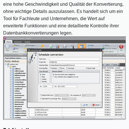
eine hohe Geschwindigkeit und Qualität der Konvertierung,
ohne wichtige Details auszulassen. Es handelt sich um ein
Tool für Fachleute und Unternehmen, die Wert auf
erweiterte Funktionen und eine detaillierte Kontrolle ihrer
Datenbankkonvertierungen legen.