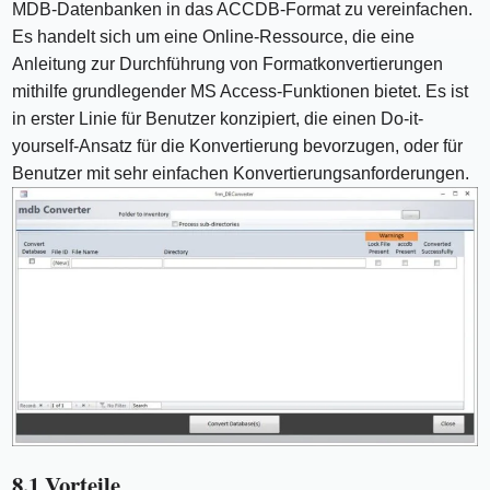
MDB-Datenbanken in das ACCDB-Format zu vereinfachen.
Es handelt sich um eine Online-Ressource, die eine
Anleitung zur Durchführung von Formatkonvertierungen
mithilfe grundlegender MS Access-Funktionen bietet. Es ist
in erster Linie für Benutzer konzipiert, die einen Do-it-
yourself-Ansatz für die Konvertierung bevorzugen, oder für
Benutzer mit sehr einfachen Konvertierungsanforderungen.
8.1 Vorteile