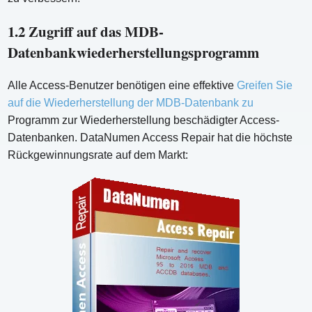
1.2 Zugriff auf das MDB-
Datenbankwiederherstellungsprogramm
Alle Access-Benutzer benötigen eine effektive
Greifen Sie
auf die Wiederherstellung der MDB-Datenbank zu
Programm zur Wiederherstellung beschädigter Access-
Datenbanken. DataNumen Access Repair hat die höchste
Rückgewinnungsrate auf dem Markt: