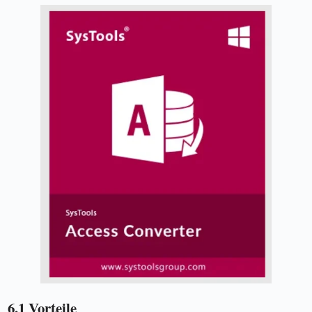
6.1 Vorteile