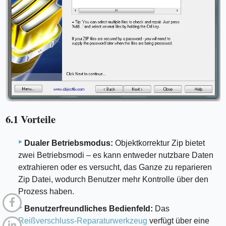
6.1 Vorteile
Dualer Betriebsmodus:
Objektkorrektur Zip bietet
zwei Betriebsmodi – es kann entweder nutzbare Daten
extrahieren oder es versucht, das Ganze zu reparieren
Zip Datei, wodurch Benutzer mehr Kontrolle über den
Prozess haben.
Benutzerfreundliches Bedienfeld:
Das
Reißverschluss-Reparaturwerkzeug
verfügt über eine