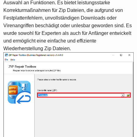
Auswahl an Funktionen. Es bietet leistungsstarke
Korrekturmaßnahmen für Zip Dateien, die aufgrund von
Festplattenfehlern, unvollständigen Downloads oder
Virenangriffen beschädigt oder unlesbar geworden sind. Es
wurde sowohl für Experten als auch für Anfänger entwickelt
und ermöglicht eine einfache und effiziente
Wiederherstellung Zip Dateien.