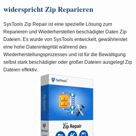
widerspricht Zip Reparieren
SysTools Zip Repair ist eine spezielle Lösung zum
Reparieren und Wiederherstellen beschädigter Daten Zip
Dateien. Es wurde von SysTools entwickelt, gewährleistet
eine hohe Datenintegrität während des
Wiederherstellungsprozesses und ist für die Bewältigung
selbst stark beschädigter oder großer Dateien ausgelegt Zip
Dateien effektiv.