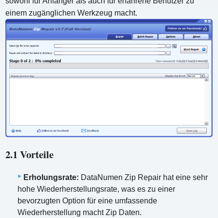
sowohl für Anfänger als auch für erfahrene Benutzer zu
einem zugänglichen Werkzeug macht.
2.1 Vorteile
Erholungsrate:
DataNumen Zip Repair hat eine sehr
hohe Wiederherstellungsrate, was es zu einer
bevorzugten Option für eine umfassende
Wiederherstellung macht Zip Daten.