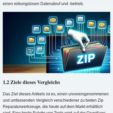
einen reibungslosen Datenabruf und -betrieb.
1.2 Ziele dieses Vergleichs
Das Ziel dieses Artikels ist es, einen unvoreingenommenen
und umfassenden Vergleich verschiedener zu bieten Zip
Reparaturwerkzeuge, die heute auf dem Markt erhältlich
sind. Eine breite Palette von Tools wird auf der Grundlage