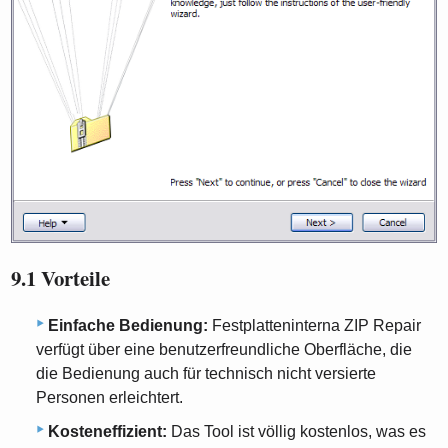
9.1 Vorteile
Einfache Bedienung:
Festplatteninterna ZIP Repair
verfügt über eine benutzerfreundliche Oberfläche, die
die Bedienung auch für technisch nicht versierte
Personen erleichtert.
Kosteneffizient:
Das Tool ist völlig kostenlos, was es