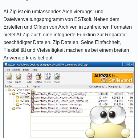
ALZip ist ein umfassendes Archivierungs- und
Dateiverwaltungsprogramm von ESTsoft. Neben dem
Erstellen und Öffnen von Archiven in zahlreichen Formaten
bietet ALZip auch eine integrierte Funktion zur Reparatur
beschädigter Dateien. Zip Dateien. Seine Einfachheit,
Flexibilität und Vielseitigkeit machen es bei einem breiten
Anwenderkreis beliebt.