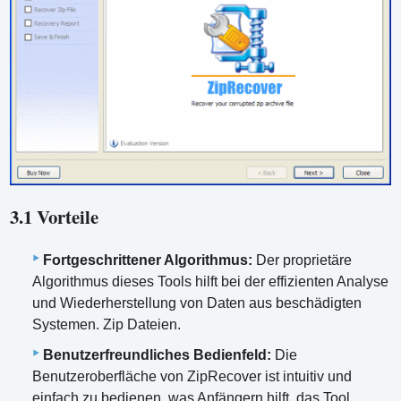
3.1 Vorteile
Fortgeschrittener Algorithmus:
Der proprietäre
Algorithmus dieses Tools hilft bei der effizienten Analyse
und Wiederherstellung von Daten aus beschädigten
Systemen. Zip Dateien.
Benutzerfreundliches Bedienfeld:
Die
Benutzeroberfläche von ZipRecover ist intuitiv und
einfach zu bedienen, was Anfängern hilft, das Tool