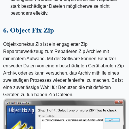
stark beschädigter Dateien möglicherweise nicht
besonders effektiv.
6. Object Fix Zip
Objektkorrektur Zip ist ein engagierter Zip
Reparaturwerkzeug zum Reparieren Zip Archive mit
minimalem Aufwand. Mit der Software können Benutzer
entweder Daten von einem beschädigten Gerät abrufen Zip
Archiv, oder es kann versuchen, das Archiv mithilfe eines
zweistufigen Prozesses wieder fehlerfrei zu machen. Es ist
eine zuverlässige Wahl für Benutzer, die mit defekten
Geräten zu tun haben Zip Dateien.