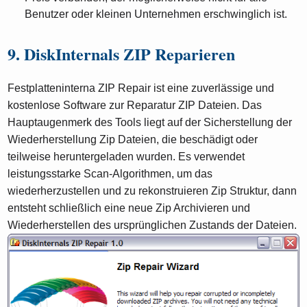
Benutzer oder kleinen Unternehmen erschwinglich ist.
9. DiskInternals ZIP Reparieren
Festplatteninterna ZIP Repair ist eine zuverlässige und
kostenlose Software zur Reparatur ZIP Dateien. Das
Hauptaugenmerk des Tools liegt auf der Sicherstellung der
Wiederherstellung Zip Dateien, die beschädigt oder
teilweise heruntergeladen wurden. Es verwendet
leistungsstarke Scan-Algorithmen, um das
wiederherzustellen und zu rekonstruieren Zip Struktur, dann
entsteht schließlich eine neue Zip Archivieren und
Wiederherstellen des ursprünglichen Zustands der Dateien.