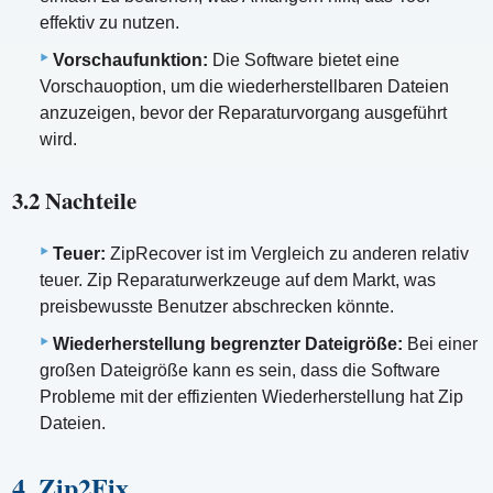
effektiv zu nutzen.
Vorschaufunktion:
Die Software bietet eine
Vorschauoption, um die wiederherstellbaren Dateien
anzuzeigen, bevor der Reparaturvorgang ausgeführt
wird.
3.2 Nachteile
Teuer:
ZipRecover ist im Vergleich zu anderen relativ
teuer. Zip Reparaturwerkzeuge auf dem Markt, was
preisbewusste Benutzer abschrecken könnte.
Wiederherstellung begrenzter Dateigröße:
Bei einer
großen Dateigröße kann es sein, dass die Software
Probleme mit der effizienten Wiederherstellung hat Zip
Dateien.
4. Zip2Fix