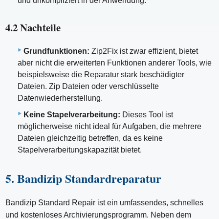
und unkompliziert in der Anwendung.
4.2 Nachteile
Grundfunktionen:
Zip2Fix ist zwar effizient, bietet
aber nicht die erweiterten Funktionen anderer Tools, wie
beispielsweise die Reparatur stark beschädigter
Dateien. Zip Dateien oder verschlüsselte
Datenwiederherstellung.
Keine Stapelverarbeitung:
Dieses Tool ist
möglicherweise nicht ideal für Aufgaben, die mehrere
Dateien gleichzeitig betreffen, da es keine
Stapelverarbeitungskapazität bietet.
5. Bandizip Standardreparatur
Bandizip Standard Repair ist ein umfassendes, schnelles
und kostenloses Archivierungsprogramm. Neben dem