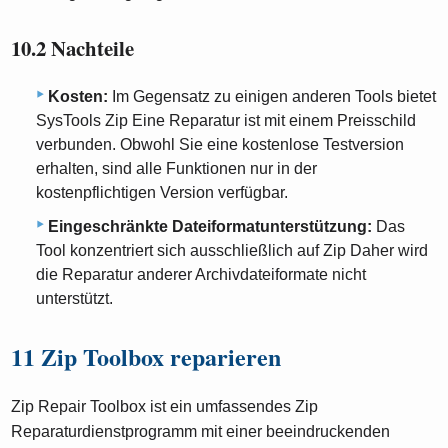
10.2 Nachteile
Kosten:
Im Gegensatz zu einigen anderen Tools bietet
SysTools Zip Eine Reparatur ist mit einem Preisschild
verbunden. Obwohl Sie eine kostenlose Testversion
erhalten, sind alle Funktionen nur in der
kostenpflichtigen Version verfügbar.
Eingeschränkte Dateiformatunterstützung:
Das
Tool konzentriert sich ausschließlich auf Zip Daher wird
die Reparatur anderer Archivdateiformate nicht
unterstützt.
11 Zip Toolbox reparieren
Zip Repair Toolbox ist ein umfassendes Zip
Reparaturdienstprogramm mit einer beeindruckenden