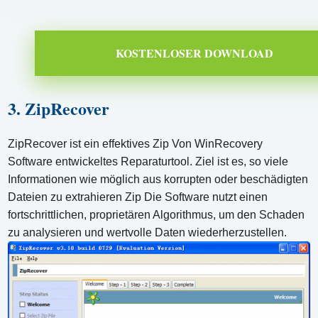
KOSTENLOSER DOWNLOAD
3. ZipRecover
ZipRecover ist ein effektives Zip Von WinRecovery
Software entwickeltes Reparaturtool. Ziel ist es, so viele
Informationen wie möglich aus korrupten oder beschädigten
Dateien zu extrahieren Zip Die Software nutzt einen
fortschrittlichen, proprietären Algorithmus, um den Schaden
zu analysieren und wertvolle Daten wiederherzustellen.