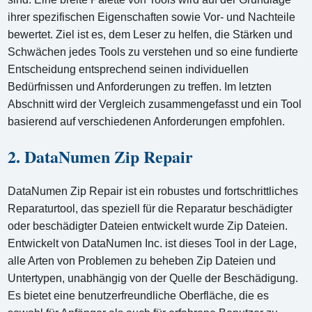
ihrer spezifischen Eigenschaften sowie Vor- und Nachteile
bewertet. Ziel ist es, dem Leser zu helfen, die Stärken und
Schwächen jedes Tools zu verstehen und so eine fundierte
Entscheidung entsprechend seinen individuellen
Bedürfnissen und Anforderungen zu treffen. Im letzten
Abschnitt wird der Vergleich zusammengefasst und ein Tool
basierend auf verschiedenen Anforderungen empfohlen.
2. DataNumen Zip Repair
DataNumen Zip Repair ist ein robustes und fortschrittliches
Reparaturtool, das speziell für die Reparatur beschädigter
oder beschädigter Dateien entwickelt wurde Zip Dateien.
Entwickelt von DataNumen Inc. ist dieses Tool in der Lage,
alle Arten von Problemen zu beheben Zip Dateien und
Untertypen, unabhängig von der Quelle der Beschädigung.
Es bietet eine benutzerfreundliche Oberfläche, die es