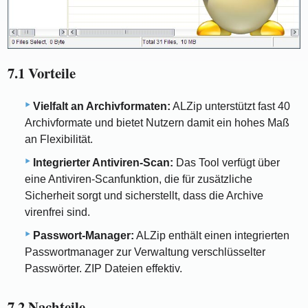
7.1 Vorteile
Vielfalt an Archivformaten:
ALZip unterstützt fast 40
Archivformate und bietet Nutzern damit ein hohes Maß
an Flexibilität.
Integrierter Antiviren-Scan:
Das Tool verfügt über
eine Antiviren-Scanfunktion, die für zusätzliche
Sicherheit sorgt und sicherstellt, dass die Archive
virenfrei sind.
Passwort-Manager:
ALZip enthält einen integrierten
Passwortmanager zur Verwaltung verschlüsselter
Passwörter. ZIP Dateien effektiv.
7.2 Nachteile