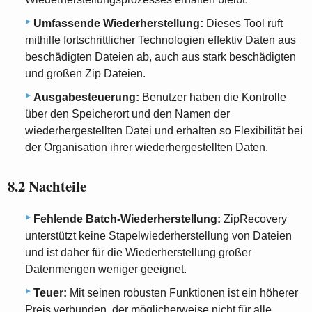
Umfassende Wiederherstellung:
Dieses Tool ruft
mithilfe fortschrittlicher Technologien effektiv Daten aus
beschädigten Dateien ab, auch aus stark beschädigten
und großen Zip Dateien.
Ausgabesteuerung:
Benutzer haben die Kontrolle
über den Speicherort und den Namen der
wiederhergestellten Datei und erhalten so Flexibilität bei
der Organisation ihrer wiederhergestellten Daten.
8.2 Nachteile
Fehlende Batch-Wiederherstellung:
ZipRecovery
unterstützt keine Stapelwiederherstellung von Dateien
und ist daher für die Wiederherstellung großer
Datenmengen weniger geeignet.
Teuer:
Mit seinen robusten Funktionen ist ein höherer
Preis verbunden, der möglicherweise nicht für alle