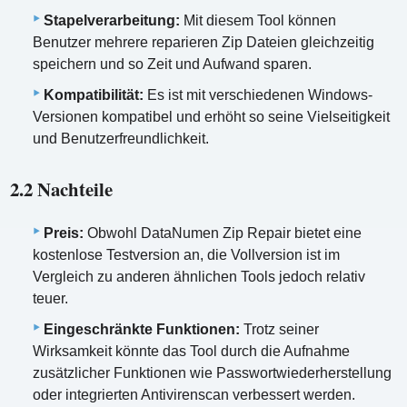
Stapelverarbeitung:
Mit diesem Tool können
Benutzer mehrere reparieren Zip Dateien gleichzeitig
speichern und so Zeit und Aufwand sparen.
Kompatibilität:
Es ist mit verschiedenen Windows-
Versionen kompatibel und erhöht so seine Vielseitigkeit
und Benutzerfreundlichkeit.
2.2 Nachteile
Preis:
Obwohl DataNumen Zip Repair bietet eine
kostenlose Testversion an, die Vollversion ist im
Vergleich zu anderen ähnlichen Tools jedoch relativ
teuer.
Eingeschränkte Funktionen:
Trotz seiner
Wirksamkeit könnte das Tool durch die Aufnahme
zusätzlicher Funktionen wie Passwortwiederherstellung
oder integrierten Antivirenscan verbessert werden.