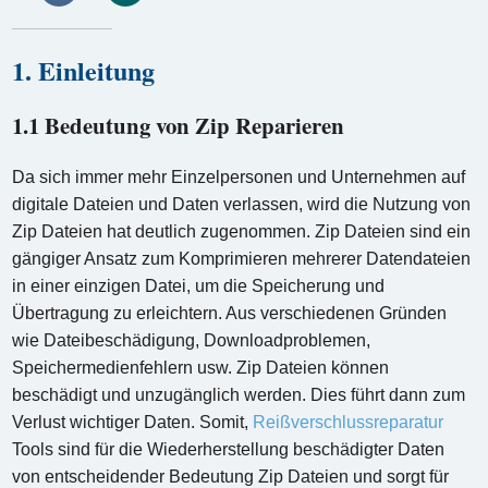
1. Einleitung
1.1 Bedeutung von Zip Reparieren
Da sich immer mehr Einzelpersonen und Unternehmen auf
digitale Dateien und Daten verlassen, wird die Nutzung von
Zip Dateien hat deutlich zugenommen. Zip Dateien sind ein
gängiger Ansatz zum Komprimieren mehrerer Datendateien
in einer einzigen Datei, um die Speicherung und
Übertragung zu erleichtern. Aus verschiedenen Gründen
wie Dateibeschädigung, Downloadproblemen,
Speichermedienfehlern usw. Zip Dateien können
beschädigt und unzugänglich werden. Dies führt dann zum
Verlust wichtiger Daten. Somit,
Reißverschlussreparatur
Tools sind für die Wiederherstellung beschädigter Daten
von entscheidender Bedeutung Zip Dateien und sorgt für