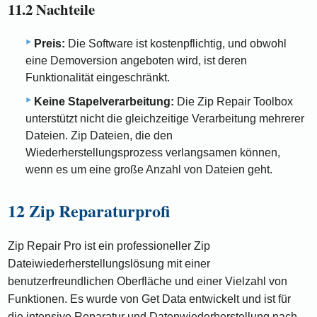
11.2 Nachteile
Preis:
Die Software ist kostenpflichtig, und obwohl
eine Demoversion angeboten wird, ist deren
Funktionalität eingeschränkt.
Keine Stapelverarbeitung:
Die Zip Repair Toolbox
unterstützt nicht die gleichzeitige Verarbeitung mehrerer
Dateien. Zip Dateien, die den
Wiederherstellungsprozess verlangsamen können,
wenn es um eine große Anzahl von Dateien geht.
12 Zip Reparaturprofi
Zip Repair Pro ist ein professioneller Zip
Dateiwiederherstellungslösung mit einer
benutzerfreundlichen Oberfläche und einer Vielzahl von
Funktionen. Es wurde von Get Data entwickelt und ist für
die intensive Reparatur und Datenwiederherstellung nach