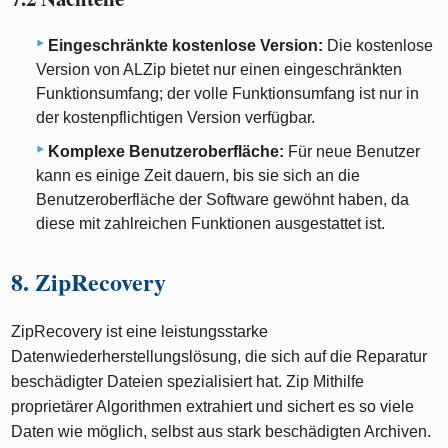
Eingeschränkte kostenlose Version:
Die kostenlose
Version von ALZip bietet nur einen eingeschränkten
Funktionsumfang; der volle Funktionsumfang ist nur in
der kostenpflichtigen Version verfügbar.
Komplexe Benutzeroberfläche:
Für neue Benutzer
kann es einige Zeit dauern, bis sie sich an die
Benutzeroberfläche der Software gewöhnt haben, da
diese mit zahlreichen Funktionen ausgestattet ist.
8. ZipRecovery
ZipRecovery ist eine leistungsstarke
Datenwiederherstellungslösung, die sich auf die Reparatur
beschädigter Dateien spezialisiert hat. Zip Mithilfe
proprietärer Algorithmen extrahiert und sichert es so viele
Daten wie möglich, selbst aus stark beschädigten Archiven.