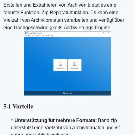
Erstellen und Extrahieren von Archiven bietet es eine
robuste Funktion. Zip Reparaturfunktion. Es kann eine
Vielzahl von Archivformaten verarbeiten und verfügt über
eine Hochgeschwindigkeits-Archivierungs-Engine.
5.1 Vorteile
Unterstützung für mehrere Formate:
Bandizip
unterstützt eine Vielzahl von Archivformaten und ist
daher unglaublich vielseitig.