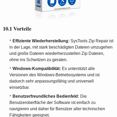
10.1 Vorteile
Effiziente Wiederherstellung:
SysTools Zip Repair ist
in der Lage, mit stark beschädigten Dateien umzugehen
und große Dateien wiederherzustellen Zip Dateien,
ohne ins Schwitzen zu geraten.
Windows-Kompatibilität:
Es unterstützt alle
Versionen des Windows-Betriebssystems und ist
dadurch sehr anpassungsfähig und universell
einsetzbar.
Benutzerfreundliches Bedienfeld:
Die
Benutzeroberfläche der Software ist einfach zu
navigieren und daher für Benutzer aller technischen
Fähigkeiten geeignet.