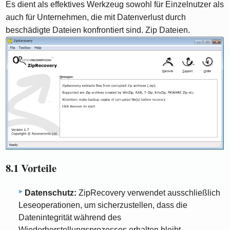
Es dient als effektives Werkzeug sowohl für Einzelnutzer als
auch für Unternehmen, die mit Datenverlust durch
beschädigte Dateien konfrontiert sind. Zip Dateien.
8.1 Vorteile
Datenschutz:
ZipRecovery verwendet ausschließlich
Leseoperationen, um sicherzustellen, dass die
Datenintegrität während des
Wiederherstellungsprozesses erhalten bleibt.