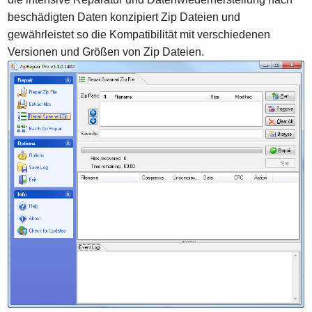
beschädigten Daten konzipiert Zip Dateien und
gewährleistet so die Kompatibilität mit verschiedenen
Versionen und Größen von Zip Dateien.