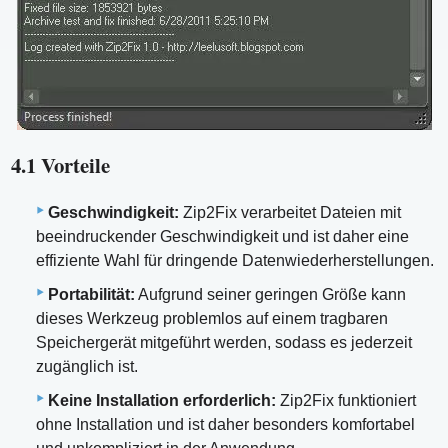
4.1 Vorteile
Geschwindigkeit:
Zip2Fix verarbeitet Dateien mit
beeindruckender Geschwindigkeit und ist daher eine
effiziente Wahl für dringende Datenwiederherstellungen.
Portabilität:
Aufgrund seiner geringen Größe kann
dieses Werkzeug problemlos auf einem tragbaren
Speichergerät mitgeführt werden, sodass es jederzeit
zugänglich ist.
Keine Installation erforderlich:
Zip2Fix funktioniert
ohne Installation und ist daher besonders komfortabel