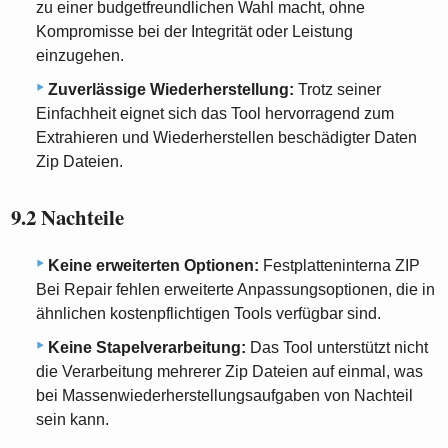
zu einer budgetfreundlichen Wahl macht, ohne
Kompromisse bei der Integrität oder Leistung
einzugehen.
Zuverlässige Wiederherstellung:
Trotz seiner
Einfachheit eignet sich das Tool hervorragend zum
Extrahieren und Wiederherstellen beschädigter Daten
Zip Dateien.
9.2 Nachteile
Keine erweiterten Optionen:
Festplatteninterna ZIP
Bei Repair fehlen erweiterte Anpassungsoptionen, die in
ähnlichen kostenpflichtigen Tools verfügbar sind.
Keine Stapelverarbeitung:
Das Tool unterstützt nicht
die Verarbeitung mehrerer Zip Dateien auf einmal, was
bei Massenwiederherstellungsaufgaben von Nachteil
sein kann.