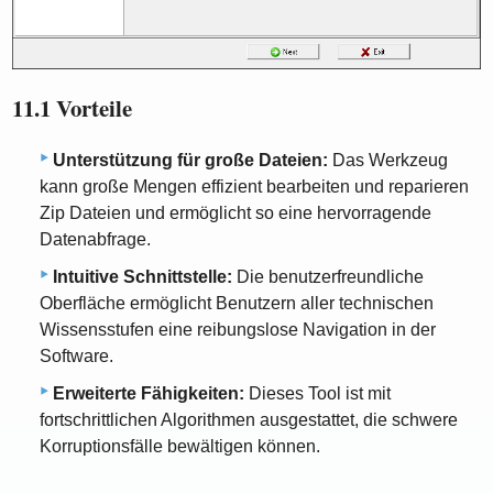
11.1 Vorteile
Unterstützung für große Dateien:
Das Werkzeug
kann große Mengen effizient bearbeiten und reparieren
Zip Dateien und ermöglicht so eine hervorragende
Datenabfrage.
Intuitive Schnittstelle:
Die benutzerfreundliche
Oberfläche ermöglicht Benutzern aller technischen
Wissensstufen eine reibungslose Navigation in der
Software.
Erweiterte Fähigkeiten:
Dieses Tool ist mit
fortschrittlichen Algorithmen ausgestattet, die schwere
Korruptionsfälle bewältigen können.