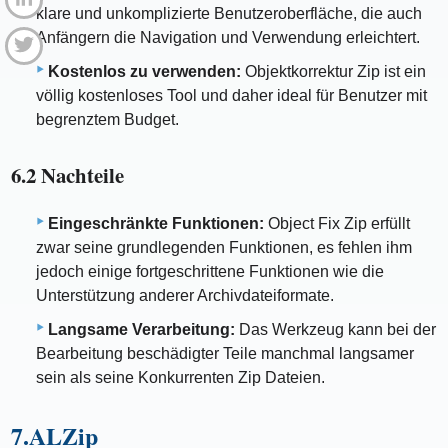
klare und unkomplizierte Benutzeroberfläche, die auch
Anfängern die Navigation und Verwendung erleichtert.
Kostenlos zu verwenden:
Objektkorrektur Zip ist ein
völlig kostenloses Tool und daher ideal für Benutzer mit
begrenztem Budget.
6.2 Nachteile
Eingeschränkte Funktionen:
Object Fix Zip erfüllt
zwar seine grundlegenden Funktionen, es fehlen ihm
jedoch einige fortgeschrittene Funktionen wie die
Unterstützung anderer Archivdateiformate.
Langsame Verarbeitung:
Das Werkzeug kann bei der
Bearbeitung beschädigter Teile manchmal langsamer
sein als seine Konkurrenten Zip Dateien.
7.ALZip