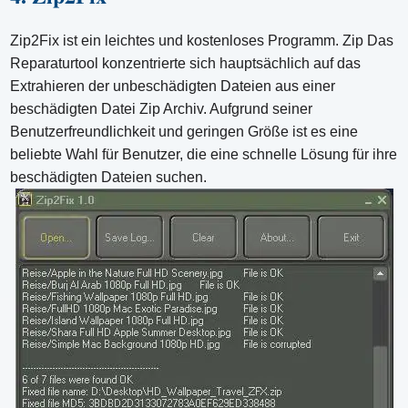
Zip2Fix ist ein leichtes und kostenloses Programm. Zip Das
Reparaturtool konzentrierte sich hauptsächlich auf das
Extrahieren der unbeschädigten Dateien aus einer
beschädigten Datei Zip Archiv. Aufgrund seiner
Benutzerfreundlichkeit und geringen Größe ist es eine
beliebte Wahl für Benutzer, die eine schnelle Lösung für ihre
beschädigten Dateien suchen.