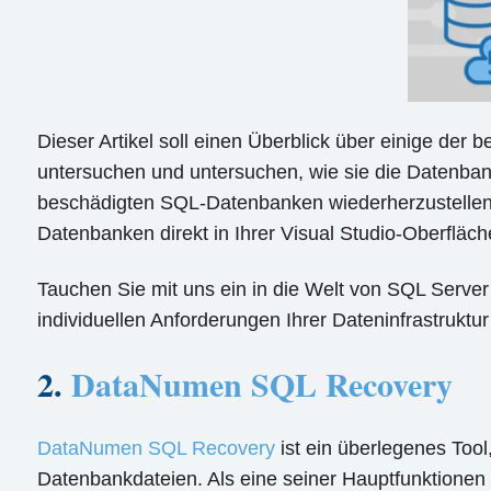
Dieser Artikel soll einen Überblick über einige de
untersuchen und untersuchen, wie sie die Datenban
beschädigten SQL-Datenbanken wiederherzustellen, I
Datenbanken direkt in Ihrer Visual Studio-Oberfläc
Tauchen Sie mit uns ein in die Welt von SQL Server 
individuellen Anforderungen Ihrer Dateninfrastruktu
2.
DataNumen SQL Recovery
DataNumen SQL Recovery
ist ein überlegenes Tool
Datenbankdateien. Als eine seiner Hauptfunktionen