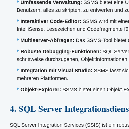
Umfassende Verwaltung:
SSMS bietet eine U
Benutzern, alles zu skripten, zu entwerfen und 
Interaktiver Code-Editor:
SSMS wird mit einem 
IntelliSense, Lesezeichen und Codefragmente fü
Multiserver-Abfragen:
Das SSMS-Tool bietet di
Robuste Debugging-Funktionen:
SQL Server 
schrittweise durchzugehen, Objektinformationen
Integration mit Visual Studio:
SSMS lässt sich
mehreren Plattformen.
Objekt-Explorer:
SSMS bietet einen Objekt-Ex
4. SQL Server Integrationsdiens
SQL Server Integration Services (SSIS) ist ein robus