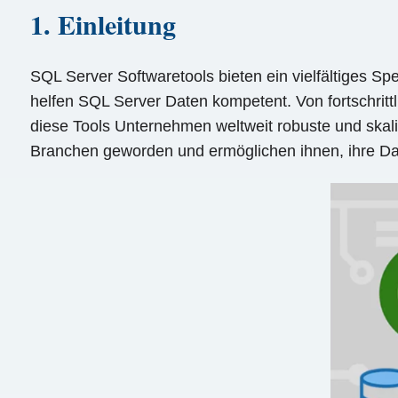
1. Einleitung
SQL Server Softwaretools bieten ein vielfältiges Spe
helfen SQL Server Daten kompetent. Von fortschritt
diese Tools Unternehmen weltweit robuste und skali
Branchen geworden und ermöglichen ihnen, ihre Dat