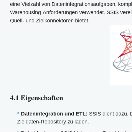
eine Vielzahl von Datenintegrationsaufgaben, komp
Warehousing-Anforderungen verwendet. SSIS vereinfa
Quell- und Zielkonnektoren bietet.
4.1 Eigenschaften
Datenintegration und ETL:
SSIS dient dazu, 
Zieldaten-Repository zu laden.