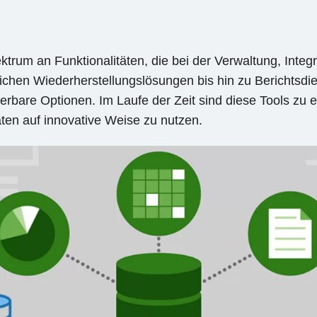
ktrum an Funktionalitäten, die bei der Verwaltung, Integr
lichen Wiederherstellungslösungen bis hin zu Berichtsdi
erbare Optionen. Im Laufe der Zeit sind diese Tools zu e
en auf innovative Weise zu nutzen.