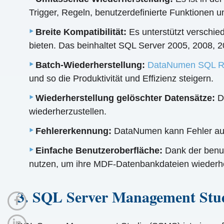
Trigger, Regeln, benutzerdefinierte Funktionen 
Breite Kompatibilität:
Es unterstützt verschie
bieten. Das beinhaltet SQL Server 2005, 2008, 
Batch-Wiederherstellung:
DataNumen SQL R
und so die Produktivität und Effizienz steigern.
Wiederherstellung gelöschter Datensätze:
Di
wiederherzustellen.
Fehlererkennung:
DataNumen kann Fehler aut
Einfache Benutzeroberfläche:
Dank der benut
nutzen, um ihre MDF-Datenbankdateien wiederhe
3. SQL Server Management Stu