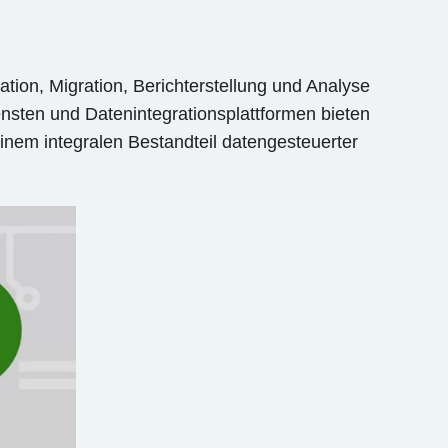
ation, Migration, Berichterstellung und Analyse
ensten und Datenintegrationsplattformen bieten
inem integralen Bestandteil datengesteuerter