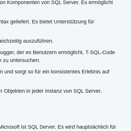
von Komponenten von SQL Server. Es ermöglicht
x geliefert. Es bietet Unterstützung für
eichzeitig auszuführen.
bugger, der es Benutzern ermöglicht, T-SQL-Code
e zu untersuchen.
 und sorgt so für ein konsistentes Erlebnis auf
Objekten in jeder Instanz von SQL Server.
Microsoft ist SQL Server. Es wird hauptsächlich für