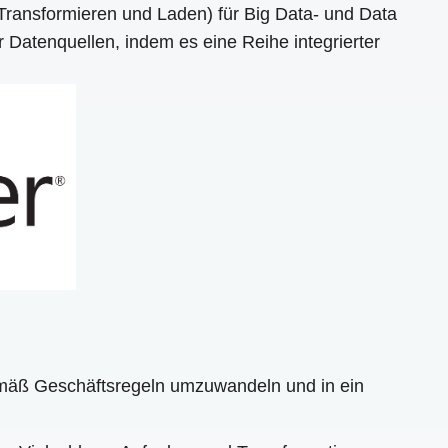
Transformieren und Laden) für Big Data- und Data
 Datenquellen, indem es eine Reihe integrierter
emäß Geschäftsregeln umzuwandeln und in ein