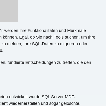
Wir werden ihre Funktionalitäten und Merkmale
 können. Egal, ob Sie nach Tools suchen, um Ihre
l zu melden, Ihre SQL-Daten zu migrieren oder
b.
en, fundierte Entscheidungen zu treffen, die den
ateien entwickelt wurde SQL Server MDF-
ent wiederherstellen und sogar gelöschte,