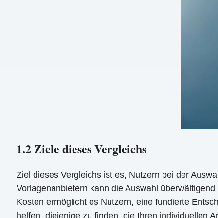
1.2 Ziele dieses Vergleichs
Ziel dieses Vergleichs ist es, Nutzern bei der Aus
Vorlagenanbietern kann die Auswahl überwältigend sei
Kosten ermöglicht es Nutzern, eine fundierte Entsche
helfen, diejenige zu finden, die Ihren individuellen