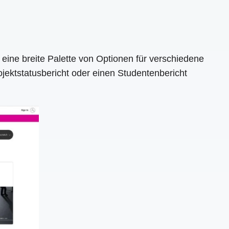
 eine breite Palette von Optionen für verschiedene
jektstatusbericht oder einen Studentenbericht