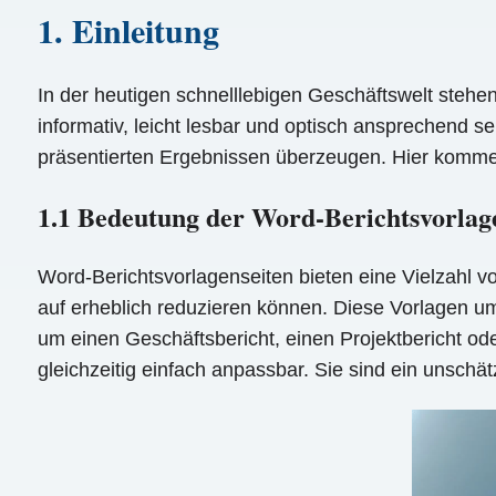
1. Einleitung
In der heutigen schnelllebigen Geschäftswelt stehen
informativ, leicht lesbar und optisch ansprechend se
präsentierten Ergebnissen überzeugen. Hier kommen
1.1 Bedeutung der Word-Berichtsvorlag
Word-Berichtsvorlagenseiten bieten eine Vielzahl vo
auf erheblich reduzieren können. Diese Vorlagen u
um einen Geschäftsbericht, einen Projektbericht ode
gleichzeitig einfach anpassbar. Sie sind ein unsch