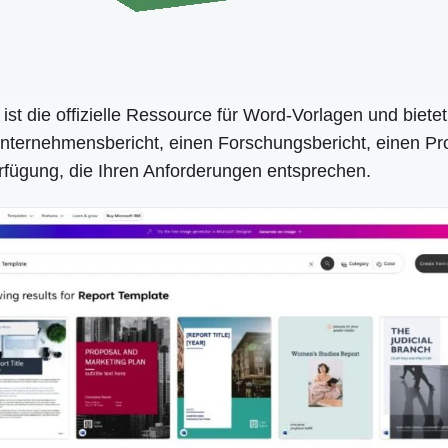
st die offizielle Ressource für Word-Vorlagen und bietet
 Unternehmensbericht, einen Forschungsbericht, einen Pro
Verfügung, die Ihren Anforderungen entsprechen.