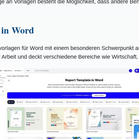
e an Vorlagen besteht die Möglichkeit, dass andere Ben
e in Word
vorlagen für Word mit einem besonderen Schwerpunkt auf
r Arbeit und deckt verschiedene Bereiche wie Wirtschaft