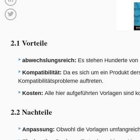
2.1 Vorteile
abwechslungsreich:
Es stehen Hunderte von B
Kompatibilität:
Da es sich um ein Produkt ders
Kompatibilitätsprobleme auftreten.
Kosten:
Alle hier aufgeführten Vorlagen sind 
2.2 Nachteile
Anpassung:
Obwohl die Vorlagen umfangreich 