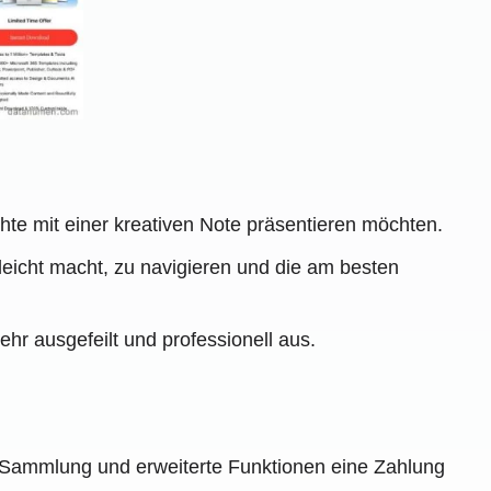
ichte mit einer kreativen Note präsentieren möchten.
 leicht macht, zu navigieren und die am besten
hr ausgefeilt und professionell aus.
re Sammlung und erweiterte Funktionen eine Zahlung