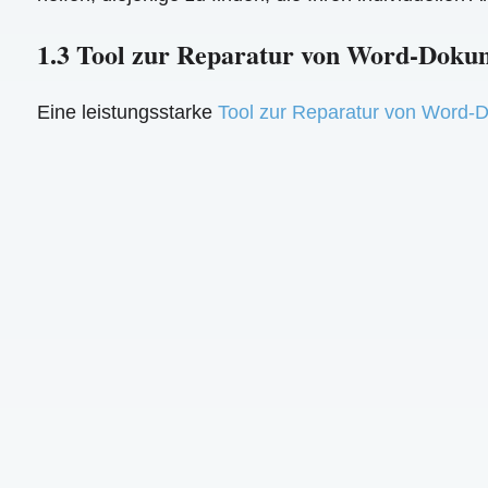
1.3 Tool zur Reparatur von Word-Doku
Eine leistungsstarke
Tool zur Reparatur von Word