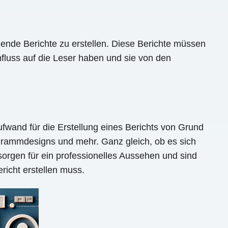
chende Berichte zu erstellen. Diese Berichte müssen
influss auf die Leser haben und sie von den
aufwand für die Erstellung eines Berichts von Grund
grammdesigns und mehr. Ganz gleich, ob es sich
sorgen für ein professionelles Aussehen und sind
richt erstellen muss.