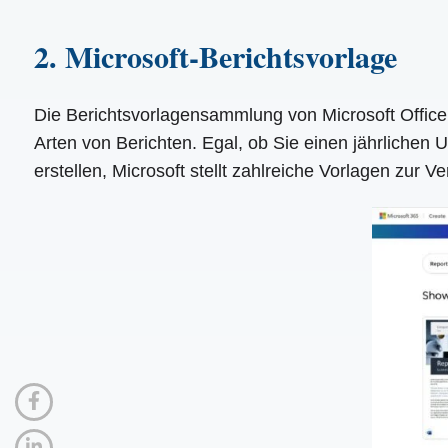
2. Microsoft-Berichtsvorlage
Die Berichtsvorlagensammlung von Microsoft Office i
Arten von Berichten. Egal, ob Sie einen jährlichen
erstellen, Microsoft stellt zahlreiche Vorlagen zur 