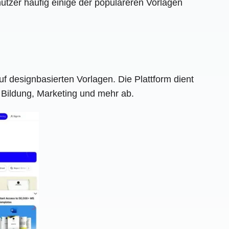
utzer häufig einige der populäreren Vorlagen
 designbasierten Vorlagen. Die Plattform dient
, Bildung, Marketing und mehr ab.