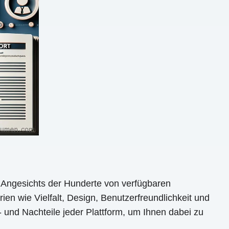
n. Angesichts der Hunderte von verfügbaren
ien wie Vielfalt, Design, Benutzerfreundlichkeit und
r- und Nachteile jeder Plattform, um Ihnen dabei zu