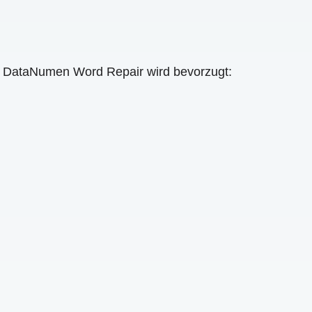
h. DataNumen Word Repair wird bevorzugt: