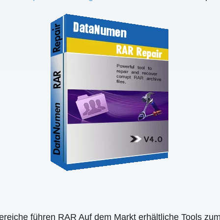
Bereiche führen RAR Auf dem Markt erhältliche Tools zum