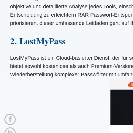
objektive und detaillierte Analyse jedes Tools, eins
Entscheidung zu erleichtern RAR Passwort-Entsperrer
priorisieren, dieser umfassende Leitfaden geht auf I
2. LostMyPass
LostMyPass ist ein Cloud-basierter Dienst, der für
bietet sowohl kostenlose als auch Premium-Version
Wiederherstellung komplexer Passwörter mit umfan