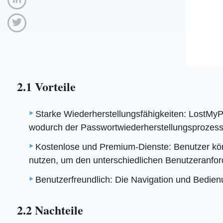
2.1 Vorteile
Starke Wiederherstellungsfähigkeiten: LostMy
wodurch der Passwortwiederherstellungsprozess r
Kostenlose und Premium-Dienste: Benutzer kön
nutzen, um den unterschiedlichen Benutzeranfo
Benutzerfreundlich: Die Navigation und Bedienu
2.2 Nachteile