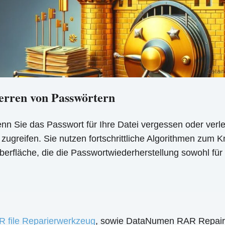
erren von Passwörtern
nn Sie das Passwort für Ihre Datei vergessen oder verl
 zugreifen. Sie nutzen fortschrittliche Algorithmen zum
erfläche, die die Passwortwiederherstellung sowohl für t
 file Reparierwerkzeug
, sowie DataNumen RAR Repair