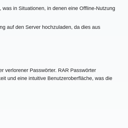
, was in Situationen, in denen eine Offline-Nutzung
ng auf den Server hochzuladen, da dies aus
der verlorener Passwörter. RAR Passwörter
it und eine intuitive Benutzeroberfläche, was die