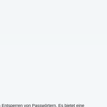
 Entsperren von Passwörtern. Es bietet eine