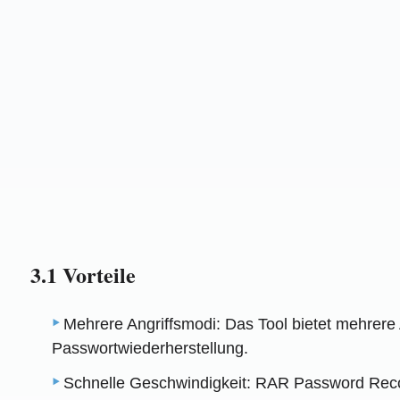
3.1 Vorteile
Mehrere Angriffsmodi: Das Tool bietet mehrere
Passwortwiederherstellung.
Schnelle Geschwindigkeit: RAR Password Recove