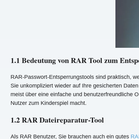
1.1 Bedeutung von RAR Tool zum Entsp
RAR-Passwort-Entsperrungstools sind praktisch, we
Sie unkompliziert wieder auf Ihre gesicherten Daten
meist über eine einfache und benutzerfreundliche Ob
Nutzer zum Kinderspiel macht.
1.2 RAR Dateireparatur-Tool
Als RAR Benutzer, Sie brauchen auch ein gutes
RAR