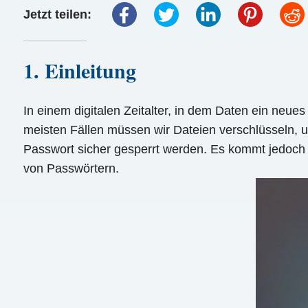
Jetzt teilen:
1. Einleitung
In einem digitalen Zeitalter, in dem Daten ein neues
meisten Fällen müssen wir Dateien verschlüsseln, 
Passwort sicher gesperrt werden. Es kommt jedoch v
von Passwörtern.