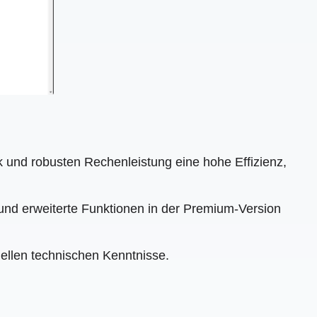
 und robusten Rechenleistung eine hohe Effizienz,
und erweiterte Funktionen in der Premium-Version
iellen technischen Kenntnisse.