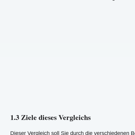
1.3 Ziele dieses Vergleichs
Dieser Vergleich soll Sie durch die verschiedenen 