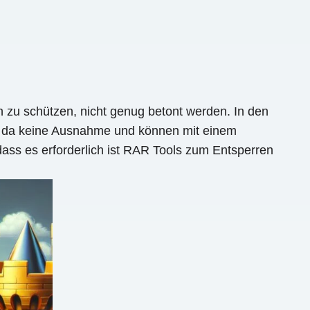
en zu schützen, nicht genug betont werden. In den
en da keine Ausnahme und können mit einem
ass es erforderlich ist RAR Tools zum Entsperren