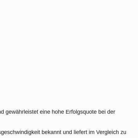
d gewährleistet eine hohe Erfolgsquote bei der
eschwindigkeit bekannt und liefert im Vergleich zu