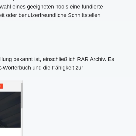
swahl eines geeigneten Tools eine fundierte
t oder benutzerfreundliche Schnittstellen
lung bekannt ist, einschließlich RAR Archiv. Es
-Wörterbuch und die Fähigkeit zur