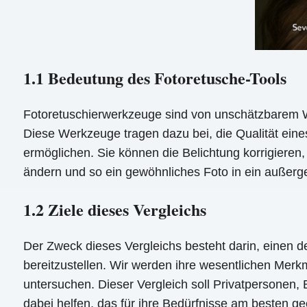
1.1 Bedeutung des Fotoretusche-Tools
Fotoretuschierwerkzeuge sind von unschätzbarem Wert
Diese Werkzeuge tragen dazu bei, die Qualität ei
ermöglichen. Sie können die Belichtung korrigieren
ändern und so ein gewöhnliches Foto in ein außer
1.2 Ziele dieses Vergleichs
Der Zweck dieses Vergleichs besteht darin, einen d
bereitzustellen. Wir werden ihre wesentlichen Merk
untersuchen. Dieser Vergleich soll Privatpersonen, 
dabei helfen, das für ihre Bedürfnisse am besten 