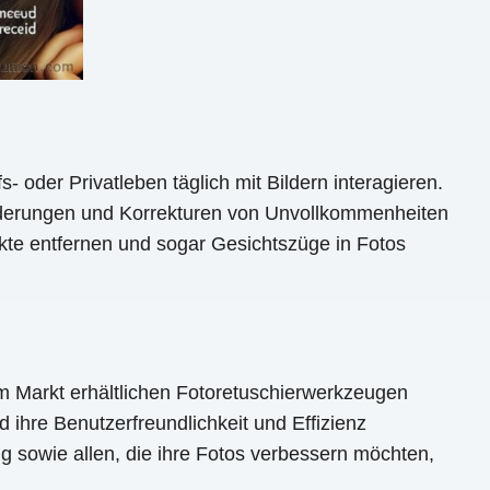
 oder Privatleben täglich mit Bildern interagieren.
Änderungen und Korrekturen von Unvollkommenheiten
kte entfernen und sogar Gesichtszüge in Fotos
em Markt erhältlichen Fotoretuschierwerkzeugen
 ihre Benutzerfreundlichkeit und Effizienz
ng sowie allen, die ihre Fotos verbessern möchten,