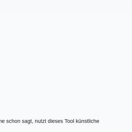
 schon sagt, nutzt dieses Tool künstliche