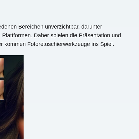
iedenen Bereichen unverzichtbar, darunter
Plattformen. Daher spielen die Präsentation und
Hier kommen Fotoretuschierwerkzeuge ins Spiel.