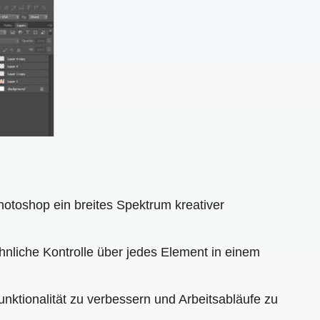
otoshop ein breites Spektrum kreativer
liche Kontrolle über jedes Element in einem
unktionalität zu verbessern und Arbeitsabläufe zu