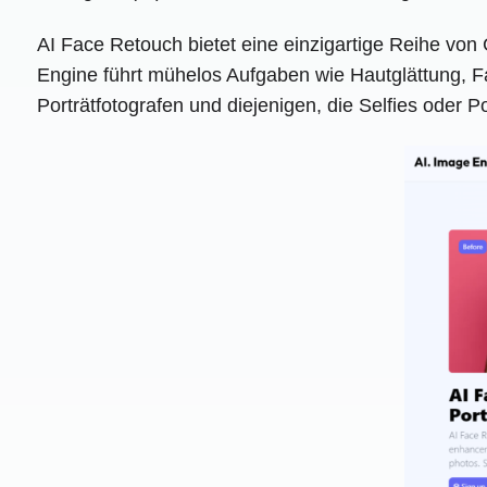
AI Face Retouch bietet eine einzigartige Reihe von
Engine führt mühelos Aufgaben wie Hautglättung, Fa
Porträtfotografen und diejenigen, die Selfies oder