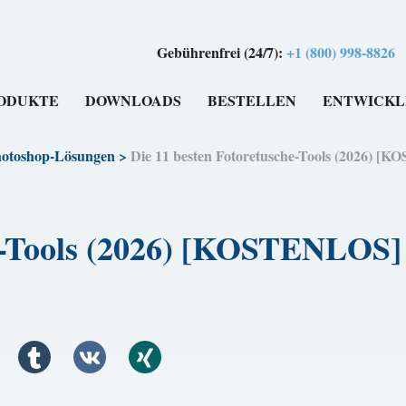
Gebührenfrei (24/7):
+1 (800) 998-8826
ODUKTE
DOWNLOADS
BESTELLEN
ENTWICKL
otoshop-Lösungen
>
Die 11 besten Fotoretusche-Tools (2026) 
he-Tools (2026) [KOSTENLOS]