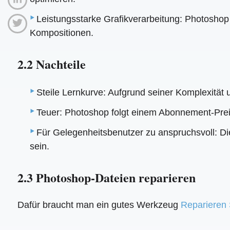
Leistungsstarke Grafikverarbeitung: Photoshop
Kompositionen.
2.2 Nachteile
Steile Lernkurve: Aufgrund seiner Komplexität
Teuer: Photoshop folgt einem Abonnement-Preism
Für Gelegenheitsbenutzer zu anspruchsvoll: Di
sein.
2.3 Photoshop-Dateien reparieren
Dafür braucht man ein gutes Werkzeug
Reparieren 