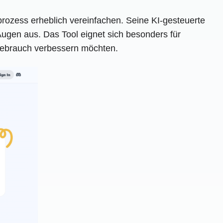
prozess erheblich vereinfachen. Seine KI-gesteuerte
ugen aus. Das Tool eignet sich besonders für
 Gebrauch verbessern möchten.