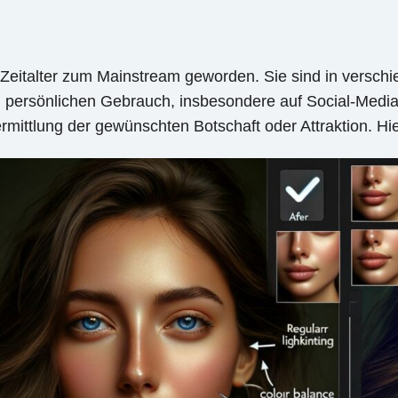
 Zeitalter zum Mainstream geworden. Sie sind in versch
persönlichen Gebrauch, insbesondere auf Social-Media-
Vermittlung der gewünschten Botschaft oder Attraktion. 