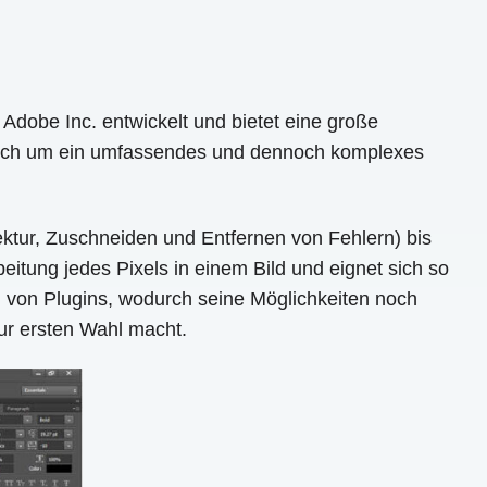
dobe Inc. entwickelt und bietet eine große
 sich um ein umfassendes und dennoch komplexes
ktur, Zuschneiden und Entfernen von Fehlern) bis
itung jedes Pixels in einem Bild und eignet sich so
 von Plugins, wodurch seine Möglichkeiten noch
zur ersten Wahl macht.