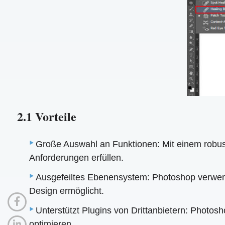
2.1 Vorteile
Große Auswahl an Funktionen: Mit einem robus
Anforderungen erfüllen.
Ausgefeiltes Ebenensystem: Photoshop verwen
Design ermöglicht.
Unterstützt Plugins von Drittanbietern: Photos
optimieren.