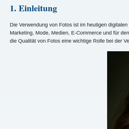
1. Einleitung
Die Verwendung von Fotos ist im heutigen digitalen
Marketing, Mode, Medien, E-Commerce und für den 
die Qualität von Fotos eine wichtige Rolle bei der 