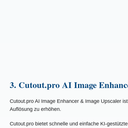
3. Cutout.pro AI Image Enhanc
Cutout.pro AI Image Enhancer & Image Upscaler ist 
Auflösung zu erhöhen.
Cutout.pro bietet schnelle und einfache KI-gestütz