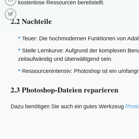
kostenlose Ressourcen bereitstellt.
2.2 Nachteile
Teuer: Die hochmodernen Funktionen von Adobe
Steile Lernkurve: Aufgrund der komplexen Ben
zeitaufwändig und überwältigend sein.
Ressourcenintensiv: Photoshop ist ein umfangr
2.3 Photoshop-Dateien reparieren
Dazu benötigen Sie auch ein gutes Werkzeug
Photo