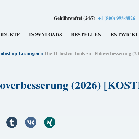
Gebührenfrei (24/7):
+1 (800) 998-8826
ODUKTE
DOWNLOADS
BESTELLEN
ENTWICKL
otoshop-Lösungen
>
Die 11 besten Tools zur Fotoverbesserung 
Fotoverbesserung (2026) [KO