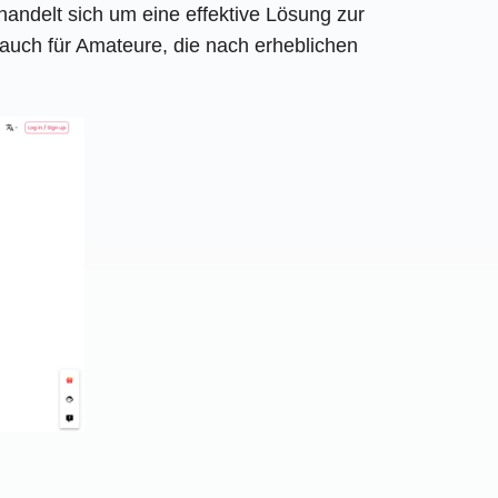
handelt sich um eine effektive Lösung zur
s auch für Amateure, die nach erheblichen