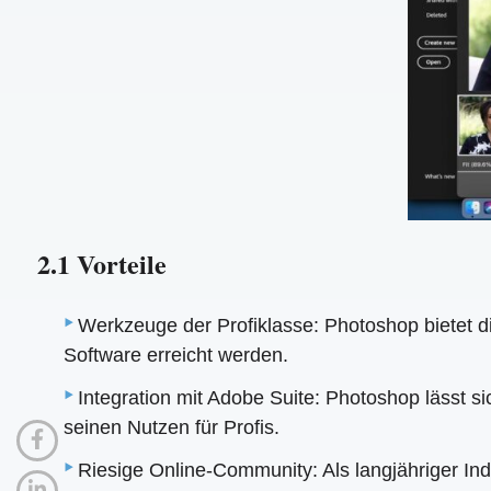
2.1 Vorteile
Werkzeuge der Profiklasse: Photoshop bietet d
Software erreicht werden.
Integration mit Adobe Suite: Photoshop lässt si
seinen Nutzen für Profis.
Riesige Online-Community: Als langjähriger In