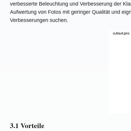
verbesserte Beleuchtung und Verbesserung der Klarh
Aufwertung von Fotos mit geringer Qualität und eigne
Verbesserungen suchen.
3.1 Vorteile