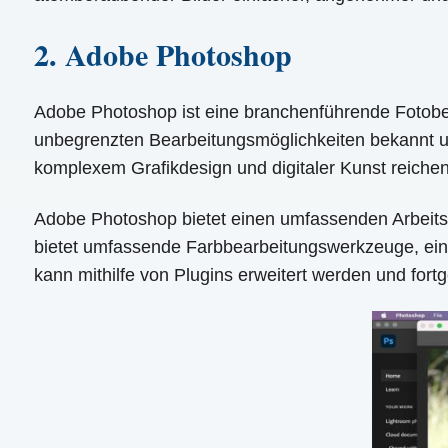
2. Adobe Photoshop
Adobe Photoshop ist eine branchenführende Fotobear
unbegrenzten Bearbeitungsmöglichkeiten bekannt un
komplexem Grafikdesign und digitaler Kunst reichen
Adobe Photoshop bietet einen umfassenden Arbeits
bietet umfassende Farbbearbeitungswerkzeuge, eine 
kann mithilfe von Plugins erweitert werden und fort