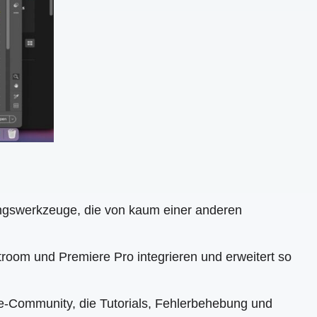
tungswerkzeuge, die von kaum einer anderen
htroom und Premiere Pro integrieren und erweitert so
ne-Community, die Tutorials, Fehlerbehebung und