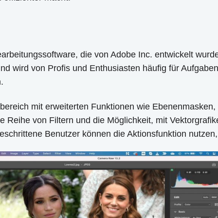
beitungssoftware, die von Adobe Inc. entwickelt wurde.
d wird von Profis und Enthusiasten häufig für Aufgaben 
.
bereich mit erweiterten Funktionen wie Ebenenmasken, 
Reihe von Filtern und die Möglichkeit, mit Vektorgrafik
geschrittene Benutzer können die Aktionsfunktion nutzen