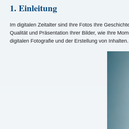
1. Einleitung
Im digitalen Zeitalter sind Ihre Fotos Ihre Geschic
Qualität und Präsentation Ihrer Bilder, wie Ihre Mo
digitalen Fotografie und der Erstellung von Inhalten.