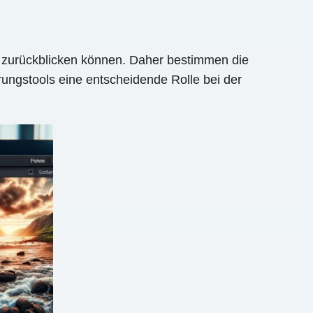
hre zurückblicken können. Daher bestimmen die
rungstools eine entscheidende Rolle bei der