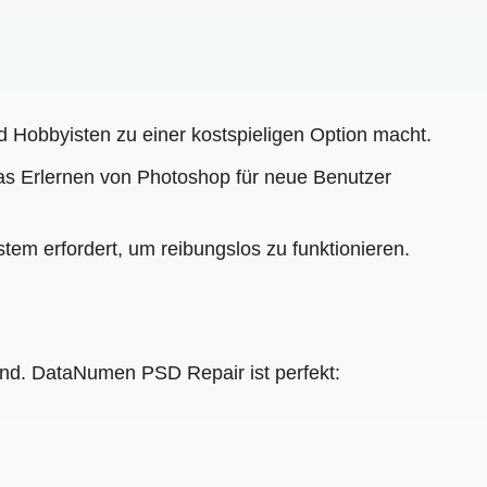
 Hobbyisten zu einer kostspieligen Option macht.
as Erlernen von Photoshop für neue Benutzer
em erfordert, um reibungslos zu funktionieren.
sind. DataNumen PSD Repair ist perfekt: