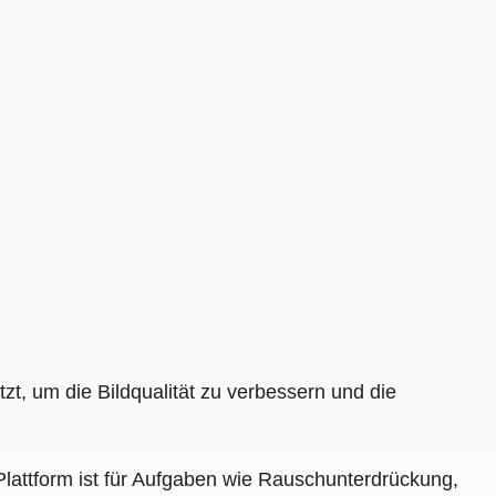
t, um die Bildqualität zu verbessern und die
Plattform ist für Aufgaben wie Rauschunterdrückung,