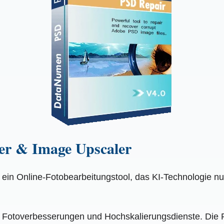
er & Image Upscaler
ein Online-Fotobearbeitungstool, das KI-Technologie nutz
te Fotoverbesserungen und Hochskalierungsdienste. Die 