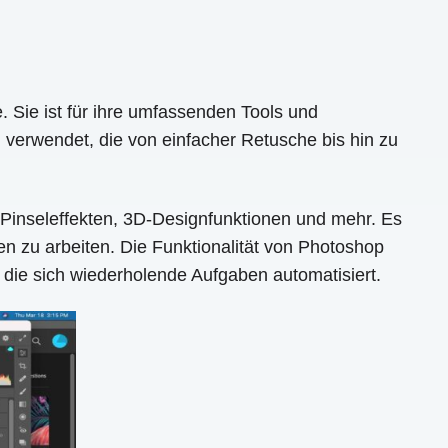
 Sie ist für ihre umfassenden Tools und
verwendet, die von einfacher Retusche bis hin zu
Pinseleffekten, 3D-Designfunktionen und mehr. Es
en zu arbeiten. Die Funktionalität von Photoshop
, die sich wiederholende Aufgaben automatisiert.