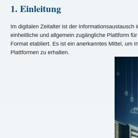
1. Einleitung
Im digitalen Zeitalter ist der Informationsaustausc
einheitliche und allgemein zugängliche Plattform f
Format etabliert. Es ist ein anerkanntes Mittel, um 
Plattformen zu erhalten.