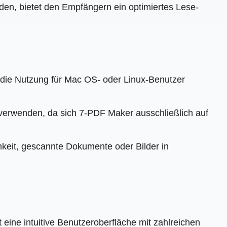
den, bietet den Empfängern ein optimiertes Lese-
 die Nutzung für Mac OS- oder Linux-Benutzer
erwenden, da sich 7-PDF Maker ausschließlich auf
keit, gescannte Dokumente oder Bilder in
 eine intuitive Benutzeroberfläche mit zahlreichen