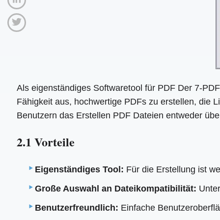
Als eigenständiges Softwaretool für PDF Der 7-PDF 
Fähigkeit aus, hochwertige PDFs zu erstellen, die 
Benutzern das Erstellen PDF Dateien entweder über 
2.1 Vorteile
Eigenständiges Tool:
Für die Erstellung ist 
Große Auswahl an Dateikompatibilität:
Unter
Benutzerfreundlich:
Einfache Benutzeroberflä