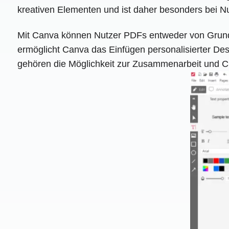
kreativen Elementen und ist daher besonders bei Nu
Mit Canva können Nutzer PDFs entweder von Grund 
ermöglicht Canva das Einfügen personalisierter Des
gehören die Möglichkeit zur Zusammenarbeit und Clo