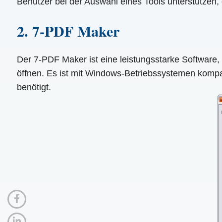
Benutzer bei der Auswahl eines Tools unterstützen,
2. 7-PDF Maker
Der 7-PDF Maker ist eine leistungsstarke Software,
öffnen. Es ist mit Windows-Betriebssystemen kompa
benötigt.