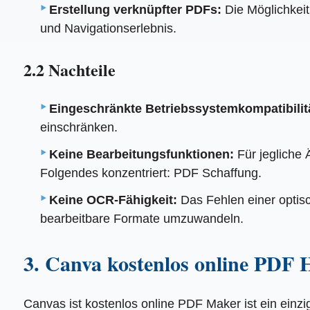
Erstellung verknüpfter PDFs:
Die Möglichkeit
und Navigationserlebnis.
2.2 Nachteile
Eingeschränkte Betriebssystemkompatibilit
einschränken.
Keine Bearbeitungsfunktionen:
Für jegliche
Folgendes konzentriert: PDF Schaffung.
Keine OCR-Fähigkeit:
Das Fehlen einer optis
bearbeitbare Formate umzuwandeln.
3. Canva kostenlos online PDF H
Canvas ist kostenlos online PDF Maker ist ein einzi