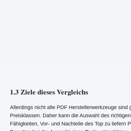
1.3 Ziele dieses Vergleichs
Allerdings nicht alle PDF Herstellerwerkzeuge sind 
Preisklassen. Daher kann die Auswahl des richtigen
Fähigkeiten, Vor- und Nachteile des Top zu liefern