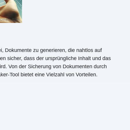
i, Dokumente zu generieren, die nahtlos auf
n sicher, dass der ursprüngliche Inhalt und das
wird. Von der Sicherung von Dokumenten durch
-Tool bietet eine Vielzahl von Vorteilen.