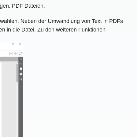
egen. PDF Dateien.
en wählen. Neben der Umwandlung von Text in PDFs
n in die Datei. Zu den weiteren Funktionen