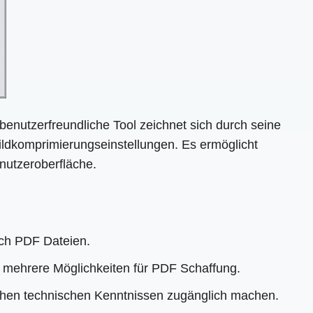
benutzerfreundliche Tool zeichnet sich durch seine
ildkomprimierungseinstellungen. Es ermöglicht
nutzeroberfläche.
ich PDF Dateien.
o mehrere Möglichkeiten für PDF Schaffung.
ichen technischen Kenntnissen zugänglich machen.