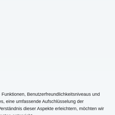
e Funktionen, Benutzerfreundlichkeitsniveaus und
t es, eine umfassende Aufschlüsselung der
erständnis dieser Aspekte erleichtern, möchten wir