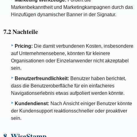
Markenbekanntheit und Marketingkampagnen durch das
Hinzufügen dynamischer Banner in der Signatur.
7.2 Nachteile
Pricing:
Die damit verbundenen Kosten, insbesondere
auf Unternehmensebene, könnten für kleinere
Organisationen oder Einzelanwender nicht akzeptabel
sein.
Benutzerfreundlichkeit:
Benutzer haben berichtet,
dass die Benutzeroberfläche für ein einfacheres
Navigationserlebnis etwas aufpoliert werden könnte.
Kundendienst:
Nach Ansicht einiger Benutzer könnte
der Kundensupport reaktionsschneller oder proaktiver
sein.
8. WiseStamp