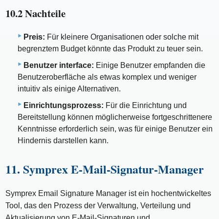
10.2 Nachteile
Preis:
Für kleinere Organisationen oder solche mit
begrenztem Budget könnte das Produkt zu teuer sein.
Benutzer interface:
Einige Benutzer empfanden die
Benutzeroberfläche als etwas komplex und weniger
intuitiv als einige Alternativen.
Einrichtungsprozess:
Für die Einrichtung und
Bereitstellung können möglicherweise fortgeschrittenere
Kenntnisse erforderlich sein, was für einige Benutzer ein
Hindernis darstellen kann.
11. Symprex E-Mail-Signatur-Manager
Symprex Email Signature Manager ist ein hochentwickeltes
Tool, das den Prozess der Verwaltung, Verteilung und
Aktualisierung von E-Mail-Signaturen und