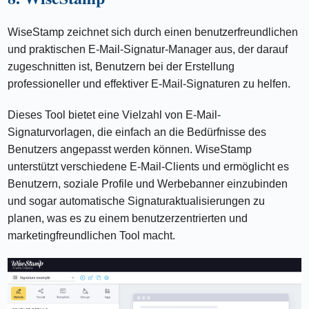
WiseStamp zeichnet sich durch einen benutzerfreundlichen
und praktischen E-Mail-Signatur-Manager aus, der darauf
zugeschnitten ist, Benutzern bei der Erstellung
professioneller und effektiver E-Mail-Signaturen zu helfen.
Dieses Tool bietet eine Vielzahl von E-Mail-
Signaturvorlagen, die einfach an die Bedürfnisse des
Benutzers angepasst werden können. WiseStamp
unterstützt verschiedene E-Mail-Clients und ermöglicht es
Benutzern, soziale Profile und Werbebanner einzubinden
und sogar automatische Signaturaktualisierungen zu
planen, was es zu einem benutzerzentrierten und
marketingfreundlichen Tool macht.