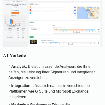
7.1 Vorteile
Analytik:
Bietet umfassende Analysen, die Ihnen
helfen, die Leistung Ihrer Signaturen und integrierten
Anzeigen zu verstehen.
Integration:
Lässt sich nahtlos in verschiedene
Plattformen wie G Suite und Microsoft Exchange
integrieren.
Marketing Werkzeuge:
Fördert die