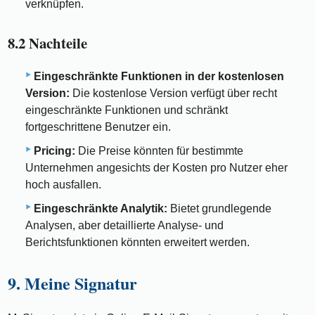
verknüpfen.
8.2 Nachteile
Eingeschränkte Funktionen in der kostenlosen
Version:
Die kostenlose Version verfügt über recht
eingeschränkte Funktionen und schränkt
fortgeschrittene Benutzer ein.
Pricing:
Die Preise könnten für bestimmte
Unternehmen angesichts der Kosten pro Nutzer eher
hoch ausfallen.
Eingeschränkte Analytik:
Bietet grundlegende
Analysen, aber detaillierte Analyse- und
Berichtsfunktionen könnten erweitert werden.
9. Meine Signatur