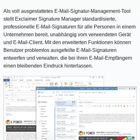
Als voll ausgestattetes E-Mail-Signatur-Management-Tool
stellt Exclaimer Signature Manager standardisierte,
professionelle E-Mail-Signaturen für alle Personen in einem
Unternehmen bereit, unabhängig vom verwendeten Gerät
und E-Mail-Client. Mit den erweiterten Funktionen können
Benutzer problemlos ausgefeilte E-Mail-Signaturen
entwerfen und verwalten, die bei ihren E-Mail-Empfängern
einen bleibenden Eindruck hinterlassen.