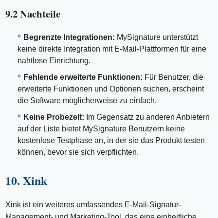
9.2 Nachteile
Begrenzte Integrationen:
MySignature unterstützt
keine direkte Integration mit E-Mail-Plattformen für eine
nahtlose Einrichtung.
Fehlende erweiterte Funktionen:
Für Benutzer, die
erweiterte Funktionen und Optionen suchen, erscheint
die Software möglicherweise zu einfach.
Keine Probezeit:
Im Gegensatz zu anderen Anbietern
auf der Liste bietet MySignature Benutzern keine
kostenlose Testphase an, in der sie das Produkt testen
können, bevor sie sich verpflichten.
10. Xink
Xink ist ein weiteres umfassendes E-Mail-Signatur-
Management- und Marketing-Tool, das eine einheitliche