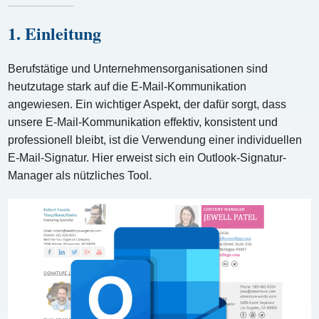
1. Einleitung
Berufstätige und Unternehmensorganisationen sind
heutzutage stark auf die E-Mail-Kommunikation
angewiesen. Ein wichtiger Aspekt, der dafür sorgt, dass
unsere E-Mail-Kommunikation effektiv, konsistent und
professionell bleibt, ist die Verwendung einer individuellen
E-Mail-Signatur. Hier erweist sich ein Outlook-Signatur-
Manager als nützliches Tool.