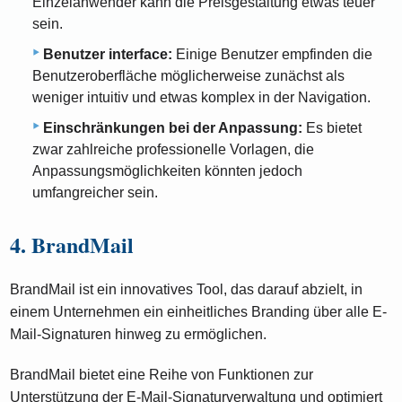
Einzelanwender kann die Preisgestaltung etwas teuer
sein.
Benutzer interface:
Einige Benutzer empfinden die
Benutzeroberfläche möglicherweise zunächst als
weniger intuitiv und etwas komplex in der Navigation.
Einschränkungen bei der Anpassung:
Es bietet
zwar zahlreiche professionelle Vorlagen, die
Anpassungsmöglichkeiten könnten jedoch
umfangreicher sein.
4. BrandMail
BrandMail ist ein innovatives Tool, das darauf abzielt, in
einem Unternehmen ein einheitliches Branding über alle E-
Mail-Signaturen hinweg zu ermöglichen.
BrandMail bietet eine Reihe von Funktionen zur
Unterstützung der E-Mail-Signaturverwaltung und optimiert