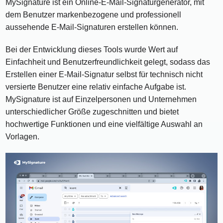
MySignature ist ein Online-E-Mail-Signaturgenerator, mit
dem Benutzer markenbezogene und professionell
aussehende E-Mail-Signaturen erstellen können.
Bei der Entwicklung dieses Tools wurde Wert auf
Einfachheit und Benutzerfreundlichkeit gelegt, sodass das
Erstellen einer E-Mail-Signatur selbst für technisch nicht
versierte Benutzer eine relativ einfache Aufgabe ist.
MySignature ist auf Einzelpersonen und Unternehmen
unterschiedlicher Größe zugeschnitten und bietet
hochwertige Funktionen und eine vielfältige Auswahl an
Vorlagen.