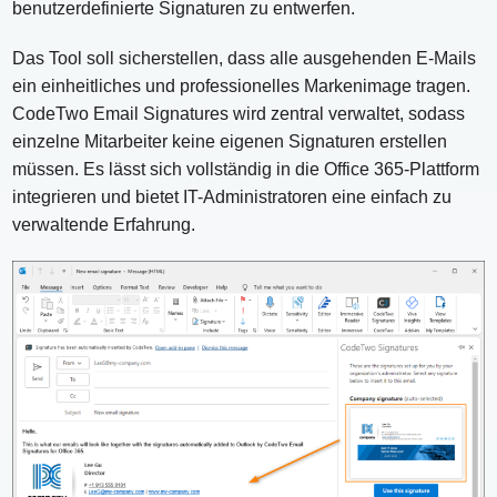
benutzerdefinierte Signaturen zu entwerfen.
Das Tool soll sicherstellen, dass alle ausgehenden E-Mails
ein einheitliches und professionelles Markenimage tragen.
CodeTwo Email Signatures wird zentral verwaltet, sodass
einzelne Mitarbeiter keine eigenen Signaturen erstellen
müssen. Es lässt sich vollständig in die Office 365-Plattform
integrieren und bietet IT-Administratoren eine einfach zu
verwaltende Erfahrung.