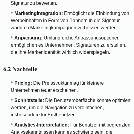
Signatur zu bewerten.
Marketingintegration:
Ermöglicht die Einbindung von
Werbeinhalten in Form von Bannern in die Signatur,
wodurch Marketingkampagnen verbessert werden.
Anpassung:
Umfangreiche Anpassungsoptionen
ermöglichen es Unternehmen, Signaturen zu erstellen,
die ihre Markenidentität wirklich widerspiegeln.
6.2 Nachteile
Pricing:
Die Preisstruktur mag für kleinere
Unternehmen teuer erscheinen.
Schnittstelle:
Die Benutzeroberfläche könnte optimiert
werden, um die Navigation zu vereinfachen,
insbesondere für Erstbenutzer.
Analytics-Interpretation:
Für Benutzer mit begrenzten
Analysekenntnissen kann es schwierig sein, die