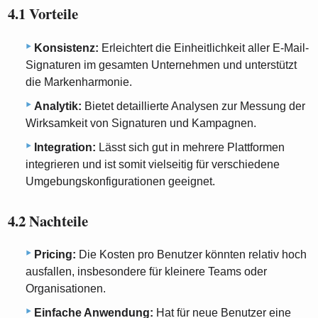
4.1 Vorteile
Konsistenz:
Erleichtert die Einheitlichkeit aller E-Mail-
Signaturen im gesamten Unternehmen und unterstützt
die Markenharmonie.
Analytik:
Bietet detaillierte Analysen zur Messung der
Wirksamkeit von Signaturen und Kampagnen.
Integration:
Lässt sich gut in mehrere Plattformen
integrieren und ist somit vielseitig für verschiedene
Umgebungskonfigurationen geeignet.
4.2 Nachteile
Pricing:
Die Kosten pro Benutzer könnten relativ hoch
ausfallen, insbesondere für kleinere Teams oder
Organisationen.
Einfache Anwendung:
Hat für neue Benutzer eine