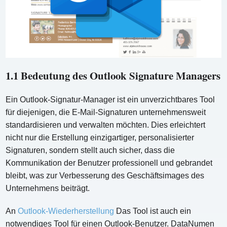
1.1 Bedeutung des Outlook Signature Managers
Ein Outlook-Signatur-Manager ist ein unverzichtbares Tool
für diejenigen, die E-Mail-Signaturen unternehmensweit
standardisieren und verwalten möchten. Dies erleichtert
nicht nur die Erstellung einzigartiger, personalisierter
Signaturen, sondern stellt auch sicher, dass die
Kommunikation der Benutzer professionell und gebrandet
bleibt, was zur Verbesserung des Geschäftsimages des
Unternehmens beiträgt.
An
Outlook-Wiederherstellung
Das Tool ist auch ein
notwendiges Tool für einen Outlook-Benutzer. DataNumen