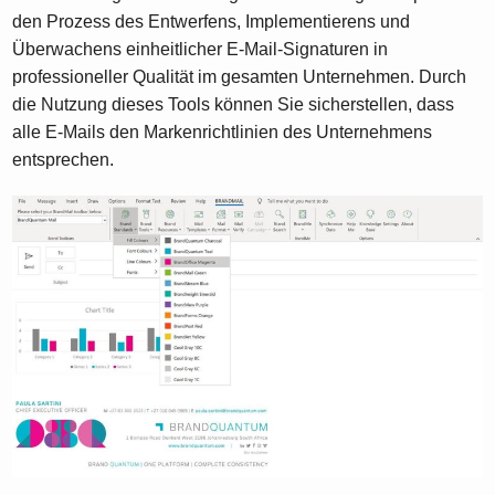
den Prozess des Entwerfens, Implementierens und
Überwachens einheitlicher E-Mail-Signaturen in
professioneller Qualität im gesamten Unternehmen. Durch
die Nutzung dieses Tools können Sie sicherstellen, dass
alle E-Mails den Markenrichtlinien des Unternehmens
entsprechen.