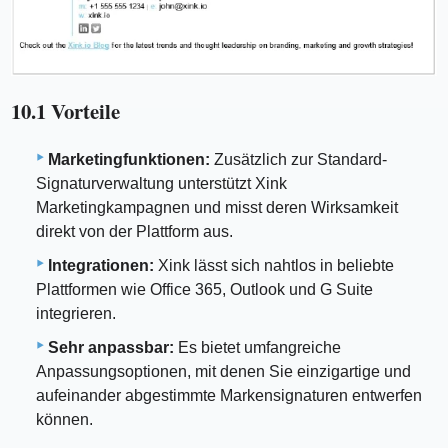
10.1 Vorteile
Marketingfunktionen:
Zusätzlich zur Standard-
Signaturverwaltung unterstützt Xink
Marketingkampagnen und misst deren Wirksamkeit
direkt von der Plattform aus.
Integrationen:
Xink lässt sich nahtlos in beliebte
Plattformen wie Office 365, Outlook und G Suite
integrieren.
Sehr anpassbar:
Es bietet umfangreiche
Anpassungsoptionen, mit denen Sie einzigartige und
aufeinander abgestimmte Markensignaturen entwerfen
können.