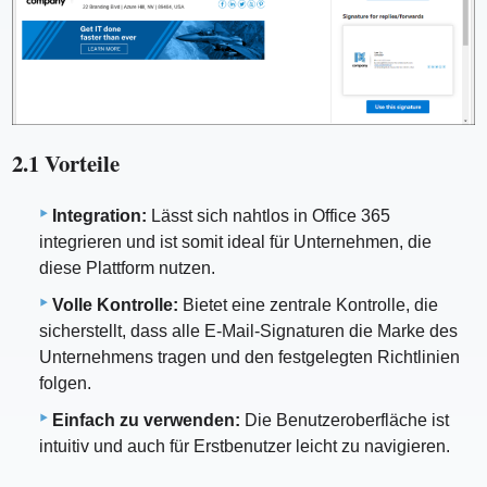
2.1 Vorteile
Integration:
Lässt sich nahtlos in Office 365
integrieren und ist somit ideal für Unternehmen, die
diese Plattform nutzen.
Volle Kontrolle:
Bietet eine zentrale Kontrolle, die
sicherstellt, dass alle E-Mail-Signaturen die Marke des
Unternehmens tragen und den festgelegten Richtlinien
folgen.
Einfach zu verwenden:
Die Benutzeroberfläche ist
intuitiv und auch für Erstbenutzer leicht zu navigieren.