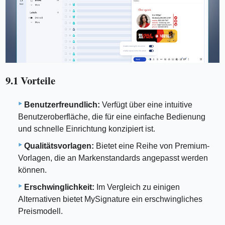
9.1 Vorteile
Benutzerfreundlich:
Verfügt über eine intuitive
Benutzeroberfläche, die für eine einfache Bedienung
und schnelle Einrichtung konzipiert ist.
Qualitätsvorlagen:
Bietet eine Reihe von Premium-
Vorlagen, die an Markenstandards angepasst werden
können.
Erschwinglichkeit:
Im Vergleich zu einigen
Alternativen bietet MySignature ein erschwingliches
Preismodell.