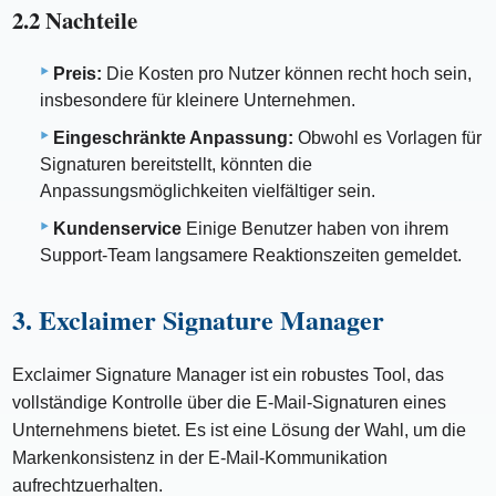
2.2 Nachteile
Preis:
Die Kosten pro Nutzer können recht hoch sein,
insbesondere für kleinere Unternehmen.
Eingeschränkte Anpassung:
Obwohl es Vorlagen für
Signaturen bereitstellt, könnten die
Anpassungsmöglichkeiten vielfältiger sein.
Kundenservice
Einige Benutzer haben von ihrem
Support-Team langsamere Reaktionszeiten gemeldet.
3. Exclaimer Signature Manager
Exclaimer Signature Manager ist ein robustes Tool, das
vollständige Kontrolle über die E-Mail-Signaturen eines
Unternehmens bietet. Es ist eine Lösung der Wahl, um die
Markenkonsistenz in der E-Mail-Kommunikation
aufrechtzuerhalten.