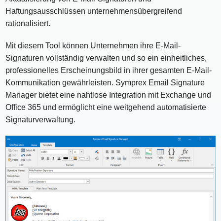
Haftungsausschlüssen unternehmensübergreifend
rationalisiert.
Mit diesem Tool können Unternehmen ihre E-Mail-
Signaturen vollständig verwalten und so ein einheitliches,
professionelles Erscheinungsbild in ihrer gesamten E-Mail-
Kommunikation gewährleisten. Symprex Email Signature
Manager bietet eine nahtlose Integration mit Exchange und
Office 365 und ermöglicht eine weitgehend automatisierte
Signaturverwaltung.