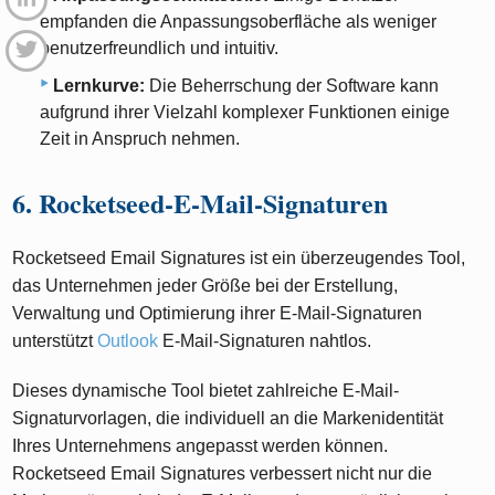
empfanden die Anpassungsoberfläche als weniger
benutzerfreundlich und intuitiv.
Lernkurve:
Die Beherrschung der Software kann
aufgrund ihrer Vielzahl komplexer Funktionen einige
Zeit in Anspruch nehmen.
6. Rocketseed-E-Mail-Signaturen
Rocketseed Email Signatures ist ein überzeugendes Tool,
das Unternehmen jeder Größe bei der Erstellung,
Verwaltung und Optimierung ihrer E-Mail-Signaturen
unterstützt
Outlook
E-Mail-Signaturen nahtlos.
Dieses dynamische Tool bietet zahlreiche E-Mail-
Signaturvorlagen, die individuell an die Markenidentität
Ihres Unternehmens angepasst werden können.
Rocketseed Email Signatures verbessert nicht nur die