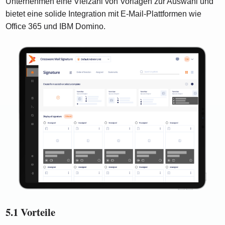
Unternehmen eine Vielzahl von Vorlagen zur Auswahl und
bietet eine solide Integration mit E-Mail-Plattformen wie
Office 365 und IBM Domino.
5.1 Vorteile