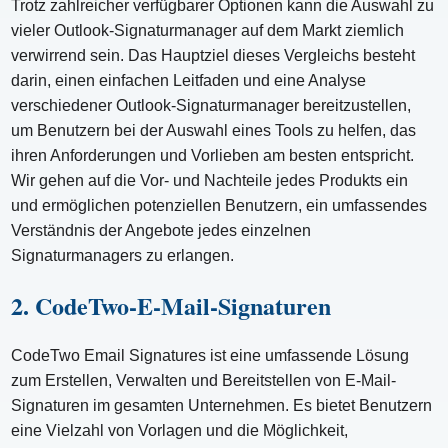
Trotz zahlreicher verfügbarer Optionen kann die Auswahl zu
vieler Outlook-Signaturmanager auf dem Markt ziemlich
verwirrend sein. Das Hauptziel dieses Vergleichs besteht
darin, einen einfachen Leitfaden und eine Analyse
verschiedener Outlook-Signaturmanager bereitzustellen,
um Benutzern bei der Auswahl eines Tools zu helfen, das
ihren Anforderungen und Vorlieben am besten entspricht.
Wir gehen auf die Vor- und Nachteile jedes Produkts ein
und ermöglichen potenziellen Benutzern, ein umfassendes
Verständnis der Angebote jedes einzelnen
Signaturmanagers zu erlangen.
2. CodeTwo-E-Mail-Signaturen
CodeTwo Email Signatures ist eine umfassende Lösung
zum Erstellen, Verwalten und Bereitstellen von E-Mail-
Signaturen im gesamten Unternehmen. Es bietet Benutzern
eine Vielzahl von Vorlagen und die Möglichkeit,