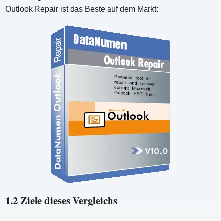
Outlook Repair ist das Beste auf dem Markt:
1.2 Ziele dieses Vergleichs