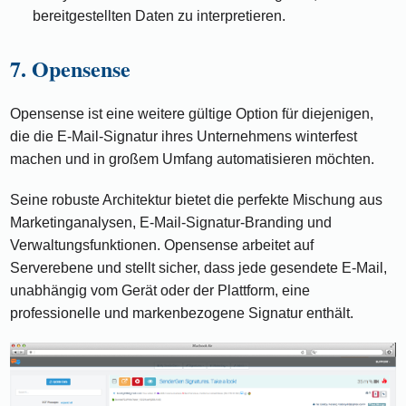
bereitgestellten Daten zu interpretieren.
7. Opensense
Opensense ist eine weitere gültige Option für diejenigen,
die die E-Mail-Signatur ihres Unternehmens winterfest
machen und in großem Umfang automatisieren möchten.
Seine robuste Architektur bietet die perfekte Mischung aus
Marketinganalysen, E-Mail-Signatur-Branding und
Verwaltungsfunktionen. Opensense arbeitet auf
Serverebene und stellt sicher, dass jede gesendete E-Mail,
unabhängig vom Gerät oder der Plattform, eine
professionelle und markenbezogene Signatur enthält.