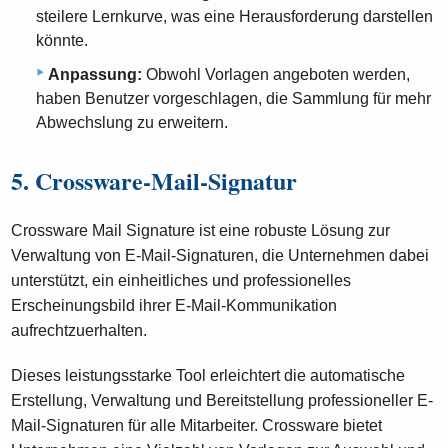
steilere Lernkurve, was eine Herausforderung darstellen
könnte.
Anpassung:
Obwohl Vorlagen angeboten werden,
haben Benutzer vorgeschlagen, die Sammlung für mehr
Abwechslung zu erweitern.
5. Crossware-Mail-Signatur
Crossware Mail Signature ist eine robuste Lösung zur
Verwaltung von E-Mail-Signaturen, die Unternehmen dabei
unterstützt, ein einheitliches und professionelles
Erscheinungsbild ihrer E-Mail-Kommunikation
aufrechtzuerhalten.
Dieses leistungsstarke Tool erleichtert die automatische
Erstellung, Verwaltung und Bereitstellung professioneller E-
Mail-Signaturen für alle Mitarbeiter. Crossware bietet