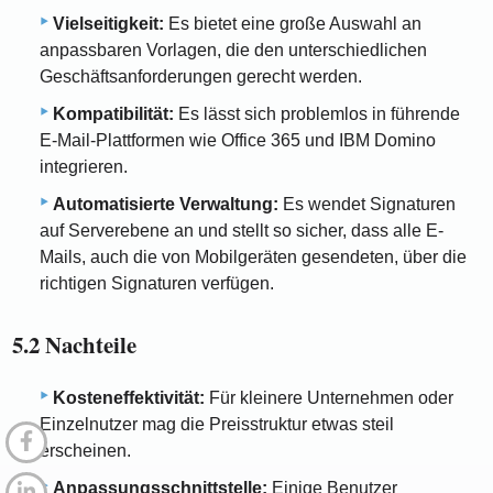
Vielseitigkeit:
Es bietet eine große Auswahl an
anpassbaren Vorlagen, die den unterschiedlichen
Geschäftsanforderungen gerecht werden.
Kompatibilität:
Es lässt sich problemlos in führende
E-Mail-Plattformen wie Office 365 und IBM Domino
integrieren.
Automatisierte Verwaltung:
Es wendet Signaturen
auf Serverebene an und stellt so sicher, dass alle E-
Mails, auch die von Mobilgeräten gesendeten, über die
richtigen Signaturen verfügen.
5.2 Nachteile
Kosteneffektivität:
Für kleinere Unternehmen oder
Einzelnutzer mag die Preisstruktur etwas steil
erscheinen.
Anpassungsschnittstelle:
Einige Benutzer