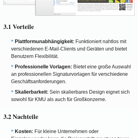
3.1 Vorteile
Plattformunabhängigkeit:
Funktioniert nahtlos mit
verschiedenen E-Mail-Clients und Geräten und bietet
Benutzern Flexibilität.
Professionelle Vorlagen:
Bietet eine große Auswahl
an professionellen Signaturvorlagen für verschiedene
Geschäftsanforderungen.
Skalierbarkeit:
Sein skalierbares Design eignet sich
sowohl für KMU als auch für Großkonzerne.
3.2 Nachteile
Kosten:
Für kleine Unternehmen oder