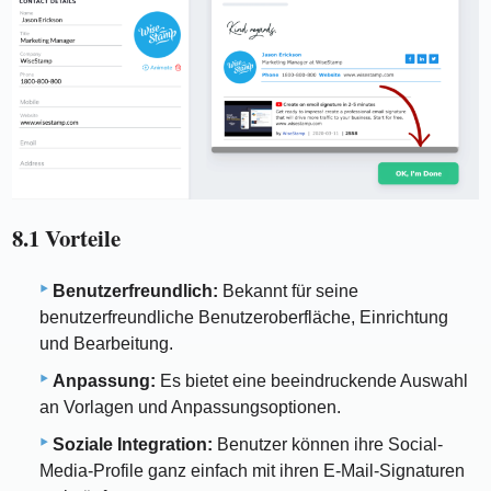
8.1 Vorteile
Benutzerfreundlich:
Bekannt für seine
benutzerfreundliche Benutzeroberfläche, Einrichtung
und Bearbeitung.
Anpassung:
Es bietet eine beeindruckende Auswahl
an Vorlagen und Anpassungsoptionen.
Soziale Integration:
Benutzer können ihre Social-
Media-Profile ganz einfach mit ihren E-Mail-Signaturen