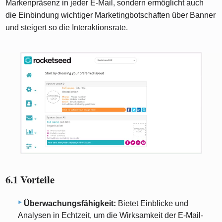
Markenpräsenz in jeder E-Mail, sondern ermöglicht auch
die Einbindung wichtiger Marketingbotschaften über Banner
und steigert so die Interaktionsrate.
6.1 Vorteile
Überwachungsfähigkeit:
Bietet Einblicke und
Analysen in Echtzeit, um die Wirksamkeit der E-Mail-