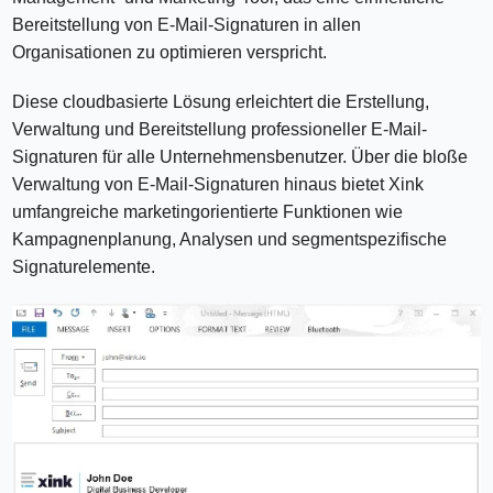
Bereitstellung von E-Mail-Signaturen in allen
Organisationen zu optimieren verspricht.
Diese cloudbasierte Lösung erleichtert die Erstellung,
Verwaltung und Bereitstellung professioneller E-Mail-
Signaturen für alle Unternehmensbenutzer. Über die bloße
Verwaltung von E-Mail-Signaturen hinaus bietet Xink
umfangreiche marketingorientierte Funktionen wie
Kampagnenplanung, Analysen und segmentspezifische
Signaturelemente.