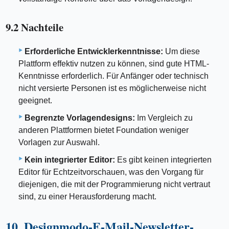
9.2 Nachteile
Erforderliche Entwicklerkenntnisse:
Um diese
Plattform effektiv nutzen zu können, sind gute HTML-
Kenntnisse erforderlich. Für Anfänger oder technisch
nicht versierte Personen ist es möglicherweise nicht
geeignet.
Begrenzte Vorlagendesigns:
Im Vergleich zu
anderen Plattformen bietet Foundation weniger
Vorlagen zur Auswahl.
Kein integrierter Editor:
Es gibt keinen integrierten
Editor für Echtzeitvorschauen, was den Vorgang für
diejenigen, die mit der Programmierung nicht vertraut
sind, zu einer Herausforderung macht.
10. Designmodo-E-Mail-Newsletter-