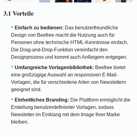
3.1 Vorteile
Einfach zu bedienen:
Das benutzerfreundliche
Design von Beefree macht die Nutzung auch für
Personen ohne technische HTML-Kenntnisse einfach.
Die Drag-and-Drop-Funktion vereinfacht den
Designprozess und kommt auch Anfängern entgegen.
Umfangreiche Vorlagenbibliothek:
Beefree bietet
eine großzügige Auswahl an responsiven E-Mail-
Vorlagen, die für verschiedene Arten von Newslettern
geeignet sind.
Einheitliches Branding:
Die Plattform ermöglicht die
Erstellung benutzerdefinierter Vorlagen, sodass
Newsletter im Einklang mit dem Image Ihrer Marke
bleiben.