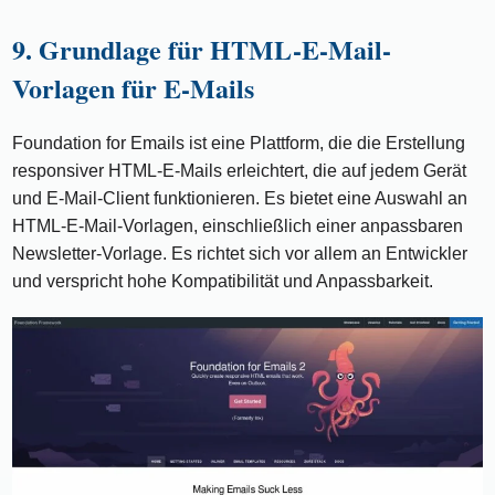
9. Grundlage für HTML-E-Mail-
Vorlagen für E-Mails
Foundation for Emails ist eine Plattform, die die Erstellung
responsiver HTML-E-Mails erleichtert, die auf jedem Gerät
und E-Mail-Client funktionieren. Es bietet eine Auswahl an
HTML-E-Mail-Vorlagen, einschließlich einer anpassbaren
Newsletter-Vorlage. Es richtet sich vor allem an Entwickler
und verspricht hohe Kompatibilität und Anpassbarkeit.