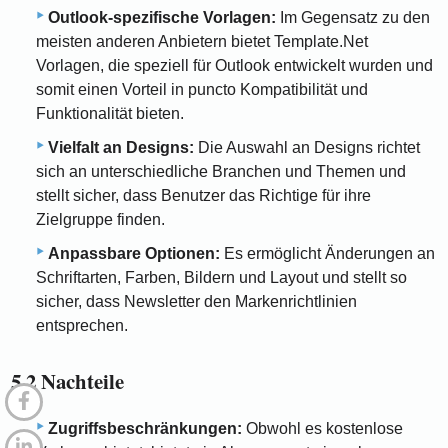
Outlook-spezifische Vorlagen:
Im Gegensatz zu den
meisten anderen Anbietern bietet Template.Net
Vorlagen, die speziell für Outlook entwickelt wurden und
somit einen Vorteil in puncto Kompatibilität und
Funktionalität bieten.
Vielfalt an Designs:
Die Auswahl an Designs richtet
sich an unterschiedliche Branchen und Themen und
stellt sicher, dass Benutzer das Richtige für ihre
Zielgruppe finden.
Anpassbare Optionen:
Es ermöglicht Änderungen an
Schriftarten, Farben, Bildern und Layout und stellt so
sicher, dass Newsletter den Markenrichtlinien
entsprechen.
5.2 Nachteile
Zugriffsbeschränkungen:
Obwohl es kostenlose