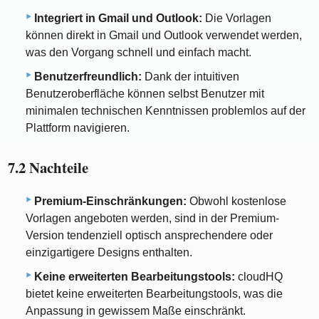
Integriert in Gmail und Outlook:
Die Vorlagen
können direkt in Gmail und Outlook verwendet werden,
was den Vorgang schnell und einfach macht.
Benutzerfreundlich:
Dank der intuitiven
Benutzeroberfläche können selbst Benutzer mit
minimalen technischen Kenntnissen problemlos auf der
Plattform navigieren.
7.2 Nachteile
Premium-Einschränkungen:
Obwohl kostenlose
Vorlagen angeboten werden, sind in der Premium-
Version tendenziell optisch ansprechendere oder
einzigartigere Designs enthalten.
Keine erweiterten Bearbeitungstools:
cloudHQ
bietet keine erweiterten Bearbeitungstools, was die
Anpassung in gewissem Maße einschränkt.