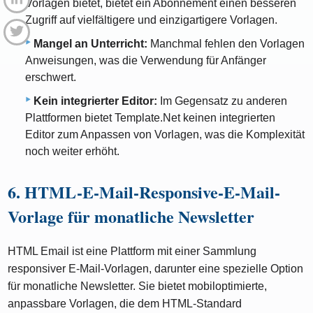
Vorlagen bietet, bietet ein Abonnement einen besseren
Zugriff auf vielfältigere und einzigartigere Vorlagen.
Mangel an Unterricht:
Manchmal fehlen den Vorlagen
Anweisungen, was die Verwendung für Anfänger
erschwert.
Kein integrierter Editor:
Im Gegensatz zu anderen
Plattformen bietet Template.Net keinen integrierten
Editor zum Anpassen von Vorlagen, was die Komplexität
noch weiter erhöht.
6. HTML-E-Mail-Responsive-E-Mail-
Vorlage für monatliche Newsletter
HTML Email ist eine Plattform mit einer Sammlung
responsiver E-Mail-Vorlagen, darunter eine spezielle Option
für monatliche Newsletter. Sie bietet mobiloptimierte,
anpassbare Vorlagen, die dem HTML-Standard