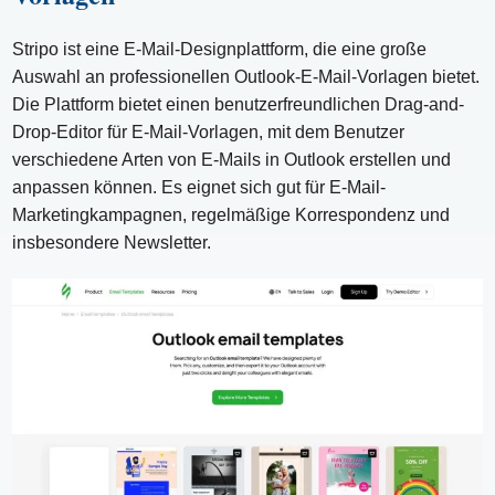
Stripo ist eine E-Mail-Designplattform, die eine große
Auswahl an professionellen Outlook-E-Mail-Vorlagen bietet.
Die Plattform bietet einen benutzerfreundlichen Drag-and-
Drop-Editor für E-Mail-Vorlagen, mit dem Benutzer
verschiedene Arten von E-Mails in Outlook erstellen und
anpassen können. Es eignet sich gut für E-Mail-
Marketingkampagnen, regelmäßige Korrespondenz und
insbesondere Newsletter.