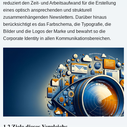
reduziert den Zeit- und Arbeitsaufwand für die Erstellung
eines optisch ansprechenden und strukturell
zusammenhängenden Newsletters. Darüber hinaus
berücksichtigt es das Farbschema, die Typografie, die
Bilder und die Logos der Marke und bewahrt so die
Corporate Identity in allen Kommunikationsbereichen.
1.2 Ziele dieses Vergleichs