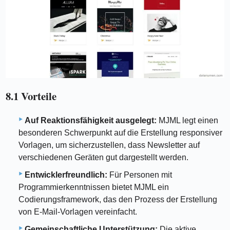
8.1 Vorteile
Auf Reaktionsfähigkeit ausgelegt:
MJML legt einen
besonderen Schwerpunkt auf die Erstellung responsiver
Vorlagen, um sicherzustellen, dass Newsletter auf
verschiedenen Geräten gut dargestellt werden.
Entwicklerfreundlich:
Für Personen mit
Programmierkenntnissen bietet MJML ein
Codierungsframework, das den Prozess der Erstellung
von E-Mail-Vorlagen vereinfacht.
Gemeinschaftliche Unterstützung:
Die aktive