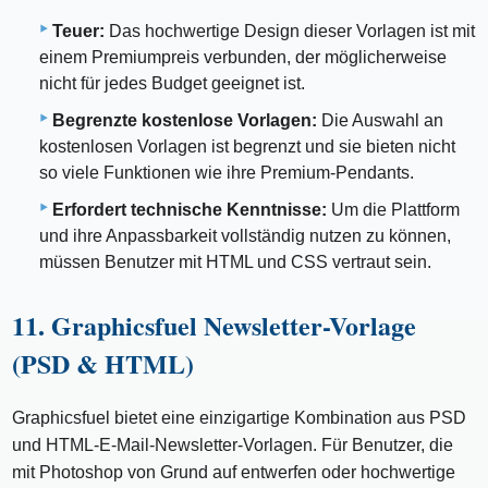
Teuer:
Das hochwertige Design dieser Vorlagen ist mit
einem Premiumpreis verbunden, der möglicherweise
nicht für jedes Budget geeignet ist.
Begrenzte kostenlose Vorlagen:
Die Auswahl an
kostenlosen Vorlagen ist begrenzt und sie bieten nicht
so viele Funktionen wie ihre Premium-Pendants.
Erfordert technische Kenntnisse:
Um die Plattform
und ihre Anpassbarkeit vollständig nutzen zu können,
müssen Benutzer mit HTML und CSS vertraut sein.
11. Graphicsfuel Newsletter-Vorlage
(PSD & HTML)
Graphicsfuel bietet eine einzigartige Kombination aus PSD
und HTML-E-Mail-Newsletter-Vorlagen. Für Benutzer, die
mit Photoshop von Grund auf entwerfen oder hochwertige