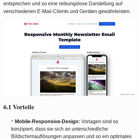
entsprechen und so eine reibungslose Darstellung auf
verschiedenen E-Mail-Clients und Geräten gewährleisten.
6.1 Vorteile
Mobile-Responsive-Design:
Vorlagen sind so
konzipiert, dass sie sich an unterschiedliche
Bildschirmauflösungen anpassen und so ein optimales