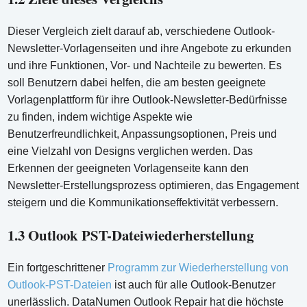
Dieser Vergleich zielt darauf ab, verschiedene Outlook-
Newsletter-Vorlagenseiten und ihre Angebote zu erkunden
und ihre Funktionen, Vor- und Nachteile zu bewerten. Es
soll Benutzern dabei helfen, die am besten geeignete
Vorlagenplattform für ihre Outlook-Newsletter-Bedürfnisse
zu finden, indem wichtige Aspekte wie
Benutzerfreundlichkeit, Anpassungsoptionen, Preis und
eine Vielzahl von Designs verglichen werden. Das
Erkennen der geeigneten Vorlagenseite kann den
Newsletter-Erstellungsprozess optimieren, das Engagement
steigern und die Kommunikationseffektivität verbessern.
1.3 Outlook PST-Dateiwiederherstellung
Ein fortgeschrittener
Programm zur Wiederherstellung von
Outlook-PST-Dateien
ist auch für alle Outlook-Benutzer
unerlässlich. DataNumen Outlook Repair hat die höchste