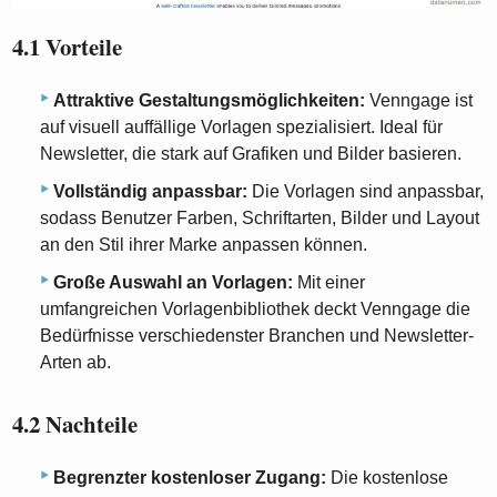
4.1 Vorteile
Attraktive Gestaltungsmöglichkeiten:
Venngage ist
auf visuell auffällige Vorlagen spezialisiert. Ideal für
Newsletter, die stark auf Grafiken und Bilder basieren.
Vollständig anpassbar:
Die Vorlagen sind anpassbar,
sodass Benutzer Farben, Schriftarten, Bilder und Layout
an den Stil ihrer Marke anpassen können.
Große Auswahl an Vorlagen:
Mit einer
umfangreichen Vorlagenbibliothek deckt Venngage die
Bedürfnisse verschiedenster Branchen und Newsletter-
Arten ab.
4.2 Nachteile
Begrenzter kostenloser Zugang:
Die kostenlose