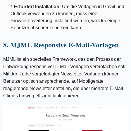
Erfordert Installation:
Um die Vorlagen in Gmail und
Outlook verwenden zu können, muss eine
Browsererweiterung installiert werden, was für einige
Benutzer abschreckend sein kann.
8. MJML Responsive E-Mail-Vorlagen
MJML ist ein spezielles Framework, das den Prozess der
Entwicklung responsiver E-Mail-Vorlagen vereinfachen soll.
Mit der Reihe vorgefertigter Newsletter-Vorlagen können
Benutzer optisch ansprechende, auf Mobilgeräte
reagierende Newsletter erstellen, die über mehrere E-Mail-
Clients hinweg effizient funktionieren.