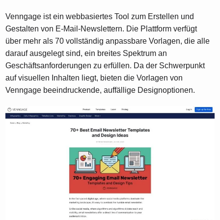
Venngage ist ein webbasiertes Tool zum Erstellen und
Gestalten von E-Mail-Newslettern. Die Plattform verfügt
über mehr als 70 vollständig anpassbare Vorlagen, die alle
darauf ausgelegt sind, ein breites Spektrum an
Geschäftsanforderungen zu erfüllen. Da der Schwerpunkt
auf visuellen Inhalten liegt, bieten die Vorlagen von
Venngage beeindruckende, auffällige Designoptionen.