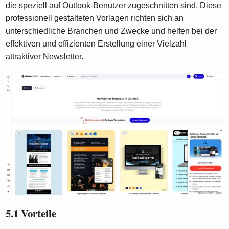
die speziell auf Outlook-Benutzer zugeschnitten sind. Diese
professionell gestalteten Vorlagen richten sich an
unterschiedliche Branchen und Zwecke und helfen bei der
effektiven und effizienten Erstellung einer Vielzahl
attraktiver Newsletter.
5.1 Vorteile