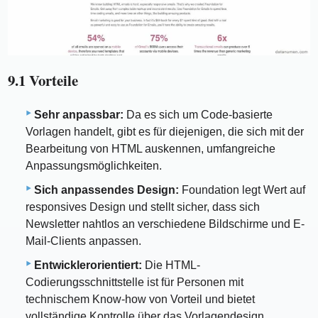
9.1 Vorteile
Sehr anpassbar:
Da es sich um Code-basierte
Vorlagen handelt, gibt es für diejenigen, die sich mit der
Bearbeitung von HTML auskennen, umfangreiche
Anpassungsmöglichkeiten.
Sich anpassendes Design:
Foundation legt Wert auf
responsives Design und stellt sicher, dass sich
Newsletter nahtlos an verschiedene Bildschirme und E-
Mail-Clients anpassen.
Entwicklerorientiert:
Die HTML-
Codierungsschnittstelle ist für Personen mit
technischem Know-how von Vorteil und bietet
vollständige Kontrolle über das Vorlagendesign.