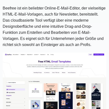
Beefree ist ein beliebter Online-E-Mail-Editor, der vielseitige
HTML-E-Mail-Vorlagen, auch für Newsletter, bereitstellt.
Das cloudbasierte Tool verfügt über eine moderne
Designoberfläche und eine intuitive Drag-and-Drop-
Funktion zum Erstellen und Bearbeiten von E-Mail-
Vorlagen. Es eignet sich für Unternehmen jeder Größe und
richtet sich sowohl an Einsteiger als auch an Profis.