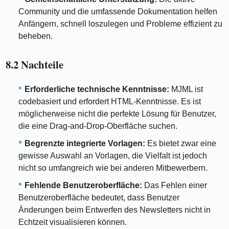
Community und die umfassende Dokumentation helfen
Anfängern, schnell loszulegen und Probleme effizient zu
beheben.
8.2 Nachteile
Erforderliche technische Kenntnisse:
MJML ist
codebasiert und erfordert HTML-Kenntnisse. Es ist
möglicherweise nicht die perfekte Lösung für Benutzer,
die eine Drag-and-Drop-Oberfläche suchen.
Begrenzte integrierte Vorlagen:
Es bietet zwar eine
gewisse Auswahl an Vorlagen, die Vielfalt ist jedoch
nicht so umfangreich wie bei anderen Mitbewerbern.
Fehlende Benutzeroberfläche:
Das Fehlen einer
Benutzeroberfläche bedeutet, dass Benutzer
Änderungen beim Entwerfen des Newsletters nicht in
Echtzeit visualisieren können.