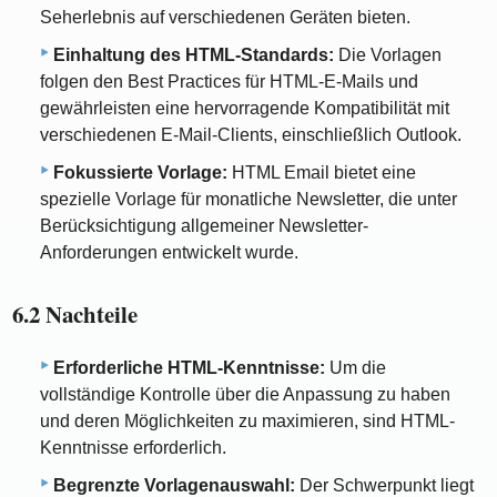
Seherlebnis auf verschiedenen Geräten bieten.
Einhaltung des HTML-Standards:
Die Vorlagen
folgen den Best Practices für HTML-E-Mails und
gewährleisten eine hervorragende Kompatibilität mit
verschiedenen E-Mail-Clients, einschließlich Outlook.
Fokussierte Vorlage:
HTML Email bietet eine
spezielle Vorlage für monatliche Newsletter, die unter
Berücksichtigung allgemeiner Newsletter-
Anforderungen entwickelt wurde.
6.2 Nachteile
Erforderliche HTML-Kenntnisse:
Um die
vollständige Kontrolle über die Anpassung zu haben
und deren Möglichkeiten zu maximieren, sind HTML-
Kenntnisse erforderlich.
Begrenzte Vorlagenauswahl:
Der Schwerpunkt liegt