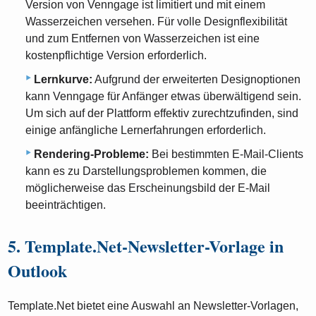
Version von Venngage ist limitiert und mit einem
Wasserzeichen versehen. Für volle Designflexibilität
und zum Entfernen von Wasserzeichen ist eine
kostenpflichtige Version erforderlich.
Lernkurve:
Aufgrund der erweiterten Designoptionen
kann Venngage für Anfänger etwas überwältigend sein.
Um sich auf der Plattform effektiv zurechtzufinden, sind
einige anfängliche Lernerfahrungen erforderlich.
Rendering-Probleme:
Bei bestimmten E-Mail-Clients
kann es zu Darstellungsproblemen kommen, die
möglicherweise das Erscheinungsbild der E-Mail
beeinträchtigen.
5. Template.Net-Newsletter-Vorlage in
Outlook
Template.Net bietet eine Auswahl an Newsletter-Vorlagen,