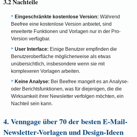
3.2 Nachteile
Eingeschränkte kostenlose Version:
Während
Beefree eine kostenlose Version anbietet, sind
erweiterte Funktionen und Vorlagen nur in der Pro-
Version verfügbar.
User Interface:
Einige Benutzer empfinden die
Benutzeroberfläche möglicherweise als etwas
unübersichtlich, insbesondere wenn sie mit
komplexeren Vorlagen arbeiten.
Keine Analyse:
Bei Beefree mangelt es an Analyse-
oder Berichtsfunktionen, was für diejenigen, die die
Wirksamkeit ihrer Newsletter verfolgen möchten, ein
Nachteil sein kann.
4. Venngage über 70 der besten E-Mail-
Newsletter-Vorlagen und Design-Ideen