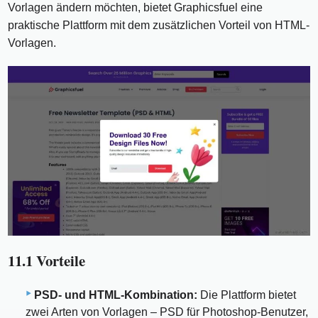
Vorlagen ändern möchten, bietet Graphicsfuel eine
praktische Plattform mit dem zusätzlichen Vorteil von HTML-
Vorlagen.
11.1 Vorteile
PSD- und HTML-Kombination:
Die Plattform bietet
zwei Arten von Vorlagen – PSD für Photoshop-Benutzer,