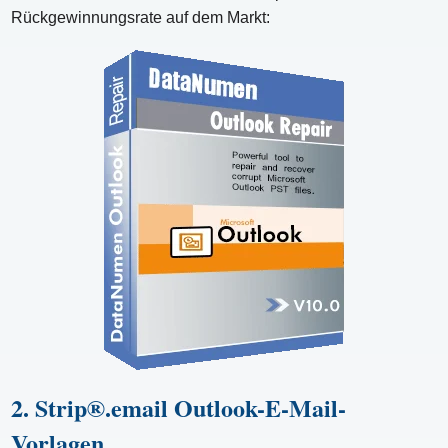
Rückgewinnungsrate auf dem Markt:
2. Strip®.email Outlook-E-Mail-
Vorlagen