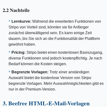
2.2 Nachteile
Lernkurve:
Während die erweiterten Funktionen von
Stripo von Vorteil sind, könnten sie für Anfänger
zunächst überwältigend sein. Es kann einige Zeit
dauern, bis Sie sich an die Funktionalität der Plattform
gewöhnt haben.
Pricing:
Stripo bietet einen kostenlosen Basiszugang,
diverse Funktionen sind jedoch kostenpflichtig. Je nach
Bedarf können die Kosten steigen.
Begrenzte Vorlagen:
Trotz einer anständigen
Auswahl bietet die kostenlose Version von Stripo
begrenzte Vorlagen. Mehr Auswahlmöglichkeiten gibt es
nur in der Premium-Version.
3. Beefree HTML-E-Mail-Vorlagen