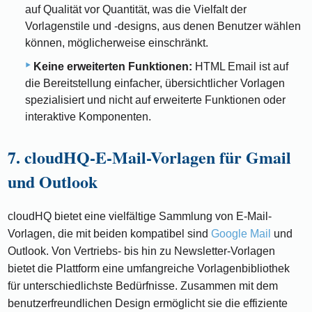
auf Qualität vor Quantität, was die Vielfalt der
Vorlagenstile und -designs, aus denen Benutzer wählen
können, möglicherweise einschränkt.
Keine erweiterten Funktionen:
HTML Email ist auf
die Bereitstellung einfacher, übersichtlicher Vorlagen
spezialisiert und nicht auf erweiterte Funktionen oder
interaktive Komponenten.
7. cloudHQ-E-Mail-Vorlagen für Gmail
und Outlook
cloudHQ bietet eine vielfältige Sammlung von E-Mail-
Vorlagen, die mit beiden kompatibel sind
Google Mail
und
Outlook. Von Vertriebs- bis hin zu Newsletter-Vorlagen
bietet die Plattform eine umfangreiche Vorlagenbibliothek
für unterschiedlichste Bedürfnisse. Zusammen mit dem
benutzerfreundlichen Design ermöglicht sie die effiziente