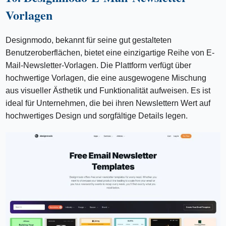
Vorlagen
Designmodo, bekannt für seine gut gestalteten
Benutzeroberflächen, bietet eine einzigartige Reihe von E-
Mail-Newsletter-Vorlagen. Die Plattform verfügt über
hochwertige Vorlagen, die eine ausgewogene Mischung
aus visueller Ästhetik und Funktionalität aufweisen. Es ist
ideal für Unternehmen, die bei ihren Newslettern Wert auf
hochwertiges Design und sorgfältige Details legen.