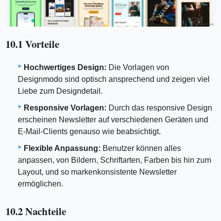
10.1 Vorteile
Hochwertiges Design:
Die Vorlagen von
Designmodo sind optisch ansprechend und zeigen viel
Liebe zum Designdetail.
Responsive Vorlagen:
Durch das responsive Design
erscheinen Newsletter auf verschiedenen Geräten und
E-Mail-Clients genauso wie beabsichtigt.
Flexible Anpassung:
Benutzer können alles
anpassen, von Bildern, Schriftarten, Farben bis hin zum
Layout, und so markenkonsistente Newsletter
ermöglichen.
10.2 Nachteile