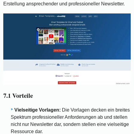
Erstellung ansprechender und professioneller Newsletter.
7.1 Vorteile
Vielseitige Vorlagen:
Die Vorlagen decken ein breites
Spektrum professioneller Anforderungen ab und stellen
nicht nur Newsletter dar, sondern stellen eine vielseitige
Ressource dar.