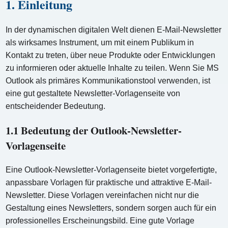
1. Einleitung
In der dynamischen digitalen Welt dienen E-Mail-Newsletter
als wirksames Instrument, um mit einem Publikum in
Kontakt zu treten, über neue Produkte oder Entwicklungen
zu informieren oder aktuelle Inhalte zu teilen. Wenn Sie MS
Outlook als primäres Kommunikationstool verwenden, ist
eine gut gestaltete Newsletter-Vorlagenseite von
entscheidender Bedeutung.
1.1 Bedeutung der Outlook-Newsletter-
Vorlagenseite
Eine Outlook-Newsletter-Vorlagenseite bietet vorgefertigte,
anpassbare Vorlagen für praktische und attraktive E-Mail-
Newsletter. Diese Vorlagen vereinfachen nicht nur die
Gestaltung eines Newsletters, sondern sorgen auch für ein
professionelles Erscheinungsbild. Eine gute Vorlage