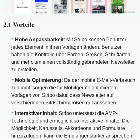
2.1 Vorteile
Hohe Anpassbarkeit:
Mit Stripo können Benutzer
jedes Element in ihren Vorlagen ändern. Benutzer
haben die Kontrolle über Farben, Größen, Schriftarten
und mehr, um einen vollständig gebrandeten Newsletter
zu erstellen.
Mobile Optimierung:
Da der mobile E-Mail-Verbrauch
zunimmt, sorgen die für Mobilgeräte optimierten
Vorlagen von Stripo dafür, dass Newsletter auf
verschiedenen Bildschirmgrößen gut aussehen.
Interaktiver Inhalt:
Stripo unterstützt die AMP-
Technologie und ermöglicht so interaktive Inhalte. Die
Möglichkeit, Karussells, Akkordeons und Formulare
hinzuzufügen, kann die Empfänger stärker ansprechen.