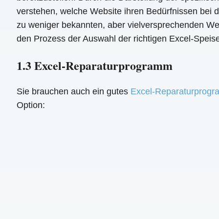
verstehen, welche Website ihren Bedürfnissen bei d
zu weniger bekannten, aber vielversprechenden Websi
den Prozess der Auswahl der richtigen Excel-Speise
1.3 Excel-Reparaturprogramm
Sie brauchen auch ein gutes
Excel-Reparaturprog
Option: