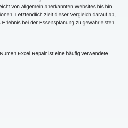
eicht von allgemein anerkannten Websites bis hin
en. Letztendlich zielt dieser Vergleich darauf ab,
 Erlebnis bei der Essensplanung zu gewährleisten.
Numen Excel Repair ist eine häufig verwendete