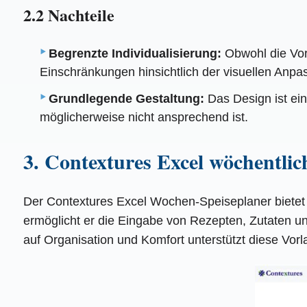
2.2 Nachteile
Begrenzte Individualisierung:
Obwohl die Vor
Einschränkungen hinsichtlich der visuellen Anp
Grundlegende Gestaltung:
Das Design ist ein
möglicherweise nicht ansprechend ist.
3. Contextures Excel wöchentlic
Der Contextures Excel Wochen-Speiseplaner bietet 
ermöglicht er die Eingabe von Rezepten, Zutaten u
auf Organisation und Komfort unterstützt diese Vorl