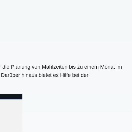
für die Planung von Mahlzeiten bis zu einem Monat im
Darüber hinaus bietet es Hilfe bei der