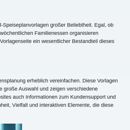
-Speiseplanvorlagen großer Beliebtheit. Egal, ob
e wöchentlichen Familienessen organisieren
Vorlagenseite ein wesentlicher Bestandteil dieses
ensplanung erheblich vereinfachen. Diese Vorlagen
ne große Auswahl und zeigen verschiedene
ebsites auch Informationen zum Kundensupport und
eit, Vielfalt und interaktiven Elemente, die diese