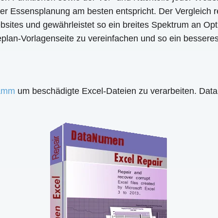
er Essensplanung am besten entspricht. Der Vergleich r
tes und gewährleistet so ein breites Spektrum an Option
plan-Vorlagenseite zu vereinfachen und so ein besseres
ramm
um beschädigte Excel-Dateien zu verarbeiten. Data