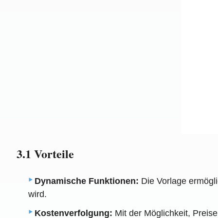
3.1 Vorteile
Dynamische Funktionen:
Die Vorlage ermögli
wird.
Kostenverfolgung:
Mit der Möglichkeit, Preis