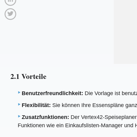
2.1 Vorteile
Benutzerfreundlichkeit:
Die Vorlage ist benut
Flexibilität:
Sie können Ihre Essenspläne ganz 
Zusatzfunktionen:
Der Vertex42-Speiseplaner 
Funktionen wie ein Einkaufslisten-Manager und Hi