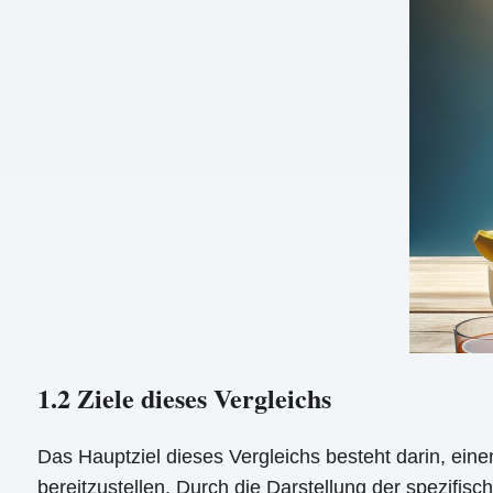
1.2 Ziele dieses Vergleichs
Das Hauptziel dieses Vergleichs besteht darin, ein
bereitzustellen. Durch die Darstellung der spezifis