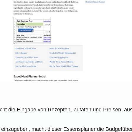
cht die Eingabe von Rezepten, Zutaten und Preisen, aus 
e einzugeben, macht dieser Essensplaner die Budgetüber