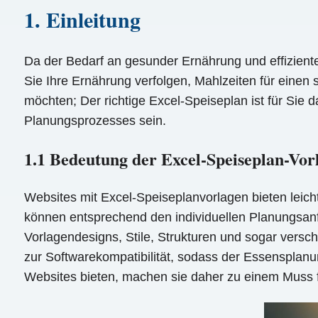
1. Einleitung
Da der Bedarf an gesunder Ernährung und effiziente
Sie Ihre Ernährung verfolgen, Mahlzeiten für einen
möchten; Der richtige Excel-Speiseplan ist für Sie 
Planungsprozesses sein.
1.1 Bedeutung der Excel-Speiseplan-Vor
Websites mit Excel-Speiseplanvorlagen bieten leich
können entsprechend den individuellen Planungsan
Vorlagendesigns, Stile, Strukturen und sogar vers
zur Softwarekompatibilität, sodass der Essensplanung
Websites bieten, machen sie daher zu einem Muss fü