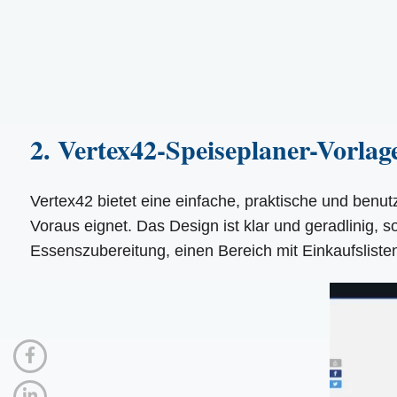
2. Vertex42-Speiseplaner-Vorlag
Vertex42 bietet eine einfache, praktische und benut
Voraus eignet. Das Design ist klar und geradlinig, s
Essenszubereitung, einen Bereich mit Einkaufslisten