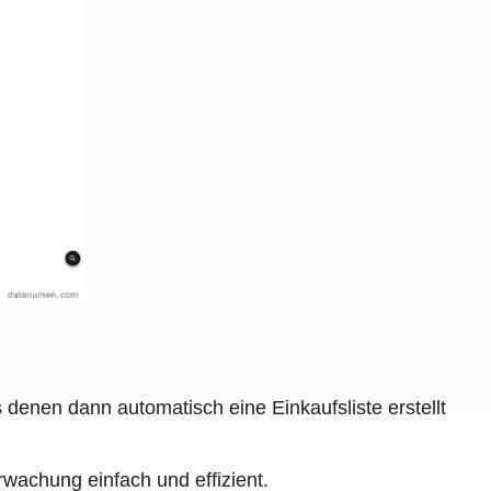
denen dann automatisch eine Einkaufsliste erstellt
wachung einfach und effizient.