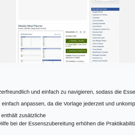
zerfreundlich und einfach zu navigieren, sodass die Es
einfach anpassen, da die Vorlage jederzeit und unkomp
enthält zusätzliche
lfe bei der Essenszubereitung erhöhen die Praktikabilitä