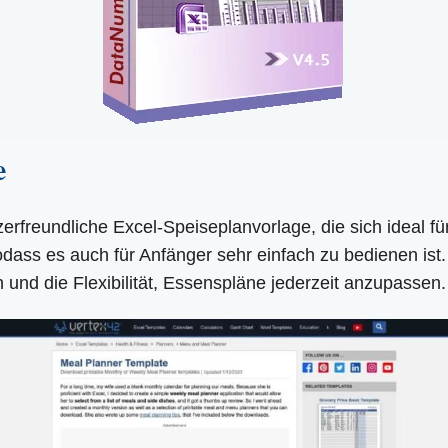
e
zerfreundliche Excel-Speiseplanvorlage, die sich ideal 
odass es auch für Anfänger sehr einfach zu bedienen ist. 
 und die Flexibilität, Essenspläne jederzeit anzupassen.