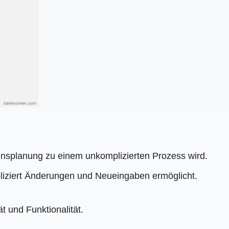
sensplanung zu einem unkomplizierten Prozess wird.
liziert Änderungen und Neueingaben ermöglicht.
t und Funktionalität.