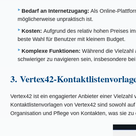
Bedarf an Internetzugang:
Als Online-Plattfor
möglicherweise unpraktisch ist.
Kosten:
Aufgrund des relativ hohen Preises im
beste Wahl für Benutzer mit kleinem Budget.
Komplexe Funktionen:
Während die Vielzahl a
schwieriger zu navigieren sein, insbesondere be
3. Vertex42-Kontaktlistenvorlag
Vertex42 ist ein engagierter Anbieter einer Vielzah
Kontaktlistenvorlagen von Vertex42 sind sowohl auf 
Organisation und Pflege von Kontakten, was sie zu