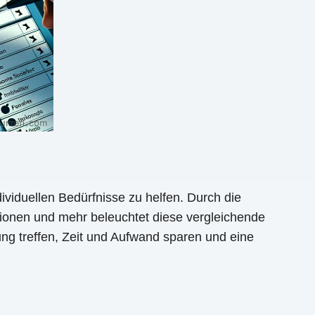
dividuellen Bedürfnisse zu helfen. Durch die
tionen und mehr beleuchtet diese vergleichende
ng treffen, Zeit und Aufwand sparen und eine