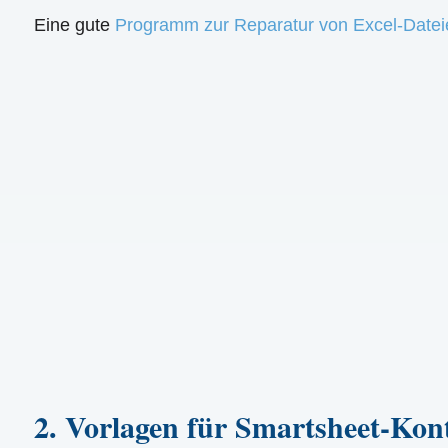
Eine gute
Programm zur Reparatur von Excel-Datei
2. Vorlagen für Smartsheet-Kont