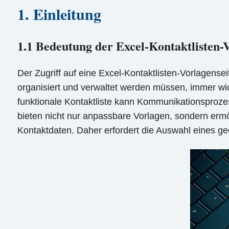
1. Einleitung
1.1 Bedeutung der Excel-Kontaktlisten-V
Der Zugriff auf eine Excel-Kontaktlisten-Vorlagensei
organisiert und verwaltet werden müssen, immer wic
funktionale Kontaktliste kann Kommunikationsprozes
bieten nicht nur anpassbare Vorlagen, sondern er
Kontaktdaten. Daher erfordert die Auswahl eines ge