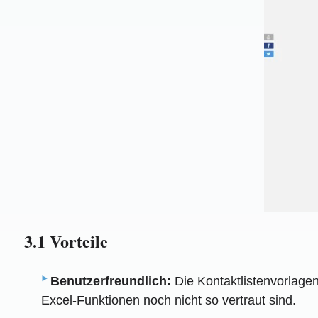
3.1 Vorteile
Benutzerfreundlich:
Die Kontaktlistenvorlagen
Excel-Funktionen noch nicht so vertraut sind.