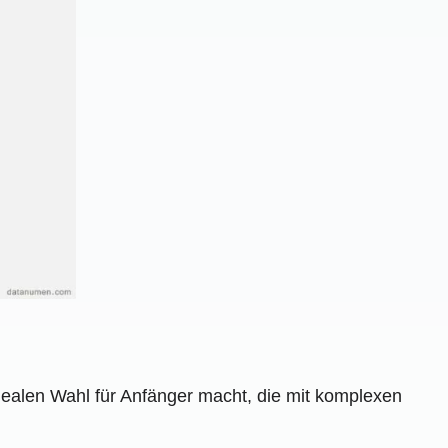
dealen Wahl für Anfänger macht, die mit komplexen