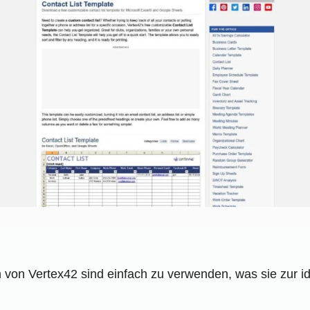
 von Vertex42 sind einfach zu verwenden, was sie zur i