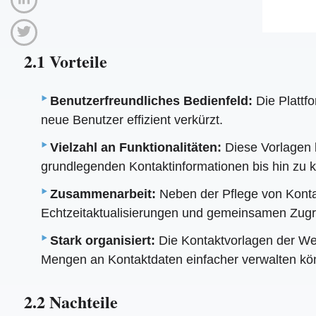
2.1 Vorteile
Benutzerfreundliches Bedienfeld:
Die Plattfo
neue Benutzer effizient verkürzt.
Vielzahl an Funktionalitäten:
Diese Vorlagen 
grundlegenden Kontaktinformationen bis hin zu 
Zusammenarbeit:
Neben der Pflege von Konta
Echtzeitaktualisierungen und gemeinsamen Zugri
Stark organisiert:
Die Kontaktvorlagen der Webs
Mengen an Kontaktdaten einfacher verwalten kö
2.2 Nachteile