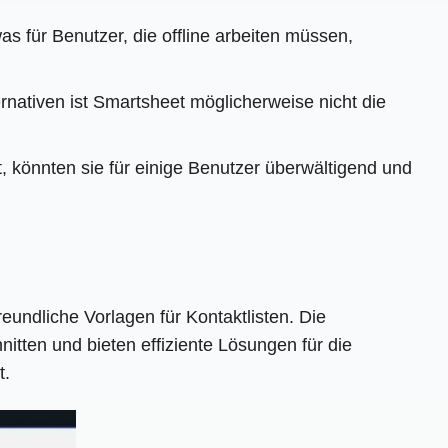
as für Benutzer, die offline arbeiten müssen,
rnativen ist Smartsheet möglicherweise nicht die
t, könnten sie für einige Benutzer überwältigend und
eundliche Vorlagen für Kontaktlisten. Die
itten und bieten effiziente Lösungen für die
t.