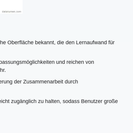
liche Oberfläche bekannt, die den Lernaufwand für
npassungsmöglichkeiten und reichen von
hr.
serung der Zusammenarbeit durch
eicht zugänglich zu halten, sodass Benutzer große