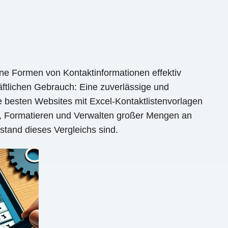
dene Formen von Kontaktinformationen effektiv
äftlichen Gebrauch: Eine zuverlässige und
e besten Websites mit Excel-Kontaktlistenvorlagen
, Formatieren und Verwalten großer Mengen an
stand dieses Vergleichs sind.