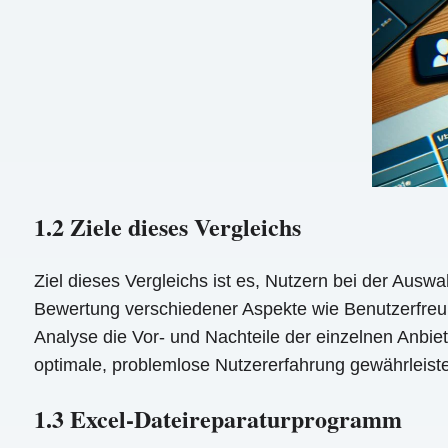
1.2 Ziele dieses Vergleichs
Ziel dieses Vergleichs ist es, Nutzern bei der Auswa
Bewertung verschiedener Aspekte wie Benutzerfreun
Analyse die Vor- und Nachteile der einzelnen Anbie
optimale, problemlose Nutzererfahrung gewährleist
1.3 Excel-Dateireparaturprogramm