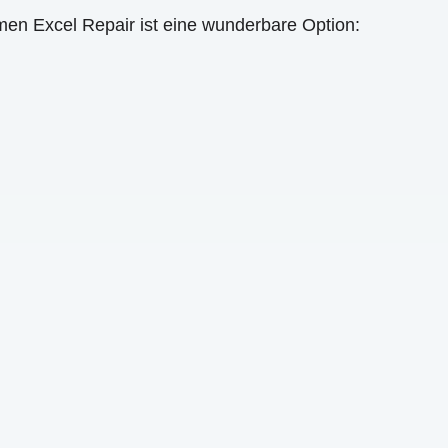
umen Excel Repair ist eine wunderbare Option: