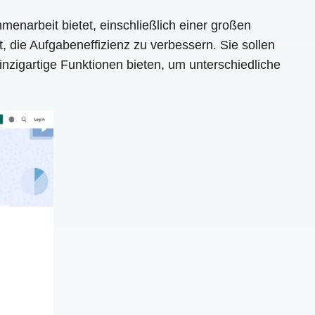
enarbeit bietet, einschließlich einer großen
, die Aufgabeneffizienz zu verbessern. Sie sollen
nzigartige Funktionen bieten, um unterschiedliche