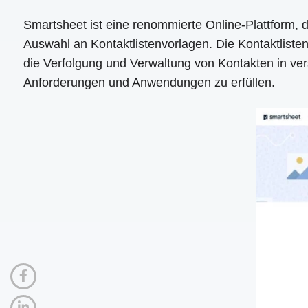
Smartsheet ist eine renommierte Online-Plattform,
Auswahl an Kontaktlistenvorlagen. Die Kontaktliste
die Verfolgung und Verwaltung von Kontakten in ve
Anforderungen und Anwendungen zu erfüllen.