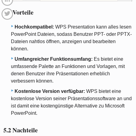
5.1 Vorteile
Hochkompatibel:
WPS Presentation kann alles lesen
PowerPoint Dateien, sodass Benutzer PPT- oder PPTX-
Dateien nahtlos öffnen, anzeigen und bearbeiten
können.
Umfangreicher Funktionsumfang:
Es bietet eine
umfassende Palette an Funktionen und Vorlagen, mit
denen Benutzer ihre Präsentationen erheblich
verbessern können.
Kostenlose Version verfügbar:
WPS bietet eine
kostenlose Version seiner Präsentationssoftware an und
ist damit eine kostengünstige Alternative zu Microsoft
PowerPoint.
5.2 Nachteile