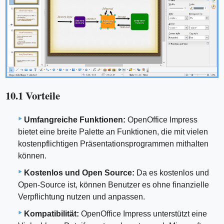
10.1 Vorteile
Umfangreiche Funktionen:
OpenOffice Impress
bietet eine breite Palette an Funktionen, die mit vielen
kostenpflichtigen Präsentationsprogrammen mithalten
können.
Kostenlos und Open Source:
Da es kostenlos und
Open-Source ist, können Benutzer es ohne finanzielle
Verpflichtung nutzen und anpassen.
Kompatibilität:
OpenOffice Impress unterstützt eine