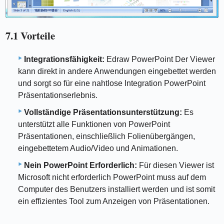
7.1 Vorteile
Integrationsfähigkeit:
Edraw PowerPoint Der Viewer
kann direkt in andere Anwendungen eingebettet werden
und sorgt so für eine nahtlose Integration PowerPoint
Präsentationserlebnis.
Vollständige Präsentationsunterstützung:
Es
unterstützt alle Funktionen von PowerPoint
Präsentationen, einschließlich Folienübergängen,
eingebettetem Audio/Video und Animationen.
Nein PowerPoint Erforderlich:
Für diesen Viewer ist
Microsoft nicht erforderlich PowerPoint muss auf dem
Computer des Benutzers installiert werden und ist somit
ein effizientes Tool zum Anzeigen von Präsentationen.