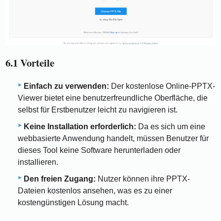
6.1 Vorteile
Einfach zu verwenden:
Der kostenlose Online-PPTX-
Viewer bietet eine benutzerfreundliche Oberfläche, die
selbst für Erstbenutzer leicht zu navigieren ist.
Keine Installation erforderlich:
Da es sich um eine
webbasierte Anwendung handelt, müssen Benutzer für
dieses Tool keine Software herunterladen oder
installieren.
Den freien Zugang:
Nutzer können ihre PPTX-
Dateien kostenlos ansehen, was es zu einer
kostengünstigen Lösung macht.