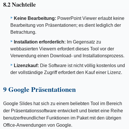
8.2 Nachteile
Keine Bearbeitung:
PowerPoint Viewer erlaubt keine
Bearbeitung von Präsentationen; es dient lediglich der
Betrachtung.
Installation erforderlich:
Im Gegensatz zu
webbasierten Viewern erfordert dieses Tool vor der
Verwendung einen Download- und Installationsprozess.
Lizenzkauf:
Die Software ist nicht völlig kostenlos und
der vollständige Zugriff erfordert den Kauf einer Lizenz.
9 Google Präsentationen
Google Slides hat sich zu einem beliebten Tool im Bereich
der Präsentationssoftware entwickelt und bietet eine Reihe
benutzerfreundlicher Funktionen im Paket mit den übrigen
Office-Anwendungen von Google.