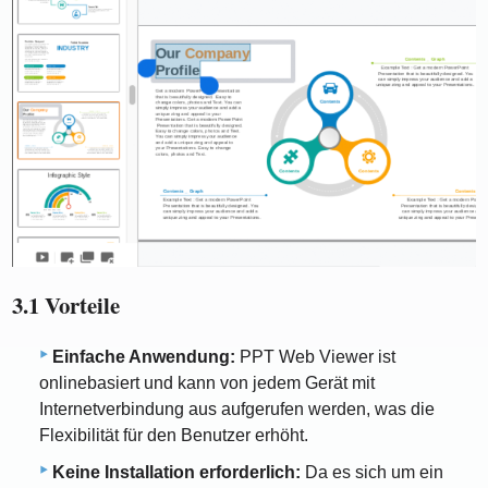
3.1 Vorteile
Einfache Anwendung:
PPT Web Viewer ist
onlinebasiert und kann von jedem Gerät mit
Internetverbindung aus aufgerufen werden, was die
Flexibilität für den Benutzer erhöht.
Keine Installation erforderlich:
Da es sich um ein