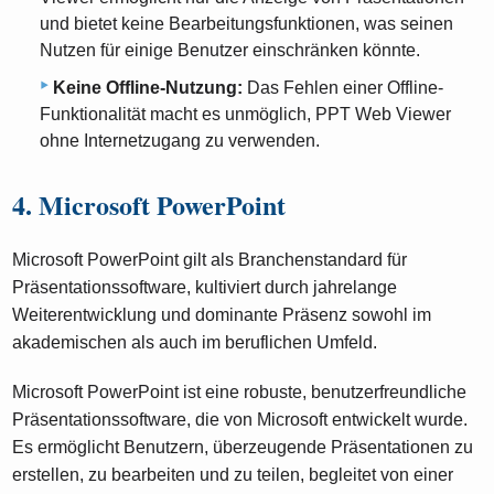
und bietet keine Bearbeitungsfunktionen, was seinen
Nutzen für einige Benutzer einschränken könnte.
Keine Offline-Nutzung:
Das Fehlen einer Offline-
Funktionalität macht es unmöglich, PPT Web Viewer
ohne Internetzugang zu verwenden.
4. Microsoft PowerPoint
Microsoft PowerPoint gilt als Branchenstandard für
Präsentationssoftware, kultiviert durch jahrelange
Weiterentwicklung und dominante Präsenz sowohl im
akademischen als auch im beruflichen Umfeld.
Microsoft PowerPoint ist eine robuste, benutzerfreundliche
Präsentationssoftware, die von Microsoft entwickelt wurde.
Es ermöglicht Benutzern, überzeugende Präsentationen zu
erstellen, zu bearbeiten und zu teilen, begleitet von einer