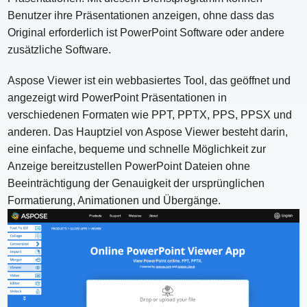
Benutzer ihre Präsentationen anzeigen, ohne dass das
Original erforderlich ist PowerPoint Software oder andere
zusätzliche Software.
Aspose Viewer ist ein webbasiertes Tool, das geöffnet und
angezeigt wird PowerPoint Präsentationen in
verschiedenen Formaten wie PPT, PPTX, PPS, PPSX und
anderen. Das Hauptziel von Aspose Viewer besteht darin,
eine einfache, bequeme und schnelle Möglichkeit zur
Anzeige bereitzustellen PowerPoint Dateien ohne
Beeinträchtigung der Genauigkeit der ursprünglichen
Formatierung, Animationen und Übergänge.