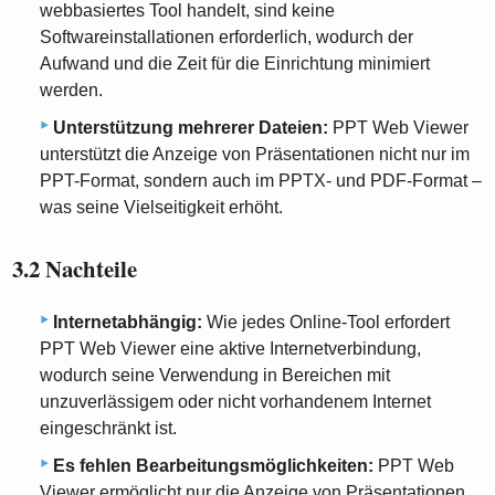
webbasiertes Tool handelt, sind keine
Softwareinstallationen erforderlich, wodurch der
Aufwand und die Zeit für die Einrichtung minimiert
werden.
Unterstützung mehrerer Dateien:
PPT Web Viewer
unterstützt die Anzeige von Präsentationen nicht nur im
PPT-Format, sondern auch im PPTX- und PDF-Format –
was seine Vielseitigkeit erhöht.
3.2 Nachteile
Internetabhängig:
Wie jedes Online-Tool erfordert
PPT Web Viewer eine aktive Internetverbindung,
wodurch seine Verwendung in Bereichen mit
unzuverlässigem oder nicht vorhandenem Internet
eingeschränkt ist.
Es fehlen Bearbeitungsmöglichkeiten:
PPT Web
Viewer ermöglicht nur die Anzeige von Präsentationen