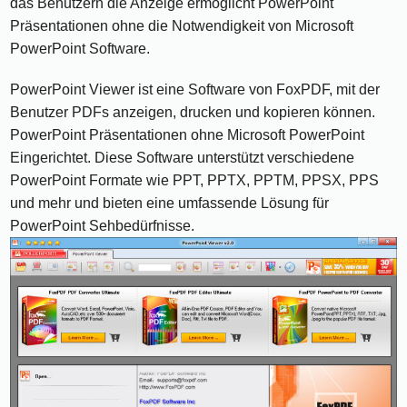
das Benutzern die Anzeige ermöglicht PowerPoint
Präsentationen ohne die Notwendigkeit von Microsoft
PowerPoint Software.
PowerPoint Viewer ist eine Software von FoxPDF, mit der
Benutzer PDFs anzeigen, drucken und kopieren können.
PowerPoint Präsentationen ohne Microsoft PowerPoint
Eingerichtet. Diese Software unterstützt verschiedene
PowerPoint Formate wie PPT, PPTX, PPTM, PPSX, PPS
und mehr und bieten eine umfassende Lösung für
PowerPoint Sehbedürfnisse.