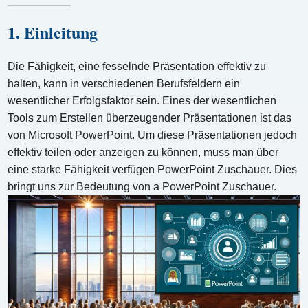
1. Einleitung
Die Fähigkeit, eine fesselnde Präsentation effektiv zu
halten, kann in verschiedenen Berufsfeldern ein
wesentlicher Erfolgsfaktor sein. Eines der wesentlichen
Tools zum Erstellen überzeugender Präsentationen ist das
von Microsoft PowerPoint. Um diese Präsentationen jedoch
effektiv teilen oder anzeigen zu können, muss man über
eine starke Fähigkeit verfügen PowerPoint Zuschauer. Dies
bringt uns zur Bedeutung von a PowerPoint Zuschauer.