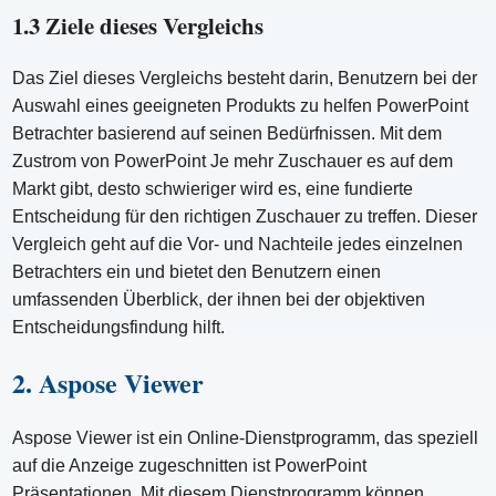
1.3 Ziele dieses Vergleichs
Das Ziel dieses Vergleichs besteht darin, Benutzern bei der
Auswahl eines geeigneten Produkts zu helfen PowerPoint
Betrachter basierend auf seinen Bedürfnissen. Mit dem
Zustrom von PowerPoint Je mehr Zuschauer es auf dem
Markt gibt, desto schwieriger wird es, eine fundierte
Entscheidung für den richtigen Zuschauer zu treffen. Dieser
Vergleich geht auf die Vor- und Nachteile jedes einzelnen
Betrachters ein und bietet den Benutzern einen
umfassenden Überblick, der ihnen bei der objektiven
Entscheidungsfindung hilft.
2. Aspose Viewer
Aspose Viewer ist ein Online-Dienstprogramm, das speziell
auf die Anzeige zugeschnitten ist PowerPoint
Präsentationen. Mit diesem Dienstprogramm können