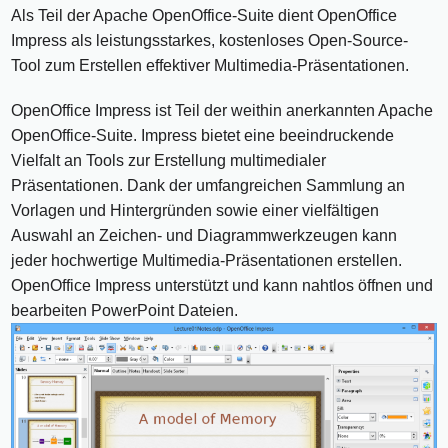
Als Teil der Apache OpenOffice-Suite dient OpenOffice
Impress als leistungsstarkes, kostenloses Open-Source-
Tool zum Erstellen effektiver Multimedia-Präsentationen.
OpenOffice Impress ist Teil der weithin anerkannten Apache
OpenOffice-Suite. Impress bietet eine beeindruckende
Vielfalt an Tools zur Erstellung multimedialer
Präsentationen. Dank der umfangreichen Sammlung an
Vorlagen und Hintergründen sowie einer vielfältigen
Auswahl an Zeichen- und Diagrammwerkzeugen kann
jeder hochwertige Multimedia-Präsentationen erstellen.
OpenOffice Impress unterstützt und kann nahtlos öffnen und
bearbeiten PowerPoint Dateien.