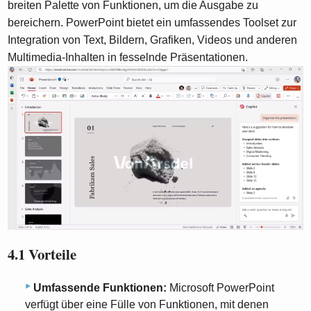
breiten Palette von Funktionen, um die Ausgabe zu
bereichern. PowerPoint bietet ein umfassendes Toolset zur
Integration von Text, Bildern, Grafiken, Videos und anderen
Multimedia-Inhalten in fesselnde Präsentationen.
4.1 Vorteile
Umfassende Funktionen:
Microsoft PowerPoint
verfügt über eine Fülle von Funktionen, mit denen