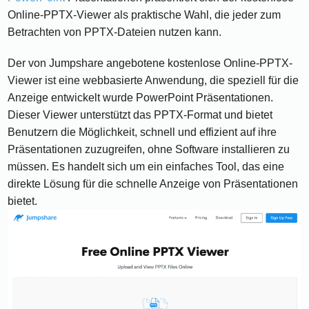
Online-PPTX-Viewer als praktische Wahl, die jeder zum
Betrachten von PPTX-Dateien nutzen kann.
Der von Jumpshare angebotene kostenlose Online-PPTX-
Viewer ist eine webbasierte Anwendung, die speziell für die
Anzeige entwickelt wurde PowerPoint Präsentationen.
Dieser Viewer unterstützt das PPTX-Format und bietet
Benutzern die Möglichkeit, schnell und effizient auf ihre
Präsentationen zuzugreifen, ohne Software installieren zu
müssen. Es handelt sich um ein einfaches Tool, das eine
direkte Lösung für die schnelle Anzeige von Präsentationen
bietet.