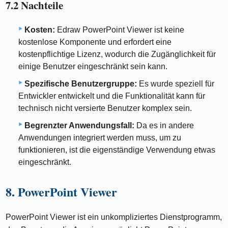
7.2 Nachteile
Kosten:
Edraw PowerPoint Viewer ist keine
kostenlose Komponente und erfordert eine
kostenpflichtige Lizenz, wodurch die Zugänglichkeit für
einige Benutzer eingeschränkt sein kann.
Spezifische Benutzergruppe:
Es wurde speziell für
Entwickler entwickelt und die Funktionalität kann für
technisch nicht versierte Benutzer komplex sein.
Begrenzter Anwendungsfall:
Da es in andere
Anwendungen integriert werden muss, um zu
funktionieren, ist die eigenständige Verwendung etwas
eingeschränkt.
8. PowerPoint Viewer
PowerPoint Viewer ist ein unkompliziertes Dienstprogramm,