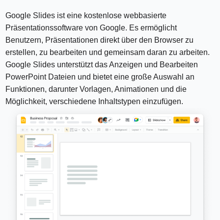
Google Slides ist eine kostenlose webbasierte
Präsentationssoftware von Google. Es ermöglicht
Benutzern, Präsentationen direkt über den Browser zu
erstellen, zu bearbeiten und gemeinsam daran zu arbeiten.
Google Slides unterstützt das Anzeigen und Bearbeiten
PowerPoint Dateien und bietet eine große Auswahl an
Funktionen, darunter Vorlagen, Animationen und die
Möglichkeit, verschiedene Inhaltstypen einzufügen.