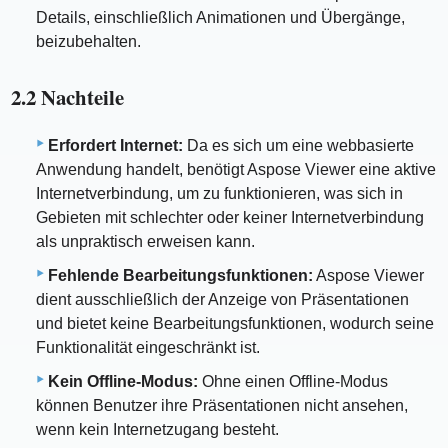
Details, einschließlich Animationen und Übergänge,
beizubehalten.
2.2 Nachteile
Erfordert Internet:
Da es sich um eine webbasierte
Anwendung handelt, benötigt Aspose Viewer eine aktive
Internetverbindung, um zu funktionieren, was sich in
Gebieten mit schlechter oder keiner Internetverbindung
als unpraktisch erweisen kann.
Fehlende Bearbeitungsfunktionen:
Aspose Viewer
dient ausschließlich der Anzeige von Präsentationen
und bietet keine Bearbeitungsfunktionen, wodurch seine
Funktionalität eingeschränkt ist.
Kein Offline-Modus:
Ohne einen Offline-Modus
können Benutzer ihre Präsentationen nicht ansehen,
wenn kein Internetzugang besteht.