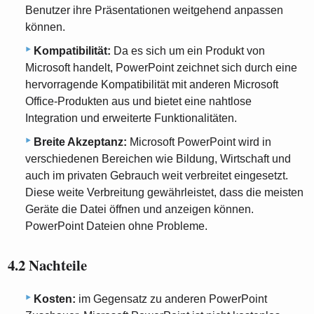
Benutzer ihre Präsentationen weitgehend anpassen
können.
Kompatibilität:
Da es sich um ein Produkt von
Microsoft handelt, PowerPoint zeichnet sich durch eine
hervorragende Kompatibilität mit anderen Microsoft
Office-Produkten aus und bietet eine nahtlose
Integration und erweiterte Funktionalitäten.
Breite Akzeptanz:
Microsoft PowerPoint wird in
verschiedenen Bereichen wie Bildung, Wirtschaft und
auch im privaten Gebrauch weit verbreitet eingesetzt.
Diese weite Verbreitung gewährleistet, dass die meisten
Geräte die Datei öffnen und anzeigen können.
PowerPoint Dateien ohne Probleme.
4.2 Nachteile
Kosten:
im Gegensatz zu anderen PowerPoint