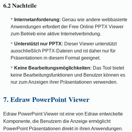
6.2 Nachteile
Internetanforderung:
Genau wie andere webbasierte
Anwendungen erfordert der Free Online PPTX Viewer
zum Betrieb eine aktive Internetverbindung.
Unterstützt nur PPTX:
Dieser Viewer unterstützt
ausschließlich PPTX-Dateien und ist daher nur für
Präsentationen in diesem Format geeignet.
Keine Bearbeitungsmöglichkeiten:
Das Tool bietet
keine Bearbeitungsfunktionen und Benutzer können es
nur zum Anzeigen ihrer Präsentationen verwenden.
7. Edraw PowerPoint Viewer
Edraw PowerPoint Viewer ist eine von Edraw entwickelte
Komponente, die Benutzern die Anzeige ermöglicht
PowerPoint Präsentationen direkt in ihren Anwendungen.