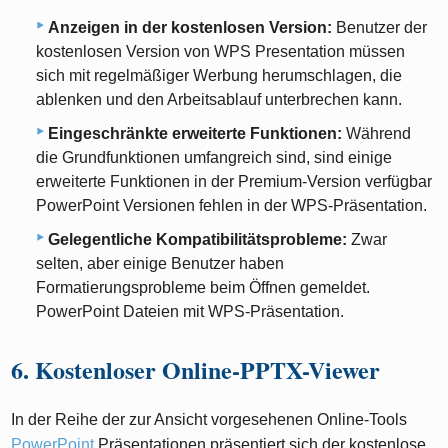
Anzeigen in der kostenlosen Version:
Benutzer der
kostenlosen Version von WPS Presentation müssen
sich mit regelmäßiger Werbung herumschlagen, die
ablenken und den Arbeitsablauf unterbrechen kann.
Eingeschränkte erweiterte Funktionen:
Während
die Grundfunktionen umfangreich sind, sind einige
erweiterte Funktionen in der Premium-Version verfügbar
PowerPoint Versionen fehlen in der WPS-Präsentation.
Gelegentliche Kompatibilitätsprobleme:
Zwar
selten, aber einige Benutzer haben
Formatierungsprobleme beim Öffnen gemeldet.
PowerPoint Dateien mit WPS-Präsentation.
6. Kostenloser Online-PPTX-Viewer
In der Reihe der zur Ansicht vorgesehenen Online-Tools
PowerPoint
Präsentationen präsentiert sich der kostenlose