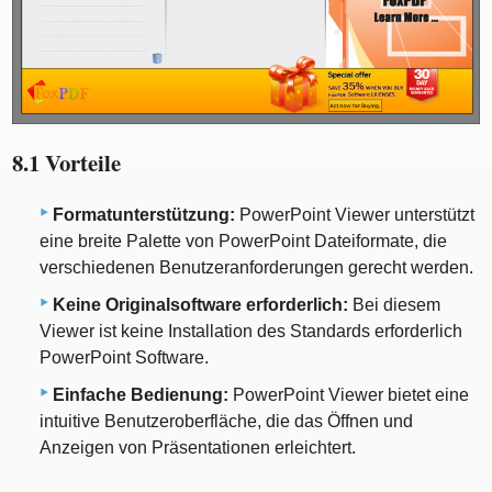
8.1 Vorteile
Formatunterstützung:
PowerPoint Viewer unterstützt
eine breite Palette von PowerPoint Dateiformate, die
verschiedenen Benutzeranforderungen gerecht werden.
Keine Originalsoftware erforderlich:
Bei diesem
Viewer ist keine Installation des Standards erforderlich
PowerPoint Software.
Einfache Bedienung:
PowerPoint Viewer bietet eine
intuitive Benutzeroberfläche, die das Öffnen und
Anzeigen von Präsentationen erleichtert.