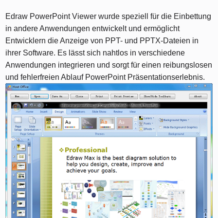
Edraw PowerPoint Viewer wurde speziell für die Einbettung
in andere Anwendungen entwickelt und ermöglicht
Entwicklern die Anzeige von PPT- und PPTX-Dateien in
ihrer Software. Es lässt sich nahtlos in verschiedene
Anwendungen integrieren und sorgt für einen reibungslosen
und fehlerfreien Ablauf PowerPoint Präsentationserlebnis.