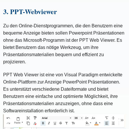
3. PPT-Webviewer
Zu den Online-Dienstprogrammen, die den Benutzern eine
bequeme Anzeige bieten sollen Powerpoint Präsentationen
ohne das Microsoft-Programm ist der PPT Web Viewer. Es
bietet Benutzern das nötige Werkzeug, um ihre
Präsentationsmaterialien bequem und effizient zu
projizieren.
PPT Web Viewer ist eine von Visual Paradigm entwickelte
Online-Plattform zur Anzeige PowerPoint Präsentationen.
Es unterstützt verschiedene Dateiformate und bietet
Benutzern eine einfache und optimierte Möglichkeit, ihre
Präsentationsmaterialien anzuzeigen, ohne dass eine
Softwareinstallation erforderlich ist.