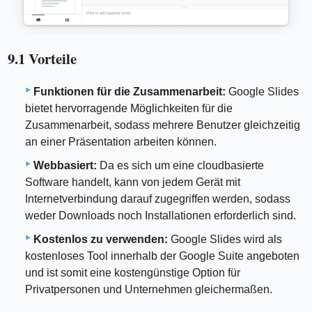
9.1 Vorteile
Funktionen für die Zusammenarbeit:
Google Slides
bietet hervorragende Möglichkeiten für die
Zusammenarbeit, sodass mehrere Benutzer gleichzeitig
an einer Präsentation arbeiten können.
Webbasiert:
Da es sich um eine cloudbasierte
Software handelt, kann von jedem Gerät mit
Internetverbindung darauf zugegriffen werden, sodass
weder Downloads noch Installationen erforderlich sind.
Kostenlos zu verwenden:
Google Slides wird als
kostenloses Tool innerhalb der Google Suite angeboten
und ist somit eine kostengünstige Option für
Privatpersonen und Unternehmen gleichermaßen.