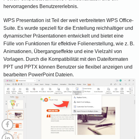
hervorragendes Benutzererlebnis.
WPS Presentation ist Teil der weit verbreiteten WPS Office-
Suite. Es wurde speziell für die Erstellung reichhaltiger und
dynamischer Präsentationen entwickelt und bietet eine
Fülle von Funktionen für effektive Folienerstellung, wie z. B.
Animationen, Übergangseffekte und eine Vielzahl von
Vorlagen. Durch die Kompatibilität mit den Dateiformaten
PPT und PPTX können Benutzer sie flexibel anzeigen und
bearbeiten PowerPoint Dateien.