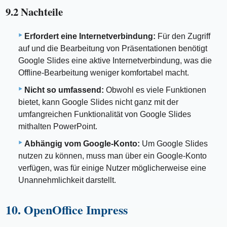
9.2 Nachteile
Erfordert eine Internetverbindung:
Für den Zugriff
auf und die Bearbeitung von Präsentationen benötigt
Google Slides eine aktive Internetverbindung, was die
Offline-Bearbeitung weniger komfortabel macht.
Nicht so umfassend:
Obwohl es viele Funktionen
bietet, kann Google Slides nicht ganz mit der
umfangreichen Funktionalität von Google Slides
mithalten PowerPoint.
Abhängig vom Google-Konto:
Um Google Slides
nutzen zu können, muss man über ein Google-Konto
verfügen, was für einige Nutzer möglicherweise eine
Unannehmlichkeit darstellt.
10. OpenOffice Impress