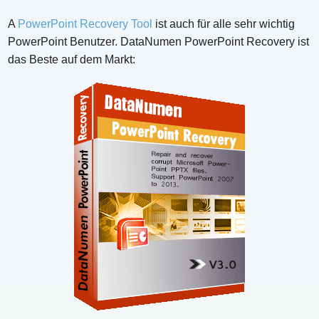
A
PowerPoint Recovery Tool
ist auch für alle sehr wichtig
PowerPoint Benutzer. DataNumen PowerPoint Recovery ist
das Beste auf dem Markt: