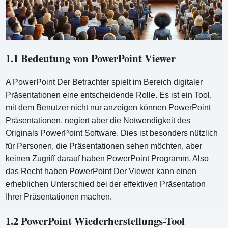
1.1 Bedeutung von PowerPoint Viewer
A PowerPoint Der Betrachter spielt im Bereich digitaler
Präsentationen eine entscheidende Rolle. Es ist ein Tool,
mit dem Benutzer nicht nur anzeigen können PowerPoint
Präsentationen, negiert aber die Notwendigkeit des
Originals PowerPoint Software. Dies ist besonders nützlich
für Personen, die Präsentationen sehen möchten, aber
keinen Zugriff darauf haben PowerPoint Programm. Also
das Recht haben PowerPoint Der Viewer kann einen
erheblichen Unterschied bei der effektiven Präsentation
Ihrer Präsentationen machen.
1.2 PowerPoint Wiederherstellungs-Tool