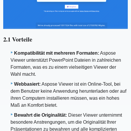
2.1 Vorteile
Kompatibilität mit mehreren Formaten:
Aspose
Viewer unterstützt PowerPoint Dateien in zahlreichen
Formaten, was es zu einem vielseitigen Viewer der
Wahl macht.
Webbasiert:
Aspose Viewer ist ein Online-Tool, bei
dem Benutzer keine Anwendung herunterladen oder auf
ihren Computern installieren müssen, was ein hohes
Maß an Komfort bietet.
Bewahrt die Originalität:
Dieser Viewer unternimmt
besondere Anstrengungen, um die Originalität Ihrer
Präsentationen zu bewahren und alle komplizierten