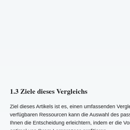
1.3 Ziele dieses Vergleichs
Ziel dieses Artikels ist es, einen umfassenden Vergl
verfügbaren Ressourcen kann die Auswahl des passen
Ihnen die Entscheidung erleichtern, indem er die Vor-