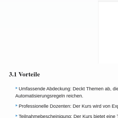
3.1 Vorteile
Umfassende Abdeckung: Deckt Themen ab, die v
Automatisierungsregeln reichen.
Professionelle Dozenten: Der Kurs wird von Expe
Teilnahmebescheinigung: Der Kurs bietet eine T