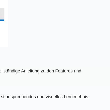
ollständige Anleitung zu den Features und
ßerst ansprechendes und visuelles Lernerlebnis.