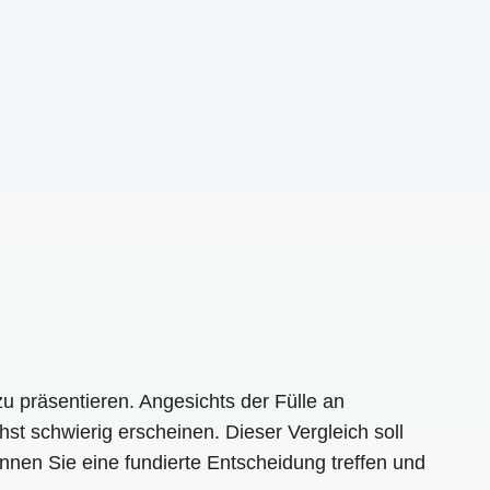
zu präsentieren. Angesichts der Fülle an
st schwierig erscheinen. Dieser Vergleich soll
können Sie eine fundierte Entscheidung treffen und