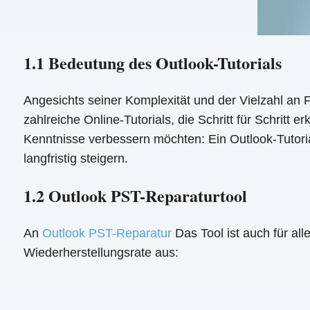
1.1 Bedeutung des Outlook-Tutorials
Angesichts seiner Komplexität und der Vielzahl an 
zahlreiche Online-Tutorials, die Schritt für Schritt
Kenntnisse verbessern möchten: Ein Outlook-Tutori
langfristig steigern.
1.2 Outlook PST-Reparaturtool
An
Outlook PST-Reparatur
Das Tool ist auch für al
Wiederherstellungsrate aus: