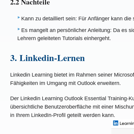
2.2 Nachteile
Kann zu detailliert sein: Für Anfänger kann di
Es mangelt an persönlicher Anleitung: Da es si
Lehrern geleiteten Tutorials einhergeht.
3. Linkedin-Lernen
Linkedin Learning bietet im Rahmen seiner Microsof
Fähigkeiten im Umgang mit Outlook erweitern.
Der Linkedin Learning Outlook Essential Training-Ku
übersichtliche Benutzeroberfläche mit einer Mischung
in Ihrem LinkedIn-Profil geteilt werden kann.