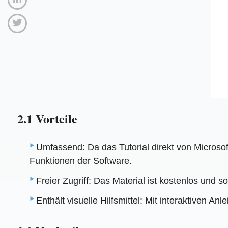
2.1 Vorteile
Umfassend: Da das Tutorial direkt von Microsof
Funktionen der Software.
Freier Zugriff: Das Material ist kostenlos und 
Enthält visuelle Hilfsmittel: Mit interaktiven A