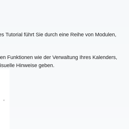
es Tutorial führt Sie durch eine Reihe von Modulen,
erten Funktionen wie der Verwaltung Ihres Kalenders,
visuelle Hinweise geben.