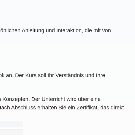
nlichen Anleitung und Interaktion, die mit von
 an. Der Kurs soll Ihr Verständnis und Ihre
n Konzepten. Der Unterricht wird über eine
ch Abschluss erhalten Sie ein Zertifikat, das direkt