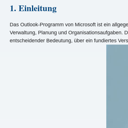
1. Einleitung
Das Outlook-Programm von Microsoft ist ein allgege
Verwaltung, Planung und Organisationsaufgaben. Dahe
entscheidender Bedeutung, über ein fundiertes Ver