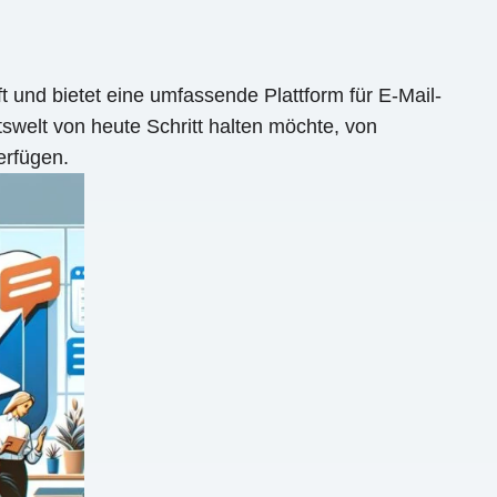
 und bietet eine umfassende Plattform für E-Mail-
swelt von heute Schritt halten möchte, von
erfügen.