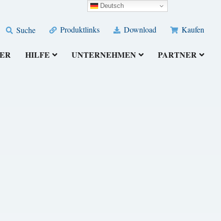
Deutsch
Produktlinks
Download
Kaufen
Suche
ER
HILFE
UNTERNEHMEN
PARTNER