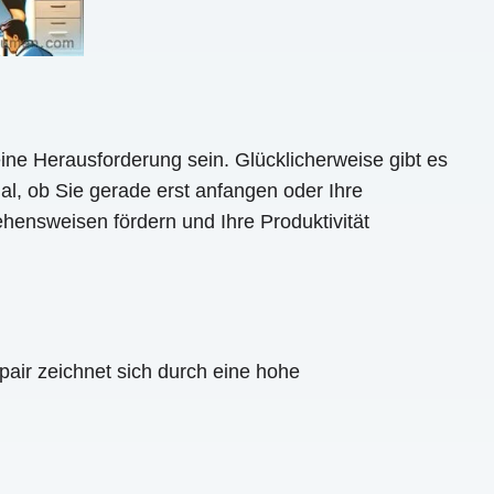
ine Herausforderung sein. Glücklicherweise gibt es
gal, ob Sie gerade erst anfangen oder Ihre
ensweisen fördern und Ihre Produktivität
pair zeichnet sich durch eine hohe