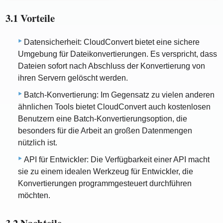
3.1 Vorteile
Datensicherheit: CloudConvert bietet eine sichere
Umgebung für Dateikonvertierungen. Es verspricht, dass
Dateien sofort nach Abschluss der Konvertierung von
ihren Servern gelöscht werden.
Batch-Konvertierung: Im Gegensatz zu vielen anderen
ähnlichen Tools bietet CloudConvert auch kostenlosen
Benutzern eine Batch-Konvertierungsoption, die
besonders für die Arbeit an großen Datenmengen
nützlich ist.
API für Entwickler: Die Verfügbarkeit einer API macht
sie zu einem idealen Werkzeug für Entwickler, die
Konvertierungen programmgesteuert durchführen
möchten.
3.2 Nachteile