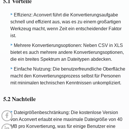
5.1 Vorteile
Effizienz: Aconvert führt die Konvertierungsaufgabe
schnell und effizient aus, was es zu einem großartigen
Werkzeug macht, wenn Zeit ein entscheidender Faktor
ist.
Mehrere Konvertierungsoptionen: Neben CSV in XLS
bietet es auch mehrere andere Konvertierungsoptionen,
die ein breites Spektrum an Dateitypen abdecken.
Einfache Nutzung: Die benutzerfreundliche Oberfläche
macht den Konvertierungsprozess selbst für Personen
mit minimalen technischen Kenntnissen unkompliziert.
5.2 Nachteile
Dateigrößenbeschränkung: Die kostenlose Version
von Aconvert erlaubt eine maximale Dateigröße von 40
MB pro Konvertierung, was für einige Benutzer eine