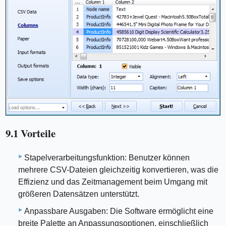
9.1 Vorteile
Stapelverarbeitungsfunktion: Benutzer können
mehrere CSV-Dateien gleichzeitig konvertieren, was die
Effizienz und das Zeitmanagement beim Umgang mit
größeren Datensätzen unterstützt.
Anpassbare Ausgaben: Die Software ermöglicht eine
breite Palette an Anpassungsoptionen, einschließlich