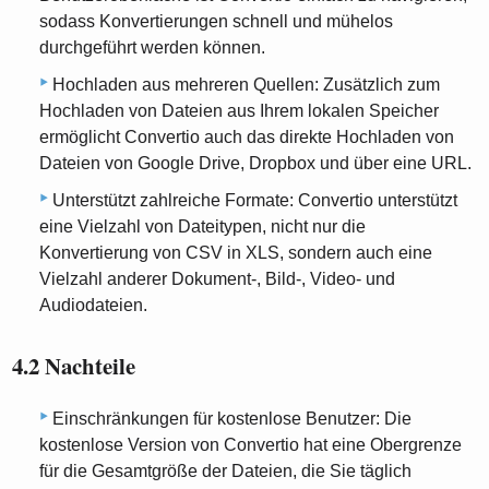
sodass Konvertierungen schnell und mühelos
durchgeführt werden können.
Hochladen aus mehreren Quellen: Zusätzlich zum
Hochladen von Dateien aus Ihrem lokalen Speicher
ermöglicht Convertio auch das direkte Hochladen von
Dateien von Google Drive, Dropbox und über eine URL.
Unterstützt zahlreiche Formate: Convertio unterstützt
eine Vielzahl von Dateitypen, nicht nur die
Konvertierung von CSV in XLS, sondern auch eine
Vielzahl anderer Dokument-, Bild-, Video- und
Audiodateien.
4.2 Nachteile
Einschränkungen für kostenlose Benutzer: Die
kostenlose Version von Convertio hat eine Obergrenze
für die Gesamtgröße der Dateien, die Sie täglich