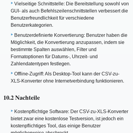
Vielseitige Schnittstelle: Die Bereitstellung sowohl von
GUI- als auch Befehlszeilenschnittstellen verbessert die
Benutzerfreundlichkeit für verschiedene
Benutzerkategorien.
Benutzerdefinierte Konvertierung: Benutzer haben die
Möglichkeit, die Konvertierung anzupassen, indem sie
bestimmte Spalten auswählen, Filter und
Formatoptionen für Datums-, Uhrzeit- und
Zahlendatentypen festlegen.
Offline-Zugriff: Als Desktop-Tool kann der CSV-zu-
XLS-Konverter ohne Internetverbindung funktionieren.
10.2 Nachteile
Kostenpflichtige Software: Der CSV-zu-XLS-Konverter
bietet zwar eine kostenlose Testversion, ist jedoch ein
kostenpflichtiges Tool, das einige Benutzer
möglicherweise abschreckt.