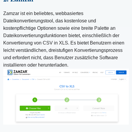
Zamzar ist ein beliebtes, webbasiertes
Dateikonvertierungstool, das kostenlose und
kostenpflichtige Optionen sowie eine breite Palette an
Dateikonvertierungsfunktionen bietet, einschließlich der
Konvertierung von CSV in XLS. Es bietet Benutzern einen
leicht verständlichen, dreistufigen Konvertierungsprozess
und erfordert nicht, dass Benutzer zusätzliche Software
installieren oder herunterladen.