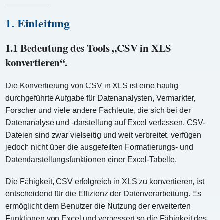
1. Einleitung
1.1 Bedeutung des Tools „CSV in XLS
konvertieren“.
Die Konvertierung von CSV in XLS ist eine häufig
durchgeführte Aufgabe für Datenanalysten, Vermarkter,
Forscher und viele andere Fachleute, die sich bei der
Datenanalyse und -darstellung auf Excel verlassen. CSV-
Dateien sind zwar vielseitig und weit verbreitet, verfügen
jedoch nicht über die ausgefeilten Formatierungs- und
Datendarstellungsfunktionen einer Excel-Tabelle.
Die Fähigkeit, CSV erfolgreich in XLS zu konvertieren, ist
entscheidend für die Effizienz der Datenverarbeitung. Es
ermöglicht dem Benutzer die Nutzung der erweiterten
Funktionen von Excel und verbessert so die Fähigkeit des