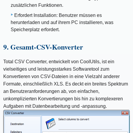
zusätzlichen Funktionen.
Erfordert Installation: Benutzer müssen es
herunterladen und auf ihrem PC installieren, was
Speicherplatz erfordert.
9. Gesamt-CSV-Konverter
Total CSV Converter, entwickelt von CoolUtils, ist ein
vielseitiges und leistungsstarkes Softwaretool zum
Konvertieren von CSV-Dateien in eine Vielzahl anderer
Formate, einschließlich XLS. Es deckt ein breites Spektrum
an Benutzeranforderungen ab, von einfachen,
unkomplizierten Konvertierungen bis hin zu komplexeren
Aufgaben mit Datenbearbeitung und -anpassung.