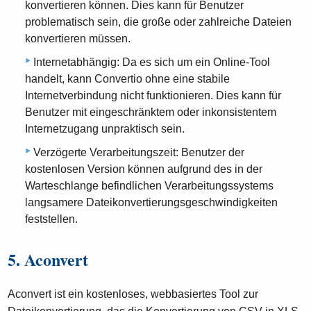
konvertieren können. Dies kann für Benutzer
problematisch sein, die große oder zahlreiche Dateien
konvertieren müssen.
Internetabhängig: Da es sich um ein Online-Tool
handelt, kann Convertio ohne eine stabile
Internetverbindung nicht funktionieren. Dies kann für
Benutzer mit eingeschränktem oder inkonsistentem
Internetzugang unpraktisch sein.
Verzögerte Verarbeitungszeit: Benutzer der
kostenlosen Version können aufgrund des in der
Warteschlange befindlichen Verarbeitungssystems
langsamere Dateikonvertierungsgeschwindigkeiten
feststellen.
5. Aconvert
Aconvert ist ein kostenloses, webbasiertes Tool zur