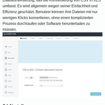
Dateikonvertierung, das die Konvertierung von CSV in XLS
umfasst. Es wird allgemein wegen seiner Einfachheit und
Effizienz geschätzt. Benutzer können ihre Dateien mit nur
wenigen Klicks konvertieren, ohne einen komplizierten
Prozess durchlaufen oder Software herunterladen zu
müssen.