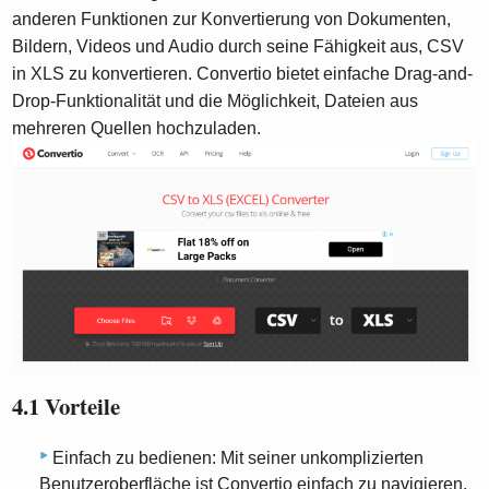
anderen Funktionen zur Konvertierung von Dokumenten,
Bildern, Videos und Audio durch seine Fähigkeit aus, CSV
in XLS zu konvertieren. Convertio bietet einfache Drag-and-
Drop-Funktionalität und die Möglichkeit, Dateien aus
mehreren Quellen hochzuladen.
4.1 Vorteile
Einfach zu bedienen: Mit seiner unkomplizierten
Benutzeroberfläche ist Convertio einfach zu navigieren,