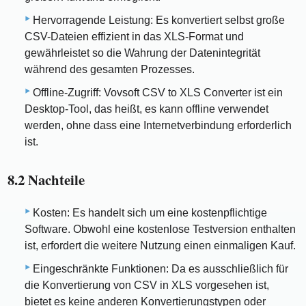
Hervorragende Leistung: Es konvertiert selbst große
CSV-Dateien effizient in das XLS-Format und
gewährleistet so die Wahrung der Datenintegrität
während des gesamten Prozesses.
Offline-Zugriff: Vovsoft CSV to XLS Converter ist ein
Desktop-Tool, das heißt, es kann offline verwendet
werden, ohne dass eine Internetverbindung erforderlich
ist.
8.2 Nachteile
Kosten: Es handelt sich um eine kostenpflichtige
Software. Obwohl eine kostenlose Testversion enthalten
ist, erfordert die weitere Nutzung einen einmaligen Kauf.
Eingeschränkte Funktionen: Da es ausschließlich für
die Konvertierung von CSV in XLS vorgesehen ist,
bietet es keine anderen Konvertierungstypen oder