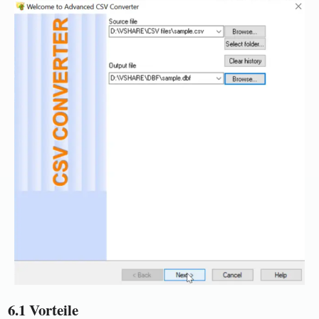
6.1 Vorteile