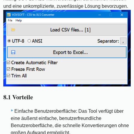
und eine unkomplizierte, zuverlässige Lösung bevorzugen.
8.1 Vorteile
Einfache Benutzeroberfläche: Das Tool verfügt über
eine äußerst einfache, benutzerfreundliche
Benutzeroberfläche, die schnelle Konvertierungen ohne
großen Aufwand ermöglicht.