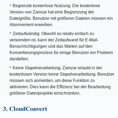
Begrenzte kostenlose Nutzung: Die kostenlose
Version von Zamzar hat eine Begrenzung der
Dateigröße. Benutzer mit größeren Dateien müssen ein
Abonnement erwerben.
Zeitaufwändig: Obwohl es relativ einfach zu
verwenden ist, kann der Zeitaufwand für E-Mail-
Benachrichtigungen und das Warten auf den
Konvertierungsprozess für einige Benutzer ein Problem
darstellen.
Keine Stapelverarbeitung: Zamzar erlaubt in der
kostenlosen Version keine Stapelverarbeitung. Benutzer
müssen sich anmelden, um diese Funktion zu
aktivieren. Dies kann die Effizienz bei der Bearbeitung
größerer Datenprojekte einschränken.
3. CloudConvert