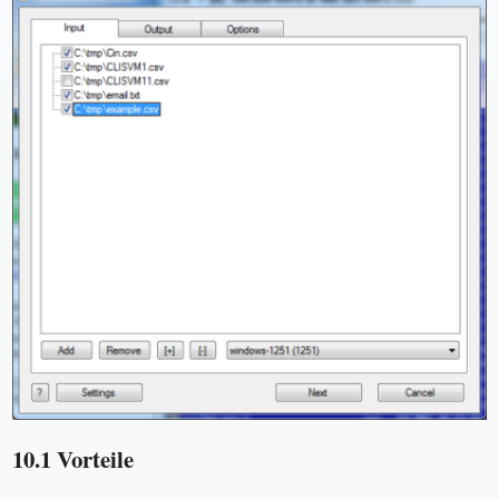
10.1 Vorteile