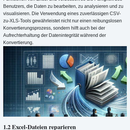
Benutzers, die Daten zu bearbeiten, zu analysieren und zu
visualisieren. Die Verwendung eines zuverlässigen CSV-
zu-XLS-Tools gewährleistet nicht nur einen reibungslosen
Konvertierungsprozess, sondern hilft auch bei der
Aufrechterhaltung der Datenintegrität während der
Konvertierung.
1.2 Excel-Dateien reparieren