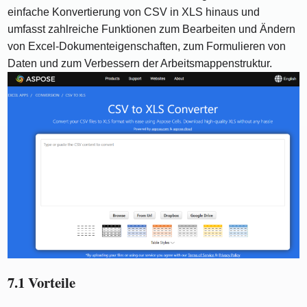
einfache Konvertierung von CSV in XLS hinaus und
umfasst zahlreiche Funktionen zum Bearbeiten und Ändern
von Excel-Dokumenteigenschaften, zum Formulieren von
Daten und zum Verbessern der Arbeitsmappenstruktur.
7.1 Vorteile