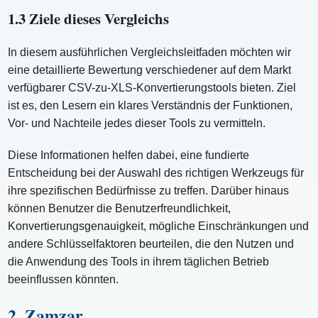
1.3 Ziele dieses Vergleichs
In diesem ausführlichen Vergleichsleitfaden möchten wir
eine detaillierte Bewertung verschiedener auf dem Markt
verfügbarer CSV-zu-XLS-Konvertierungstools bieten. Ziel
ist es, den Lesern ein klares Verständnis der Funktionen,
Vor- und Nachteile jedes dieser Tools zu vermitteln.
Diese Informationen helfen dabei, eine fundierte
Entscheidung bei der Auswahl des richtigen Werkzeugs für
ihre spezifischen Bedürfnisse zu treffen. Darüber hinaus
können Benutzer die Benutzerfreundlichkeit,
Konvertierungsgenauigkeit, mögliche Einschränkungen und
andere Schlüsselfaktoren beurteilen, die den Nutzen und
die Anwendung des Tools in ihrem täglichen Betrieb
beeinflussen könnten.
2. Zamzar