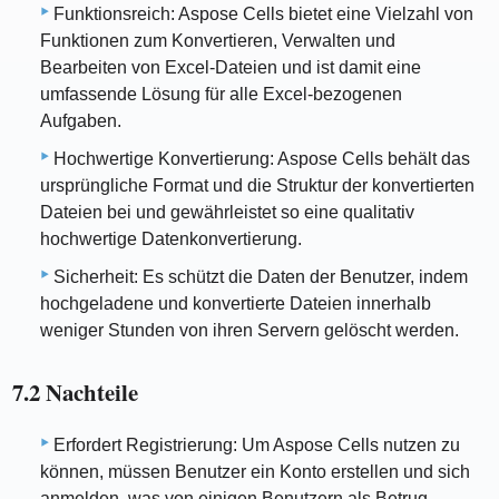
Funktionsreich: Aspose Cells bietet eine Vielzahl von
Funktionen zum Konvertieren, Verwalten und
Bearbeiten von Excel-Dateien und ist damit eine
umfassende Lösung für alle Excel-bezogenen
Aufgaben.
Hochwertige Konvertierung: Aspose Cells behält das
ursprüngliche Format und die Struktur der konvertierten
Dateien bei und gewährleistet so eine qualitativ
hochwertige Datenkonvertierung.
Sicherheit: Es schützt die Daten der Benutzer, indem
hochgeladene und konvertierte Dateien innerhalb
weniger Stunden von ihren Servern gelöscht werden.
7.2 Nachteile
Erfordert Registrierung: Um Aspose Cells nutzen zu
können, müssen Benutzer ein Konto erstellen und sich
anmelden, was von einigen Benutzern als Betrug