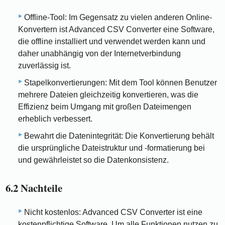
Offline-Tool: Im Gegensatz zu vielen anderen Online-
Konvertern ist Advanced CSV Converter eine Software,
die offline installiert und verwendet werden kann und
daher unabhängig von der Internetverbindung
zuverlässig ist.
Stapelkonvertierungen: Mit dem Tool können Benutzer
mehrere Dateien gleichzeitig konvertieren, was die
Effizienz beim Umgang mit großen Dateimengen
erheblich verbessert.
Bewahrt die Datenintegrität: Die Konvertierung behält
die ursprüngliche Dateistruktur und -formatierung bei
und gewährleistet so die Datenkonsistenz.
6.2 Nachteile
Nicht kostenlos: Advanced CSV Converter ist eine
kostenpflichtige Software. Um alle Funktionen nutzen zu