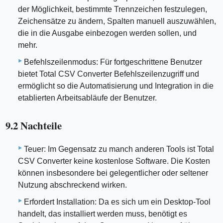
der Möglichkeit, bestimmte Trennzeichen festzulegen,
Zeichensätze zu ändern, Spalten manuell auszuwählen,
die in die Ausgabe einbezogen werden sollen, und
mehr.
Befehlszeilenmodus: Für fortgeschrittene Benutzer
bietet Total CSV Converter Befehlszeilenzugriff und
ermöglicht so die Automatisierung und Integration in die
etablierten Arbeitsabläufe der Benutzer.
9.2 Nachteile
Teuer: Im Gegensatz zu manch anderen Tools ist Total
CSV Converter keine kostenlose Software. Die Kosten
können insbesondere bei gelegentlicher oder seltener
Nutzung abschreckend wirken.
Erfordert Installation: Da es sich um ein Desktop-Tool
handelt, das installiert werden muss, benötigt es