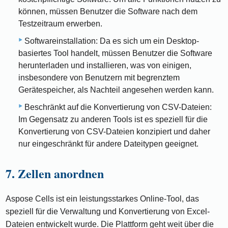
können, müssen Benutzer die Software nach dem
Testzeitraum erwerben.
Softwareinstallation: Da es sich um ein Desktop-
basiertes Tool handelt, müssen Benutzer die Software
herunterladen und installieren, was von einigen,
insbesondere von Benutzern mit begrenztem
Gerätespeicher, als Nachteil angesehen werden kann.
Beschränkt auf die Konvertierung von CSV-Dateien:
Im Gegensatz zu anderen Tools ist es speziell für die
Konvertierung von CSV-Dateien konzipiert und daher
nur eingeschränkt für andere Dateitypen geeignet.
7. Zellen anordnen
Aspose Cells ist ein leistungsstarkes Online-Tool, das
speziell für die Verwaltung und Konvertierung von Excel-
Dateien entwickelt wurde. Die Plattform geht weit über die