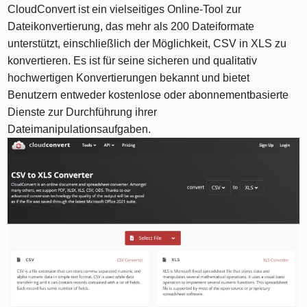
CloudConvert ist ein vielseitiges Online-Tool zur
Dateikonvertierung, das mehr als 200 Dateiformate
unterstützt, einschließlich der Möglichkeit, CSV in XLS zu
konvertieren. Es ist für seine sicheren und qualitativ
hochwertigen Konvertierungen bekannt und bietet
Benutzern entweder kostenlose oder abonnementbasierte
Dienste zur Durchführung ihrer
Dateimanipulationsaufgaben.