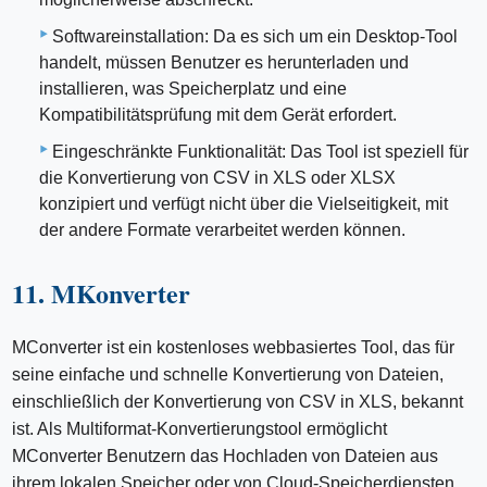
Softwareinstallation: Da es sich um ein Desktop-Tool
handelt, müssen Benutzer es herunterladen und
installieren, was Speicherplatz und eine
Kompatibilitätsprüfung mit dem Gerät erfordert.
Eingeschränkte Funktionalität: Das Tool ist speziell für
die Konvertierung von CSV in XLS oder XLSX
konzipiert und verfügt nicht über die Vielseitigkeit, mit
der andere Formate verarbeitet werden können.
11. MKonverter
MConverter ist ein kostenloses webbasiertes Tool, das für
seine einfache und schnelle Konvertierung von Dateien,
einschließlich der Konvertierung von CSV in XLS, bekannt
ist. Als Multiformat-Konvertierungstool ermöglicht
MConverter Benutzern das Hochladen von Dateien aus
ihrem lokalen Speicher oder von Cloud-Speicherdiensten.