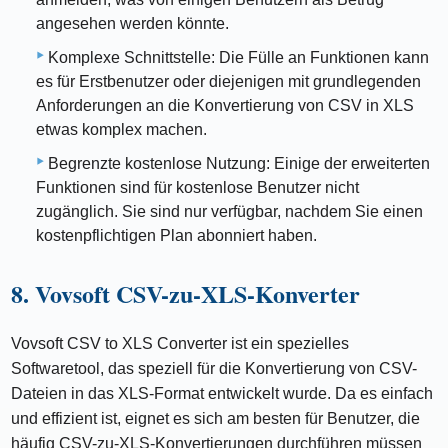
angesehen werden könnte.
Komplexe Schnittstelle: Die Fülle an Funktionen kann
es für Erstbenutzer oder diejenigen mit grundlegenden
Anforderungen an die Konvertierung von CSV in XLS
etwas komplex machen.
Begrenzte kostenlose Nutzung: Einige der erweiterten
Funktionen sind für kostenlose Benutzer nicht
zugänglich. Sie sind nur verfügbar, nachdem Sie einen
kostenpflichtigen Plan abonniert haben.
8. Vovsoft CSV-zu-XLS-Konverter
Vovsoft CSV to XLS Converter ist ein spezielles
Softwaretool, das speziell für die Konvertierung von CSV-
Dateien in das XLS-Format entwickelt wurde. Da es einfach
und effizient ist, eignet es sich am besten für Benutzer, die
häufig CSV-zu-XLS-Konvertierungen durchführen müssen