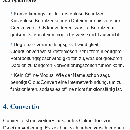
Konvertierungslimit für kostenlose Benutzer:
Kostenlose Benutzer können Dateien nur bis zu einer
Grenze von 1 GB konvertieren, was für Benutzer mit
großen Datendateien möglicherweise nicht ausreicht.
Begrenzte Verarbeitungsgeschwindigkeit:
CloudConvert weist kostenlosen Benutzern niedrigere
Verarbeitungsgeschwindigkeiten zu, was bei größeren
Dateien zu längeren Konvertierungszeiten führen kann.
Kein Offline-Modus: Wie der Name schon sagt,
benötigt CloudConvert eine Internetverbindung, um zu
funktionieren, sodass es offline nicht funktionsfähig ist.
4. Convertio
Convertio ist ein weiteres bekanntes Online-Tool zur
Dateikonvertierung. Es zeichnet sich neben verschiedenen