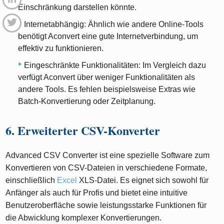
Einschränkung darstellen könnte.
Internetabhängig: Ähnlich wie andere Online-Tools
benötigt Aconvert eine gute Internetverbindung, um
effektiv zu funktionieren.
Eingeschränkte Funktionalitäten: Im Vergleich dazu
verfügt Aconvert über weniger Funktionalitäten als
andere Tools. Es fehlen beispielsweise Extras wie
Batch-Konvertierung oder Zeitplanung.
6. Erweiterter CSV-Konverter
Advanced CSV Converter ist eine spezielle Software zum
Konvertieren von CSV-Dateien in verschiedene Formate,
einschließlich
Excel
XLS-Datei. Es eignet sich sowohl für
Anfänger als auch für Profis und bietet eine intuitive
Benutzeroberfläche sowie leistungsstarke Funktionen für
die Abwicklung komplexer Konvertierungen.