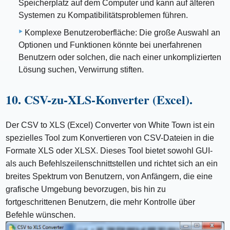
Speicherplatz auf dem Computer und kann auf älteren
Systemen zu Kompatibilitätsproblemen führen.
Komplexe Benutzeroberfläche: Die große Auswahl an
Optionen und Funktionen könnte bei unerfahrenen
Benutzern oder solchen, die nach einer unkomplizierten
Lösung suchen, Verwirrung stiften.
10. CSV-zu-XLS-Konverter (Excel).
Der CSV to XLS (Excel) Converter von White Town ist ein
spezielles Tool zum Konvertieren von CSV-Dateien in die
Formate XLS oder XLSX. Dieses Tool bietet sowohl GUI-
als auch Befehlszeilenschnittstellen und richtet sich an ein
breites Spektrum von Benutzern, von Anfängern, die eine
grafische Umgebung bevorzugen, bis hin zu
fortgeschrittenen Benutzern, die mehr Kontrolle über
Befehle wünschen.