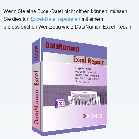
Wenn Sie eine Excel-Datei nicht öffnen können, müssen
Sie dies tun
Excel-Datei reparieren
mit einem
professionellen Werkzeug wie z DataNumen Excel Repair: