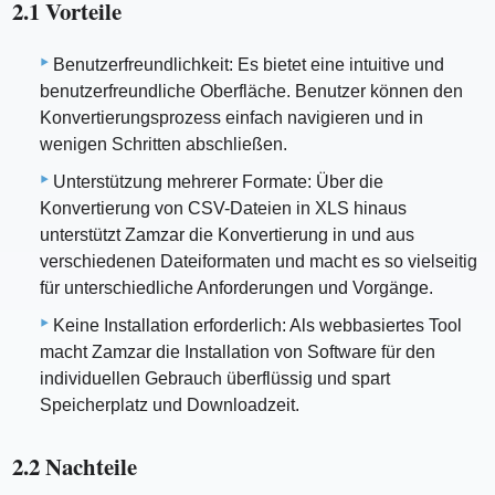
2.1 Vorteile
Benutzerfreundlichkeit: Es bietet eine intuitive und
benutzerfreundliche Oberfläche. Benutzer können den
Konvertierungsprozess einfach navigieren und in
wenigen Schritten abschließen.
Unterstützung mehrerer Formate: Über die
Konvertierung von CSV-Dateien in XLS hinaus
unterstützt Zamzar die Konvertierung in und aus
verschiedenen Dateiformaten und macht es so vielseitig
für unterschiedliche Anforderungen und Vorgänge.
Keine Installation erforderlich: Als webbasiertes Tool
macht Zamzar die Installation von Software für den
individuellen Gebrauch überflüssig und spart
Speicherplatz und Downloadzeit.
2.2 Nachteile