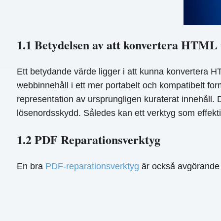
1.1 Betydelsen av att konvertera HTML 
Ett betydande värde ligger i att kunna konvertera HTM
webbinnehåll i ett mer portabelt och kompatibelt form
representation av ursprungligen kuraterat innehåll
lösenordsskydd. Således kan ett verktyg som effekti
1.2 PDF Reparationsverktyg
En bra
PDF-reparationsverktyg
är också avgörande 