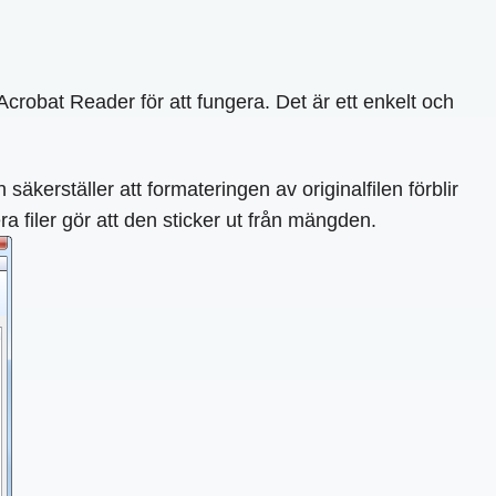
crobat Reader för att fungera. Det är ett enkelt och
erställer att formateringen av originalfilen förblir
 filer gör att den sticker ut från mängden.