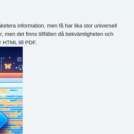
ketera information, men få har lika stor universell
, men det finns tillfällen då bekvämligheten och
r HTML till PDF.