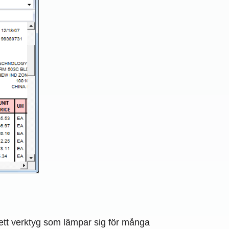
l ett verktyg som lämpar sig för många