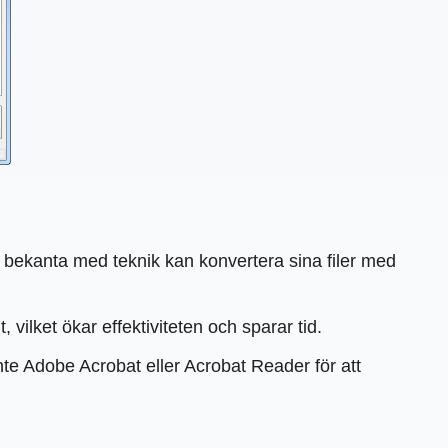
 bekanta med teknik kan konvertera sina filer med
 vilket ökar effektiviteten och sparar tid.
nte Adobe Acrobat eller Acrobat Reader för att