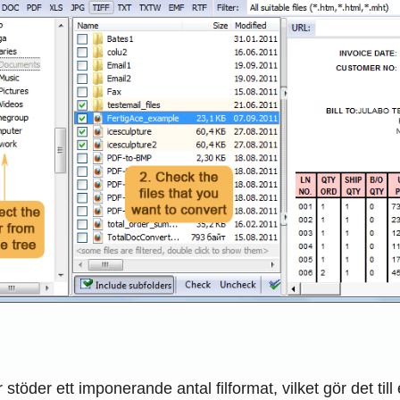
töder ett imponerande antal filformat, vilket gör det til