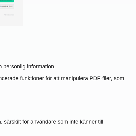
 personlig information.
cerade funktioner för att manipulera PDF-filer, som
särskilt för användare som inte känner till