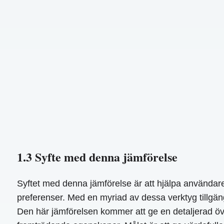
1.3 Syfte med denna jämförelse
Syftet med denna jämförelse är att hjälpa användare
preferenser. Med en myriad av dessa verktyg tillgän
Den här jämförelsen kommer att ge en detaljerad öve