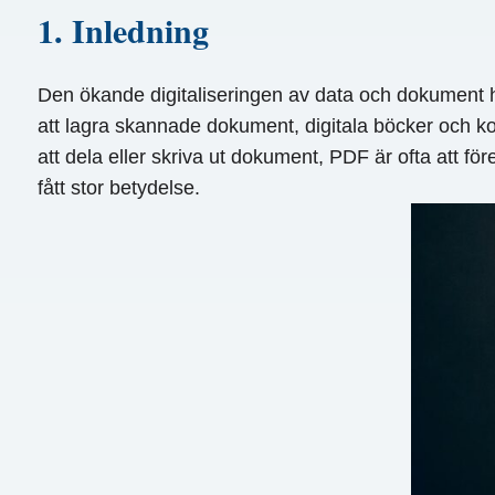
1. Inledning
Den ökande digitaliseringen av data och dokument ha
att lagra skannade dokument, digitala böcker och ko
att dela eller skriva ut dokument, PDF är ofta att f
fått stor betydelse.