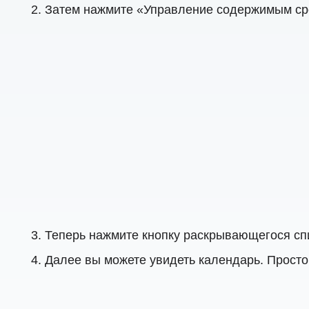
Затем нажмите «Управление содержимым сре
Теперь нажмите кнопку раскрывающегося сп
Далее вы можете увидеть календарь. Просто