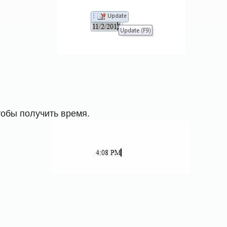
чтобы получить время.