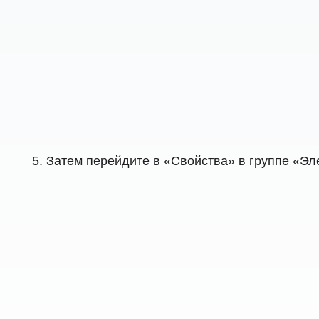
Затем перейдите в «Свойства» в группе «Э