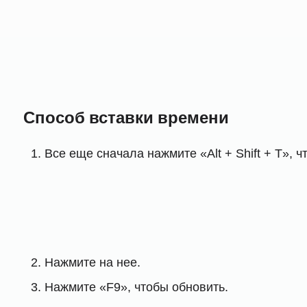
Способ вставки времени
Все еще сначала нажмите «Alt + Shift + T», 
Нажмите на нее.
Нажмите «F9», чтобы обновить.