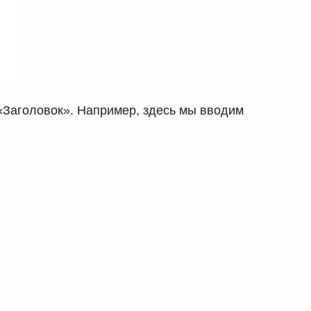
«Заголовок». Например, здесь мы вводим