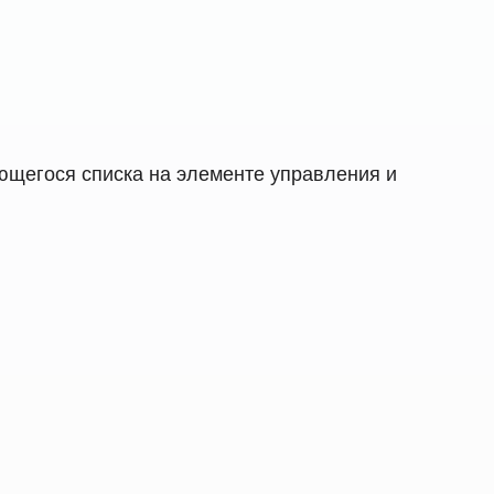
ающегося списка на элементе управления и