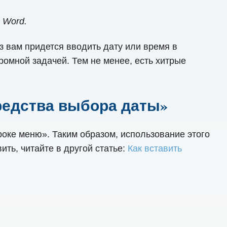
 Word.
з вам придется вводить дату или время в
ромной задачей. Тем не менее, есть хитрые
редства выбора даты»
оке меню». Таким образом, использование этого
ить, читайте в другой статье:
Как вставить