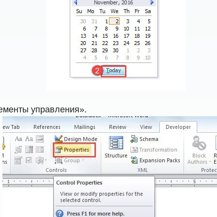
лементы управления».