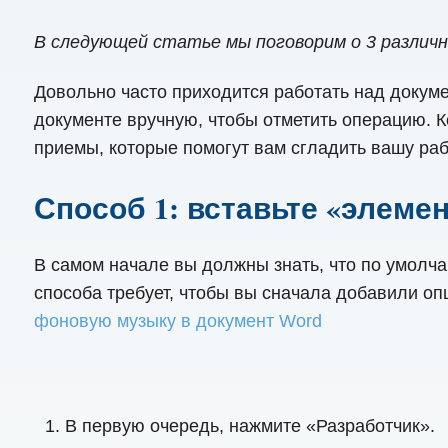
В следующей статье мы поговорим о 3 различн
Довольно часто приходится работать над докуме
документе вручную, чтобы отметить операцию. К
приемы, которые помогут вам сгладить вашу раб
Способ 1: вставьте «элем
В самом начале вы должны знать, что по умолч
способа требует, чтобы вы сначала добавили опц
фоновую музыку в документ Word
В первую очередь, нажмите «Разработчик».