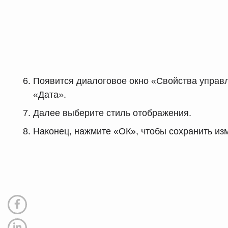
Появится диалоговое окно «Свойства управ
«Дата».
Далее выберите стиль отображения.
Наконец, нажмите «ОК», чтобы сохранить из