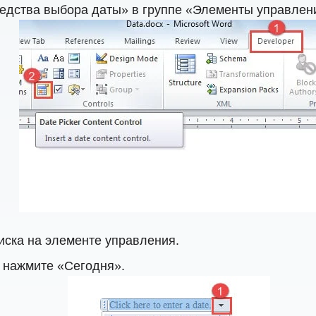
дства выбора даты» в группе «Элементы управлен
иска на элементе управления.
 нажмите «Сегодня».