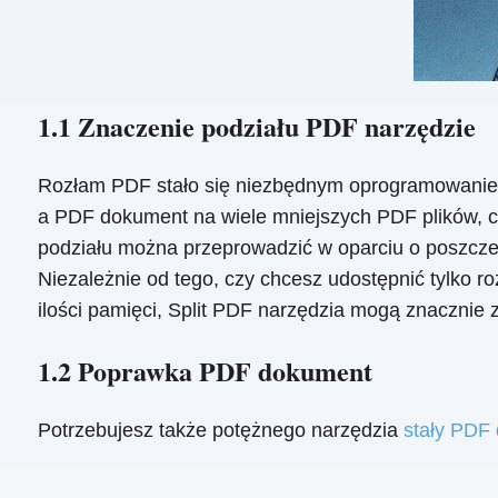
1.1 Znaczenie podziału PDF narzędzie
Rozłam PDF stało się niezbędnym oprogramowanie
a PDF dokument na wiele mniejszych PDF plików, c
podziału można przeprowadzić w oparciu o poszczegó
Niezależnie od tego, czy chcesz udostępnić tylko roz
ilości pamięci, Split PDF narzędzia mogą znacznie
1.2 Poprawka PDF dokument
Potrzebujesz także potężnego narzędzia
stały PDF