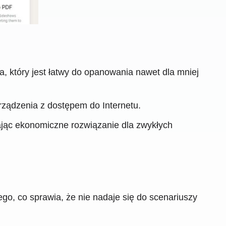
a, który jest łatwy do opanowania nawet dla mniej
rządzenia z dostępem do Internetu.
jąc ekonomiczne rozwiązanie dla zwykłych
, co sprawia, że ​​nie nadaje się do scenariuszy