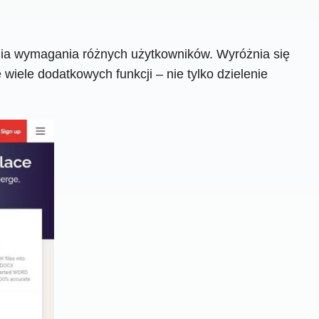
nia wymagania różnych użytkowników. Wyróżnia się
wiele dodatkowych funkcji – nie tylko dzielenie