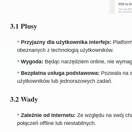
3.1 Plusy
Przyjazny dla użytkownika interfejs:
Platform
obeznanych z technologią użytkowników.
Wygoda:
Będąc narzędziem online, nie wymaga 
Bezpłatna usługa podstawowa:
Pozwala na s
użytkowników lub jednorazowych zadań.
3.2 Wady
Zależnie od Internetu:
Ze względu na swój char
połączeń offline lub niestabilnych.