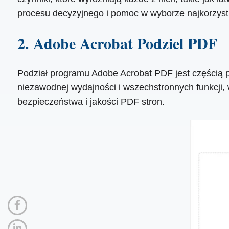
procesu decyzyjnego i pomoc w wyborze najkorzystn
2. Adobe Acrobat Podziel PDF
Podział programu Adobe Acrobat PDF jest częścią 
niezawodnej wydajności i wszechstronnych funkcji, w
bezpieczeństwa i jakości PDF stron.