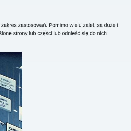
 zakres zastosowań. Pomimo wielu zalet, są duże i
one strony lub części lub odnieść się do nich