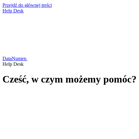
Przejdź do głównej treści
Help Desk
DataNumen
Help Desk
Cześć, w czym możemy pomóc?