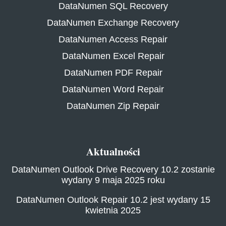
DataNumen SQL Recovery
DataNumen Exchange Recovery
DataNumen Access Repair
DataNumen Excel Repair
DataNumen PDF Repair
DataNumen Word Repair
DataNumen Zip Repair
Aktualności
DataNumen Outlook Drive Recovery 10.2 zostanie
wydany 9 maja 2025 roku
DataNumen Outlook Repair 10.2 jest wydany 15
kwietnia 2025