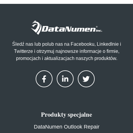
Śledź nas lub polub nas na Facebooku, LinkedInie i
Twitterze i otrzymuj najnowsze informacje o firmie,
promocjach i aktualizacjach naszych produktów.
Produkty specjalne
DataNumen Outlook Repair