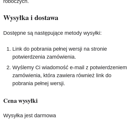
roboczych.
Wysyłka i dostawa
Dostępne są następujące metody wysyłki:
Link do pobrania pełnej wersji na stronie
potwierdzenia zamówienia.
Wyślemy Ci wiadomość e-mail z potwierdzeniem
zamówienia, która zawiera również link do
pobrania pełnej wersji.
Cena wysyłki
Wysyłka jest darmowa