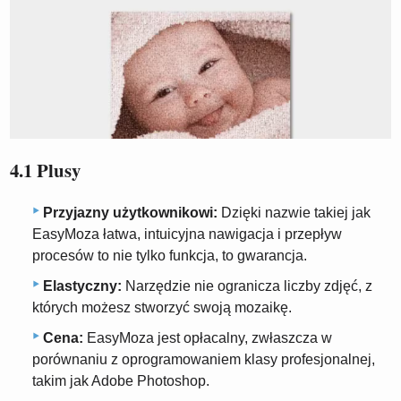
4.1 Plusy
Przyjazny użytkownikowi:
Dzięki nazwie takiej jak
EasyMoza łatwa, intuicyjna nawigacja i przepływ
procesów to nie tylko funkcja, to gwarancja.
Elastyczny:
Narzędzie nie ogranicza liczby zdjęć, z
których możesz stworzyć swoją mozaikę.
Cena:
EasyMoza jest opłacalny, zwłaszcza w
porównaniu z oprogramowaniem klasy profesjonalnej,
takim jak Adobe Photoshop.