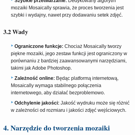
Szybkie przetwarzanie:
Dedykowany algorytm
mozaiki Mosaically sprawia, że ​​proces tworzenia jest
szybki i wydajny, nawet przy dodawaniu setek zdjęć.
3.2 Wady
Ograniczone funkcje:
Chociaż Mosaically tworzy
piękne mozaiki, jego zestaw funkcji jest ograniczony w
porównaniu z bardziej zaawansowanymi narzędziami,
takimi jak Adobe Photoshop.
Zależność online:
Będąc platformą internetową,
Mosaically wymaga stabilnego połączenia
internetowego, aby działać bezproblemowo.
Odchylenie jakości:
Jakość wydruku może się różnić
w zależności od rozmiaru i jakości zdjęć wejściowych.
4. Narzędzie do tworzenia mozaiki