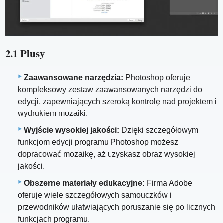
2.1 Plusy
Zaawansowane narzędzia:
Photoshop oferuje
kompleksowy zestaw zaawansowanych narzędzi do
edycji, zapewniających szeroką kontrolę nad projektem i
wydrukiem mozaiki.
Wyjście wysokiej jakości:
Dzięki szczegółowym
funkcjom edycji programu Photoshop możesz
dopracować mozaikę, aż uzyskasz obraz wysokiej
jakości.
Obszerne materiały edukacyjne:
Firma Adobe
oferuje wiele szczegółowych samouczków i
przewodników ułatwiających poruszanie się po licznych
funkcjach programu.