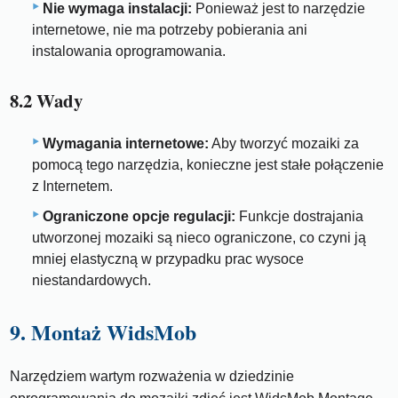
Nie wymaga instalacji:
Ponieważ jest to narzędzie
internetowe, nie ma potrzeby pobierania ani
instalowania oprogramowania.
8.2 Wady
Wymagania internetowe:
Aby tworzyć mozaiki za
pomocą tego narzędzia, konieczne jest stałe połączenie
z Internetem.
Ograniczone opcje regulacji:
Funkcje dostrajania
utworzonej mozaiki są nieco ograniczone, co czyni ją
mniej elastyczną w przypadku prac wysoce
niestandardowych.
9. Montaż WidsMob
Narzędziem wartym rozważenia w dziedzinie