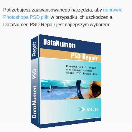
Potrzebujesz zaawansowanego narzędzia, aby
naprawić
Photoshopa PSD pliki
w przypadku ich uszkodzenia.
DataNumen PSD Repair jest najlepszym wyborem: