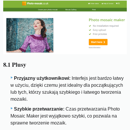
8.1 Plusy
Przyjazny użytkownikowi:
Interfejs jest bardzo łatwy
w użyciu, dzięki czemu jest idealny dla początkujących
lub tych, którzy szukają szybkiego i łatwego tworzenia
mozaiki.
Szybkie przetwarzanie:
Czas przetwarzania Photo
Mosaic Maker jest wyjątkowo szybki, co pozwala na
sprawne tworzenie mozaik.