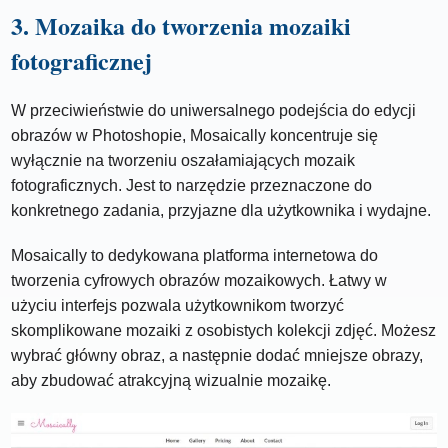
3. Mozaika do tworzenia mozaiki
fotograficznej
W przeciwieństwie do uniwersalnego podejścia do edycji
obrazów w Photoshopie, Mosaically koncentruje się
wyłącznie na tworzeniu oszałamiających mozaik
fotograficznych. Jest to narzędzie przeznaczone do
konkretnego zadania, przyjazne dla użytkownika i wydajne.
Mosaically to dedykowana platforma internetowa do
tworzenia cyfrowych obrazów mozaikowych. Łatwy w
użyciu interfejs pozwala użytkownikom tworzyć
skomplikowane mozaiki z osobistych kolekcji zdjęć. Możesz
wybrać główny obraz, a następnie dodać mniejsze obrazy,
aby zbudować atrakcyjną wizualnie mozaikę.