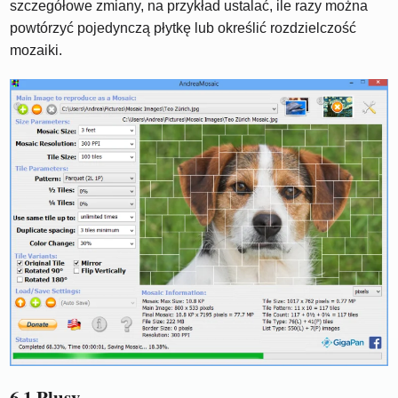
szczegółowe zmiany, na przykład ustalać, ile razy można
powtórzyć pojedynczą płytkę lub określić rozdzielczość
mozaiki.
6.1 Plusy