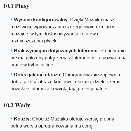
10.1 Plusy
Wysoce konfigurowalny:
Dzięki Mazaika masz
możliwość wprowadzania szczegółowych zmian w
mozaice, w tym dostosowywania kolorów i
rozmieszczenia płytek.
Brak wymagań dotyczących Internetu:
Po pobraniu
nie ma potrzeby połączenia z Internetem, co pozwala na
pracę w trybie offline.
Dobra jakość obrazu:
Oprogramowanie zapewnia
dobrą jakość obrazu końcowej mozaiki, dzięki czemu
powstałe fotomozaiki wyglądają profesjonalnie.
10.2 Wady
Koszty:
Chociaż Mazaika oferuje wersję próbną,
pełna wersja oprogramowania ma cenę.