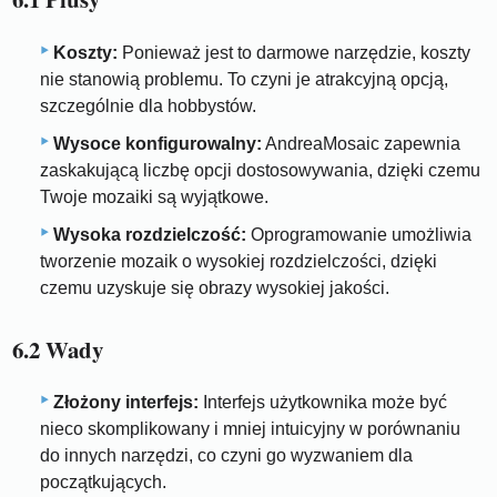
Koszty:
Ponieważ jest to darmowe narzędzie, koszty
nie stanowią problemu. To czyni je atrakcyjną opcją,
szczególnie dla hobbystów.
Wysoce konfigurowalny:
AndreaMosaic zapewnia
zaskakującą liczbę opcji dostosowywania, dzięki czemu
Twoje mozaiki są wyjątkowe.
Wysoka rozdzielczość:
Oprogramowanie umożliwia
tworzenie mozaik o wysokiej rozdzielczości, dzięki
czemu uzyskuje się obrazy wysokiej jakości.
6.2 Wady
Złożony interfejs:
Interfejs użytkownika może być
nieco skomplikowany i mniej intuicyjny w porównaniu
do innych narzędzi, co czyni go wyzwaniem dla
początkujących.