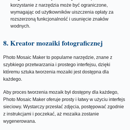
korzystanie z narzędzia może być ograniczone,
wymagając od użytkowników uiszczenia opłaty za
rozszerzoną funkcjonalność i usunięcie znaków
wodnych.
8. Kreator mozaiki fotograficznej
Photo Mosaic Maker to popularne narzędzie, znane z
szybkiego przetwarzania i prostego interfejsu, dzięki
któremu sztuka tworzenia mozaiki jest dostępna dla
każdego.
Aby proces tworzenia mozaik był dostępny dla każdego,
Photo Mosaic Maker oferuje prosty i łatwy w użyciu interfejs
sieciowy. Wystarczy przesłać zdjęcia, postępować zgodnie
z instrukcjami i poczekać, aż mozaika zostanie
wygenerowana.