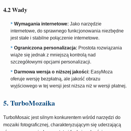
4.2 Wady
Wymagania internetowe:
Jako narzędzie
internetowe, do sprawnego funkcjonowania niezbędne
jest stałe i stabilne połączenie internetowe.
Ograniczona personalizacja:
Prostota rozwiązania
wiąże się jednak z mniejszą kontrolą nad
szczegółowymi opcjami personalizacji.
Darmowa wersja o niższej jakości:
EasyMoza
oferuje wersję bezpłatną, ale jakość obrazu
wyjściowego w tej wersji jest niższa niż w wersji płatnej.
5. TurboMozaika
TurboMosaic jest silnym konkurentem wśród narzędzi do
mozaiki fotograficznej, charakteryzującym się uderzającą