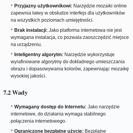
Przyjazny użytkownikowi:
Narzędzie mozaiki online
zapewnia łatwy w obsłudze interfejs dla użytkowników
na wszystkich poziomach umiejętności.
Brak instalacji:
Jako platforma internetowa nie jest
wymagana instalacja, co pozwala zaoszczędzić miejsce
na urządzeniu.
Inteligentny algorytm:
Narzędzie wykorzystuje
wyrafinowane algorytmy do dokładnego umieszczania
obrazu i dopasowywania kolorów, zapewniając mozaikę
wysokiej jakości.
7.2 Wady
Wymagany dostęp do Internetu:
Jako narzędzie
internetowe, do działania wymaga stabilnego
połączenia internetowego.
Ograniczone bezpłatne użycie:
Bezpłatne