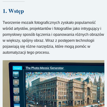
1. Wstęp
Tworzenie mozaik fotograficznych zyskało popularność
wśród artystów, projektantów i fotografów jako intrygujący i
pomysłowy sposób łączenia i opanowania różnych obrazów
w większy, spójny obraz. Wraz z postępem technologii
pojawiają się różne narzędzia, które mogą pomóc w
automatyzacji tego procesu.