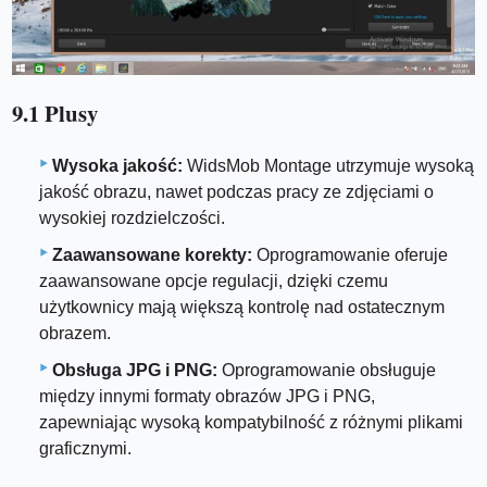
9.1 Plusy
Wysoka jakość:
WidsMob Montage utrzymuje wysoką
jakość obrazu, nawet podczas pracy ze zdjęciami o
wysokiej rozdzielczości.
Zaawansowane korekty:
Oprogramowanie oferuje
zaawansowane opcje regulacji, dzięki czemu
użytkownicy mają większą kontrolę nad ostatecznym
obrazem.
Obsługa JPG i PNG:
Oprogramowanie obsługuje
między innymi formaty obrazów JPG i PNG,
zapewniając wysoką kompatybilność z różnymi plikami
graficznymi.