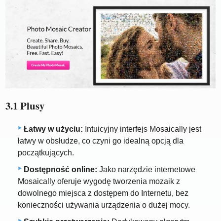
3.1 Plusy
Łatwy w użyciu:
Intuicyjny interfejs Mosaically jest
łatwy w obsłudze, co czyni go idealną opcją dla
początkujących.
Dostępność online:
Jako narzędzie internetowe
Mosaically oferuje wygodę tworzenia mozaik z
dowolnego miejsca z dostępem do Internetu, bez
konieczności używania urządzenia o dużej mocy.