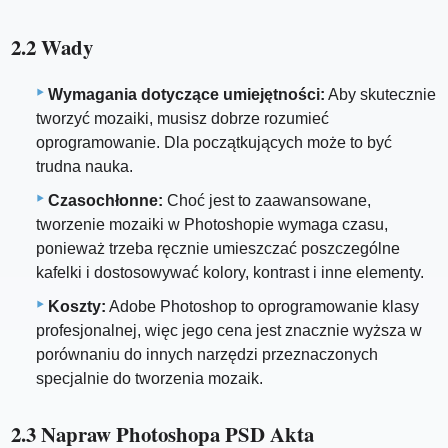
2.2 Wady
Wymagania dotyczące umiejętności:
Aby skutecznie
tworzyć mozaiki, musisz dobrze rozumieć
oprogramowanie. Dla początkujących może to być
trudna nauka.
Czasochłonne:
Choć jest to zaawansowane,
tworzenie mozaiki w Photoshopie wymaga czasu,
ponieważ trzeba ręcznie umieszczać poszczególne
kafelki i dostosowywać kolory, kontrast i inne elementy.
Koszty:
Adobe Photoshop to oprogramowanie klasy
profesjonalnej, więc jego cena jest znacznie wyższa w
porównaniu do innych narzędzi przeznaczonych
specjalnie do tworzenia mozaik.
2.3 Napraw Photoshopa PSD Akta