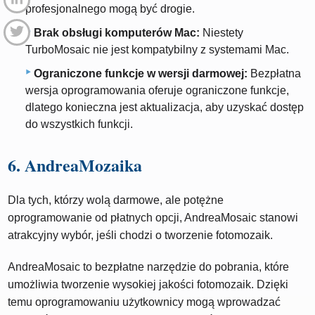
profesjonalnego mogą być drogie.
Brak obsługi komputerów Mac:
Niestety
TurboMosaic nie jest kompatybilny z systemami Mac.
Ograniczone funkcje w wersji darmowej:
Bezpłatna
wersja oprogramowania oferuje ograniczone funkcje,
dlatego konieczna jest aktualizacja, aby uzyskać dostęp
do wszystkich funkcji.
6. AndreaMozaika
Dla tych, którzy wolą darmowe, ale potężne
oprogramowanie od płatnych opcji, AndreaMosaic stanowi
atrakcyjny wybór, jeśli chodzi o tworzenie fotomozaik.
AndreaMosaic to bezpłatne narzędzie do pobrania, które
umożliwia tworzenie wysokiej jakości fotomozaik. Dzięki
temu oprogramowaniu użytkownicy mogą wprowadzać