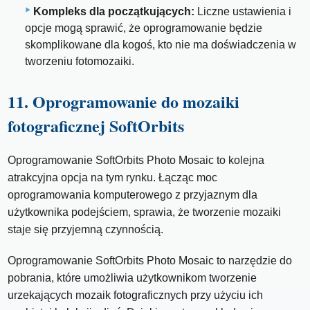
Kompleks dla początkujących:
Liczne ustawienia i
opcje mogą sprawić, że oprogramowanie będzie
skomplikowane dla kogoś, kto nie ma doświadczenia w
tworzeniu fotomozaiki.
11. Oprogramowanie do mozaiki
fotograficznej SoftOrbits
Oprogramowanie SoftOrbits Photo Mosaic to kolejna
atrakcyjna opcja na tym rynku. Łącząc moc
oprogramowania komputerowego z przyjaznym dla
użytkownika podejściem, sprawia, że ​​tworzenie mozaiki
staje się przyjemną czynnością.
Oprogramowanie SoftOrbits Photo Mosaic to narzędzie do
pobrania, które umożliwia użytkownikom tworzenie
urzekających mozaik fotograficznych przy użyciu ich