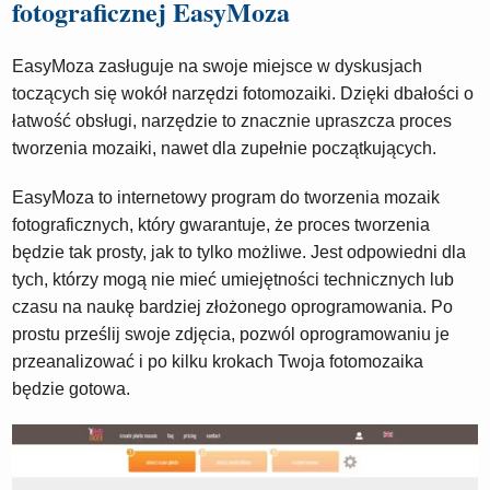
fotograficznej EasyMoza
EasyMoza zasługuje na swoje miejsce w dyskusjach
toczących się wokół narzędzi fotomozaiki. Dzięki dbałości o
łatwość obsługi, narzędzie to znacznie upraszcza proces
tworzenia mozaiki, nawet dla zupełnie początkujących.
EasyMoza to internetowy program do tworzenia mozaik
fotograficznych, który gwarantuje, że proces tworzenia
będzie tak prosty, jak to tylko możliwe. Jest odpowiedni dla
tych, którzy mogą nie mieć umiejętności technicznych lub
czasu na naukę bardziej złożonego oprogramowania. Po
prostu prześlij swoje zdjęcia, pozwól oprogramowaniu je
przeanalizować i po kilku krokach Twoja fotomozaika
będzie gotowa.