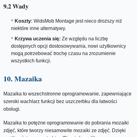
9.2 Wady
Koszty:
WidsMob Montage jest nieco droższy niż
niektóre inne alternatywy.
Krzywa uczenia się:
Ze względu na liczbę
dostępnych opcji dostosowywania, nowi użytkownicy
mogą potrzebować trochę czasu na zrozumienie
wszystkich funkcji.
10. Mazaika
Mazaika to wszechstronne oprogramowanie, zapewniające
szeroki wachlarz funkcji bez uszczerbku dla łatwości
obsługi.
Mazaika to potężne oprogramowanie do pobrania mozaiki
zdjęć, które tworzy niesamowite mozaiki ze zdjęć. Dzięki