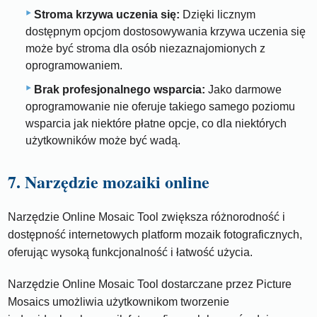
Stroma krzywa uczenia się:
Dzięki licznym
dostępnym opcjom dostosowywania krzywa uczenia się
może być stroma dla osób niezaznajomionych z
oprogramowaniem.
Brak profesjonalnego wsparcia:
Jako darmowe
oprogramowanie nie oferuje takiego samego poziomu
wsparcia jak niektóre płatne opcje, co dla niektórych
użytkowników może być wadą.
7. Narzędzie mozaiki online
Narzędzie Online Mosaic Tool zwiększa różnorodność i
dostępność internetowych platform mozaik fotograficznych,
oferując wysoką funkcjonalność i łatwość użycia.
Narzędzie Online Mosaic Tool dostarczane przez Picture
Mosaics umożliwia użytkownikom tworzenie