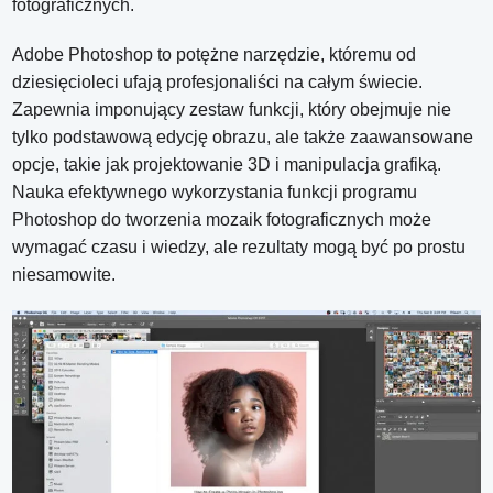
fotograficznych.
Adobe Photoshop to potężne narzędzie, któremu od
dziesięcioleci ufają profesjonaliści na całym świecie.
Zapewnia imponujący zestaw funkcji, który obejmuje nie
tylko podstawową edycję obrazu, ale także zaawansowane
opcje, takie jak projektowanie 3D i manipulacja grafiką.
Nauka efektywnego wykorzystania funkcji programu
Photoshop do tworzenia mozaik fotograficznych może
wymagać czasu i wiedzy, ale rezultaty mogą być po prostu
niesamowite.