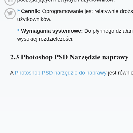
Cennik:
Oprogramowanie jest relatywnie droższ
użytkowników.
Wymagania systemowe:
Do płynnego działan
wysokiej rozdzielczości.
2.3 Photoshop PSD Narzędzie naprawy
A
Photoshop PSD narzędzie do naprawy
jest równi