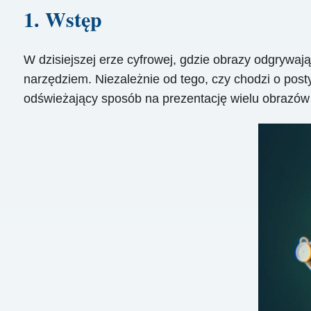
1. Wstęp
W dzisiejszej erze cyfrowej, gdzie obrazy odgrywają
narzędziem. Niezależnie od tego, czy chodzi o pos
odświeżający sposób na prezentację wielu obrazów 