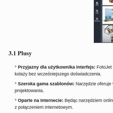
3.1 Plusy
Przyjazny dla użytkownika interfejs:
FotoJet 
kolaży bez wcześniejszego doświadczenia.
Szeroka gama szablonów:
Narzędzie oferuje
projektowania.
Oparte na Internecie:
Będąc narzędziem online
z połączeniem internetowym.