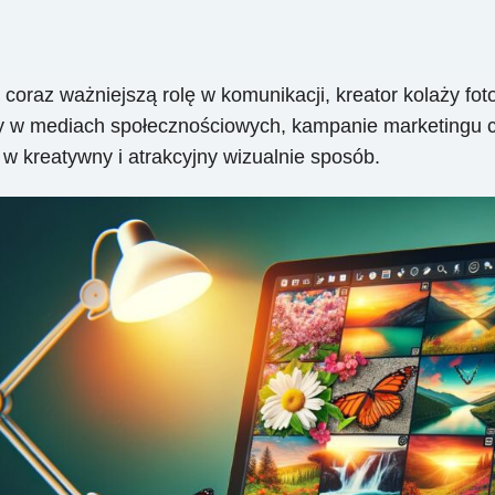
 coraz ważniejszą rolę w komunikacji, kreator kolaży fo
ty w mediach społecznościowych, kampanie marketingu cy
w kreatywny i atrakcyjny wizualnie sposób.