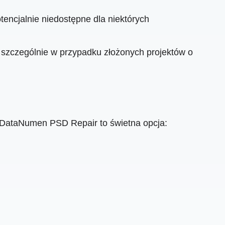
tencjalnie niedostępne dla niektórych
zczególnie w przypadku złożonych projektów o
 DataNumen PSD Repair to świetna opcja: