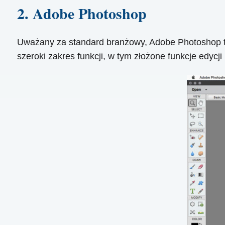
2. Adobe Photoshop
Uważany za standard branżowy, Adobe Photoshop to 
szeroki zakres funkcji, w tym złożone funkcje edycji