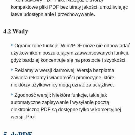
kompaktowe pliki PDF bez utraty jakości, umożliwiając
łatwe udostępnianie i przechowywanie.
4.2 Wady
Ograniczone funkcje: Win2PDF może nie odpowiadać
użytkownikom poszukującym zaawansowanych funkcji,
gdyż bardziej koncentruje się na prostocie i szybkości.
Reklamy w wersji darmowej: Wersja bezpłatna
zawiera reklamy i wiadomości promocyjne, które
niektórzy użytkownicy mogą uznać za uciążliwe.
Zgodność wersji: Niektóre funkcje, takie jak
automatyczne zapisywanie i wysyłanie pocztą
elektroniczną PDF są dostępne tylko w komercyjnej
wersji „Pro”.
5. doPDF