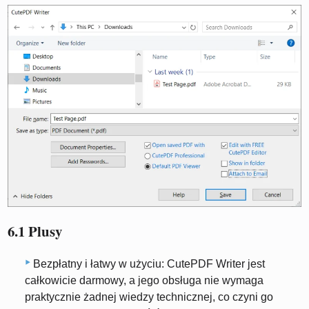
6.1 Plusy
Bezpłatny i łatwy w użyciu: CutePDF Writer jest
całkowicie darmowy, a jego obsługa nie wymaga
praktycznie żadnej wiedzy technicznej, co czyni go