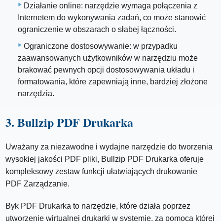
Działanie online: narzędzie wymaga połączenia z
Internetem do wykonywania zadań, co może stanowić
ograniczenie w obszarach o słabej łączności.
Ograniczone dostosowywanie: w przypadku
zaawansowanych użytkowników w narzędziu może
brakować pewnych opcji dostosowywania układu i
formatowania, które zapewniają inne, bardziej złożone
narzędzia.
3. Bullzip PDF Drukarka
Uważany za niezawodne i wydajne narzędzie do tworzenia
wysokiej jakości PDF pliki, Bullzip PDF Drukarka oferuje
kompleksowy zestaw funkcji ułatwiających drukowanie
PDF Zarządzanie.
Byk PDF Drukarka to narzędzie, które działa poprzez
utworzenie wirtualnej drukarki w systemie, za pomocą której