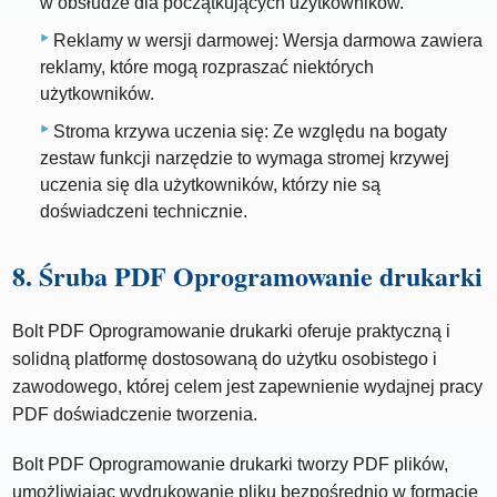
w obsłudze dla początkujących użytkowników.
Reklamy w wersji darmowej: Wersja darmowa zawiera
reklamy, które mogą rozpraszać niektórych
użytkowników.
Stroma krzywa uczenia się: Ze względu na bogaty
zestaw funkcji narzędzie to wymaga stromej krzywej
uczenia się dla użytkowników, którzy nie są
doświadczeni technicznie.
8. Śruba PDF Oprogramowanie drukarki
Bolt PDF Oprogramowanie drukarki oferuje praktyczną i
solidną platformę dostosowaną do użytku osobistego i
zawodowego, której celem jest zapewnienie wydajnej pracy
PDF doświadczenie tworzenia.
Bolt PDF Oprogramowanie drukarki tworzy PDF plików,
umożliwiając wydrukowanie pliku bezpośrednio w formacie