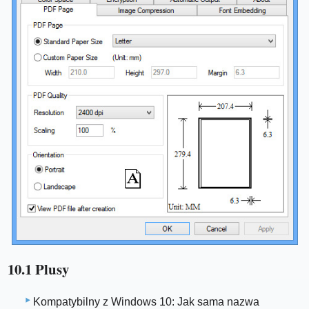
10.1 Plusy
Kompatybilny z Windows 10: Jak sama nazwa