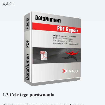
wybór:
1.3 Cele tego porównania