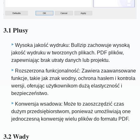
3.1 Plusy
Wysoka jakość wydruku: Bullzip zachowuje wysoką
jakość wydruku w tworzonych plikach. PDF plików,
zapewniając brak utraty danych lub projektu.
Rozszerzona funkcjonalność: Zawiera zaawansowane
funkcje, takie jak znak wodny, ochrona hasłem i kontrola
wersji, oferując użytkownikom dużą elastyczność i
bezpieczeństwo.
Konwersja wsadowa: Może to zaoszczędzić czas
dużym przedsiębiorstwom, ponieważ umożliwiają one
jednoczesną konwersję wielu plików do formatu PDF.
3.2 Wady