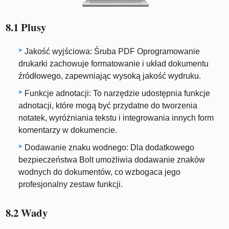
8.1 Plusy
Jakość wyjściowa: Śruba PDF Oprogramowanie
drukarki zachowuje formatowanie i układ dokumentu
źródłowego, zapewniając wysoką jakość wydruku.
Funkcje adnotacji: To narzędzie udostępnia funkcje
adnotacji, które mogą być przydatne do tworzenia
notatek, wyróżniania tekstu i integrowania innych form
komentarzy w dokumencie.
Dodawanie znaku wodnego: Dla dodatkowego
bezpieczeństwa Bolt umożliwia dodawanie znaków
wodnych do dokumentów, co wzbogaca jego
profesjonalny zestaw funkcji.
8.2 Wady