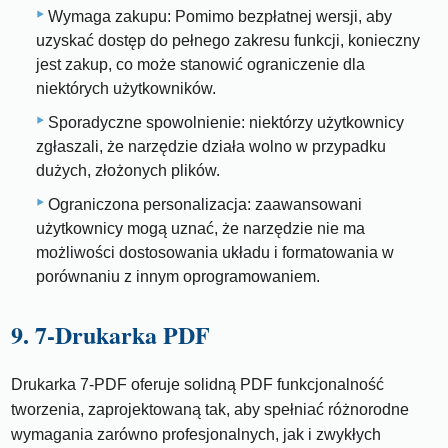
Wymaga zakupu: Pomimo bezpłatnej wersji, aby
uzyskać dostęp do pełnego zakresu funkcji, konieczny
jest zakup, co może stanowić ograniczenie dla
niektórych użytkowników.
Sporadyczne spowolnienie: niektórzy użytkownicy
zgłaszali, że narzędzie działa wolno w przypadku
dużych, złożonych plików.
Ograniczona personalizacja: zaawansowani
użytkownicy mogą uznać, że narzędzie nie ma
możliwości dostosowania układu i formatowania w
porównaniu z innym oprogramowaniem.
9. 7-Drukarka PDF
Drukarka 7-PDF oferuje solidną PDF funkcjonalność
tworzenia, zaprojektowaną tak, aby spełniać różnorodne
wymagania zarówno profesjonalnych, jak i zwykłych