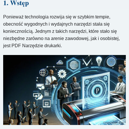
1. Wstęp
Ponieważ technologia rozwija się w szybkim tempie,
obecność wygodnych i wydajnych narzędzi stała się
koniecznością. Jednym z takich narzędzi, które stało się
niezbędne zarówno na arenie zawodowej, jak i osobistej,
jest PDF Narzędzie drukarki.