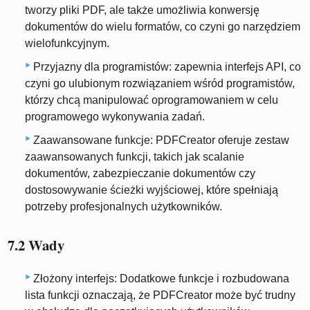
tworzy pliki PDF, ale także umożliwia konwersję
dokumentów do wielu formatów, co czyni go narzędziem
wielofunkcyjnym.
Przyjazny dla programistów: zapewnia interfejs API, co
czyni go ulubionym rozwiązaniem wśród programistów,
którzy chcą manipulować oprogramowaniem w celu
programowego wykonywania zadań.
Zaawansowane funkcje: PDFCreator oferuje zestaw
zaawansowanych funkcji, takich jak scalanie
dokumentów, zabezpieczanie dokumentów czy
dostosowywanie ścieżki wyjściowej, które spełniają
potrzeby profesjonalnych użytkowników.
7.2 Wady
Złożony interfejs: Dodatkowe funkcje i rozbudowana
lista funkcji oznaczają, że PDFCreator może być trudny