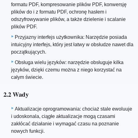
formatu PDF, kompresowanie plików PDF, konwersję
plików do i z formatu PDF, ochronę hasłem i
odszyfrowywanie plików, a także dzielenie i scalanie
plików PDF.
Przyjazny interfejs użytkownika: Narzędzie posiada
intuicyjny interfejs, który jest łatwy w obsłudze nawet dla
początkujących.
Obsługa wielu języków: narzędzie obsługuje kilka
języków, dzięki czemu można z niego korzystać na
całym świecie.
2.2 Wady
Aktualizacje oprogramowania: chociaż stale ewoluuje
i udoskonala, ciągłe aktualizacje mogą czasami
zakłócać działanie i wymagać czasu na poznanie
nowych funkcji.