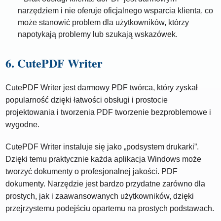
narzędziem i nie oferuje oficjalnego wsparcia klienta, co
może stanowić problem dla użytkowników, którzy
napotykają problemy lub szukają wskazówek.
6. CutePDF Writer
CutePDF Writer jest darmowy PDF twórca, który zyskał
popularność dzięki łatwości obsługi i prostocie
projektowania i tworzenia PDF tworzenie bezproblemowe i
wygodne.
CutePDF Writer instaluje się jako „podsystem drukarki”.
Dzięki temu praktycznie każda aplikacja Windows może
tworzyć dokumenty o profesjonalnej jakości. PDF
dokumenty. Narzędzie jest bardzo przydatne zarówno dla
prostych, jak i zaawansowanych użytkowników, dzięki
przejrzystemu podejściu opartemu na prostych podstawach.