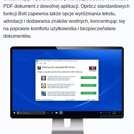
PDF dokument z dowolnej aplikacji. Oprócz standardowych
funkcji Bolt zapewnia także opcje wyróżniania tekstu,
adnotacji i dodawania znaków wodnych, koncentrując się
na poprawie komfortu użytkownika i bezpieczeństwie
dokumentów.