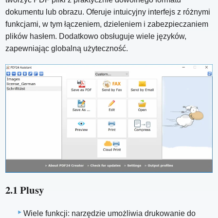
dokumentu lub obrazu. Oferuje intuicyjny interfejs z różnymi
funkcjami, w tym łączeniem, dzieleniem i zabezpieczaniem
plików hasłem. Dodatkowo obsługuje wiele języków,
zapewniając globalną użyteczność.
2.1 Plusy
Wiele funkcji: narzędzie umożliwia drukowanie do