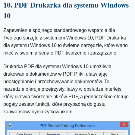
10. PDF Drukarka dla systemu Windows
10
Zapewnienie spójnego standardowego wsparcia dla
Twojego sprzętu z systemem Windows 10, PDF Drukarka
dla systemu Windows 10 to świetne narzędzie, które warto
mieć w swoim arsenale PDF tworzenie i zarządzanie.
Drukarka PDF dla systemu Windows 10 umożliwia
drukowanie dokumentów w PDF Pliki, ułatwiając
udostępnianie i przechowywanie dokumentów. To
narzędzie oferuje przejrzysty, łatwy w obsłudze interfejs,
który ułatwia tworzenie plików PDF, a jednocześnie oferuje
bogaty zestaw funkcji, które przypadną do gustu
zaawansowanym użytkownikom.