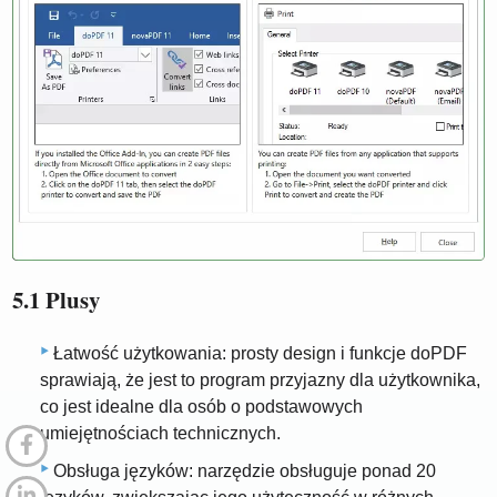
5.1 Plusy
Łatwość użytkowania: prosty design i funkcje doPDF
sprawiają, że jest to program przyjazny dla użytkownika,
co jest idealne dla osób o podstawowych
umiejętnościach technicznych.
Obsługa języków: narzędzie obsługuje ponad 20