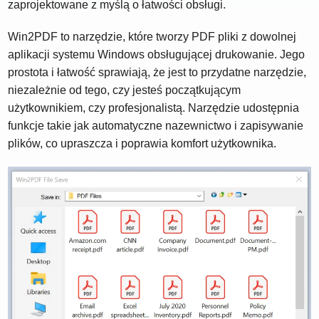
zaprojektowane z myślą o łatwości obsługi.
Win2PDF to narzędzie, które tworzy PDF pliki z dowolnej
aplikacji systemu Windows obsługującej drukowanie. Jego
prostota i łatwość sprawiają, że jest to przydatne narzędzie,
niezależnie od tego, czy jesteś początkującym
użytkownikiem, czy profesjonalistą. Narzędzie udostępnia
funkcje takie jak automatyczne nazewnictwo i zapisywanie
plików, co upraszcza i poprawia komfort użytkownika.