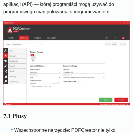
aplikacji (API) — której programiści mogą używać do
programowego manipulowania oprogramowaniem.
7.1 Plusy
Wszechstronne narzędzie: PDFCreator nie tylko