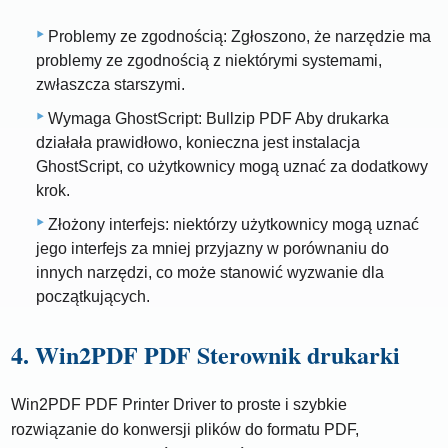
Problemy ze zgodnością: Zgłoszono, że narzędzie ma
problemy ze zgodnością z niektórymi systemami,
zwłaszcza starszymi.
Wymaga GhostScript: Bullzip PDF Aby drukarka
działała prawidłowo, konieczna jest instalacja
GhostScript, co użytkownicy mogą uznać za dodatkowy
krok.
Złożony interfejs: niektórzy użytkownicy mogą uznać
jego interfejs za mniej przyjazny w porównaniu do
innych narzędzi, co może stanowić wyzwanie dla
początkujących.
4. Win2PDF PDF Sterownik drukarki
Win2PDF PDF Printer Driver to proste i szybkie
rozwiązanie do konwersji plików do formatu PDF,