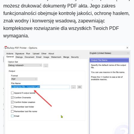
możesz drukować dokumenty PDF akta. Jego zakres
funkcjonalności obejmuje kontrolę jakości, ochronę hasłem,
znak wodny i konwersję wsadową, zapewniając
kompleksowe rozwiązanie dla wszystkich Twoich PDF
wymagania.