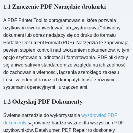
1.1 Znaczenie PDF Narzędzie drukarki
A PDF Printer Tool to oprogramowanie, które pozwala
użytkownikowi konwertować lub „wydrukować” dowolny
dokument lub obraz nadający się do druku do formatu
Portable Document Format (PDF). Narzędzia te zapewniają
pewien stopień kontroli nad tworzeniem dokumentów, w tym
opcje szyfrowania, adnotacji i formatowania. PDF pliki stały
się uniwersalnym standardem ze względu na ich zdolność
do zachowania wierności, łączenia szerokiego zakresu
treści w jeden plik oraz ich kompatybilność z różnymi
systemami operacyjnymi i urządzeniami.
1.2 Odzyskaj PDF Dokumenty
Świetne narzędzie do wykorzystania
wyzdrowieć PDF
dokumenty
są również bardzo ważne dla wszystkich PDF
użytkowników. DataNumen PDF Repair to doskonały