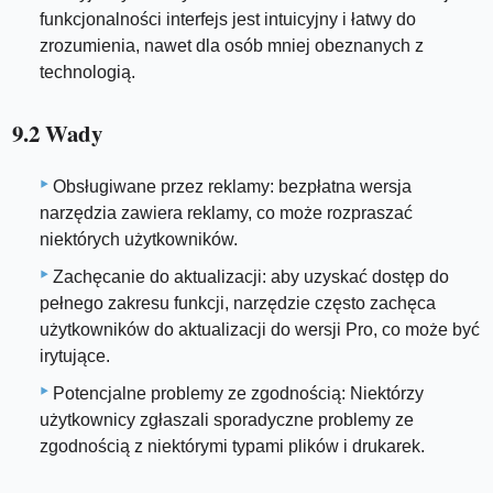
funkcjonalności interfejs jest intuicyjny i łatwy do
zrozumienia, nawet dla osób mniej obeznanych z
technologią.
9.2 Wady
Obsługiwane przez reklamy: bezpłatna wersja
narzędzia zawiera reklamy, co może rozpraszać
niektórych użytkowników.
Zachęcanie do aktualizacji: aby uzyskać dostęp do
pełnego zakresu funkcji, narzędzie często zachęca
użytkowników do aktualizacji do wersji Pro, co może być
irytujące.
Potencjalne problemy ze zgodnością: Niektórzy
użytkownicy zgłaszali sporadyczne problemy ze
zgodnością z niektórymi typami plików i drukarek.