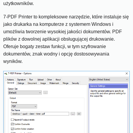
użytkowników.
7-PDF Printer to kompleksowe narzędzie, które instaluje się
jako drukarka na komputerze z systemem Windows i
umożliwia tworzenie wysokiej jakości dokumentów. PDF
plików z dowolnej aplikacji obsługującej drukowanie.
Oferuje bogaty zestaw funkcji, w tym szyfrowanie
dokumentów, znak wodny i opcję dostosowywania
wyników.