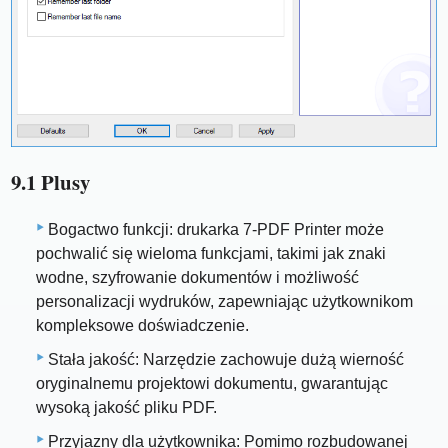
9.1 Plusy
Bogactwo funkcji: drukarka 7-PDF Printer może
pochwalić się wieloma funkcjami, takimi jak znaki
wodne, szyfrowanie dokumentów i możliwość
personalizacji wydruków, zapewniając użytkownikom
kompleksowe doświadczenie.
Stała jakość: Narzędzie zachowuje dużą wierność
oryginalnemu projektowi dokumentu, gwarantując
wysoką jakość pliku PDF.
Przyjazny dla użytkownika: Pomimo rozbudowanej