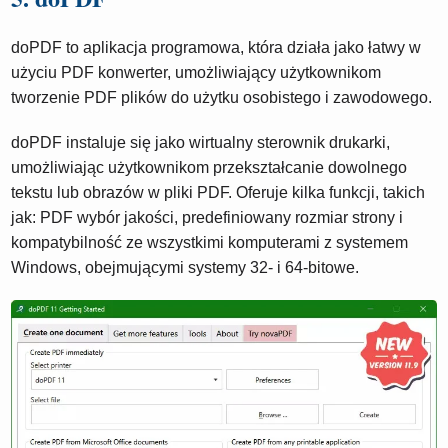
doPDF to aplikacja programowa, która działa jako łatwy w
użyciu PDF konwerter, umożliwiający użytkownikom
tworzenie PDF plików do użytku osobistego i zawodowego.
doPDF instaluje się jako wirtualny sterownik drukarki,
umożliwiając użytkownikom przekształcanie dowolnego
tekstu lub obrazów w pliki PDF. Oferuje kilka funkcji, takich
jak: PDF wybór jakości, predefiniowany rozmiar strony i
kompatybilność ze wszystkimi komputerami z systemem
Windows, obejmującymi systemy 32- i 64-bitowe.