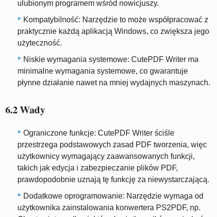
ulubionym programem wśród nowicjuszy.
Kompatybilność: Narzędzie to może współpracować z
praktycznie każdą aplikacją Windows, co zwiększa jego
użyteczność.
Niskie wymagania systemowe: CutePDF Writer ma
minimalne wymagania systemowe, co gwarantuje
płynne działanie nawet na mniej wydajnych maszynach.
6.2 Wady
Ograniczone funkcje: CutePDF Writer ściśle
przestrzega podstawowych zasad PDF tworzenia, więc
użytkownicy wymagający zaawansowanych funkcji,
takich jak edycja i zabezpieczanie plików PDF,
prawdopodobnie uznają tę funkcję za niewystarczającą.
Dodatkowe oprogramowanie: Narzędzie wymaga od
użytkownika zainstalowania konwertera PS2PDF, np.