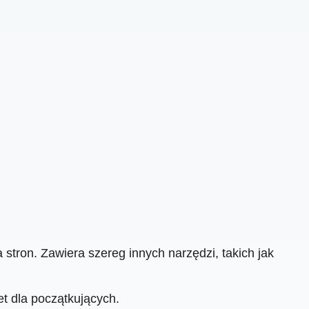
stron. Zawiera szereg innych narzędzi, takich jak
wet dla początkujących.