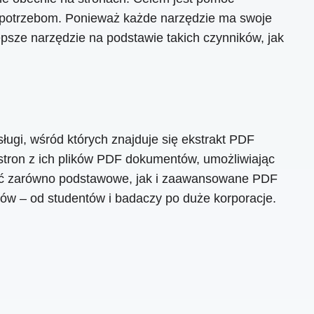
 potrzebom. Ponieważ każde narzędzie ma swoje
psze narzędzie na podstawie takich czynników, jak
gi, wśród których znajduje się ekstrakt PDF
 stron z ich plików PDF dokumentów, umożliwiając
oić zarówno podstawowe, jak i zaawansowane PDF
ów – od studentów i badaczy po duże korporacje.