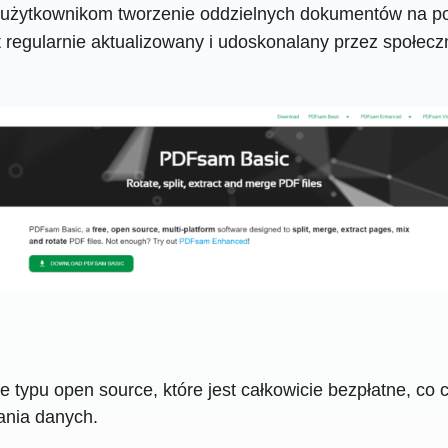
c użytkownikom tworzenie oddzielnych dokumentów na pod
regularnie aktualizowany i udoskonalany przez społecz
typu open source, które jest całkowicie bezpłatne, co 
ania danych.