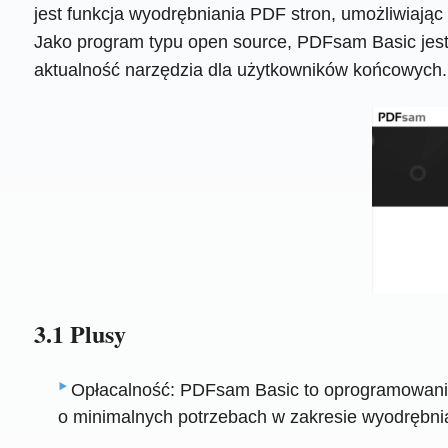
jest funkcja wyodrębniania PDF stron, umożliwiają
Jako program typu open source, PDFsam Basic jest 
aktualność narzędzia dla użytkowników końcowych.
3.1 Plusy
Opłacalność: PDFsam Basic to oprogramowanie 
o minimalnych potrzebach w zakresie wyodrębni