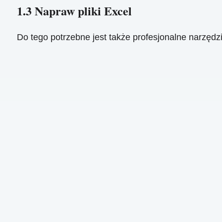
1.3 Napraw pliki Excel
Do tego potrzebne jest także profesjonalne narzędz