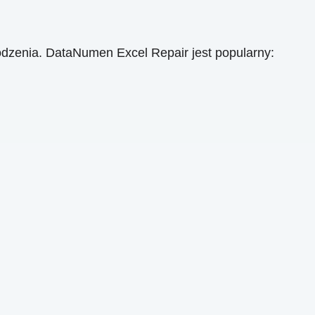
dzenia. DataNumen Excel Repair jest popularny: