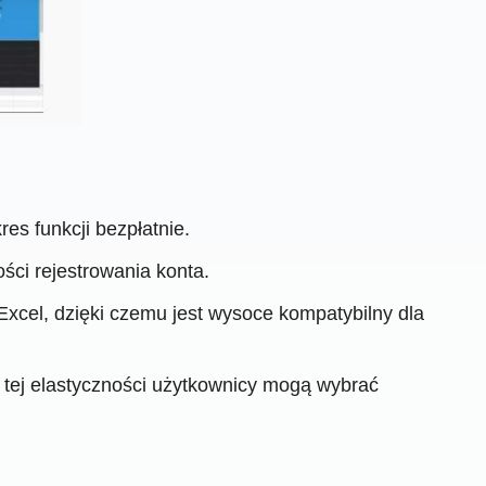
es funkcji bezpłatnie.
ci rejestrowania konta.
xcel, dzięki czemu jest wysoce kompatybilny dla
 tej elastyczności użytkownicy mogą wybrać