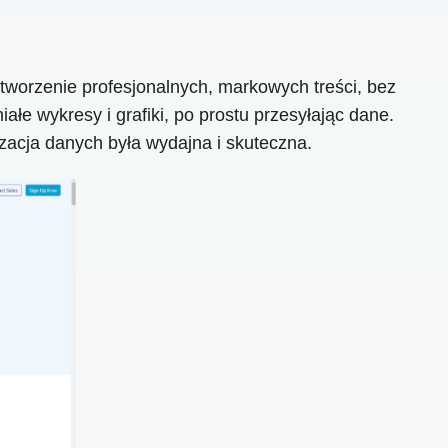
tworzenie profesjonalnych, markowych treści, bez
e wykresy i grafiki, po prostu przesyłając dane.
zacja danych była wydajna i skuteczna.