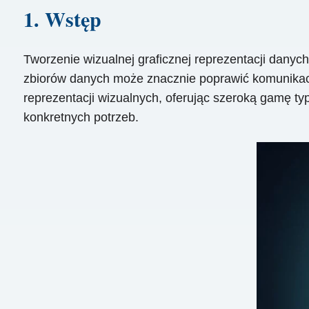
1. Wstęp
Tworzenie wizualnej graficznej reprezentacji danyc
zbiorów danych może znacznie poprawić komunikację
reprezentacji wizualnych, oferując szeroką gamę ty
konkretnych potrzeb.