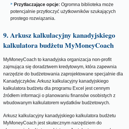
Przytłaczające opcje:
Ogromna biblioteka może
potencjalnie przytłoczyć użytkowników szukających
prostego rozwiązania.
9. Arkusz kalkulacyjny kanadyjskiego
kalkulatora budżetu MyMoneyCoach
MyMoneyCoach to kanadyjska organizacja non-profit
zajmująca się doradztwem kredytowym, która zapewnia
narzędzie do budżetowania zaprojektowane specjalnie dla
Kanadyjczyków. Arkusz kalkulacyjny kanadyjskiego
kalkulatora budżetu dla programu Excel jest cennym
źródłem informacji o planowaniu finansów osobistych z
wbudowanym kalkulatorem wydatków budżetowych.
Arkusz kalkulacyjny kanadyjskiego kalkulatora budżetu
MyMoneyCoach jest skutecznym narzędziem do