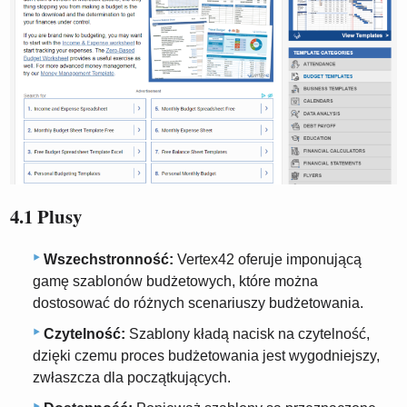
4.1 Plusy
Wszechstronność:
Vertex42 oferuje imponującą
gamę szablonów budżetowych, które można
dostosować do różnych scenariuszy budżetowania.
Czytelność:
Szablony kładą nacisk na czytelność,
dzięki czemu proces budżetowania jest wygodniejszy,
zwłaszcza dla początkujących.