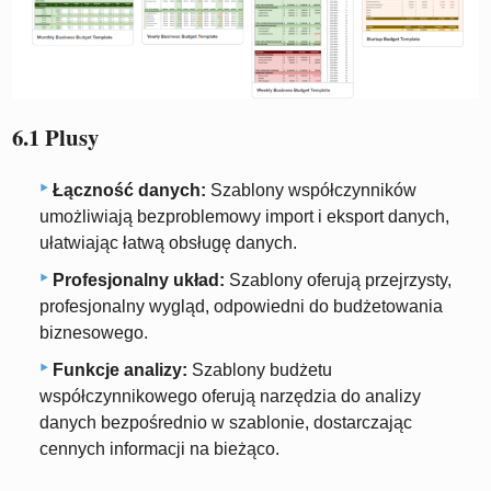
6.1 Plusy
Łączność danych:
Szablony współczynników
umożliwiają bezproblemowy import i eksport danych,
ułatwiając łatwą obsługę danych.
Profesjonalny układ:
Szablony oferują przejrzysty,
profesjonalny wygląd, odpowiedni do budżetowania
biznesowego.
Funkcje analizy:
Szablony budżetu
współczynnikowego oferują narzędzia do analizy
danych bezpośrednio w szablonie, dostarczając
cennych informacji na bieżąco.