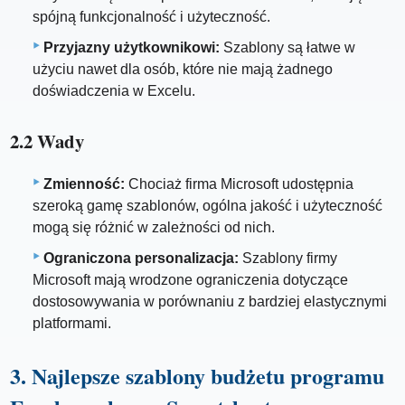
spójną funkcjonalność i użyteczność.
Przyjazny użytkownikowi:
Szablony są łatwe w
użyciu nawet dla osób, które nie mają żadnego
doświadczenia w Excelu.
2.2 Wady
Zmienność:
Chociaż firma Microsoft udostępnia
szeroką gamę szablonów, ogólna jakość i użyteczność
mogą się różnić w zależności od nich.
Ograniczona personalizacja:
Szablony firmy
Microsoft mają wrodzone ograniczenia dotyczące
dostosowywania w porównaniu z bardziej elastycznymi
platformami.
3. Najlepsze szablony budżetu programu