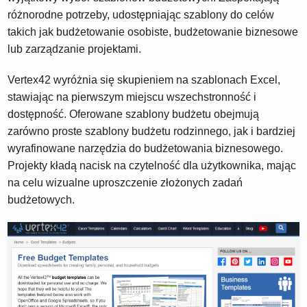
różnorodne potrzeby, udostępniając szablony do celów
takich jak budżetowanie osobiste, budżetowanie biznesowe
lub zarządzanie projektami.
Vertex42 wyróżnia się skupieniem na szablonach Excel,
stawiając na pierwszym miejscu wszechstronność i
dostępność. Oferowane szablony budżetu obejmują
zarówno proste szablony budżetu rodzinnego, jak i bardziej
wyrafinowane narzędzia do budżetowania biznesowego.
Projekty kładą nacisk na czytelność dla użytkownika, mając
na celu wizualne uproszczenie złożonych zadań
budżetowych.