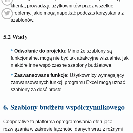
klienta, prowadząc użytkowników przez wszelkie
problemy, jakie mogą napotkać podczas korzystania z
szablonów.
5.2 Wady
Odwołanie do projektu:
Mimo że szablony są
funkcjonalne, mogą nie być tak atrakcyjne wizualnie, jak
niektóre inne współczesne szablony budżetowe.
Zaawansowane funkcje:
Użytkownicy wymagający
zaawansowanych funkcji programu Excel mogą uznać
szablony za dość proste.
6. Szablony budżetu współczynnikowego
Cooperative to platforma oprogramowania oferująca
rozwiązania w zakresie łączności danych wraz z różnymi