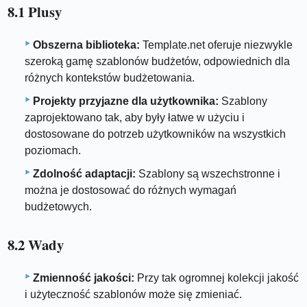
8.1 Plusy
Obszerna biblioteka:
Template.net oferuje niezwykle
szeroką gamę szablonów budżetów, odpowiednich dla
różnych kontekstów budżetowania.
Projekty przyjazne dla użytkownika:
Szablony
zaprojektowano tak, aby były łatwe w użyciu i
dostosowane do potrzeb użytkowników na wszystkich
poziomach.
Zdolność adaptacji:
Szablony są wszechstronne i
można je dostosować do różnych wymagań
budżetowych.
8.2 Wady
Zmienność jakości:
Przy tak ogromnej kolekcji jakość
i użyteczność szablonów może się zmieniać.