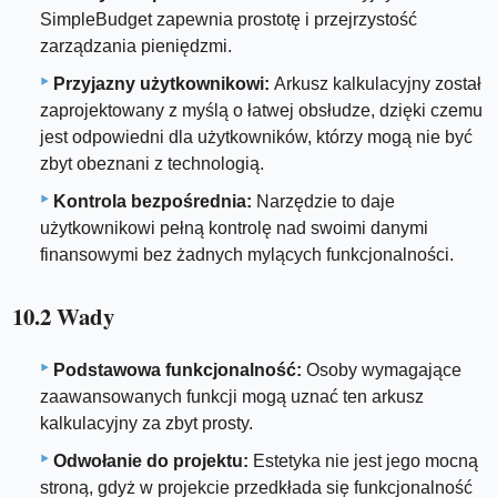
SimpleBudget zapewnia prostotę i przejrzystość
zarządzania pieniędzmi.
Przyjazny użytkownikowi:
Arkusz kalkulacyjny został
zaprojektowany z myślą o łatwej obsłudze, dzięki czemu
jest odpowiedni dla użytkowników, którzy mogą nie być
zbyt obeznani z technologią.
Kontrola bezpośrednia:
Narzędzie to daje
użytkownikowi pełną kontrolę nad swoimi danymi
finansowymi bez żadnych mylących funkcjonalności.
10.2 Wady
Podstawowa funkcjonalność:
Osoby wymagające
zaawansowanych funkcji mogą uznać ten arkusz
kalkulacyjny za zbyt prosty.
Odwołanie do projektu:
Estetyka nie jest jego mocną
stroną, gdyż w projekcie przedkłada się funkcjonalność