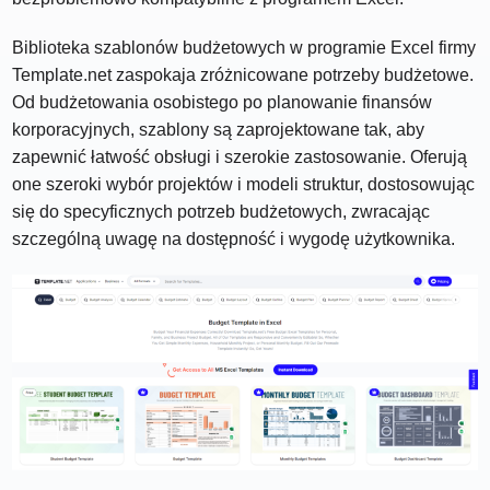
Biblioteka szablonów budżetowych w programie Excel firmy
Template.net zaspokaja zróżnicowane potrzeby budżetowe.
Od budżetowania osobistego po planowanie finansów
korporacyjnych, szablony są zaprojektowane tak, aby
zapewnić łatwość obsługi i szerokie zastosowanie. Oferują
one szeroki wybór projektów i modeli struktur, dostosowując
się do specyficznych potrzeb budżetowych, zwracając
szczególną uwagę na dostępność i wygodę użytkownika.