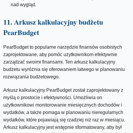
nad wygląd.
11. Arkusz kalkulacyjny budżetu
PearBudget
PearBudget to popularne narzędzie finansów osobistych
zaprojektowane, aby pomóc użytkownikom efektywnie
zarządzać swoimi finansami. Ten arkusz kalkulacyjny
budżetu wyróżnia się oferowaniem łatwego w planowaniu
rozwiązania budżetowego.
Arkusz kalkulacyjny PearBudget został zaprojektowany z
myślą o prostocie i efektywności. Umożliwia on
użytkownikowi monitorowanie miesięcznych dochodów i
wydatków, a także pomaga w planowaniu nieregularnych
wydatków, które pojawiają się rzadziej niż raz w miesiącu.
Arkusz kalkulacyjny jest wstępnie sformatowany, aby był