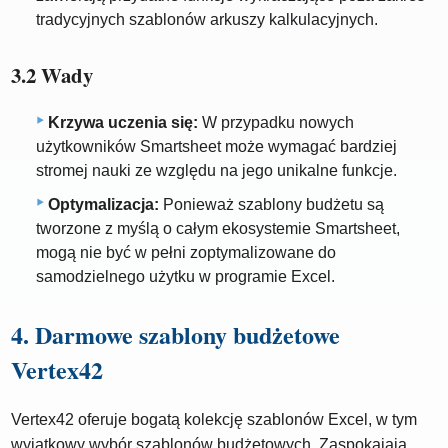
tradycyjnych szablonów arkuszy kalkulacyjnych.
3.2 Wady
Krzywa uczenia się:
W przypadku nowych
użytkowników Smartsheet może wymagać bardziej
stromej nauki ze względu na jego unikalne funkcje.
Optymalizacja:
Ponieważ szablony budżetu są
tworzone z myślą o całym ekosystemie Smartsheet,
mogą nie być w pełni zoptymalizowane do
samodzielnego użytku w programie Excel.
4. Darmowe szablony budżetowe
Vertex42
Vertex42 oferuje bogatą kolekcję szablonów Excel, w tym
wyjątkowy wybór szablonów budżetowych. Zaspokajają