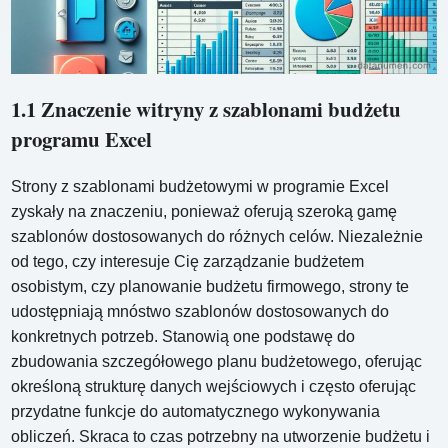
1.1 Znaczenie witryny z szablonami budżetu
programu Excel
Strony z szablonami budżetowymi w programie Excel
zyskały na znaczeniu, ponieważ oferują szeroką gamę
szablonów dostosowanych do różnych celów. Niezależnie
od tego, czy interesuje Cię zarządzanie budżetem
osobistym, czy planowanie budżetu firmowego, strony te
udostępniają mnóstwo szablonów dostosowanych do
konkretnych potrzeb. Stanowią one podstawę do
zbudowania szczegółowego planu budżetowego, oferując
określoną strukturę danych wejściowych i często oferując
przydatne funkcje do automatycznego wykonywania
obliczeń. Skraca to czas potrzebny na utworzenie budżetu i