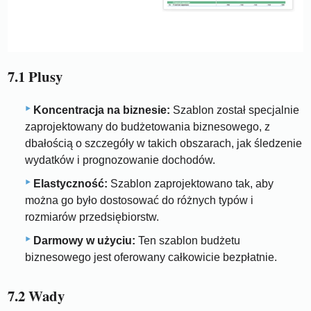
7.1 Plusy
Koncentracja na biznesie:
Szablon został specjalnie
zaprojektowany do budżetowania biznesowego, z
dbałością o szczegóły w takich obszarach, jak śledzenie
wydatków i prognozowanie dochodów.
Elastyczność:
Szablon zaprojektowano tak, aby
można go było dostosować do różnych typów i
rozmiarów przedsiębiorstw.
Darmowy w użyciu:
Ten szablon budżetu
biznesowego jest oferowany całkowicie bezpłatnie.
7.2 Wady