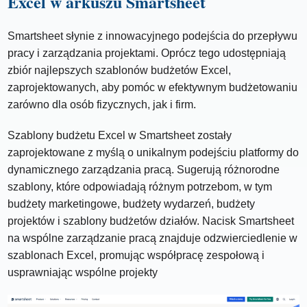
Excel w arkuszu Smartsheet
Smartsheet słynie z innowacyjnego podejścia do przepływu
pracy i zarządzania projektami. Oprócz tego udostępniają
zbiór najlepszych szablonów budżetów Excel,
zaprojektowanych, aby pomóc w efektywnym budżetowaniu
zarówno dla osób fizycznych, jak i firm.
Szablony budżetu Excel w Smartsheet zostały
zaprojektowane z myślą o unikalnym podejściu platformy do
dynamicznego zarządzania pracą. Sugerują różnorodne
szablony, które odpowiadają różnym potrzebom, w tym
budżety marketingowe, budżety wydarzeń, budżety
projektów i szablony budżetów działów. Nacisk Smartsheet
na wspólne zarządzanie pracą znajduje odzwierciedlenie w
szablonach Excel, promując współpracę zespołową i
usprawniając wspólne projekty