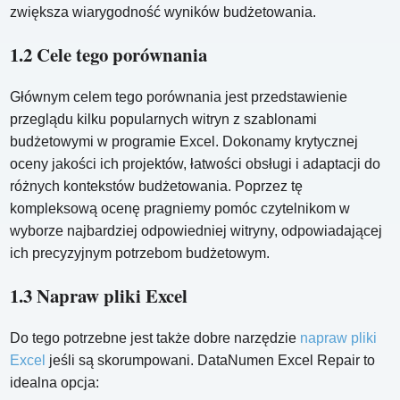
zwiększa wiarygodność wyników budżetowania.
1.2 Cele tego porównania
Głównym celem tego porównania jest przedstawienie
przeglądu kilku popularnych witryn z szablonami
budżetowymi w programie Excel. Dokonamy krytycznej
oceny jakości ich projektów, łatwości obsługi i adaptacji do
różnych kontekstów budżetowania. Poprzez tę
kompleksową ocenę pragniemy pomóc czytelnikom w
wyborze najbardziej odpowiedniej witryny, odpowiadającej
ich precyzyjnym potrzebom budżetowym.
1.3 Napraw pliki Excel
Do tego potrzebne jest także dobre narzędzie
napraw pliki
Excel
jeśli są skorumpowani. DataNumen Excel Repair to
idealna opcja: