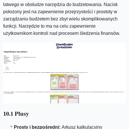
łatwego w obsłudze narzędzia do budżetowania. Nacisk
położony jest na zapewnienie przejrzystości i prostoty w
zarządzaniu budżetem bez zbyt wielu skomplikowanych
funkcji. Narzędzie to ma na celu zapewnienie
użytkownikom kontroli nad procesem śledzenia finansów.
10.1 Plusy
Prosty i bezpośredni:
Arkusz kalkulacyjny