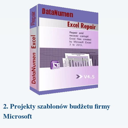
2. Projekty szablonów budżetu firmy
Microsoft