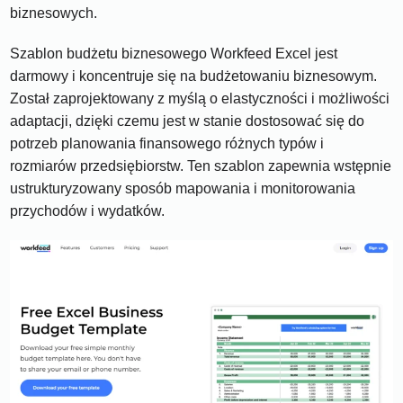
biznesowych.
Szablon budżetu biznesowego Workfeed Excel jest
darmowy i koncentruje się na budżetowaniu biznesowym.
Został zaprojektowany z myślą o elastyczności i możliwości
adaptacji, dzięki czemu jest w stanie dostosować się do
potrzeb planowania finansowego różnych typów i
rozmiarów przedsiębiorstw. Ten szablon zapewnia wstępnie
ustrukturyzowany sposób mapowania i monitorowania
przychodów i wydatków.