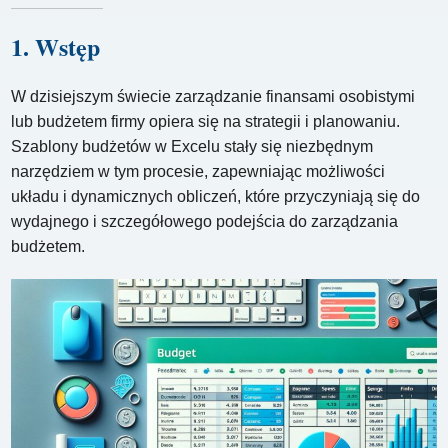
1. Wstęp
W dzisiejszym świecie zarządzanie finansami osobistymi
lub budżetem firmy opiera się na strategii i planowaniu.
Szablony budżetów w Excelu stały się niezbędnym
narzędziem w tym procesie, zapewniając możliwości
układu i dynamicznych obliczeń, które przyczyniają się do
wydajnego i szczegółowego podejścia do zarządzania
budżetem.