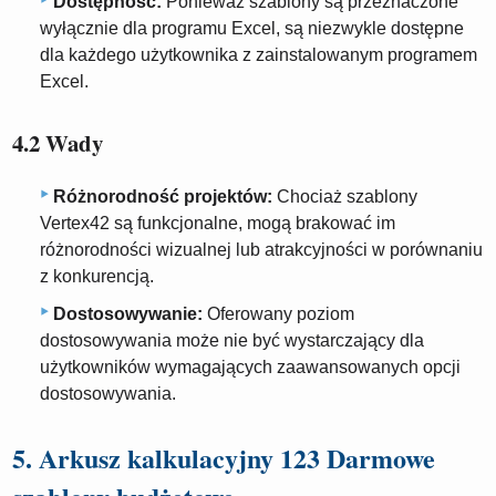
Dostępność:
Ponieważ szablony są przeznaczone
wyłącznie dla programu Excel, są niezwykle dostępne
dla każdego użytkownika z zainstalowanym programem
Excel.
4.2 Wady
Różnorodność projektów:
Chociaż szablony
Vertex42 są funkcjonalne, mogą brakować im
różnorodności wizualnej lub atrakcyjności w porównaniu
z konkurencją.
Dostosowywanie:
Oferowany poziom
dostosowywania może nie być wystarczający dla
użytkowników wymagających zaawansowanych opcji
dostosowywania.
5. Arkusz kalkulacyjny 123 Darmowe