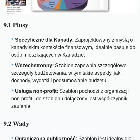
9.1 Plusy
Specyficzne dla Kanady:
Zaprojektowany z myślą o
kanadyjskim kontekście finansowym, idealnie pasuje do
osób mieszkających w Kanadzie.
Wszechstronny:
Szablon zapewnia szczegółowe
szczegóły budżetowania, w tym takie aspekty, jak
dochody, wydatki i podsumowanie budżetu.
Usługa non-profit:
Szablon pochodzi z organizacji
non-profit i do szablonu dołączony jest współczynnik
zaufania.
9.2 Wady
Ograniczona publiczność:
Szablon jest idealny dla