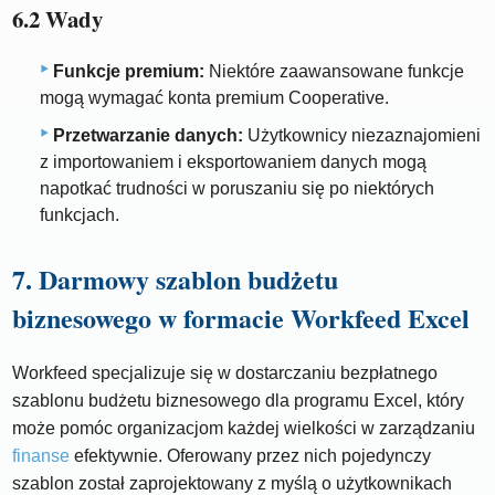
6.2 Wady
Funkcje premium:
Niektóre zaawansowane funkcje
mogą wymagać konta premium Cooperative.
Przetwarzanie danych:
Użytkownicy niezaznajomieni
z importowaniem i eksportowaniem danych mogą
napotkać trudności w poruszaniu się po niektórych
funkcjach.
7. Darmowy szablon budżetu
biznesowego w formacie Workfeed Excel
Workfeed specjalizuje się w dostarczaniu bezpłatnego
szablonu budżetu biznesowego dla programu Excel, który
może pomóc organizacjom każdej wielkości w zarządzaniu
finanse
efektywnie. Oferowany przez nich pojedynczy
szablon został zaprojektowany z myślą o użytkownikach