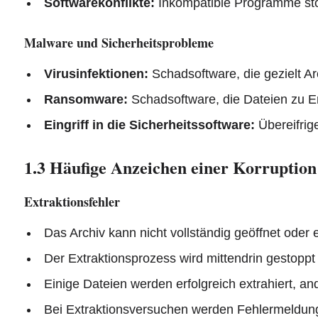
Softwarekonflikte:
Inkompatible Programme stö
Malware und Sicherheitsprobleme
Virusinfektionen:
Schadsoftware, die gezielt Ar
Ransomware:
Schadsoftware, die Dateien zu 
Eingriff in die Sicherheitssoftware:
Übereifrig
1.3 Häufige Anzeichen einer Korruption
Extraktionsfehler
Das Archiv kann nicht vollständig geöffnet oder 
Der Extraktionsprozess wird mittendrin gestoppt
Einige Dateien werden erfolgreich extrahiert, an
Bei Extraktionsversuchen werden Fehlermeldun