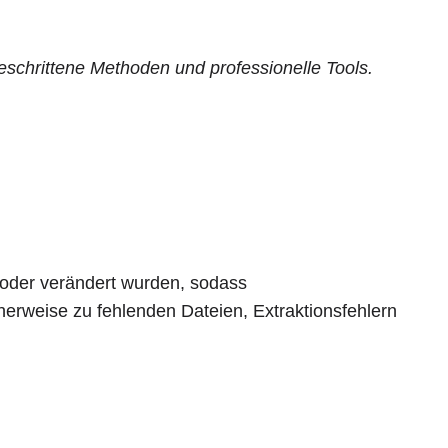
eschrittene Methoden und professionelle Tools.
n oder verändert wurden, sodass
erweise zu fehlenden Dateien, Extraktionsfehlern