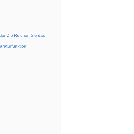
der Zip Reichen Sie das
araturfunktion