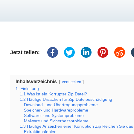
Jetzt teilen:
Inhaltsverzeichnis
verstecken
1. Einleitung
1.1 Was ist ein Korrupter Zip Datei?
1.2 Häufige Ursachen für Zip Dateibeschädigung
Download- und Übertragungsprobleme
Speicher- und Hardwareprobleme
Software- und Systemprobleme
Malware und Sicherheitsprobleme
1.3 Häufige Anzeichen einer Korruption Zip Reichen Sie das
Extraktionsfehler