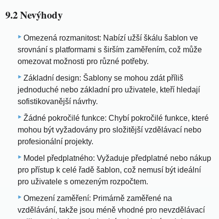
9.2 Nevýhody
Omezená rozmanitost: Nabízí užší škálu šablon ve
srovnání s platformami s širším zaměřením, což může
omezovat možnosti pro různé potřeby.
Základní design: Šablony se mohou zdát příliš
jednoduché nebo základní pro uživatele, kteří hledají
sofistikovanější návrhy.
Žádné pokročilé funkce: Chybí pokročilé funkce, které
mohou být vyžadovány pro složitější vzdělávací nebo
profesionální projekty.
Model předplatného: Vyžaduje předplatné nebo nákup
pro přístup k celé řadě šablon, což nemusí být ideální
pro uživatele s omezeným rozpočtem.
Omezení zaměření: Primárně zaměřené na
vzdělávání, takže jsou méně vhodné pro nevzdělávací