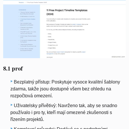
8.1 prof
Bezplatný přístup: Poskytuje vysoce kvalitní šablony
zdarma, takže jsou dostupné všem bez ohledu na
rozpočtová omezení.
Uživatelsky přívětivý: Navrženo tak, aby se snadno
používalo i pro ty, kteří mají omezené zkušenosti s
řízením projektů.