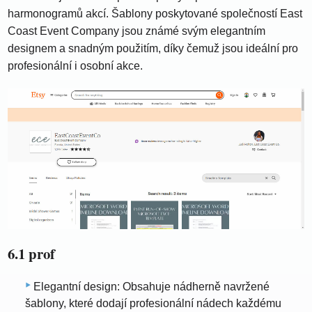
harmonogramů akcí. Šablony poskytované společností East
Coast Event Company jsou známé svým elegantním
designem a snadným použitím, díky čemuž jsou ideální pro
profesionální i osobní akce.
6.1 prof
Elegantní design: Obsahuje nádherně navržené
šablony, které dodají profesionální nádech každému