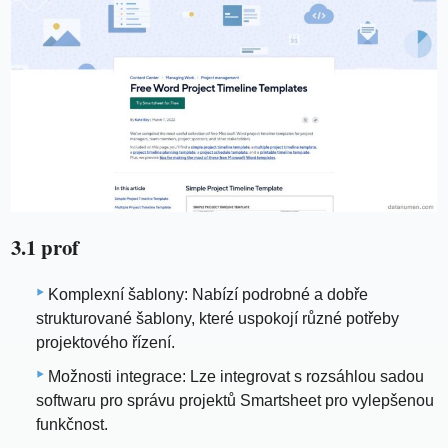
3.1 prof
Komplexní šablony: Nabízí podrobné a dobře
strukturované šablony, které uspokojí různé potřeby
projektového řízení.
Možnosti integrace: Lze integrovat s rozsáhlou sadou
softwaru pro správu projektů Smartsheet pro vylepšenou
funkčnost.