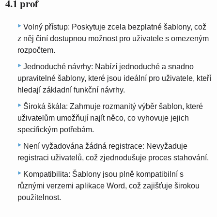
4.1 prof
Volný přístup: Poskytuje zcela bezplatné šablony, což
z něj činí dostupnou možnost pro uživatele s omezeným
rozpočtem.
Jednoduché návrhy: Nabízí jednoduché a snadno
upravitelné šablony, které jsou ideální pro uživatele, kteří
hledají základní funkční návrhy.
Široká škála: Zahrnuje rozmanitý výběr šablon, které
uživatelům umožňují najít něco, co vyhovuje jejich
specifickým potřebám.
Není vyžadována žádná registrace: Nevyžaduje
registraci uživatelů, což zjednodušuje proces stahování.
Kompatibilita: Šablony jsou plně kompatibilní s
různými verzemi aplikace Word, což zajišťuje širokou
použitelnost.