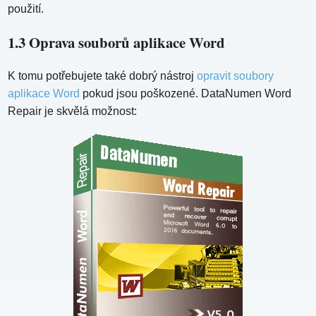
použití.
1.3 Oprava souborů aplikace Word
K tomu potřebujete také dobrý nástroj
opravit soubory
aplikace Word
pokud jsou poškozené. DataNumen Word
Repair je skvělá možnost: