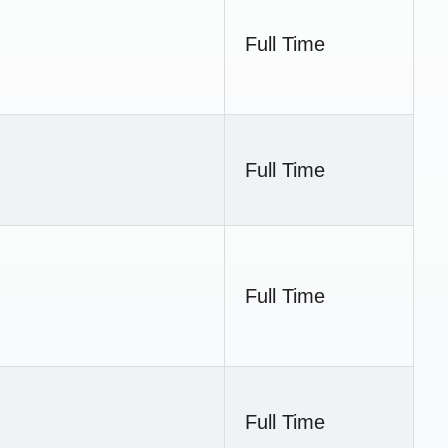
Full Time
Full Time
Full Time
Full Time