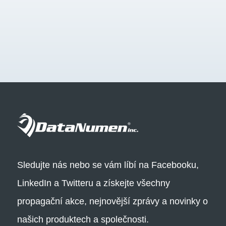
Sledujte nás nebo se vám líbí na Facebooku,
LinkedIn a Twitteru a získejte všechny
propagační akce, nejnovější zprávy a novinky o
našich produktech a společnosti.