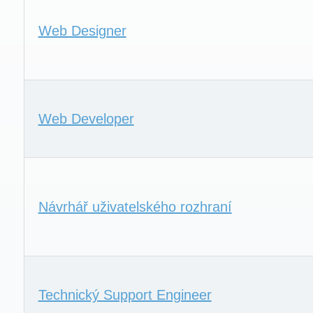
Web Designer
Web Developer
Návrhář uživatelského rozhraní
Technický Support Engineer