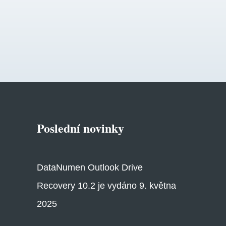
Poslední novinky
DataNumen Outlook Drive
Recovery 10.2 je vydáno 9. května
2025