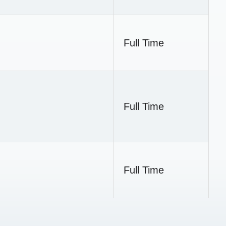
Full Time
Full Time
Full Time