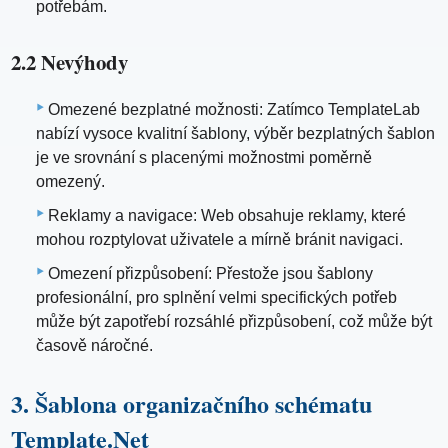
potřebám.
2.2 Nevýhody
Omezené bezplatné možnosti: Zatímco TemplateLab
nabízí vysoce kvalitní šablony, výběr bezplatných šablon
je ve srovnání s placenými možnostmi poměrně
omezený.
Reklamy a navigace: Web obsahuje reklamy, které
mohou rozptylovat uživatele a mírně bránit navigaci.
Omezení přizpůsobení: Přestože jsou šablony
profesionální, pro splnění velmi specifických potřeb
může být zapotřebí rozsáhlé přizpůsobení, což může být
časově náročné.
3. Šablona organizačního schématu
Template.Net