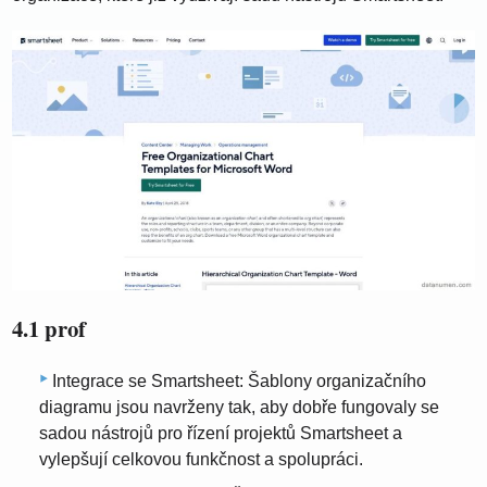
4.1 prof
Integrace se Smartsheet: Šablony organizačního
diagramu jsou navrženy tak, aby dobře fungovaly se
sadou nástrojů pro řízení projektů Smartsheet a
vylepšují celkovou funkčnost a spolupráci.