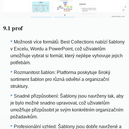
9.1 prof
Možnosti více formátů: Best Collections nabízí šablony
v Excelu, Wordu a PowerPoint, což uživatelům
umožňuje vybrat si formát, který nejlépe vyhovuje jejich
potřebám.
Rozmanitost šablon: Platforma poskytuje široký
sortiment šablon pro různá odvětví a organizační
struktury.
Snadné přizpůsobení: Šablony jsou navrženy tak, aby
je bylo možné snadno upravovat, což uživatelům
umožňuje přizpůsobit je svým konkrétním organizačním
požadavkům.
Profesionální vzhled: Šablony jsou dobře navržené a