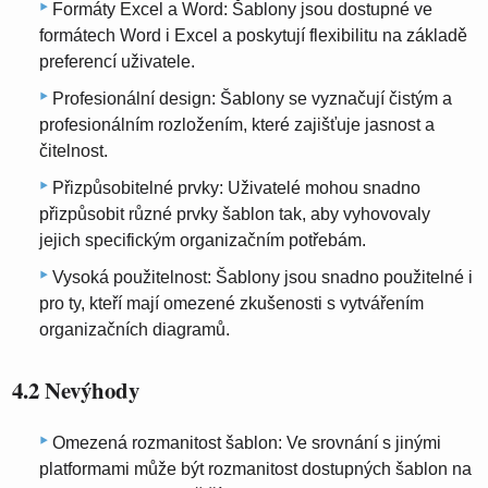
Formáty Excel a Word: Šablony jsou dostupné ve
formátech Word i Excel a poskytují flexibilitu na základě
preferencí uživatele.
Profesionální design: Šablony se vyznačují čistým a
profesionálním rozložením, které zajišťuje jasnost a
čitelnost.
Přizpůsobitelné prvky: Uživatelé mohou snadno
přizpůsobit různé prvky šablon tak, aby vyhovovaly
jejich specifickým organizačním potřebám.
Vysoká použitelnost: Šablony jsou snadno použitelné i
pro ty, kteří mají omezené zkušenosti s vytvářením
organizačních diagramů.
4.2 Nevýhody
Omezená rozmanitost šablon: Ve srovnání s jinými
platformami může být rozmanitost dostupných šablon na