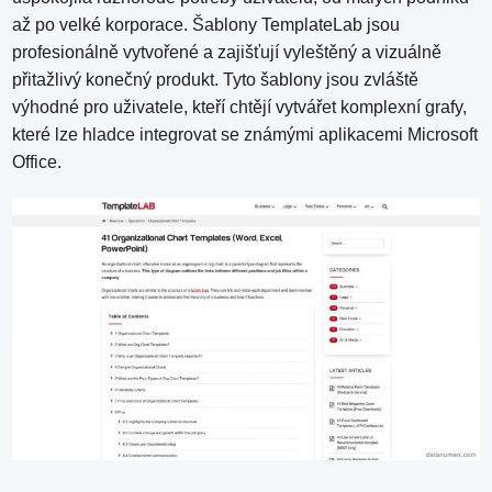
až po velké korporace. Šablony TemplateLab jsou
profesionálně vytvořené a zajišťují vyleštěný a vizuálně
přitažlivý konečný produkt. Tyto šablony jsou zvláště
výhodné pro uživatele, kteří chtějí vytvářet komplexní grafy,
které lze hladce integrovat se známými aplikacemi Microsoft
Office.