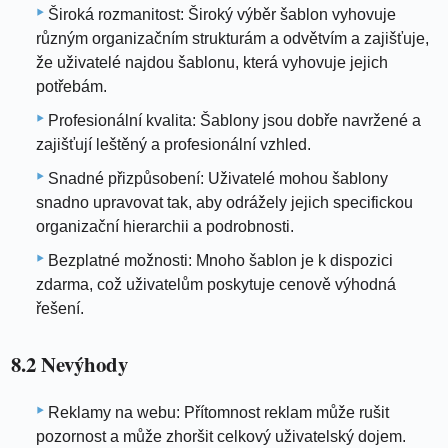
Široká rozmanitost: Široký výběr šablon vyhovuje
různým organizačním strukturám a odvětvím a zajišťuje,
že uživatelé najdou šablonu, která vyhovuje jejich
potřebám.
Profesionální kvalita: Šablony jsou dobře navržené a
zajišťují leštěný a profesionální vzhled.
Snadné přizpůsobení: Uživatelé mohou šablony
snadno upravovat tak, aby odrážely jejich specifickou
organizační hierarchii a podrobnosti.
Bezplatné možnosti: Mnoho šablon je k dispozici
zdarma, což uživatelům poskytuje cenově výhodná
řešení.
8.2 Nevýhody
Reklamy na webu: Přítomnost reklam může rušit
pozornost a může zhoršit celkový uživatelský dojem.