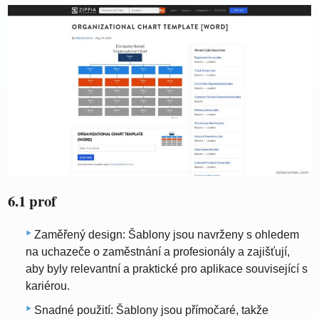
6.1 prof
Zaměřený design: Šablony jsou navrženy s ohledem
na uchazeče o zaměstnání a profesionály a zajišťují,
aby byly relevantní a praktické pro aplikace související s
kariérou.
Snadné použití: Šablony jsou přímočaré, takže