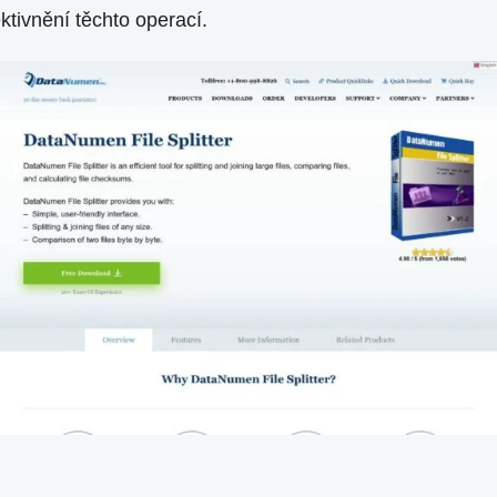
ktivnění těchto operací.