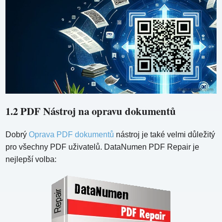
1.2 PDF Nástroj na opravu dokumentů
Dobrý
Oprava PDF dokumentů
nástroj je také velmi důležitý
pro všechny PDF uživatelů. DataNumen PDF Repair je
nejlepší volba: