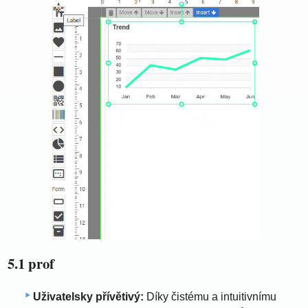
5.1 prof
Uživatelsky přívětivý:
Díky čistému a intuitivnímu