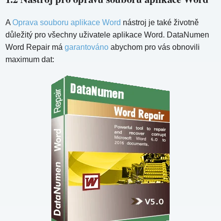
A
Oprava souboru aplikace Word
nástroj je také životně
důležitý pro všechny uživatele aplikace Word. DataNumen
Word Repair má
garantováno
abychom pro vás obnovili
maximum dat: