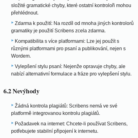
složité gramatické chyby, které ostatní kontroloři mohou
přehlédnout.
Zdarma k použití: Na rozdíl od mnoha jiných kontrolorů
gramatiky je použití Scribens zcela zdarma.
Kompatibilita s více platformami: Lze jej použít s
různými platformami pro psaní a publikování, nejen s
Wordem.
Vylepšení stylu psaní: Nejenže opravuje chyby, ale
nabízí alternativní formulace a fráze pro vylepšení stylu.
6.2 Nevýhody
Žádná kontrola plagiátů: Scribens nemá ve své
platformě integrovanou kontrolu plagiátů.
Požadavek na internet: Chcete-li používat Scribens,
potřebujete stabilní připojení k internetu.