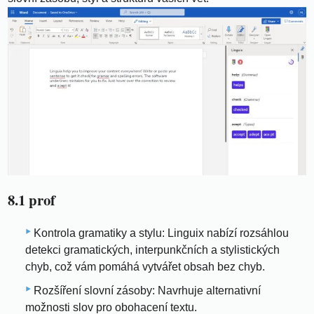
8.1 prof
Kontrola gramatiky a stylu: Linguix nabízí rozsáhlou
detekci gramatických, interpunkčních a stylistických
chyb, což vám pomáhá vytvářet obsah bez chyb.
Rozšíření slovní zásoby: Navrhuje alternativní
možnosti slov pro obohacení textu.