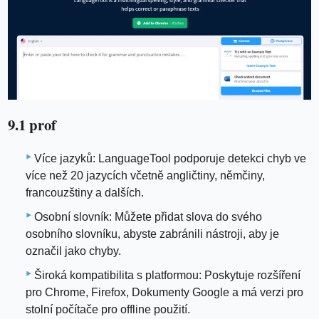
9.1 prof
Více jazyků: LanguageTool podporuje detekci chyb ve
více než 20 jazycích včetně angličtiny, němčiny,
francouzštiny a dalších.
Osobní slovník: Můžete přidat slova do svého
osobního slovníku, abyste zabránili nástroji, aby je
označil jako chyby.
Široká kompatibilita s platformou: Poskytuje rozšíření
pro Chrome, Firefox, Dokumenty Google a má verzi pro
stolní počítače pro offline použití.