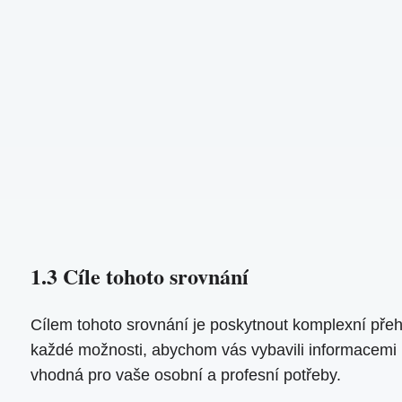
1.3 Cíle tohoto srovnání
Cílem tohoto srovnání je poskytnout komplexní přeh
každé možnosti, abychom vás vybavili informacemi
vhodná pro vaše osobní a profesní potřeby.