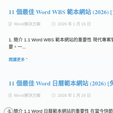
11 個最佳 Word WBS 範本網站 (2026) 
Word解決方案
2026 年 1 月 16 日
1. 簡介 1.1 Word WBS 範本網站的重要
要。一...
閱讀更多 ”
11 個最佳 Word 日曆範本網站 (2026) [
Word解決方案
2026 年 1 月 16 日
1. 簡介 1.1 Word 日曆範本網站的重要性