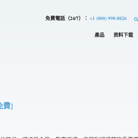
免費電話（24/7）：
+1 (800) 998-8826
產品
资料下载
免費]