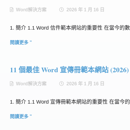
Word解決方案
2026 年 1 月 16 日
1. 簡介 1.1 Word 信件範本網站的重要性 
閱讀更多 ”
11 個最佳 Word 宣傳冊範本網站 (2026)
Word解決方案
2026 年 1 月 16 日
1. 簡介 1.1 Word 宣傳冊範本網站的重要性
閱讀更多 ”