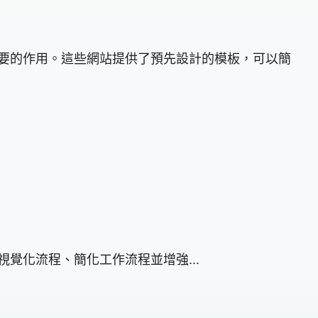
著至關重要的作用。這些網站提供了預先設計的模板，可以簡
於視覺化流程、簡化工作流程並增強...