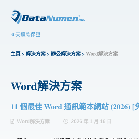
30天退款保證
主頁
>
解決方案
>
辦公解決方案
>
Word解決方案
Word解決方案
11 個最佳 Word 通訊範本網站 (2026) [
Word解決方案
2026 年 1 月 16 日