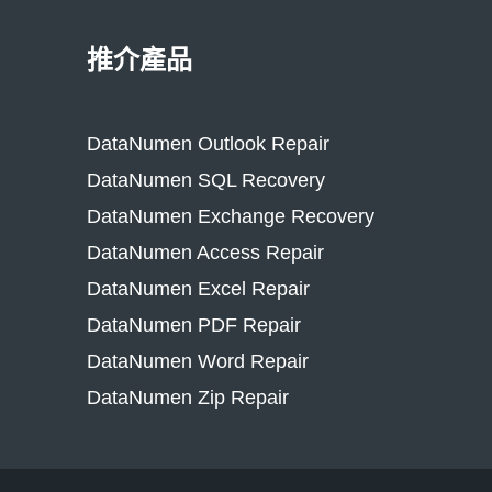
推介產品
DataNumen Outlook Repair
DataNumen SQL Recovery
DataNumen Exchange Recovery
DataNumen Access Repair
DataNumen Excel Repair
DataNumen PDF Repair
DataNumen Word Repair
DataNumen Zip Repair