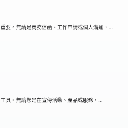
至關重要。無論是商務信函、工作申請或個人溝通，...
要工具。無論您是在宣傳活動、產品或服務，...