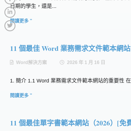
日期的學生，還是...
閱讀更多 ”
11 個最佳 Word 業務需求文件範本網站 (2
Word解決方案
2026 年 1 月 16 日
1. 簡介 1.1 Word 業務需求文件範本網站的
閱讀更多 ”
11 個最佳單字書範本網站（2026）[免費