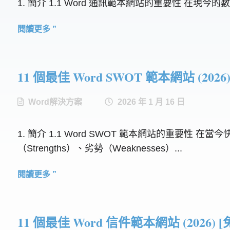
1. 簡介 1.1 Word 通訊範本網站的重要性 
閱讀更多 ”
11 個最佳 Word SWOT 範本網站 (2026)
Word解決方案
2026 年 1 月 16 日
1. 簡介 1.1 Word SWOT 範本網站的重要
（Strengths）、劣勢（Weaknesses）...
閱讀更多 ”
11 個最佳 Word 信件範本網站 (2026) [