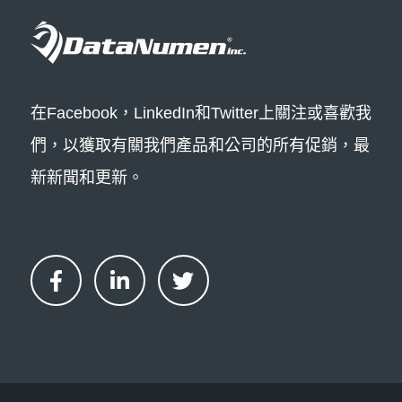
在Facebook，LinkedIn和Twitter上關注或喜歡我
們，以獲取有關我們產品和公司的所有促銷，最
新新聞和更新。