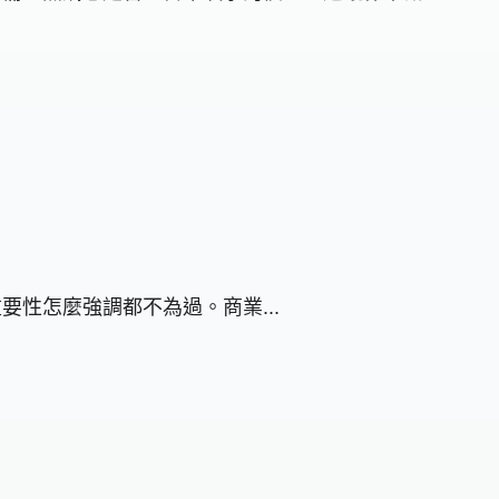
重要性怎麼強調都不為過。商業...