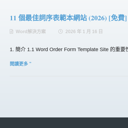
11 個最佳詞序表範本網站 (2026) [免費]
Word解決方案
2026 年 1 月 16 日
1. 簡介 1.1 Word Order Form Temp
閱讀更多 ”