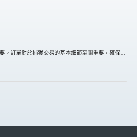
的文件至關重要。訂單對於捕獲交易的基本細節至關重要，確保...