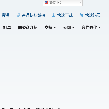
繁體中文
產品快速鏈接
快速下載
快速購買
搜尋
訂單
開發商介紹
支持
公司
合作夥伴