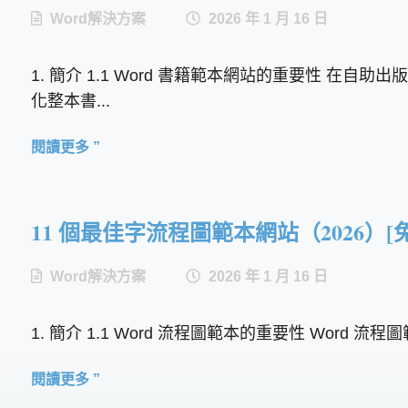
Word解決方案
2026 年 1 月 16 日
1. 簡介 1.1 Word 書籍範本網站的重要性 
化整本書...
閱讀更多 ”
11 個最佳字流程圖範本網站（2026）[
Word解決方案
2026 年 1 月 16 日
1. 簡介 1.1 Word 流程圖範本的重要性 Wo
閱讀更多 ”