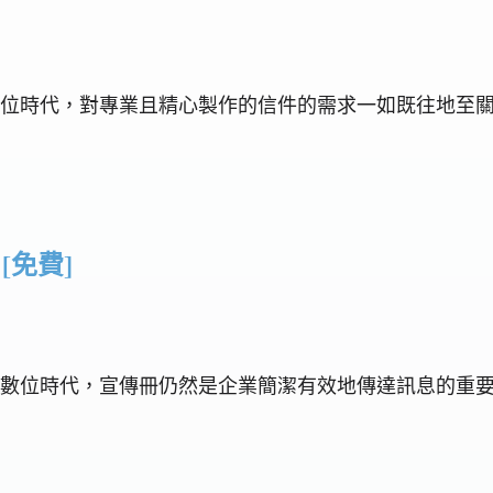
在當今的數位時代，對專業且精心製作的信件的需求一如既往地
 [免費]
 在當今的數位時代，宣傳冊仍然是企業簡潔有效地傳達訊息的重