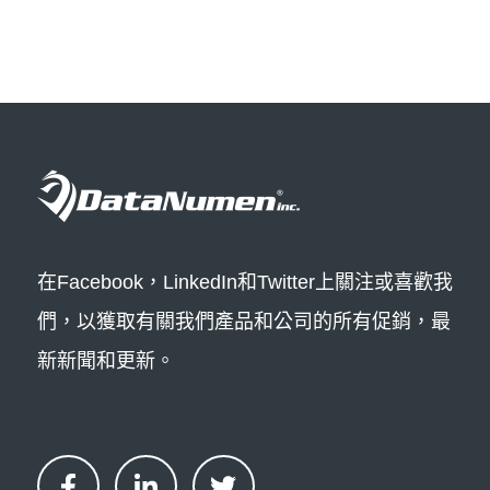
在Facebook，LinkedIn和Twitter上關注或喜歡我
們，以獲取有關我們產品和公司的所有促銷，最
新新聞和更新。