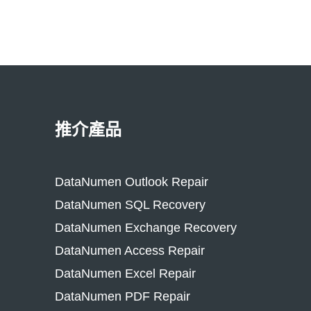
推介產品
DataNumen Outlook Repair
DataNumen SQL Recovery
DataNumen Exchange Recovery
DataNumen Access Repair
DataNumen Excel Repair
DataNumen PDF Repair