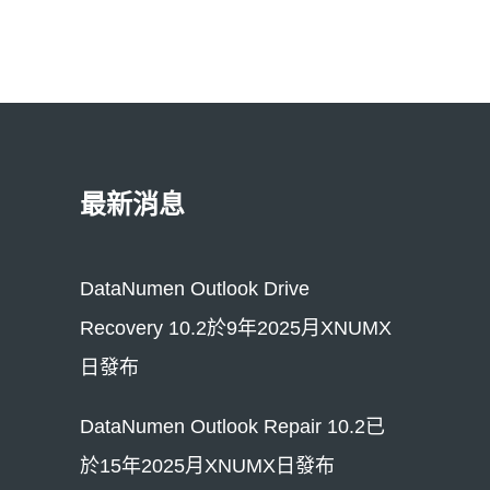
最新消息
DataNumen Outlook Drive
Recovery 10.2於9年2025月XNUMX
日發布
DataNumen Outlook Repair 10.2已
於15年2025月XNUMX日發布