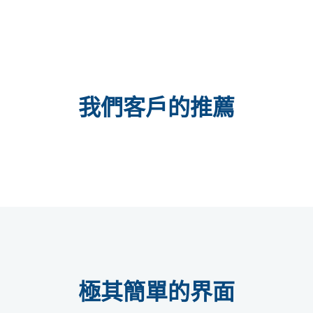
我們客戶的推薦
極其簡單的界面