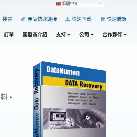
繁體中文
產品快速鏈接
快速下載
快速購買
搜尋
訂單
開發商介紹
支持
公司
合作夥伴
資料。