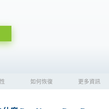
性
如何恢復
更多資訊