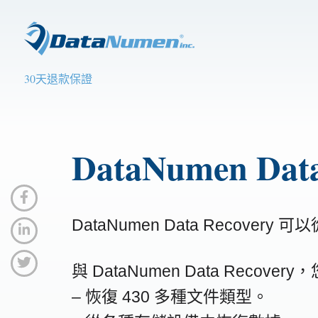
30天退款保證
DataNumen Data
DataNumen Data Reco
與 DataNumen Data Recover
– 恢復 430 多種文件類型。