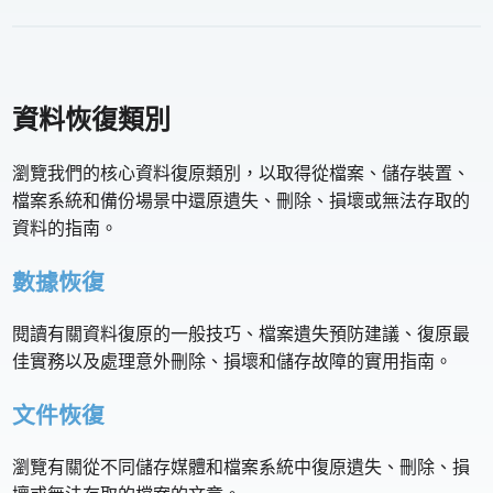
資料恢復類別
瀏覽我們的核心資料復原類別，以取得從檔案、儲存裝置、
檔案系統和備份場景中還原遺失、刪除、損壞或無法存取的
資料的指南。
數據恢復
閱讀有關資料復原的一般技巧、檔案遺失預防建議、復原最
佳實務以及處理意外刪除、損壞和儲存故障的實用指南。
文件恢復
瀏覽有關從不同儲存媒體和檔案系統中復原遺失、刪除、損