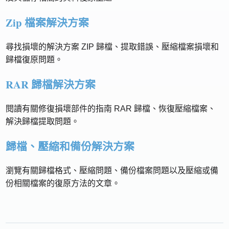
Zip 檔案解決方案
尋找損壞的解決方案 ZIP 歸檔、提取錯誤、壓縮檔案損壞和
歸檔復原問題。
RAR 歸檔解決方案
閱讀有關修復損壞部件的指南 RAR 歸檔、恢復壓縮檔案、
解決歸檔提取問題。
歸檔、壓縮和備份解決方案
瀏覽有關歸檔格式、壓縮問題、備份檔案問題以及壓縮或備
份相關檔案的復原方法的文章。