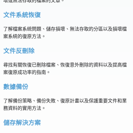
壞或無法存取的檔案的文章。
文件系統恢復
了解檔案系統問題、儲存損壞、無法存取的分區以及損壞檔
案系統的復原方法。
文件反刪除
尋找有關恢復已刪除檔案、恢復意外刪除的資料以及提高檔
案復原成功率的指南。
數據備份
了解備份策略、備份失敗、復原計畫以及保護重要文件和業
務資料的實用方法。
儲存解決方案