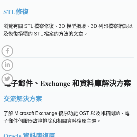
STL修復
瀏覽有關 STL 檔案修復、3D 模型損壞、3D 列印檔案錯誤以
及恢復損壞的 STL 檔案的方法的文章。
電子郵件、Exchange 和資料庫解決方案
交流解決方案
了解 Microsoft Exchange 復原功能 OST 以及郵箱問題、電
子郵件伺服器故障排除和相關資料復原主題。
Oracle 資料庫復原