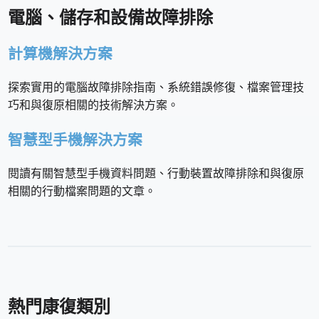
電腦、儲存和設備故障排除
計算機解決方案
探索實用的電腦故障排除指南、系統錯誤修復、檔案管理技
巧和與復原相關的技術解決方案。
智慧型手機解決方案
閱讀有關智慧型手機資料問題、行動裝置故障排除和與復原
相關的行動檔案問題的文章。
熱門康復類別