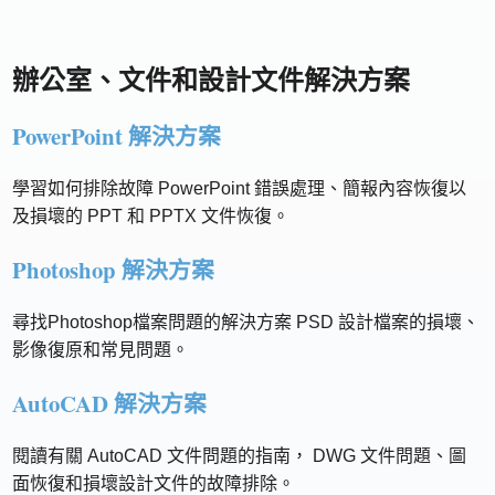
辦公室、文件和設計文件解決方案
PowerPoint 解決方案
學習如何排除故障 PowerPoint 錯誤處理、簡報內容恢復以
及損壞的 PPT 和 PPTX 文件恢復。
Photoshop 解決方案
尋找Photoshop檔案問題的解決方案 PSD 設計檔案的損壞、
影像復原和常見問題。
AutoCAD 解決方案
閱讀有關 AutoCAD 文件問題的指南， DWG 文件問題、圖
面恢復和損壞設計文件的故障排除。