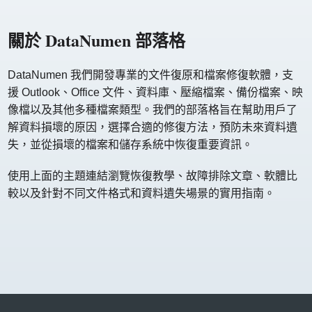
關於 DataNumen 部落格
DataNumen 我們開發專業的文件復原和檔案修復軟體，支
援 Outlook、Office 文件、資料庫、壓縮檔案、備份檔案、映
像檔以及其他多種檔案類型。我們的部落格旨在幫助用戶了
解資料損壞的原因，選擇合適的修復方法，預防未來資料遺
失，並從損壞的檔案和儲存系統中恢復重要資訊。
使用上面的主題連結瀏覽恢復教學、故障排除文章、軟體比
較以及針對不同文件格式和資料遺失場景的實用指南。