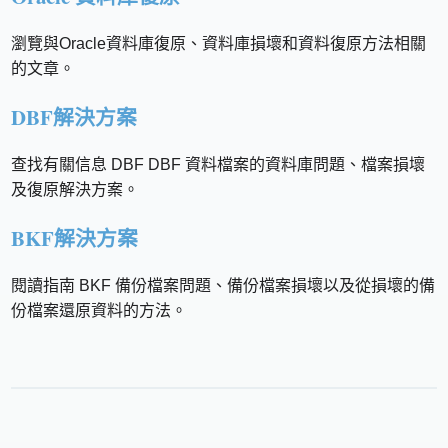
瀏覽與Oracle資料庫復原、資料庫損壞和資料復原方法相關
的文章。
DBF解決方案
查找有關信息 DBF DBF 資料檔案的資料庫問題、檔案損壞
及復原解決方案。
BKF解決方案
閱讀指南 BKF 備份檔案問題、備份檔案損壞以及從損壞的備
份檔案還原資料的方法。