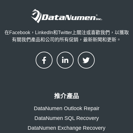
在Facebook，LinkedIn和Twitter上關注或喜歡我們，以獲取
有關我們產品和公司的所有促銷，最新新聞和更新。
推介產品
DataNumen Outlook Repair
DataNumen SQL Recovery
DataNumen Exchange Recovery