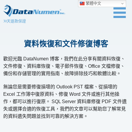
繁體中文
30天退款保證
資料恢復和文件修復博客
歡迎光臨 DataNumen 博客，我們在此分享有關資料恢復、
文件修復、資料庫恢復、電子郵件恢復、Office 文檔修復、
備份和存儲管理的實用指南、故障排除技巧和軟體比較。
無論您是需要修復損壞的 Outlook PST 檔案、從損壞的
Excel 工作簿中復原資料、修復 Word 文件或進行其他操
作，都可以進行復原。 SQL Server 資料庫修復 PDF 文件遺
失或選擇合適的恢復工具，我們的文章可以幫助您了解常見
的資料遺失問題並找到可靠的解決方案。