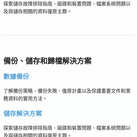
探索儲存故障排除指南、磁碟和裝置問題、檔案系統問題以
及與儲存相關的資料復原主題。
備份、儲存和歸檔解決方案
數據備份
了解備份策略、備份失敗、復原計畫以及保護重要文件和業
務資料的實用方法。
儲存解決方案
探索儲存故障排除指南、磁碟和裝置問題、檔案系統問題以
及與儲存相關的資料復原主題。