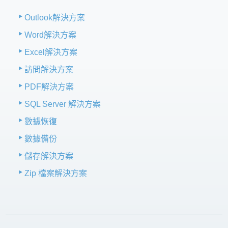
Outlook解決方案
Word解決方案
Excel解決方案
訪問解決方案
PDF解決方案
SQL Server 解決方案
數據恢復
數據備份
儲存解決方案
Zip 檔案解決方案