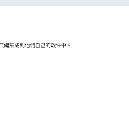
無縫集成到他們自己的軟件中。