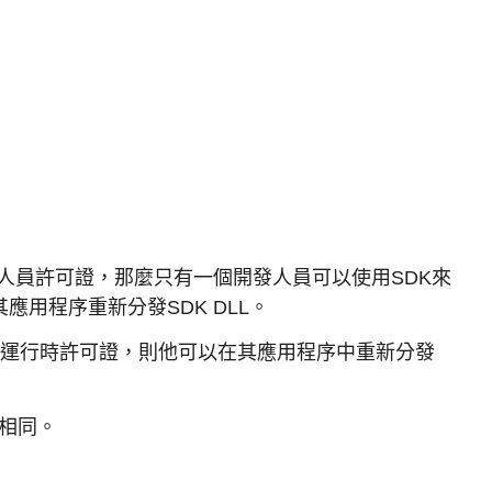
人員許可證，那麼只有一個開發人員可以使用SDK來
用程序重新分發SDK DLL。
0個運行時許可證，則他可以在其應用程序中重新分發
證相同。