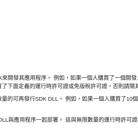
K來開發其應用程序。 例如，如果一個人購買了一個開發
了下面定義的運行時許可證或免版稅許可證，否則請隨其應
量的可再發行SDK DLL。 例如，如果一個人購買了1
DLL與應用程序一起部署。 這與無限數量的運行時許可