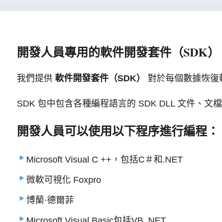
開發人員專用的軟件開發套件（SDK）
我們提供
軟件開發套件（SDK）
對於每個數據恢復
SDK 包中包含各種編程語言的 SDK DLL 文件、
開發人員可以使用以下程序進行編程：
Microsoft Visual C ++，包括C＃和.NET
微軟可視化 Foxpro
博蘭·德爾菲
Microsoft Visual Basic包括VB .NET