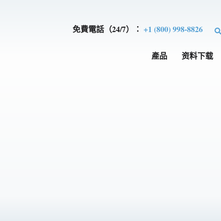
免費電話（24/7）：
+1 (800) 998-8826
產品
资料下载