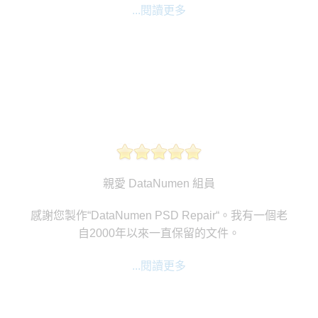
...閱讀更多
親愛 DataNumen 組員
感謝您製作“DataNumen PSD Repair“。我有一個老
自2000年以來一直保留的文件。
...閱讀更多