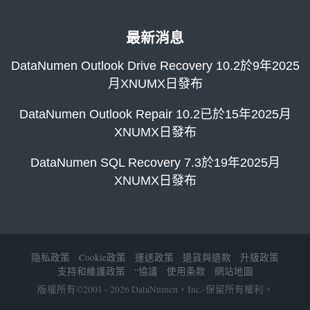
最新消息
DataNumen Outlook Drive Recovery 10.2於9年2025
月XNUMX日發布
DataNumen Outlook Repair 10.2已於15年2025月
XNUMX日發布
DataNumen SQL Recovery 7.3於19年2025月
XNUMX日發布
隐私政策
Cookie政策
運送政策
退貨與退款
升級政策
支持和維護政策
“協議
使用条款
網站地圖
版權所有©2001 - 2026 DataNumen，Inc.-保留所有權利。