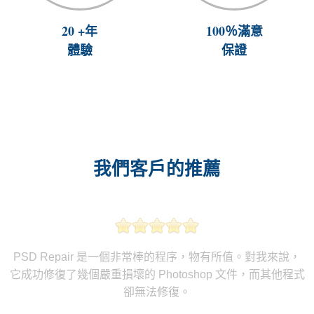
20 +年
100％滿意
體驗
保證
我們客戶的推薦
PSD Repair 是一個非常棒的程序，物有所值。對我來說，
它成功修復了幾個嚴重損壞的 Photoshop 文件，而其他程式
卻無法修復。