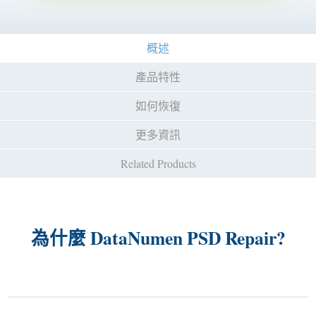
概述
產品特性
如何恢復
更多資訊
Related Products
為什麼 DataNumen PSD Repair?