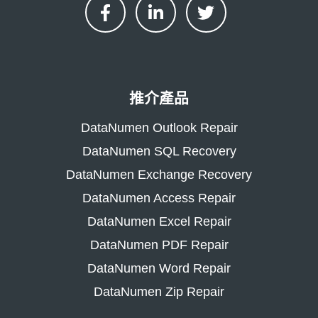
推介產品
DataNumen Outlook Repair
DataNumen SQL Recovery
DataNumen Exchange Recovery
DataNumen Access Repair
DataNumen Excel Repair
DataNumen PDF Repair
DataNumen Word Repair
DataNumen Zip Repair