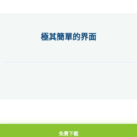
極其簡單的界面
免費下載