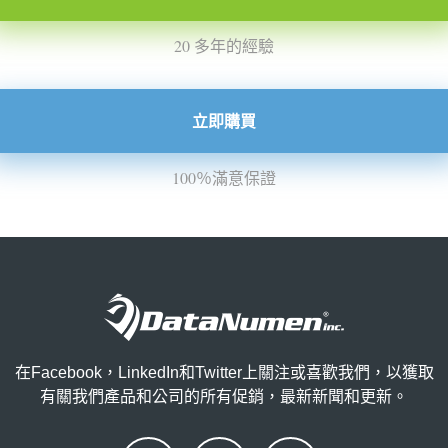
20 多年的經驗
立即購買
100％滿意保證
在Facebook，LinkedIn和Twitter上關注或喜歡我們，以獲取
有關我們產品和公司的所有促銷，最新新聞和更新。