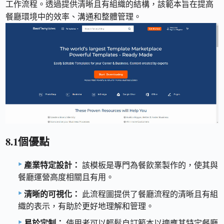
工作流程。透過提供清晰且有組織的結構，該範本旨在提高
餐廳環境中的效率、溝通和整體管理。
8.1個優點
產業特定設計：
該模板是專門為餐飲業製作的，使其與
餐廳運營高度相關且有用。
清晰的可視化：
此流程圖提供了餐廳流程的清晰且有組
織的表示，有助於更好地理解和管理。
易於定制：
使用者可以輕鬆自訂範本以適應其特定餐廳