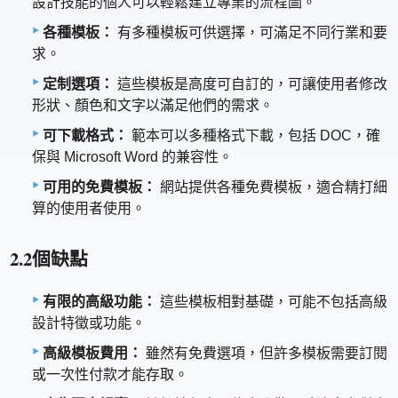
設計技能的個人可以輕鬆建立專業的流程圖。
各種模板：
有多種模板可供選擇，可滿足不同行業和要
求。
定制選項：
這些模板是高度可自訂的，可讓使用者修改
形狀、顏色和文字以滿足他們的需求。
可下載格式：
範本可以多種格式下載，包括 DOC，確
保與 Microsoft Word 的兼容性。
可用的免費模板：
網站提供各種免費模板，適合精打細
算的使用者使用。
2.2個缺點
有限的高級功能：
這些模板相對基礎，可能不包括高級
設計特徵或功能。
高級模板費用：
雖然有免費選項，但許多模板需要訂閱
或一次性付款才能存取。