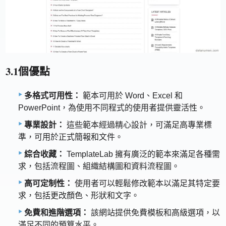
3.1個優點
多格式可用性：
範本可用於 Word、Excel 和
PowerPoint，為使用不同程式的使用者提供靈活性。
專業設計：
這些範本經過精心設計，可滿足高專業標
準，可用於正式簡報和文件。
綜合收藏：
TemplateLab 擁有廣泛的範本來滿足各種需
求，包括流程圖、組織結構圖和資料流程圖。
高可定制性：
使用者可以輕鬆修改範本以滿足其特定要
求，包括更改顏色、形狀和文字。
免費和進階選項：
該網站提供免費模板和高級選項，以
滿足不同的預算水平。