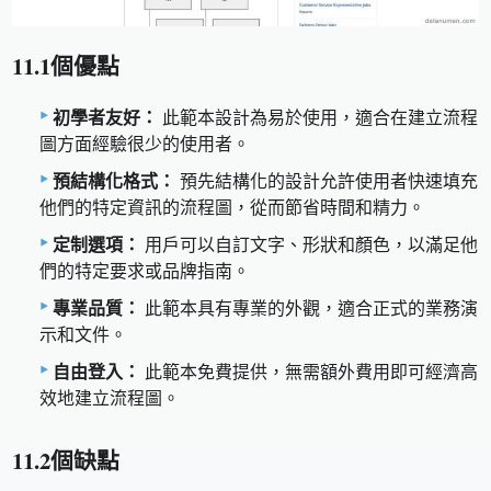
11.1個優點
初學者友好：
此範本設計為易於使用，適合在建立流程
圖方面經驗很少的使用者。
預結構化格式：
預先結構化的設計允許使用者快速填充
他們的特定資訊的流程圖，從而節省時間和精力。
定制選項：
用戶可以自訂文字、形狀和顏色，以滿足他
們的特定要求或品牌指南。
專業品質：
此範本具有專業的外觀，適合正式的業務演
示和文件。
自由登入：
此範本免費提供，無需額外費用即可經濟高
效地建立流程圖。
11.2個缺點