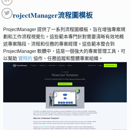
7.ProjectManager流程圖模板
ProjectManager 提供了一系列流程圖模板，旨在增強專案規
劃和工作流程視覺化。這些範本專門針對需要清晰有效地概
述專案階段、流程和任務的專案經理。這些範本整合到
ProjectManager 軟體中，這是一個強大的專案管理工具，可
以幫助
實時的
協作、任務追蹤和整體專案組織。