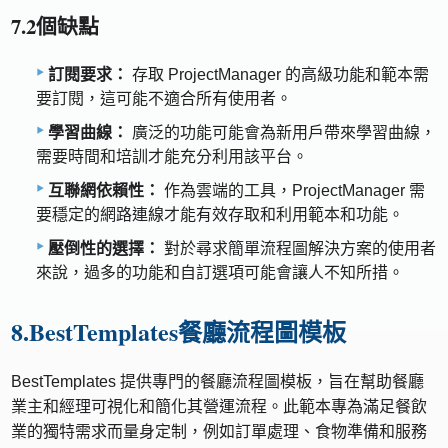
7.2個缺點
訂閱要求：
存取 ProjectManager 的高級功能和範本需
要訂閱，這可能不適合所有使用者。
學習曲線：
廣泛的功能可能會為新用戶帶來學習曲線，
需要時間和培訓才能充分利用該平台。
互聯網依賴性：
作為雲端的工具，ProjectManager 需
要穩定的網路連線才能有效存取和利用範本和功能。
壓倒性的選擇：
對於尋求簡單流程圖解決方案的使用者
來說，過多的功能和自訂選項可能會讓人不知所措。
8.BestTemplates餐廳流程圖模板
BestTemplates 提供專門的餐廳流程圖模板，旨在幫助餐廳
業主和經理可視化和簡化其營運流程。此範本專為滿足餐飲
業的獨特需求而量身定制，例如訂單處理、食物準備和服務