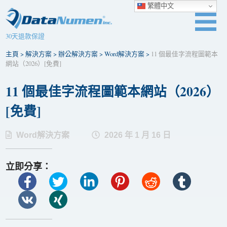
繁體中文
30天退款保證
主頁
>
解決方案
>
辦公解決方案
>
Word解決方案
>
11 個最佳字流程圖範本
網站（2026）[免費]
11 個最佳字流程圖範本網站（2026）
[免費]
Word解決方案
2026 年 1 月 16 日
立即分享：