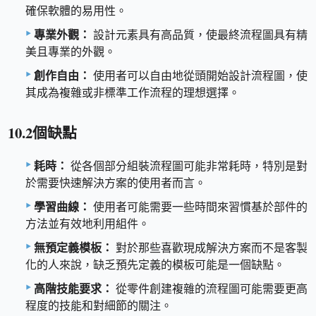
確保軟體的易用性。
專業外觀：
設計元素具有高品質，使最終流程圖具有精
美且專業的外觀。
創作自由：
使用者可以自由地從頭開始設計流程圖，使
其成為複雜或非標準工作流程的理想選擇。
10.2個缺點
耗時：
從各個部分組裝流程圖可能非常耗時，特別是對
於需要快速解決方案的使用者而言。
學習曲線：
使用者可能需要一些時間來習慣基於部件的
方法並有效地利用組件。
無預定義模板：
對於那些喜歡現成解決方案而不是客製
化的人來說，缺乏預先定義的模板可能是一個缺點。
高階技能要求：
從零件創建複雜的流程圖可能需要更高
程度的技能和對細節的關注。