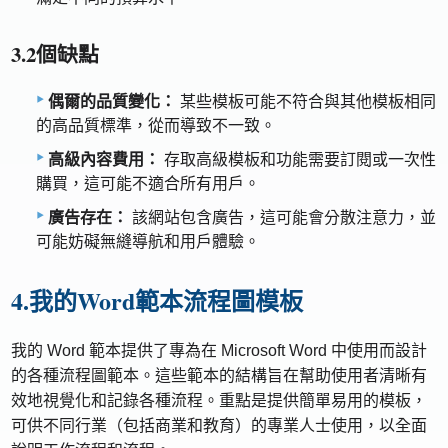
3.2個缺點
偶爾的品質變化：
某些模板可能不符合與其他模板相同
的高品質標準，從而導致不一致。
高級內容費用：
存取高級模板和功能需要訂閱或一次性
購買，這可能不適合所有用戶。
廣告存在：
該網站包含廣告，這可能會分散注意力，並
可能妨礙無縫導航和用戶體驗。
4.我的Word範本流程圖模板
我的 Word 範本提供了專為在 Microsoft Word 中使用而設計
的各種流程圖範本。這些範本的結構旨在幫助使用者清晰有
效地視覺化和記錄各種流程。重點是提供簡單易用的模板，
可供不同行業（包括商業和教育）的專業人士使用，以全面