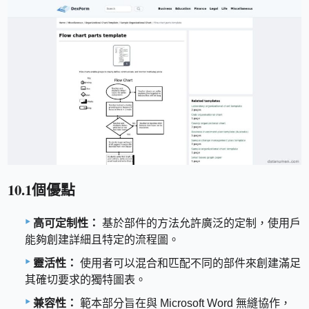
10.1個優點
高可定制性：
基於部件的方法允許廣泛的定制，使用戶
能夠創建詳細且特定的流程圖。
靈活性：
使用者可以混合和匹配不同的部件來創建滿足
其確切要求的獨特圖表。
兼容性：
範本部分旨在與 Microsoft Word 無縫協作，