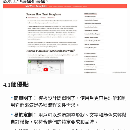
說明工作流程和流程。
4.1個優點
簡單明了：
模板設計簡單明了，使用戶更容易理解和利
用它們來滿足各種流程文件需求。
易於定制：
用戶可以透過調整形狀、文字和顏色來輕鬆
自訂模板，以符合他們的特定要求和品牌。