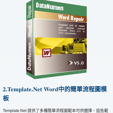
2.Template.Net Word中的簡單流程圖模
板
Template.Net 提供了多種簡單流程圖範本可供選擇，這些範