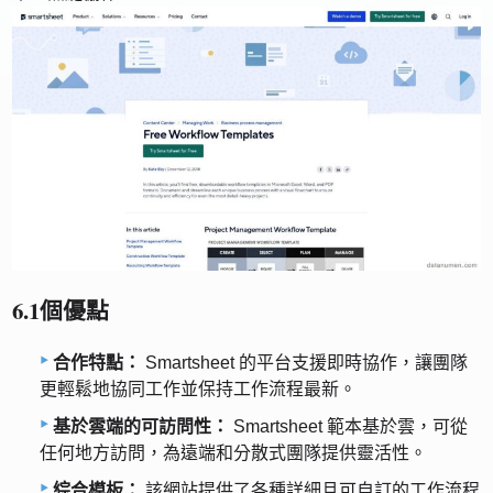
6.1個優點
合作特點：
Smartsheet 的平台支援即時協作，讓團隊
更輕鬆地協同工作並保持工作流程最新。
基於雲端的可訪問性：
Smartsheet 範本基於雲，可從
任何地方訪問，為遠端和分散式團隊提供靈活性。
綜合模板：
該網站提供了各種詳細且可自訂的工作流程