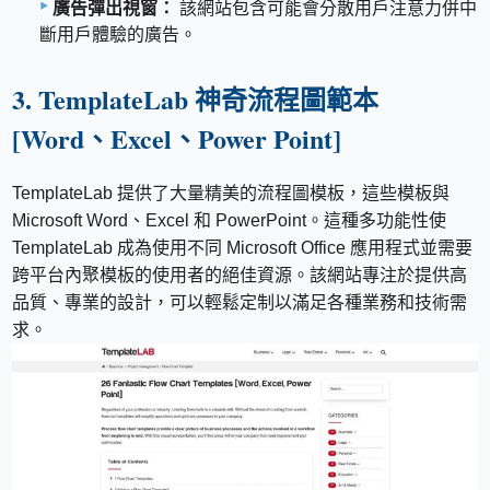
廣告彈出視窗：
該網站包含可能會分散用戶注意力併中
斷用戶體驗的廣告。
3. TemplateLab 神奇流程圖範本
[Word、Excel、Power Point]
TemplateLab 提供了大量精美的流程圖模板，這些模板與
Microsoft Word、Excel 和 PowerPoint。這種多功能性使
TemplateLab 成為使用不同 Microsoft Office 應用程式並需要
跨平台內聚模板的使用者的絕佳資源。該網站專注於提供高
品質、專業的設計，可以輕鬆定制以滿足各種業務和技術需
求。