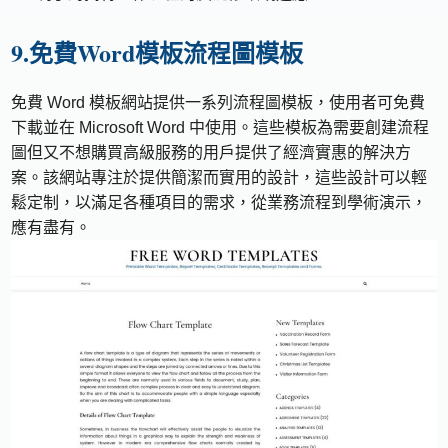
9.免費Word模板流程圖模板
免費 Word 模板網站提供一系列流程圖模板，使用者可免費
下載並在 Microsoft Word 中使用。這些模板為需要創建流程
圖但又不想購買高級服務的用戶提供了經濟實惠的解決方
案。該網站專注於提供簡潔而實用的設計，這些設計可以輕
鬆定制，以滿足各種項目的需求，從業務流程到學術演示，
應有盡有。