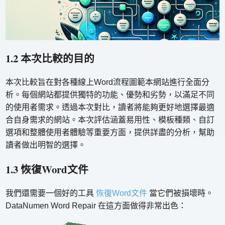
1.2 本次比較的目的
本次比較旨在對各種線上Word流程圖範本網站進行全面分
析。每個網站都提供獨特的功能、優勢和劣勢，以滿足不同
的使用者需求。透過本次對比，讀者將能夠更好地選擇最適
合自身需求的網站。本次評估涵蓋易用性、模板種類、自訂
選項和整體使用者體驗等重要方面，提供詳盡的分析，幫助
讀者做出明智的選擇。
1.3 恢復Word文件
我們還需要一個好的工具
恢復Word文件
當它們被損壞時。
DataNumen Word Repair 在這方面做得非常出色：