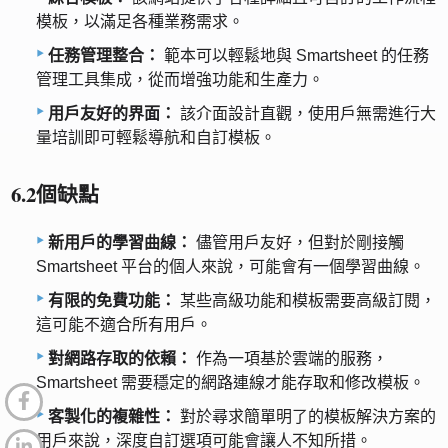
模板，以滿足各種業務需求。
任務管理整合：
範本可以輕鬆地與 Smartsheet 的任務
管理工具集成，從而增強功能和生產力。
用戶友好的界面：
該介面設計直觀，使用戶無需進行大
量培訓即可輕鬆導航和自訂模板。
6.2個缺點
新用戶的學習曲線：
儘管用戶友好，但對於剛接觸
Smartsheet 平台的個人來說，可能會有一個學習曲線。
有限的免費功能：
某些高級功能和模板需要高級訂閱，
這可能不適合所有用戶。
對網路存取的依賴：
作為一項基於雲端的服務，
Smartsheet 需要穩定的網路連線才能存取和修改模板。
客製化的複雜性：
對於尋求簡單明了的模板解決方案的
用戶來說，深度自訂選項可能會讓人不知所措。