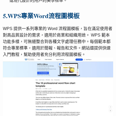
或現代設計的用戶的美學標準。
5.WPS專業Word流程圖模板
WPS 提供一系列專業的 Word 流程圖模板，旨在滿足使用者
對高品質設計的需求，適用於商業和組織用途。 WPS 範本
功能多樣，可無縫整合到各種文字處理任務中。每個範本都
符合專業標準，適用於簡報、報告和文件。網站還提供快速
入門教程，幫助使用者充分利用流程圖模板。