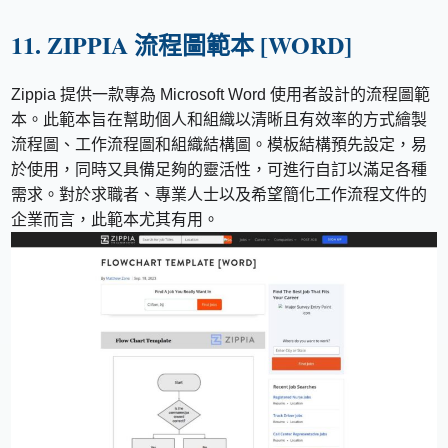
11. ZIPPIA 流程圖範本 [WORD]
Zippia 提供一款專為 Microsoft Word 使用者設計的流程圖範
本。此範本旨在幫助個人和組織以清晰且有效率的方式繪製
流程圖、工作流程圖和組織結構圖。模板結構預先設定，易
於使用，同時又具備足夠的靈活性，可進行自訂以滿足各種
需求。對於求職者、專業人士以及希望簡化工作流程文件的
企業而言，此範本尤其有用。