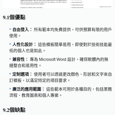
9.1個優點
自由登入：
所有範本均免費提供，可供預算有限的用戶
使用。
人性化設計：
這些模板簡單易用，即使對於技術技能最
低的個人也是如此。
兼容性：
專為 Microsoft Word 設計，確保軟體內的無
縫整合和易用性。
定制選項：
使用者可以透過更改顏色、形狀和文字來自
訂模板，以滿足特定的項目要求。
廣泛的應用範圍：
這些範本可用於各種目的，包括業務
流程、教育圖表和個人專案。
9.2個缺點