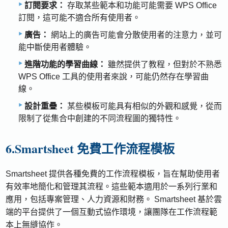
訂閱要求：
存取某些範本和功能可能需要 WPS Office
訂閱，這可能不適合所有使用者。
廣告：
網站上的廣告可能會分散使用者的注意力，並可
能中斷使用者體驗。
進階功能的學習曲線：
雖然提供了教程，但對於不熟悉
WPS Office 工具的使用者來說，可能仍然存在學習曲
線。
設計重疊：
某些模板可能具有相似的外觀和感覺，從而
限制了從集合中創建的不同流程圖的獨特性。
6.Smartsheet 免費工作流程模板
Smartsheet 提供各種免費的工作流程模板，旨在幫助使用者
有效率地簡化和管理其流程。這些範本適用於一系列行業和
應用，包括專案管理、人力資源和財務。 Smartsheet 基於雲
端的平台提供了一個互動式協作環境，讓團隊在工作流程範
本上無縫協作。