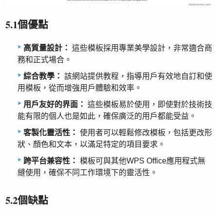
5.1個優點
高質量設計：
這些模板採用專業美學設計，非常適合商
務和正式場合。
綜合教學：
該網站提供教程，指導用戶有效地自訂和使
用模板，從而增強用戶體驗和效率。
用戶友好的界面：
這些模板易於使用，即使對於技術技
能有限的個人也是如此，確保廣泛的用戶都能受益。
客製化靈活性：
使用者可以輕鬆修改模板，包括更改形
狀、顏色和文本，以滿足特定的項目要求。
跨平台兼容性：
模板可與其他WPS Office應用程式無
縫使用，確保不同工作環境下的靈活性。
5.2個缺點