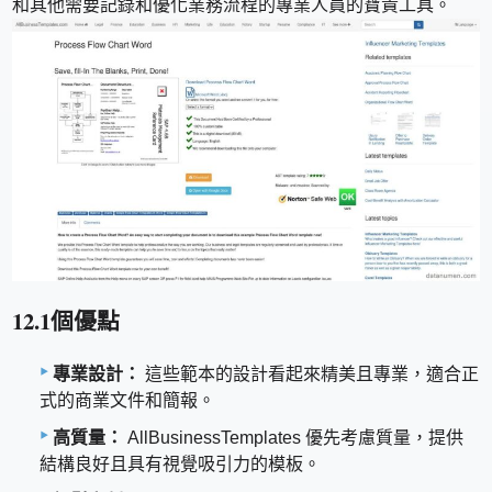
和其他需要記錄和優化業務流程的專業人員的寶貴工具。
12.1個優點
專業設計：
這些範本的設計看起來精美且專業，適合正
式的商業文件和簡報。
高質量：
AllBusinessTemplates 優先考慮質量，提供
結構良好且具有視覺吸引力的模板。