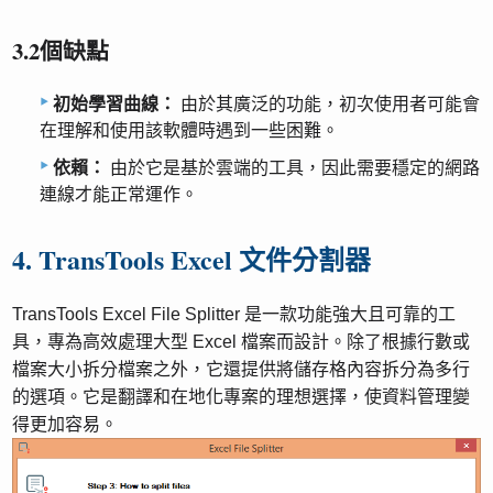
3.2個缺點
初始學習曲線：
由於其廣泛的功能，初次使用者可能會
在理解和使用該軟體時遇到一些困難。
依賴：
由於它是基於雲端的工具，因此需要穩定的網路
連線才能正常運作。
4. TransTools Excel 文件分割器
TransTools Excel File Splitter 是一款功能強大且可靠的工
具，專為高效處理大型 Excel 檔案而設計。除了根據行數或
檔案大小拆分檔案之外，它還提供將儲存格內容拆分為多行
的選項。它是翻譯和在地化專案的理想選擇，使資料管理變
得更加容易。