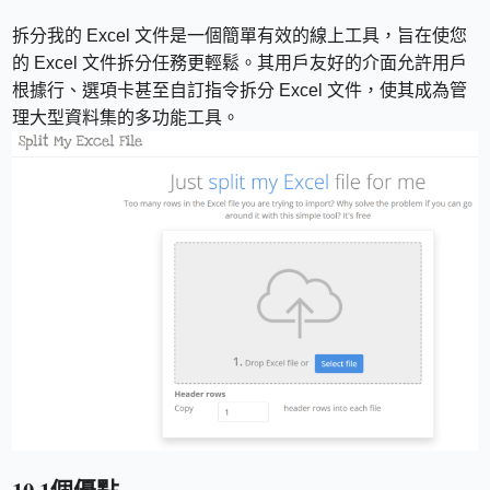
拆分我的 Excel 文件是一個簡單有效的線上工具，旨在使您
的 Excel 文件拆分任務更輕鬆。其用戶友好的介面允許用戶
根據行、選項卡甚至自訂指令拆分 Excel 文件，使其成為管
理大型資料集的多功能工具。
10.1個優點