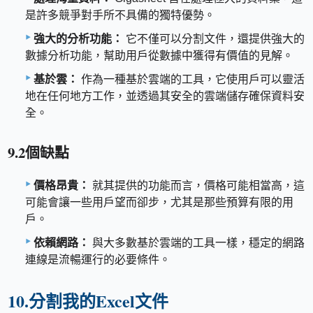
是許多競爭對手所不具備的獨特優勢。
強大的分析功能：
它不僅可以分割文件，還提供強大的
數據分析功能，幫助用戶從數據中獲得有價值的見解。
基於雲：
作為一種基於雲端的工具，它使用戶可以靈活
地在任何地方工作，並透過其安全的雲端儲存確保資料安
全。
9.2個缺點
價格昂貴：
就其提供的功能而言，價格可能相當高，這
可能會讓一些用戶望而卻步，尤其是那些預算有限的用
戶。
依賴網路：
與大多數基於雲端的工具一樣，穩定的網路
連線是流暢運行的必要條件。
10.分割我的Excel文件