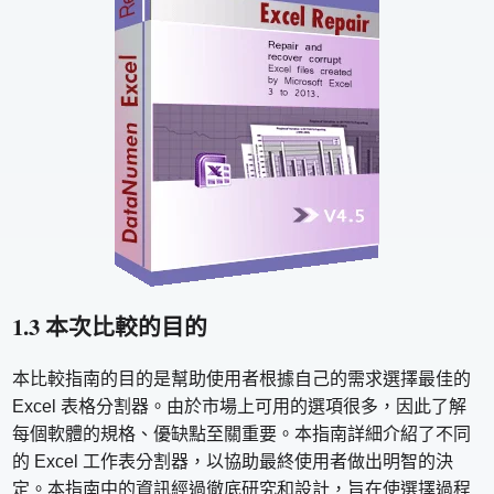
1.3 本次比較的目的
本比較指南的目的是幫助使用者根據自己的需求選擇最佳的
Excel 表格分割器。由於市場上可用的選項很多，因此了解
每個軟體的規格、優缺點至關重要。本指南詳細介紹了不同
的 Excel 工作表分割器，以協助最終使用者做出明智的決
定。本指南中的資訊經過徹底研究和設計，旨在使選擇過程