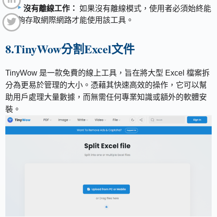
沒有離線工作：
如果沒有離線模式，使用者必須始終能
夠存取網際網路才能使用該工具。
8.TinyWow分割Excel文件
TinyWow 是一款免費的線上工具，旨在將大型 Excel 檔案拆
分為更易於管理的大小。憑藉其快速高效的操作，它可以幫
助用戶處理大量數據，而無需任何專業知識或額外的軟體安
裝。