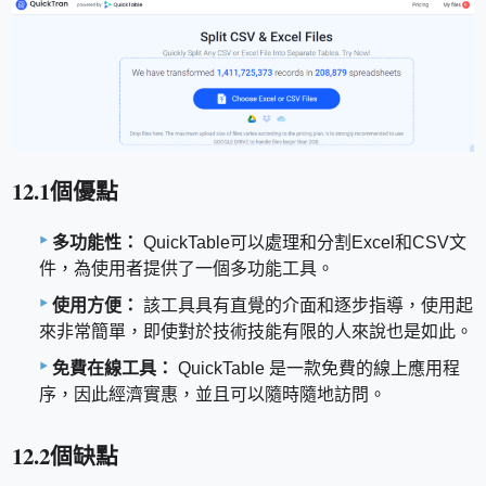
12.1個優點
多功能性：
QuickTable可以處理和分割Excel和CSV文
件，為使用者提供了一個多功能工具。
使用方便：
該工具具有直覺的介面和逐步指導，使用起
來非常簡單，即使對於技術技能有限的人來說也是如此。
免費在線工具：
QuickTable 是一款免費的線上應用程
序，因此經濟實惠，並且可以隨時隨地訪問。
12.2個缺點