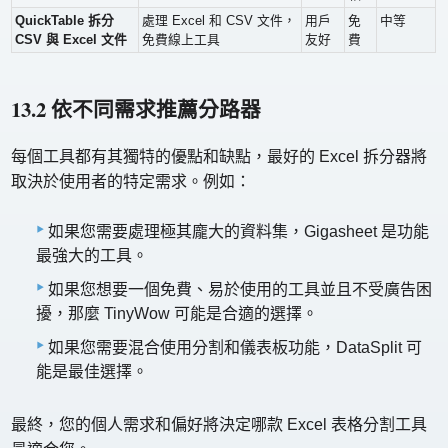
QuickTable 拆分
處理 Excel 和 CSV 文件，
用戶
免
中等
CSV 與 Excel 文件
免費線上工具
友好
費
13.2 依不同需求推薦分路器
每個工具都有其獨特的優點和缺點，最好的 Excel 拆分器將
取決於使用者的特定需求。例如：
如果您需要處理極其龐大的資料集，Gigasheet 是功能
最強大的工具。
如果您想要一個免費、易於使用的工具並且不受廣告困
擾，那麼 TinyWow 可能是合適的選擇。
如果您需要混合使用分割和儀表板功能，DataSplit 可
能是最佳選擇。
最終，您的個人需求和偏好將決定哪款 Excel 表格分割工具