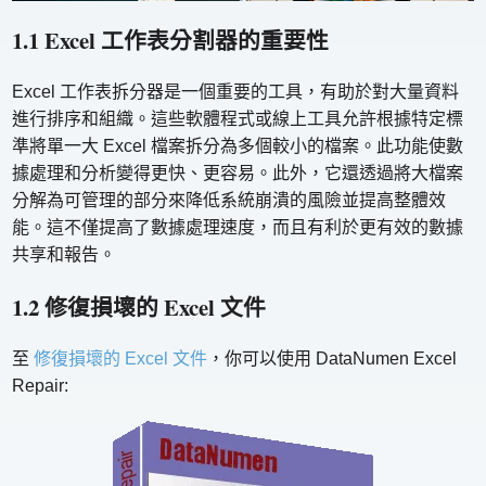
1.1 Excel 工作表分割器的重要性
Excel 工作表拆分器是一個重要的工具，有助於對大量資料
進行排序和組織。這些軟體程式或線上工具允許根據特定標
準將單一大 Excel 檔案拆分為多個較小的檔案。此功能使數
據處理和分析變得更快、更容易。此外，它還透過將大檔案
分解為可管理的部分來降低系統崩潰的風險並提高整體效
能。這不僅提高了數據處理速度，而且有利於更有效的數據
共享和報告。
1.2 修復損壞的 Excel 文件
至
修復損壞的 Excel 文件
，你可以使用 DataNumen Excel
Repair: