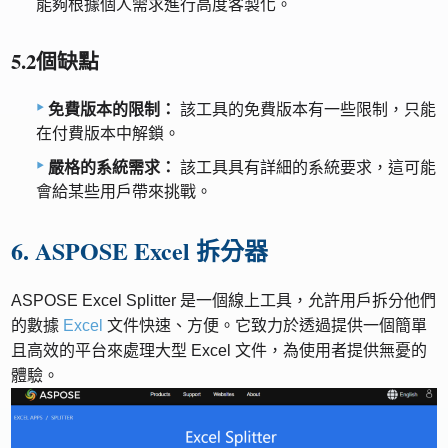
能夠根據個人需求進行高度客製化。
5.2個缺點
免費版本的限制：
該工具的免費版本有一些限制，只能
在付費版本中解鎖。
嚴格的系統需求：
該工具具有詳細的系統要求，這可能
會給某些用戶帶來挑戰。
6. ASPOSE Excel 拆分器
ASPOSE Excel Splitter 是一個線上工具，允許用戶拆分他們
的數據
Excel
文件快速、方便。它致力於透過提供一個簡單
且高效的平台來處理大型 Excel 文件，為使用者提供無憂的
體驗。