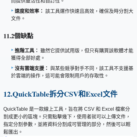
而提供靈活性和自訂性。
速度和效率：
該工具運作快速且高效，確保及時分割大
文件。
11.2個缺點
進階工具：
雖然它提供試用版，但只有購買該軟體才能
獲得全部好處。
沒有雲端支援：
與某些競爭對手不同，該工具不支援基
於雲端的操作，這可能會限制用戶的存取性。
12.QuickTable拆分CSV和Excel文件
QuickTable 是一款線上工具，旨在將 CSV 和 Excel 檔案分
割成更小的區塊。只需點擊幾下，使用者就可以上傳文件，
指定分割參數，並將資料分割成可管理的部分，然後可以輕
鬆匯出。