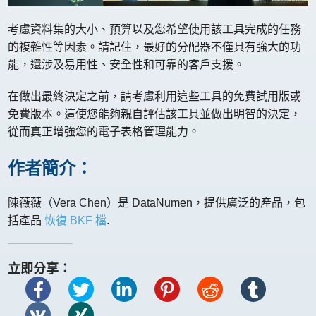
考慮資料集的大小、預算以及您希望使用該工具完成的任務
的複雜性等因素。請記住，最好的分配器不僅具有強大的功
能，還涉及易用性、安全性和可靠的客戶支援。
在做出最終決定之前，請考慮利用這些工具的免費試用版或
免費版本。這使您能夠親自評估該工具並做出明智的決定，
從而真正增強您的電子表格管理能力。
作者簡介：
陳薇薇（Vera Chen）是 DataNumen，提供廣泛的產品，包
括產品
恢復 BKF 檔
.
立即分享：