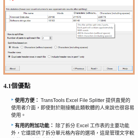
4.1個優點
使用方便：
TransTools Excel File Splitter 提供直覺的
使用者介面，即使對於剛接觸此類軟體的人來說也很容易
使用。
有用的附加功能：
除了拆分 Excel 工作表的主要功能
外，它還提供了拆分單元格內容的選項，這是管理文字較