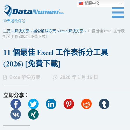
繁體中文
30天退款保證
主頁
>
解決方案
>
辦公解決方案
>
Excel解決方案
>
11 個最佳 Excel 工作表
拆分工具 (2026) [免費下載]
11 個最佳 Excel 工作表拆分工具
(2026) [免費下載]
Excel解決方案
2026 年 1 月 16 日
立即分享：