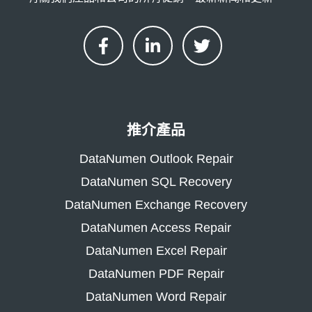
推介產品
DataNumen Outlook Repair
DataNumen SQL Recovery
DataNumen Exchange Recovery
DataNumen Access Repair
DataNumen Excel Repair
DataNumen PDF Repair
DataNumen Word Repair