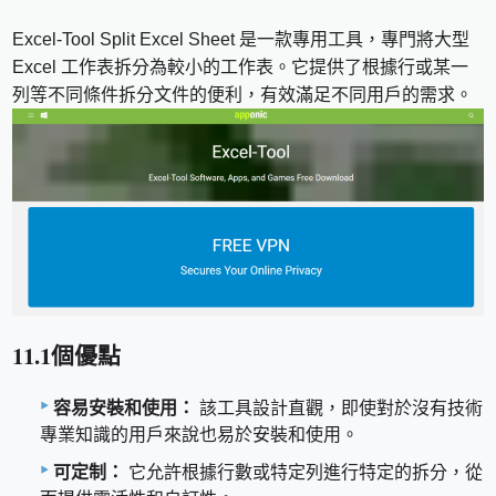
Excel-Tool Split Excel Sheet 是一款專用工具，專門將大型
Excel 工作表拆分為較小的工作表。它提供了根據行或某一
列等不同條件拆分文件的便利，有效滿足不同用戶的需求。
11.1個優點
容易安裝和使用：
該工具設計直觀，即使對於沒有技術
專業知識的用戶來說也易於安裝和使用。
可定制：
它允許根據行數或特定列進行特定的拆分，從