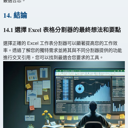
最適合您。
14. 結論
14.1 選擇 Excel 表格分割器的最終想法和要點
選擇正確的 Excel 工作表分割器可以顯著提高您的工作效
率。透過了解您的獨特需求並將其與不同分割器提供的功能
進行交叉引用，您可以找到最適合您要求的工具。