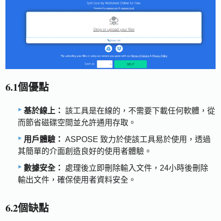
6.1個優點
基於線上：
該工具是在線的，不需要下載任何軟體，從
而節省磁碟空間並允許通用存取。
用戶體驗：
ASPOSE 致力於使該工具易於使用，透過
其簡單的介面創造良好的使用者體驗。
數據安全：
處理後立即刪除輸入文件，24小時後刪除
輸出文件，確保使用者資料安全。
6.2個缺點