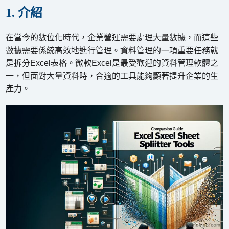
1. 介紹
在當今的數位化時代，企業營運需要處理大量數據，而這些
數據需要係統高效地進行管理。資料管理的一項重要任務就
是拆分Excel表格。微軟Excel是最受歡迎的資料管理軟體之
一，但面對大量資料時，合適的工具能夠顯著提升企業的生
產力。