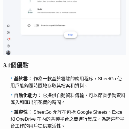
3.1個優點
基於雲：
作為一款基於雲端的應用程序，SheetGo 使
用戶能夠隨時隨地存取其檔案和資料。
自動化能力：
它提供自動資料傳輸，可以節省手動資料
匯入和匯出所花費的時間。
兼容性：
SheetGo 允許在包括 Google Sheets、Excel
和 OneDrive 在內的各種平台之間進行集成，為跨這些平
台工作的用戶提供靈活性。