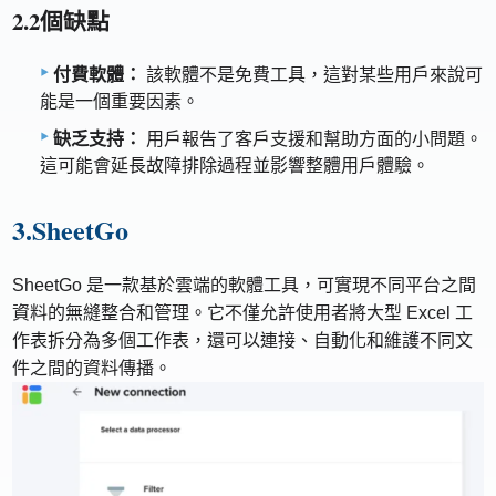
2.2個缺點
付費軟體：
該軟體不是免費工具，這對某些用戶來說可
能是一個重要因素。
缺乏支持：
用戶報告了客戶支援和幫助方面的小問題。
這可能會延長故障排除過程並影響整體用戶體驗。
3.SheetGo
SheetGo 是一款基於雲端的軟體工具，可實現不同平台之間
資料的無縫整合和管理。它不僅允許使用者將大型 Excel 工
作表拆分為多個工作表，還可以連接、自動化和維護不同文
件之間的資料傳播。