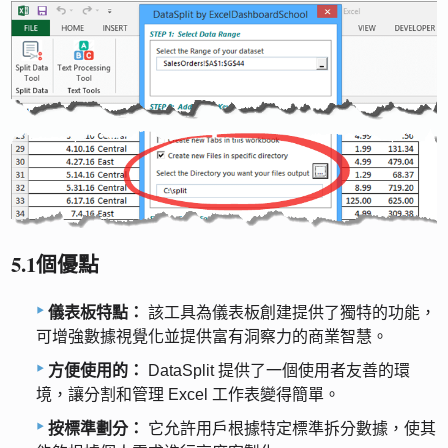
5.1個優點
儀表板特點：
該工具為儀表板創建提供了獨特的功能，
可增強數據視覺化並提供富有洞察力的商業智慧。
方便使用的：
DataSplit 提供了一個使用者友善的環
境，讓分割和管理 Excel 工作表變得簡單。
按標準劃分：
它允許用戶根據特定標準拆分數據，使其