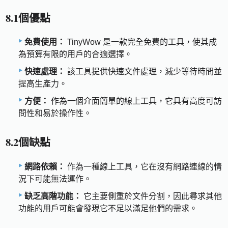
8.1個優點
免費使用：
TinyWow 是一款完全免費的工具，使其成
為預算有限的用戶的合適選擇。
快速處理：
該工具提供快速文件處理，減少等待時間並
提高生產力。
方便：
作為一個介面簡單的線上工具，它具有高度可訪
問性和易於操作性。
8.2個缺點
網路依賴：
作為一種線上工具，它在沒有網路連線的情
況下可能無法運作。
缺乏高階功能：
它主要側重於文件分割，因此尋求其他
功能的用戶可能會發現它不足以滿足他們的需求。