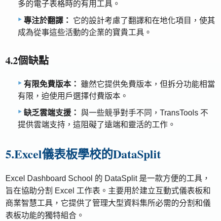
多的電子表格時的有用工具。
專注於翻譯：
它的設計考慮了翻譯和在地化項目，使其
成為從事這些活動的企業的寶貴工具。
4.2個缺點
有限免費版本：
雖然它提供免費版本，但拆分功能相當
有限，迫使用戶選擇付費版本。
缺乏雲端支援：
與一些競爭對手不同，TransTools 不
提供雲端支持，這阻礙了遠端和靈活的工作。
5.Excel儀表板學校的DataSplit
Excel Dashboard School 的 DataSplit 是一款方便的工具，
旨在協助分割 Excel 工作表。主要用於建立互動式儀表板和
商業智慧工具，它提供了管理大型資料集所必需的分割和儀
表板功能的獨特組合。