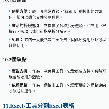
使用方便：
該工具非常直觀，無論用戶的技術能力如
何，都可以簡化文件分割過程。
靈活的拆分選項：
它提供了各種拆分選項，允許用戶根
據行、選項卡或自訂指令拆分檔案。
免費：
它的一大優點是完全免費，因此所有用戶都可以
輕鬆使用。
10.2個缺點
廣告支持：
作為一款免費工具，它受廣告支持，有時可
能會破壞用戶體驗。
依賴網路：
作為一個線上工具，它需要穩定的網路連線
才能成功運作。
11.Excel-工具分割Excel表格