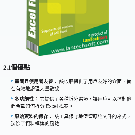
2.1個優點
堅固且使用者友善：
該軟體提供了用戶友好的介面，旨
在有效地處理大量數據。
多功能性：
它提供了各種拆分選項，讓用戶可以控制他
們希望如何拆分 Excel 檔案。
原始資料的保存：
該工具保守地保留原始文件的格式，
消除了資料轉換的風險。