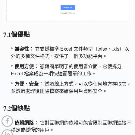
7.1個優點
兼容性：
它支援標準 Excel 文件類型（.xlsx、.xls）以
外的多種文件格式，提供了一個多功能平台。
使用方便：
憑藉簡單明了的使用者介面，它使拆分
Excel 檔案成為一項快速而簡單的工作。
方便、安全：
透過線上方式，可以從任何地方存取它，
並透過處理後刪除檔案來確保用戶資料安全。
7.2個缺點
依賴網路：
它對互聯網的依賴可能會限制互聯網連接不
穩定或緩慢的用戶。