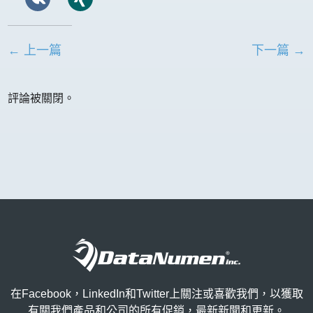
← 上一篇
下一篇 →
評論被關閉。
在Facebook，LinkedIn和Twitter上關注或喜歡我們，以獲取
有關我們產品和公司的所有促銷，最新新聞和更新。