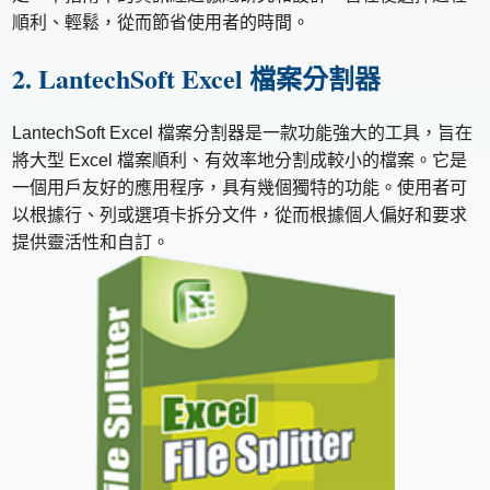
順利、輕鬆，從而節省使用者的時間。
2. LantechSoft Excel 檔案分割器
LantechSoft Excel 檔案分割器是一款功能強大的工具，旨在
將大型 Excel 檔案順利、有效率地分割成較小的檔案。它是
一個用戶友好的應用程序，具有幾個獨特的功能。使用者可
以根據行、列或選項卡拆分文件，從而根據個人偏好和要求
提供靈活性和自訂。