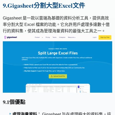
9.Gigasheet分割大型Excel文件
Gigasheet 是一款以雲端為基礎的資料分析工具，提供高效
率分割大型 Excel 檔案的功能。它允許用戶處理多達數十億
行的資料集，使其成為管理海量資料的最強大工具之一。
9.1個優點
處理海量資料：
Gigasheet 旨在處理極大的資料集，這