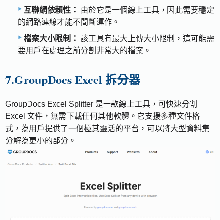
互聯網依賴性：
由於它是一個線上工具，因此需要穩定
的網路連線才能不間斷運作。
檔案大小限制：
該工具有最大上傳大小限制，這可能需
要用戶在處理之前分割非常大的檔案。
7.GroupDocs Excel 拆分器
GroupDocs Excel Splitter 是一款線上工具，可快速分割
Excel 文件，無需下載任何其他軟體。它支援多種文件格
式，為用戶提供了一個極其靈活的平台，可以將大型資料集
分解為更小的部分。